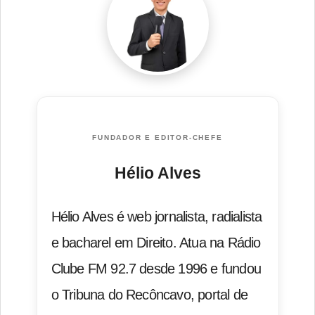
FUNDADOR E EDITOR-CHEFE
Hélio Alves
Hélio Alves é web jornalista, radialista
e bacharel em Direito. Atua na Rádio
Clube FM 92.7 desde 1996 e fundou
o Tribuna do Recôncavo, portal de