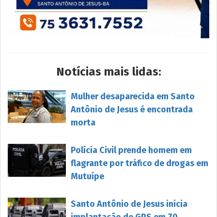
Notícias mais lidas:
Mulher desaparecida em Santo
Antônio de Jesus é encontrada
morta
Polícia Civil prende homem em
flagrante por tráfico de drogas em
Mutuípe
Santo Antônio de Jesus inicia
implantação de GPS em 70