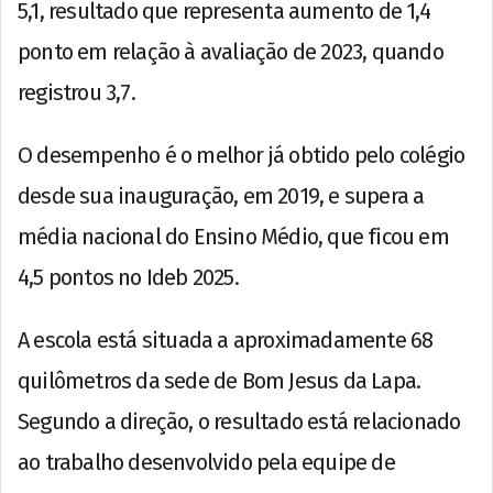
5,1, resultado que representa aumento de 1,4
ponto em relação à avaliação de 2023, quando
registrou 3,7.
O desempenho é o melhor já obtido pelo colégio
desde sua inauguração, em 2019, e supera a
média nacional do Ensino Médio, que ficou em
4,5 pontos no Ideb 2025.
A escola está situada a aproximadamente 68
quilômetros da sede de Bom Jesus da Lapa.
Segundo a direção, o resultado está relacionado
ao trabalho desenvolvido pela equipe de