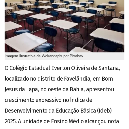
Imagem ilustrativa de Wokandapix por Pixabay
O Colégio Estadual Everton Oliveira de Santana,
localizado no distrito de Favelândia, em Bom
Jesus da Lapa, no oeste da Bahia, apresentou
crescimento expressivo no Índice de
Desenvolvimento da Educação Básica (Ideb)
2025. A unidade de Ensino Médio alcançou nota