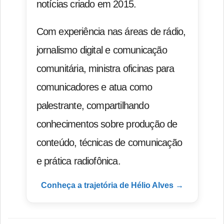
notícias criado em 2015.
Com experiência nas áreas de rádio,
jornalismo digital e comunicação
comunitária, ministra oficinas para
comunicadores e atua como
palestrante, compartilhando
conhecimentos sobre produção de
conteúdo, técnicas de comunicação
e prática radiofônica.
Conheça a trajetória de Hélio Alves →