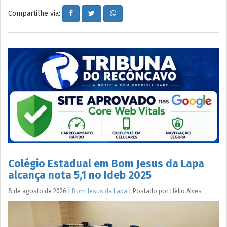
Compartilhe via:
Colégio Estadual em Bom Jesus da Lapa
alcança nota 5,1 no Ideb 2025
8 de agosto de 2026
|
Bom Jesus da Lapa
|
Postado por
Hélio
Alves