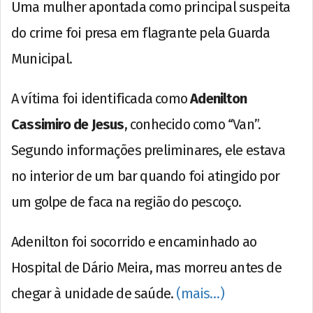
Uma mulher apontada como principal suspeita
do crime foi presa em flagrante pela Guarda
Municipal.
A vítima foi identificada como
Adenilton
Cassimiro de Jesus
, conhecido como “Van”.
Segundo informações preliminares, ele estava
no interior de um bar quando foi atingido por
um golpe de faca na região do pescoço.
Adenilton foi socorrido e encaminhado ao
Hospital de Dário Meira, mas morreu antes de
chegar à unidade de saúde.
(mais…)