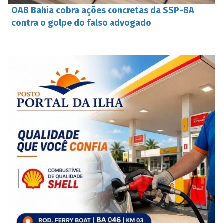
OAB Bahia cobra ações concretas da SSP-BA
contra o golpe do falso advogado