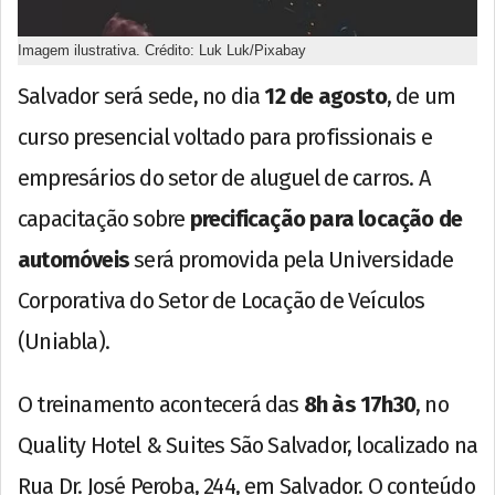
Imagem ilustrativa. Crédito: Luk Luk/Pixabay
Salvador será sede, no dia
12 de agosto
, de um
curso presencial voltado para profissionais e
empresários do setor de aluguel de carros. A
capacitação sobre
precificação para locação de
automóveis
será promovida pela Universidade
Corporativa do Setor de Locação de Veículos
(Uniabla).
O treinamento acontecerá das
8h às 17h30
, no
Quality Hotel & Suites São Salvador, localizado na
Rua Dr. José Peroba, 244, em Salvador. O conteúdo