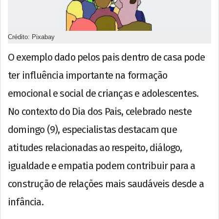
Crédito: Pixabay
O exemplo dado pelos pais dentro de casa pode
ter influência importante na formação
emocional e social de crianças e adolescentes.
No contexto do Dia dos Pais, celebrado neste
domingo (9), especialistas destacam que
atitudes relacionadas ao respeito, diálogo,
igualdade e empatia podem contribuir para a
construção de relações mais saudáveis desde a
infância.