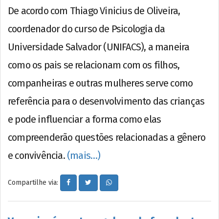
De acordo com Thiago Vinicius de Oliveira,
coordenador do curso de Psicologia da
Universidade Salvador (UNIFACS), a maneira
como os pais se relacionam com os filhos,
companheiras e outras mulheres serve como
referência para o desenvolvimento das crianças
e pode influenciar a forma como elas
compreenderão questões relacionadas a gênero
e convivência.
(mais…)
Compartilhe via: