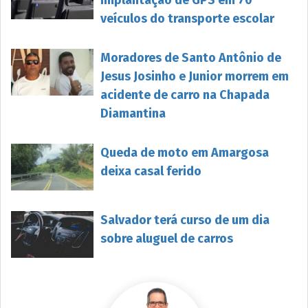
veículos do transporte escolar
Moradores de Santo Antônio de
Jesus Josinho e Junior morrem em
acidente de carro na Chapada
Diamantina
Queda de moto em Amargosa
deixa casal ferido
Salvador terá curso de um dia
sobre aluguel de carros