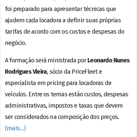
foi preparado para apresentar técnicas que
ajudem cada locadora a definir suas próprias
tarifas de acordo com os custos e despesas do
negócio.
A formação será ministrada por
Leonardo Nunes
Rodrigues Vieira
, sócio da PriceFleet e
especialista em pricing para locadoras de
veículos. Entre os temas estão custos, despesas
administrativas, impostos e taxas que devem
ser considerados na composição dos preços.
(mais…)