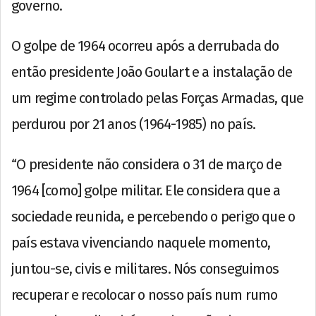
governo.
O golpe de 1964 ocorreu após a derrubada do
então presidente João Goulart e a instalação de
um regime controlado pelas Forças Armadas, que
perdurou por 21 anos (1964-1985) no país.
“O presidente não considera o 31 de março de
1964 [como] golpe militar. Ele considera que a
sociedade reunida, e percebendo o perigo que o
país estava vivenciando naquele momento,
juntou-se, civis e militares. Nós conseguimos
recuperar e recolocar o nosso país num rumo