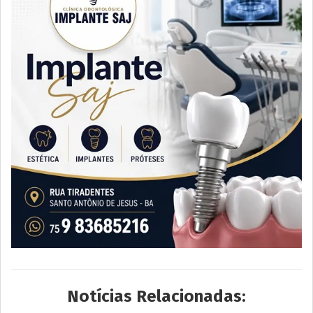
Notícias Relacionadas: