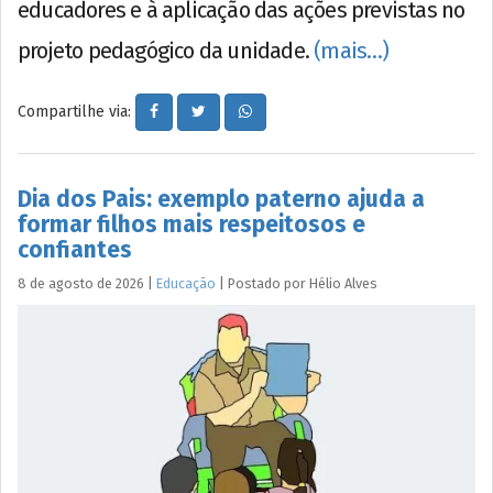
educadores e à aplicação das ações previstas no
projeto pedagógico da unidade.
(mais…)
Compartilhe via:
Dia dos Pais: exemplo paterno ajuda a
formar filhos mais respeitosos e
confiantes
8 de agosto de 2026
|
Educação
|
Postado por
Hélio
Alves