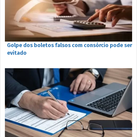
Golpe dos boletos falsos com consórcio pode ser
evitado