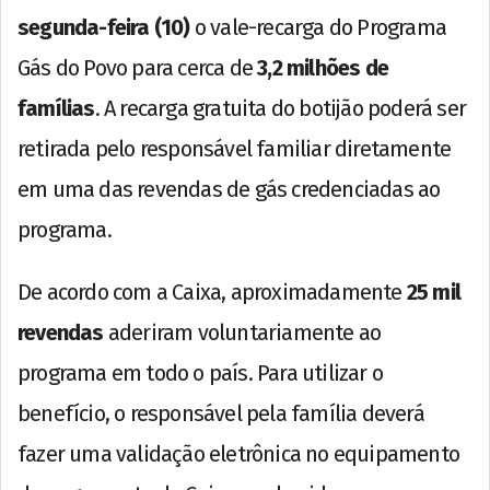
segunda-feira (10)
o vale-recarga do Programa
Gás do Povo para cerca de
3,2 milhões de
famílias
. A recarga gratuita do botijão poderá ser
retirada pelo responsável familiar diretamente
em uma das revendas de gás credenciadas ao
programa.
De acordo com a Caixa, aproximadamente
25 mil
revendas
aderiram voluntariamente ao
programa em todo o país. Para utilizar o
benefício, o responsável pela família deverá
fazer uma validação eletrônica no equipamento