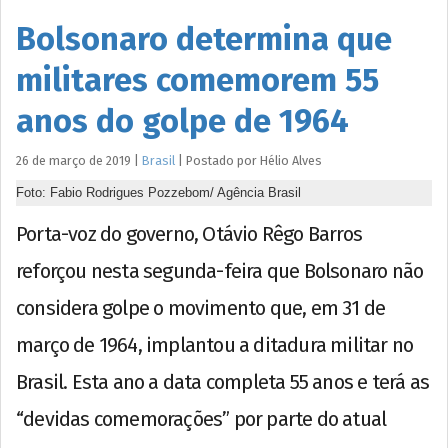
Bolsonaro determina que
militares comemorem 55
anos do golpe de 1964
26 de março de 2019
|
Brasil
|
Postado por
Hélio
Alves
Foto: Fabio Rodrigues Pozzebom/ Agência Brasil
Porta-voz do governo, Otávio Rêgo Barros
reforçou nesta segunda-feira que Bolsonaro não
considera golpe o movimento que, em 31 de
março de 1964, implantou a ditadura militar no
Brasil. Esta ano a data completa 55 anos e terá as
“devidas comemorações” por parte do atual