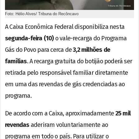
Foto: Hélio Alves/ Tribuna do Recôncavo
A Caixa Econômica Federal disponibiliza nesta
segunda-feira (10)
o vale-recarga do Programa
Gás do Povo para cerca de
3,2 milhões de
famílias
. A recarga gratuita do botijão poderá ser
retirada pelo responsável familiar diretamente
em uma das revendas de gás credenciadas ao
programa.
De acordo com a Caixa, aproximadamente
25 mil
revendas
aderiram voluntariamente ao
programa em todo o país. Para utilizar o