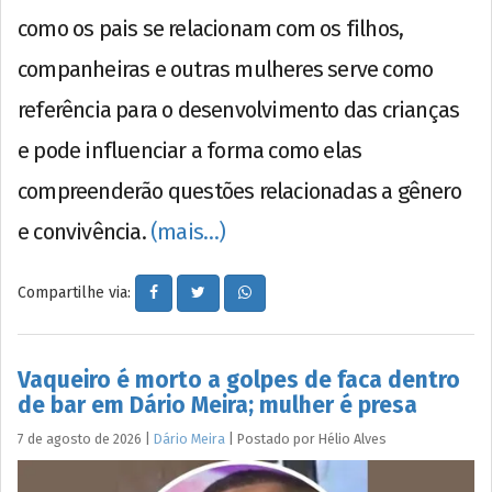
como os pais se relacionam com os filhos,
companheiras e outras mulheres serve como
referência para o desenvolvimento das crianças
e pode influenciar a forma como elas
compreenderão questões relacionadas a gênero
e convivência.
(mais…)
Compartilhe via:
Vaqueiro é morto a golpes de faca dentro
de bar em Dário Meira; mulher é presa
7 de agosto de 2026
|
Dário Meira
|
Postado por
Hélio
Alves