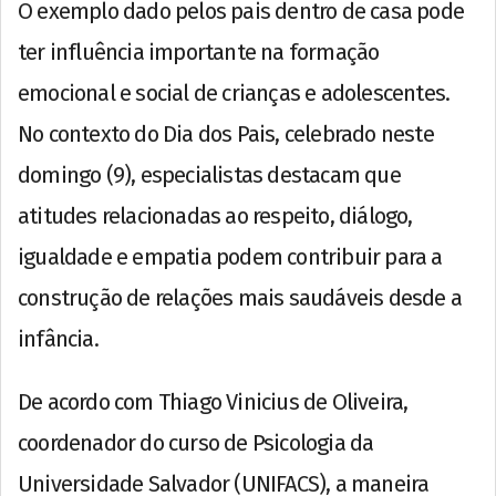
O exemplo dado pelos pais dentro de casa pode
ter influência importante na formação
emocional e social de crianças e adolescentes.
No contexto do Dia dos Pais, celebrado neste
domingo (9), especialistas destacam que
atitudes relacionadas ao respeito, diálogo,
igualdade e empatia podem contribuir para a
construção de relações mais saudáveis desde a
infância.
De acordo com Thiago Vinicius de Oliveira,
coordenador do curso de Psicologia da
Universidade Salvador (UNIFACS), a maneira