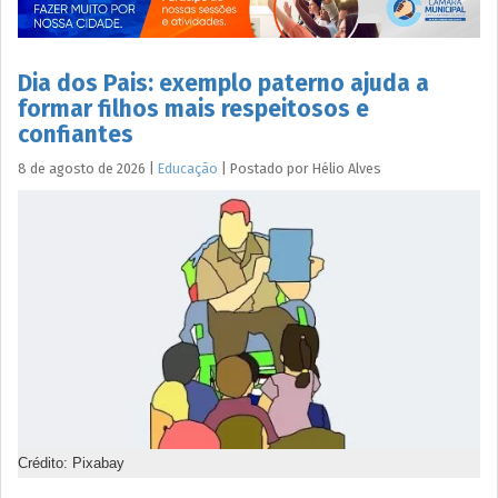
Dia dos Pais: exemplo paterno ajuda a
formar filhos mais respeitosos e
confiantes
8 de agosto de 2026
|
Educação
|
Postado por
Hélio
Alves
Crédito: Pixabay