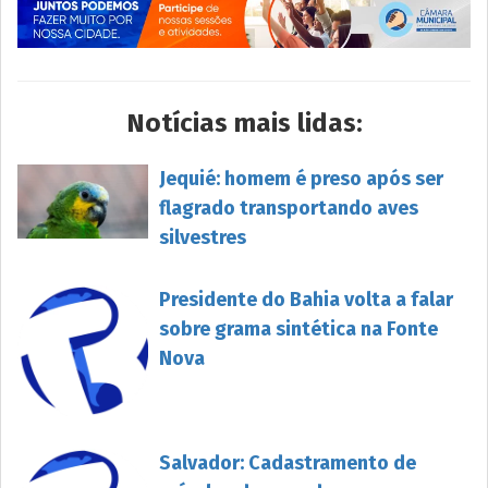
Notícias mais lidas:
Jequié: homem é preso após ser
flagrado transportando aves
silvestres
Presidente do Bahia volta a falar
sobre grama sintética na Fonte
Nova
Salvador: Cadastramento de