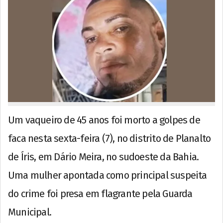
Um vaqueiro de 45 anos foi morto a golpes de
faca nesta sexta-feira (7), no distrito de Planalto
de Íris, em Dário Meira, no sudoeste da Bahia.
Uma mulher apontada como principal suspeita
do crime foi presa em flagrante pela Guarda
Municipal.