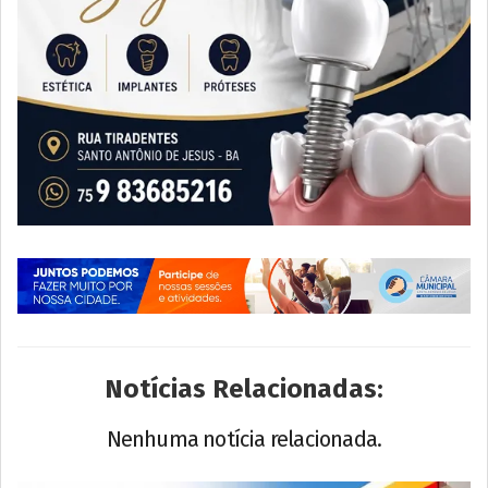
Notícias Relacionadas:
Nenhuma notícia relacionada.