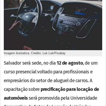
Imagem ilustrativa. Crédito: Luk Luk/Pixabay
Salvador será sede, no dia
12 de agosto
, de um
curso presencial voltado para profissionais e
empresários do setor de aluguel de carros. A
capacitação sobre
precificação para locação de
automóveis
será promovida pela Universidade