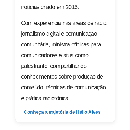
notícias criado em 2015.
Com experiência nas áreas de rádio,
jornalismo digital e comunicação
comunitária, ministra oficinas para
comunicadores e atua como
palestrante, compartilhando
conhecimentos sobre produção de
conteúdo, técnicas de comunicação
e prática radiofônica.
Conheça a trajetória de Hélio Alves →