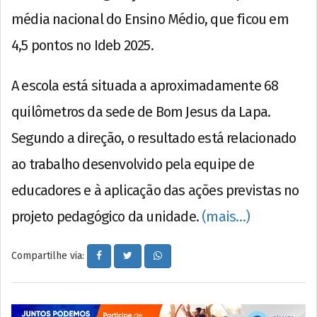
média nacional do Ensino Médio, que ficou em
4,5 pontos no Ideb 2025.
A escola está situada a aproximadamente 68
quilômetros da sede de Bom Jesus da Lapa.
Segundo a direção, o resultado está relacionado
ao trabalho desenvolvido pela equipe de
educadores e à aplicação das ações previstas no
projeto pedagógico da unidade.
(mais…)
Compartilhe via: