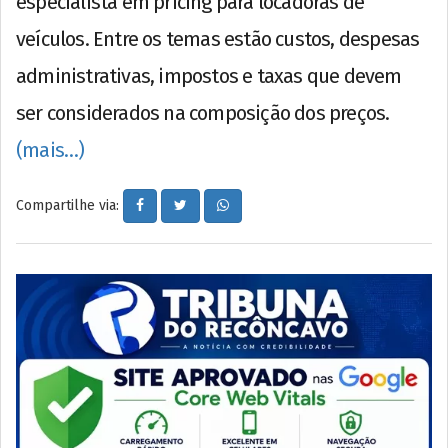
especialista em pricing para locadoras de
veículos. Entre os temas estão custos, despesas
administrativas, impostos e taxas que devem
ser considerados na composição dos preços.
(mais…)
Compartilhe via: