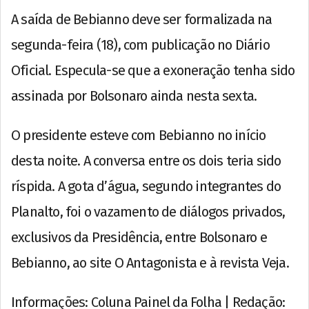
A saída de Bebianno deve ser formalizada na
segunda-feira (18), com publicação no Diário
Oficial. Especula-se que a exoneração tenha sido
assinada por Bolsonaro ainda nesta sexta.
O presidente esteve com Bebianno no início
desta noite. A conversa entre os dois teria sido
ríspida. A gota d’água, segundo integrantes do
Planalto, foi o vazamento de diálogos privados,
exclusivos da Presidência, entre Bolsonaro e
Bebianno, ao site O Antagonista e à revista Veja.
Informações: Coluna Painel da Folha | Redação: