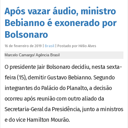
Após vazar áudio, ministro
Bebianno é exonerado por
Bolsonaro
16 de fevereiro de 2019
|
Brasil
|
Postado por
Hélio
Alves
Marcelo Camargo/ Agência Brasil
O presidente Jair Bolsonaro decidiu, nesta sexta-
feira (15), demitir Gustavo Bebianno. Segundo
integrantes do Palácio do Planalto, a decisão
ocorreu após reunião com outro aliado da
Secretaria-Geral da Presidência, junto a ministros
e do vice Hamilton Mourão.