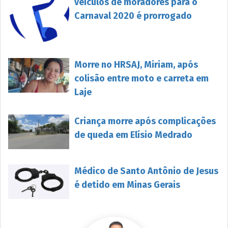
veículos de moradores para o
Carnaval 2020 é prorrogado
Morre no HRSAJ, Miriam, após
colisão entre moto e carreta em
Laje
Criança morre após complicações
de queda em Elísio Medrado
Médico de Santo Antônio de Jesus
é detido em Minas Gerais