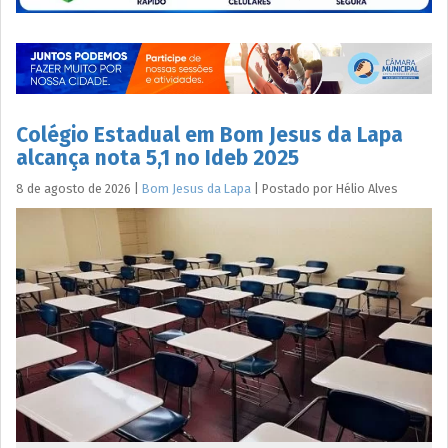
Colégio Estadual em Bom Jesus da Lapa
alcança nota 5,1 no Ideb 2025
8 de agosto de 2026
|
Bom Jesus da Lapa
|
Postado por
Hélio
Alves