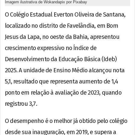
Imagem ilustrativa de Wokandapix por Pixabay
O Colégio Estadual Everton Oliveira de Santana,
localizado no distrito de Favelândia, em Bom
Jesus da Lapa, no oeste da Bahia, apresentou
crescimento expressivo no Índice de
Desenvolvimento da Educação Básica (Ideb)
2025. A unidade de Ensino Médio alcançou nota
5,1, resultado que representa aumento de 1,4
ponto em relação à avaliação de 2023, quando
registrou 3,7.
O desempenho é o melhor já obtido pelo colégio
desde sua inauguração, em 2019, e supera a