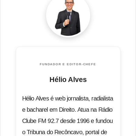
FUNDADOR E EDITOR-CHEFE
Hélio Alves
Hélio Alves é web jornalista, radialista
e bacharel em Direito. Atua na Rádio
Clube FM 92.7 desde 1996 e fundou
o Tribuna do Recôncavo, portal de