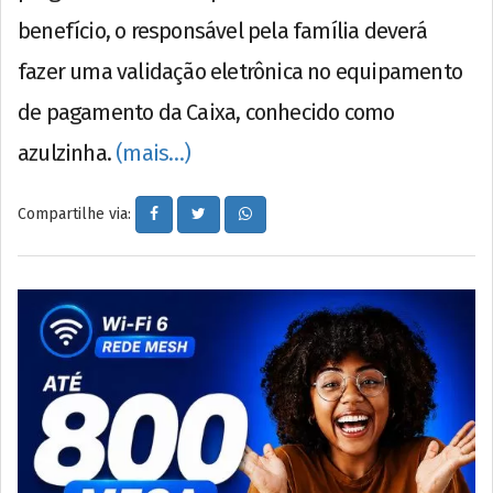
benefício, o responsável pela família deverá
fazer uma validação eletrônica no equipamento
de pagamento da Caixa, conhecido como
azulzinha.
(mais…)
Compartilhe via: