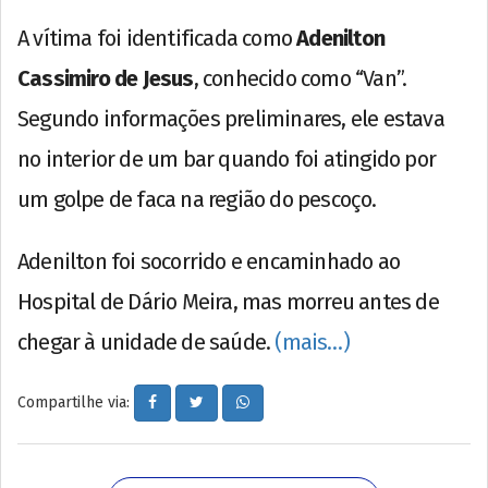
A vítima foi identificada como
Adenilton
Cassimiro de Jesus
, conhecido como “Van”.
Segundo informações preliminares, ele estava
no interior de um bar quando foi atingido por
um golpe de faca na região do pescoço.
Adenilton foi socorrido e encaminhado ao
Hospital de Dário Meira, mas morreu antes de
chegar à unidade de saúde.
(mais…)
Compartilhe via: