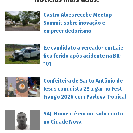
Castro Alves recebe Meetup
Summit sobre inovação e
empreendedorismo
Ex-candidato a vereador em Laje
fica ferido após acidente na BR-
101
Confeiteira de Santo Antônio de
Jesus conquista 2º lugar no Fest
Frango 2026 com Pavlova Tropical
SAJ: Homem é encontrado morto
no Cidade Nova