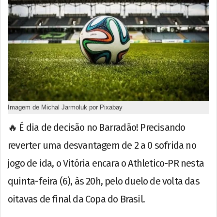
Imagem de Michal Jarmoluk por Pixabay
🔥 É dia de decisão no Barradão! Precisando
reverter uma desvantagem de 2 a 0 sofrida no
jogo de ida, o Vitória encara o Athletico-PR nesta
quinta-feira (6), às 20h, pelo duelo de volta das
oitavas de final da Copa do Brasil.