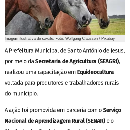
Imagem ilustrativa de cavalo. Foto: Wolfgang Claussen / Pixabay
A Prefeitura Municipal de Santo Antônio de Jesus,
por meio da
Secretaria de Agricultura (SEAGRI)
,
realizou uma capacitação em
Equideocultura
voltada para produtores e trabalhadores rurais
do município.
A ação foi promovida em parceria com o
Serviço
Nacional de Aprendizagem Rural (SENAR)
e o