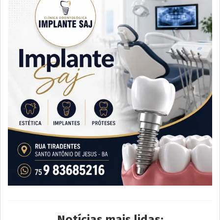
Notícias mais lidas: