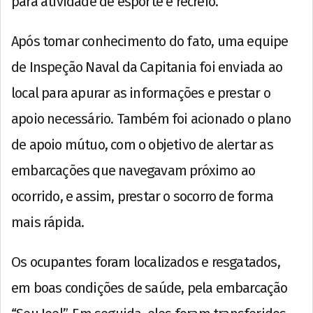
para atividade de esporte e recreio.
Após tomar conhecimento do fato, uma equipe
de Inspeção Naval da Capitania foi enviada ao
local para apurar as informações e prestar o
apoio necessário. Também foi acionado o plano
de apoio mútuo, com o objetivo de alertar as
embarcações que navegavam próximo ao
ocorrido, e assim, prestar o socorro de forma
mais rápida.
Os ocupantes foram localizados e resgatados,
em boas condições de saúde, pela embarcação