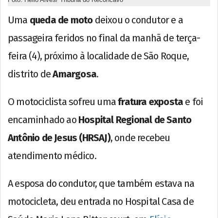
Uma
queda de moto
deixou o condutor e a
passageira feridos no final da manhã de terça-
feira (4), próximo à localidade de São Roque,
distrito de
Amargosa
.
O motociclista sofreu uma
fratura exposta
e foi
encaminhado ao
Hospital Regional de Santo
Antônio de Jesus (HRSAJ)
, onde recebeu
atendimento médico.
A esposa do condutor, que também estava na
motocicleta, deu entrada no Hospital Casa de