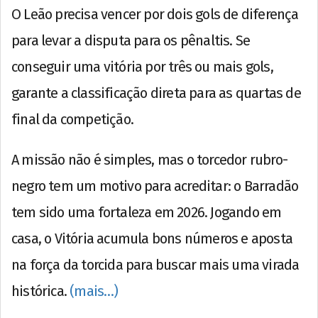
O Leão precisa vencer por dois gols de diferença
para levar a disputa para os pênaltis. Se
conseguir uma vitória por três ou mais gols,
garante a classificação direta para as quartas de
final da competição.
A missão não é simples, mas o torcedor rubro-
negro tem um motivo para acreditar: o Barradão
tem sido uma fortaleza em 2026. Jogando em
casa, o Vitória acumula bons números e aposta
na força da torcida para buscar mais uma virada
histórica.
(mais…)