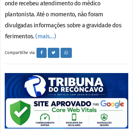
onde recebeu atendimento do médico
plantonista. Até o momento, não foram
divulgadas informações sobre a gravidade dos
ferimentos.
(mais…)
Compartilhe via: