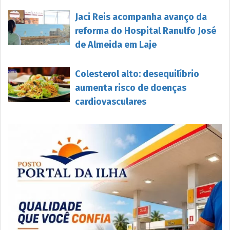
Jaci Reis acompanha avanço da
reforma do Hospital Ranulfo José
de Almeida em Laje
Colesterol alto: desequilíbrio
aumenta risco de doenças
cardiovasculares