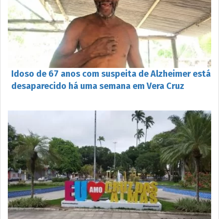
Idoso de 67 anos com suspeita de Alzheimer está
desaparecido há uma semana em Vera Cruz