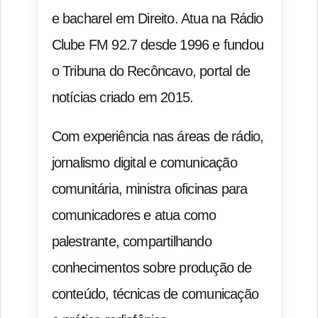
e bacharel em Direito. Atua na Rádio
Clube FM 92.7 desde 1996 e fundou
o Tribuna do Recôncavo, portal de
notícias criado em 2015.
Com experiência nas áreas de rádio,
jornalismo digital e comunicação
comunitária, ministra oficinas para
comunicadores e atua como
palestrante, compartilhando
conhecimentos sobre produção de
conteúdo, técnicas de comunicação