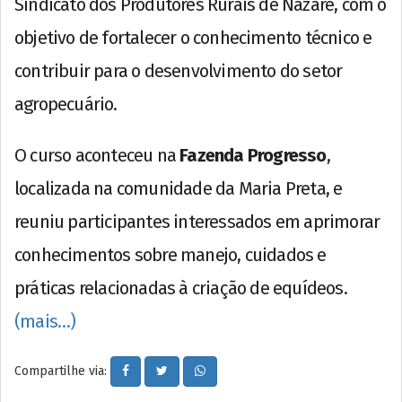
Sindicato dos Produtores Rurais de Nazaré, com o
objetivo de fortalecer o conhecimento técnico e
contribuir para o desenvolvimento do setor
agropecuário.
O curso aconteceu na
Fazenda Progresso
,
localizada na comunidade da Maria Preta, e
reuniu participantes interessados em aprimorar
conhecimentos sobre manejo, cuidados e
práticas relacionadas à criação de equídeos.
(mais…)
Compartilhe via: