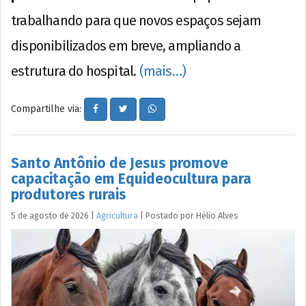
trabalhando para que novos espaços sejam
disponibilizados em breve, ampliando a
estrutura do hospital.
(mais…)
Compartilhe via:
Santo Antônio de Jesus promove
capacitação em Equideocultura para
produtores rurais
5 de agosto de 2026
|
Agricultura
|
Postado por
Hélio
Alves