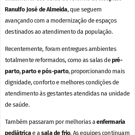
Ranulfo José de Almeida
, que seguem
avançando com a modernização de espaços
destinados ao atendimento da população.
Recentemente, foram entregues ambientes
totalmente reformados, como as salas de
pré-
parto, parto e pós-parto
, proporcionando mais
dignidade, conforto e melhores condições de
atendimento às gestantes atendidas na unidade
de saúde.
Também passaram por melhorias a
enfermaria
pediátrica
e a
sala de frio
. As equipes continuam