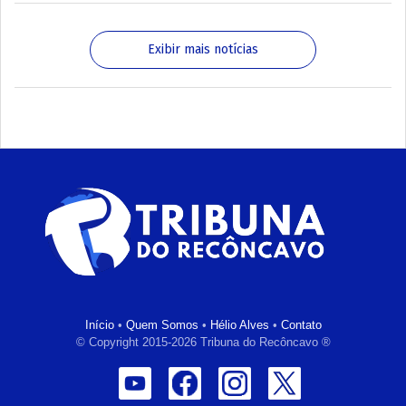
Exibir mais notícias
Início
•
Quem Somos
•
Hélio Alves
•
Contato
© Copyright 2015-2026 Tribuna do Recôncavo ®