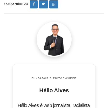
Compartilhe via:
FUNDADOR E EDITOR-CHEFE
Hélio Alves
Hélio Alves é web jornalista, radialista