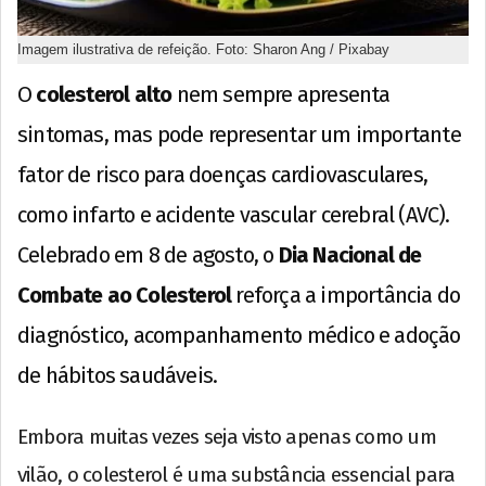
Imagem ilustrativa de refeição. Foto: Sharon Ang / Pixabay
O
colesterol alto
nem sempre apresenta
sintomas, mas pode representar um importante
fator de risco para doenças cardiovasculares,
como infarto e acidente vascular cerebral (AVC).
Celebrado em 8 de agosto, o
Dia Nacional de
Combate ao Colesterol
reforça a importância do
diagnóstico, acompanhamento médico e adoção
de hábitos saudáveis.
Embora muitas vezes seja visto apenas como um
vilão, o colesterol é uma substância essencial para