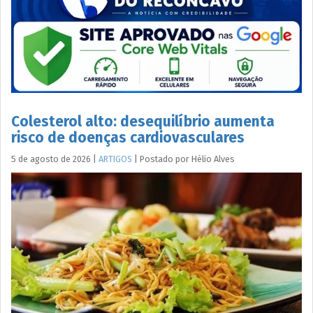
Colesterol alto: desequilíbrio aumenta
risco de doenças cardiovasculares
5 de agosto de 2026
|
ARTIGOS
|
Postado por
Hélio
Alves