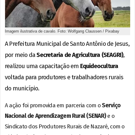
Imagem ilustrativa de cavalo. Foto: Wolfgang Claussen / Pixabay
A Prefeitura Municipal de Santo Antônio de Jesus,
por meio da
Secretaria de Agricultura (SEAGRI)
,
realizou uma capacitação em
Equideocultura
voltada para produtores e trabalhadores rurais
do município.
A ação foi promovida em parceria com o
Serviço
Nacional de Aprendizagem Rural (SENAR)
e o
Sindicato dos Produtores Rurais de Nazaré, com o