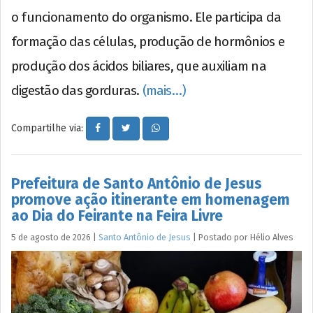
o funcionamento do organismo. Ele participa da
formação das células, produção de hormônios e
produção dos ácidos biliares, que auxiliam na
digestão das gorduras.
(mais…)
Compartilhe via:
Prefeitura de Santo Antônio de Jesus
promove ação itinerante em homenagem
ao Dia do Feirante na Feira Livre
5 de agosto de 2026
|
Santo Antônio de Jesus
|
Postado por
Hélio
Alves