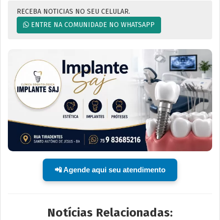
RECEBA NOTICIAS NO SEU CELULAR.
ENTRE NA COMUNIDADE NO WHATSAPP
📲 Agende aqui seu atendimento
Notícias Relacionadas: