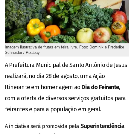
Imagem ilustrativa de frutas em feira livre. Foto: Dominik e Frederike
Schneider / Pixabay
A Prefeitura Municipal de Santo Antônio de Jesus
realizará, no dia 28 de agosto, uma Ação
Itinerante em homenagem ao
Dia do Feirante
,
com a oferta de diversos serviços gratuitos para
feirantes e para a população em geral.
A iniciativa será promovida pela
Superintendência