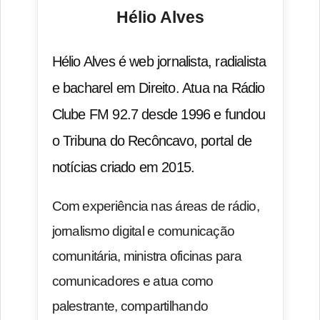
Hélio Alves
Hélio Alves é web jornalista, radialista
e bacharel em Direito. Atua na Rádio
Clube FM 92.7 desde 1996 e fundou
o Tribuna do Recôncavo, portal de
notícias criado em 2015.
Com experiência nas áreas de rádio,
jornalismo digital e comunicação
comunitária, ministra oficinas para
comunicadores e atua como
palestrante, compartilhando