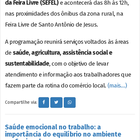
da Feira Livre (SEFEL)
e acontecerá das 8h às 12h,
nas proximidades dos ônibus da zona rural, na
Feira Livre de Santo Antônio de Jesus.
A programação reunirá serviços voltados às áreas
de
saúde, agricultura, assistência social e
sustentabilidade
, com o objetivo de levar
atendimento e informação aos trabalhadores que
fazem parte da rotina do comércio local.
(mais…)
Compartilhe via:
Saúde emocional no trabalho: a
importância do equilíbrio no ambiente