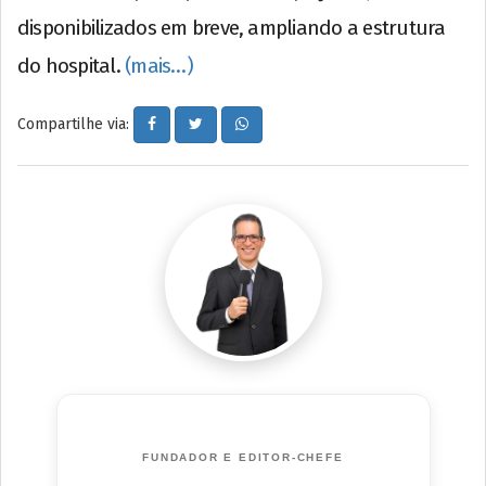
disponibilizados em breve, ampliando a estrutura
do hospital.
(mais…)
Compartilhe via:
FUNDADOR E EDITOR-CHEFE