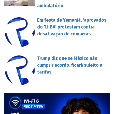
ambulatório
Em festa de Yemanjá, ‘aprovados
do TJ-BA’ protestam contra
desativação de comarcas
Trump diz que se México não
cumprir acordo, ficará sujeito a
tarifas