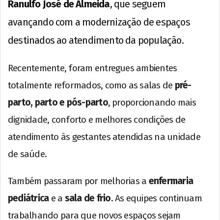
Ranulfo José de Almeida
, que seguem
avançando com a modernização de espaços
destinados ao atendimento da população.
Recentemente, foram entregues ambientes
totalmente reformados, como as salas de
pré-
parto, parto e pós-parto
, proporcionando mais
dignidade, conforto e melhores condições de
atendimento às gestantes atendidas na unidade
de saúde.
Também passaram por melhorias a
enfermaria
pediátrica
e a
sala de frio
. As equipes continuam
trabalhando para que novos espaços sejam