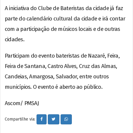
A iniciativa do Clube de Bateristas da cidade já faz
parte do calendário cultural da cidade e irá contar
com a participação de músicos locais e de outras
cidades.
Participam do evento bateristas de Nazaré, Feira,
Feira de Santana, Castro Alves, Cruz das Almas,
Candeias, Amargosa, Salvador, entre outros
municípios. O evento é aberto ao público.
Ascom/ PMSAJ
Compartilhe via: