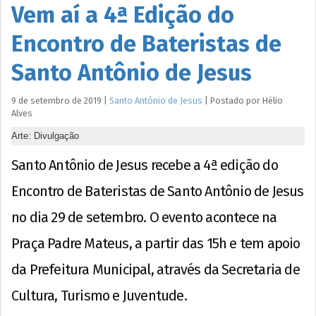
Vem aí a 4ª Edição do
Encontro de Bateristas de
Santo Antônio de Jesus
9 de setembro de 2019
|
Santo Antônio de Jesus
|
Postado por
Hélio
Alves
Arte: Divulgação
Santo Antônio de Jesus recebe a 4ª edição do
Encontro de Bateristas de Santo Antônio de Jesus
no dia 29 de setembro. O evento acontece na
Praça Padre Mateus, a partir das 15h e tem apoio
da Prefeitura Municipal, através da Secretaria de
Cultura, Turismo e Juventude.