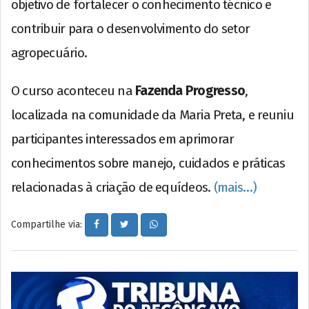
objetivo de fortalecer o conhecimento técnico e
contribuir para o desenvolvimento do setor
agropecuário.
O curso aconteceu na
Fazenda Progresso
,
localizada na comunidade da Maria Preta, e reuniu
participantes interessados em aprimorar
conhecimentos sobre manejo, cuidados e práticas
relacionadas à criação de equídeos.
(mais…)
Compartilhe via: