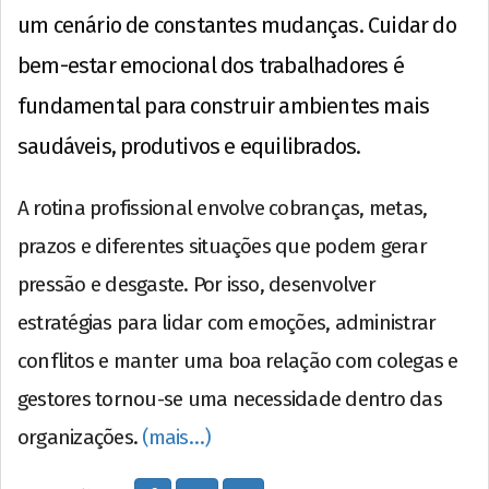
um cenário de constantes mudanças. Cuidar do
bem-estar emocional dos trabalhadores é
fundamental para construir ambientes mais
saudáveis, produtivos e equilibrados.
A rotina profissional envolve cobranças, metas,
prazos e diferentes situações que podem gerar
pressão e desgaste. Por isso, desenvolver
estratégias para lidar com emoções, administrar
conflitos e manter uma boa relação com colegas e
gestores tornou-se uma necessidade dentro das
organizações.
(mais…)