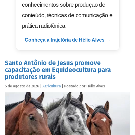
conhecimentos sobre produção de
conteúdo, técnicas de comunicação e
prática radiofônica.
Conheça a trajetória de Hélio Alves →
Santo Antônio de Jesus promove
capacitação em Equideocultura para
produtores rurais
5 de agosto de 2026
|
Agricultura
|
Postado por
Hélio
Alves