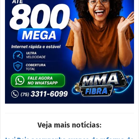
Veja mais notícias: