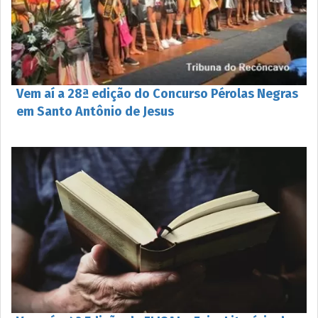
Vem aí a 28ª edição do Concurso Pérolas Negras
em Santo Antônio de Jesus