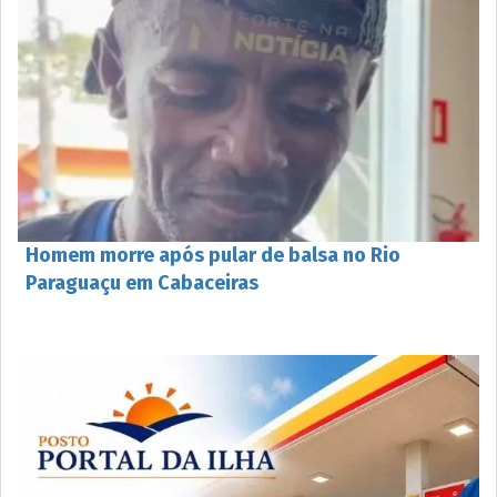
Homem morre após pular de balsa no Rio
Paraguaçu em Cabaceiras