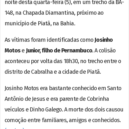
noite desta quarta-feira (5), em um trecho da BA-
148, na Chapada Diamantina, próximo ao
município de Piatã, na Bahia.
As vítimas foram identificadas como
Josinho
Motos
e
Junior, filho de Pernambuco
. A colisão
aconteceu por volta das 18h30, no trecho entre o
distrito de Cabralha e a cidade de Piatã.
Josinho Motos era bastante conhecido em Santo
Antônio de Jesus e era parente de Cobrinha
veículos e Dinho Galego. A morte dos dois causou
comoção entre familiares, amigos e conhecidos.