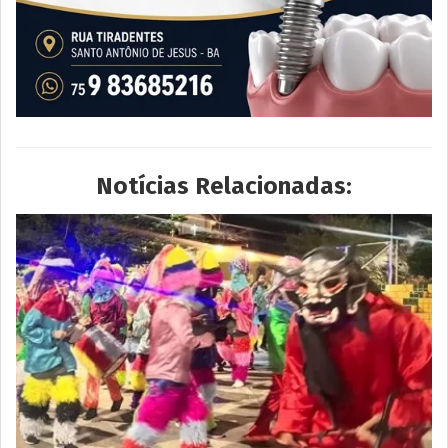
Notícias Relacionadas: