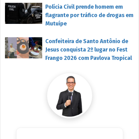
Polícia Civil prende homem em
flagrante por tráfico de drogas em
Mutuípe
Confeiteira de Santo Antônio de
Jesus conquista 2º lugar no Fest
Frango 2026 com Pavlova Tropical