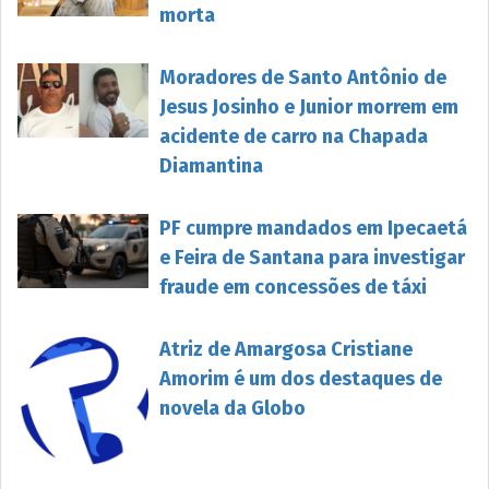
morta
Moradores de Santo Antônio de
Jesus Josinho e Junior morrem em
acidente de carro na Chapada
Diamantina
PF cumpre mandados em Ipecaetá
e Feira de Santana para investigar
fraude em concessões de táxi
Atriz de Amargosa Cristiane
Amorim é um dos destaques de
novela da Globo