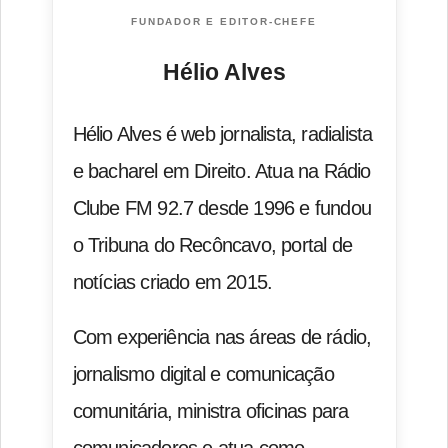
FUNDADOR E EDITOR-CHEFE
Hélio Alves
Hélio Alves é web jornalista, radialista
e bacharel em Direito. Atua na Rádio
Clube FM 92.7 desde 1996 e fundou
o Tribuna do Recôncavo, portal de
notícias criado em 2015.
Com experiência nas áreas de rádio,
jornalismo digital e comunicação
comunitária, ministra oficinas para