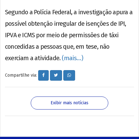
Segundo a Polícia Federal, a investigação apura a
possível obtenção irregular de isenções de IPI,
IPVA e ICMS por meio de permissões de táxi
concedidas a pessoas que, em tese, não
exerciam a atividade.
(mais…)
Compartilhe via:
Exibir mais notícias