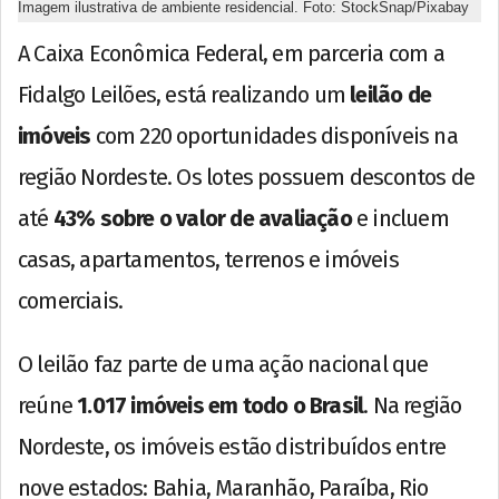
Imagem ilustrativa de ambiente residencial. Foto: StockSnap/Pixabay
A Caixa Econômica Federal, em parceria com a
Fidalgo Leilões, está realizando um
leilão de
imóveis
com 220 oportunidades disponíveis na
região Nordeste. Os lotes possuem descontos de
até
43% sobre o valor de avaliação
e incluem
casas, apartamentos, terrenos e imóveis
comerciais.
O leilão faz parte de uma ação nacional que
reúne
1.017 imóveis em todo o Brasil
. Na região
Nordeste, os imóveis estão distribuídos entre
nove estados: Bahia, Maranhão, Paraíba, Rio