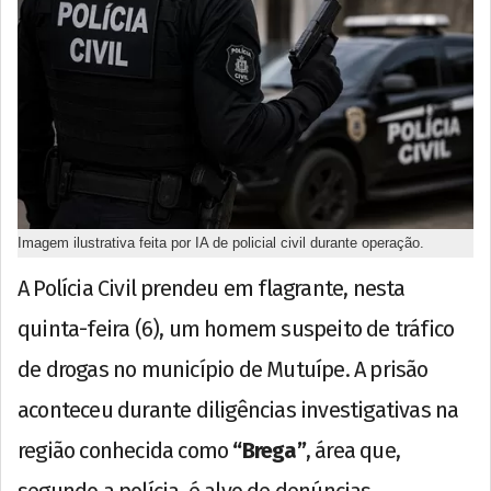
Imagem ilustrativa feita por IA de policial civil durante operação.
A Polícia Civil prendeu em flagrante, nesta
quinta-feira (6), um homem suspeito de tráfico
de drogas no município de Mutuípe. A prisão
aconteceu durante diligências investigativas na
região conhecida como
“Brega”
, área que,