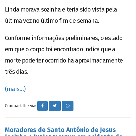
Linda morava sozinha e teria sido vista pela
última vez no último fim de semana.
Conforme informações preliminares, o estado
em que o corpo foi encontrado indica que a
morte pode ter ocorrido há aproximadamente
três dias.
(mais…)
Compartilhe via:
Moradores de Santo Antônio de Jesus