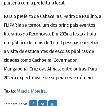
parceria com a prefeitura local.
Para o prefeito de Cabaceiras, Pedro de Paulino, a
FLIPAR já se tornou um dos principais eventos
literários do Recôncavo. Em 2024 a festa atraiu
um público de mais de 17 mil pessoas e recebeu
a visita de estudantes de escolas públicas de
cidades como Cachoeira, Governador
Mangabeira, Cruz das Almas, entre outras. Para
2025 a expectativa é de superar este número.
Texto:
Marcia Moreira.
Compartilhe via: