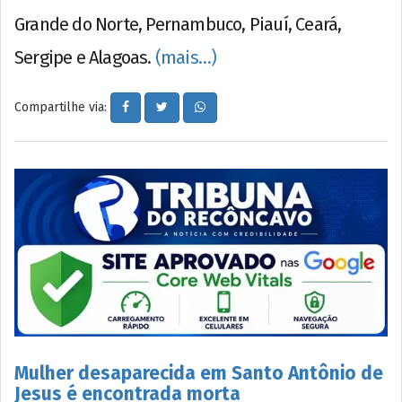
Grande do Norte, Pernambuco, Piauí, Ceará,
Sergipe e Alagoas.
(mais…)
Compartilhe via:
Mulher desaparecida em Santo Antônio de
Jesus é encontrada morta