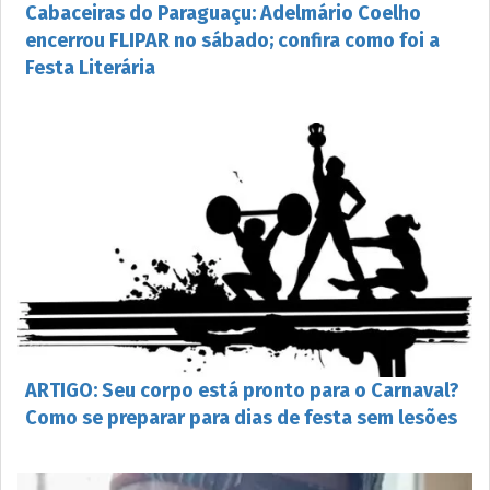
Cabaceiras do Paraguaçu: Adelmário Coelho
encerrou FLIPAR no sábado; confira como foi a
Festa Literária
ARTIGO: Seu corpo está pronto para o Carnaval?
Como se preparar para dias de festa sem lesões