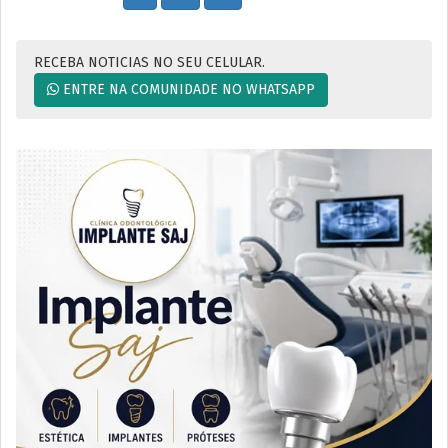
RECEBA NOTICIAS NO SEU CELULAR.
ENTRE NA COMUNIDADE NO WHATSAPP