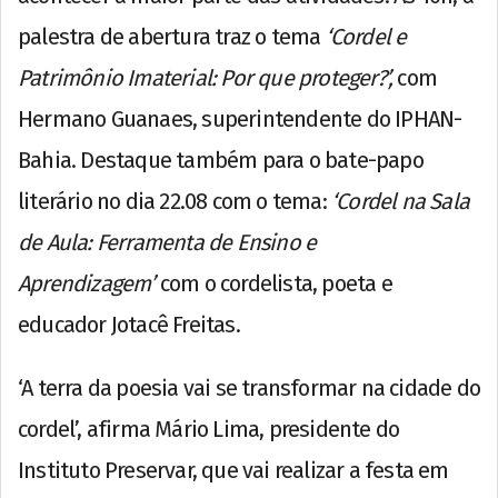
palestra de abertura traz o tema
‘Cordel e
Patrimônio Imaterial: Por que proteger?’,
com
Hermano Guanaes, superintendente do IPHAN-
Bahia. Destaque também para o bate-papo
literário no dia 22.08 com o tema:
‘Cordel na Sala
de Aula: Ferramenta de Ensino e
Aprendizagem’
com o cordelista, poeta e
educador Jotacê Freitas.
‘A terra da poesia vai se transformar na cidade do
cordel’, afirma Mário Lima, presidente do
Instituto Preservar, que vai realizar a festa em