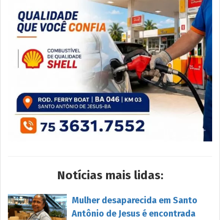
Notícias mais lidas:
Mulher desaparecida em Santo
Antônio de Jesus é encontrada