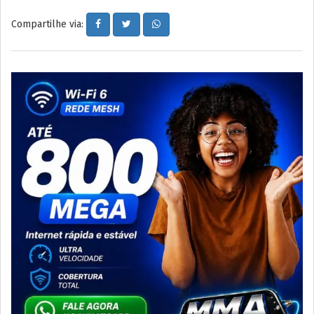
Compartilhe via: