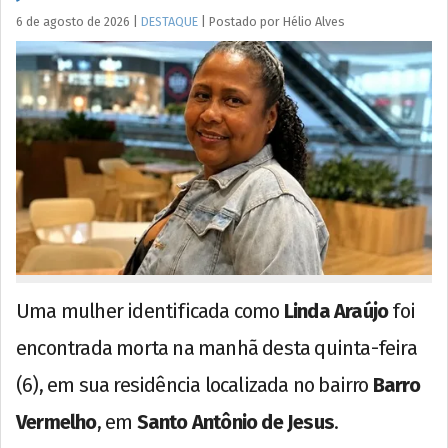
6 de agosto de 2026
|
DESTAQUE
|
Postado por
Hélio
Alves
Uma mulher identificada como
Linda Araújo
foi
encontrada morta na manhã desta quinta-feira
(6), em sua residência localizada no bairro
Barro
Vermelho
, em
Santo Antônio de Jesus
.