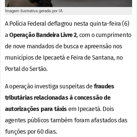
Imagem ilustrativa gerada por IA
A Polícia Federal deflagrou nesta quinta-feira (6)
a
Operação Bandeira Livre 2
, com o cumprimento
de nove mandados de busca e apreensão nos
municípios de Ipecaetá e Feira de Santana, no
Portal do Sertão.
A operação investiga suspeitas de
fraudes
tributárias relacionadas à concessão de
autorizações para táxis
em Ipecaetá. Dois
agentes públicos também foram afastados das
funções por 60 dias.