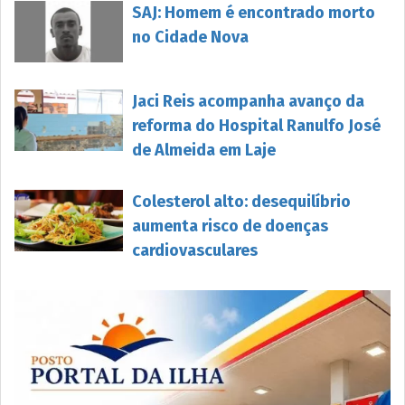
SAJ: Homem é encontrado morto
no Cidade Nova
Jaci Reis acompanha avanço da
reforma do Hospital Ranulfo José
de Almeida em Laje
Colesterol alto: desequilíbrio
aumenta risco de doenças
cardiovasculares