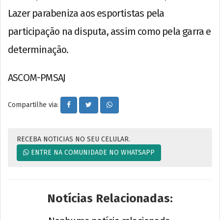
Lazer parabeniza aos esportistas pela
participação na disputa, assim como pela garra e
determinação.
ASCOM-PMSAJ
Compartilhe via:
RECEBA NOTICIAS NO SEU CELULAR.
ENTRE NA COMUNIDADE NO WHATSAPP
Notícias Relacionadas: