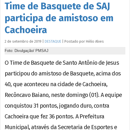
Time de Basquete de SAJ
participa de amistoso em
Cachoeira
2 de setembro de 2019
|
DESTAQUE
|
Postado por
Hélio
Alves
Foto: Divulgação/ PMSAJ
O Time de Basquete de Santo Antônio de Jesus
participou do amistoso de Basquete, acima dos
40, que aconteceu na cidade de Cachoeira,
Recôncavo Baiano, neste domingo (01). A equipe
conquistou 31 pontos, jogando duro, contra
Cachoeira que fez 36 pontos. A Prefeitura
Municipal, através da Secretaria de Esportes e