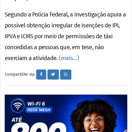
Segundo a Polícia Federal, a investigação apura a
possível obtenção irregular de isenções de IPI,
IPVA e ICMS por meio de permissões de táxi
concedidas a pessoas que, em tese, não
exerciam a atividade.
(mais…)
Compartilhe via: