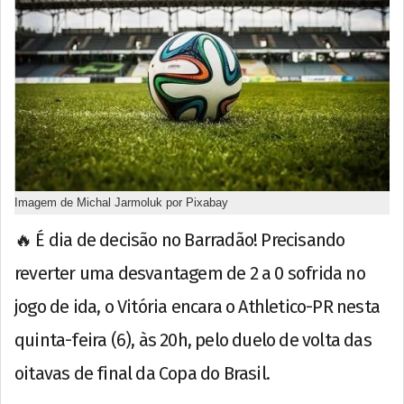
Imagem de Michal Jarmoluk por Pixabay
🔥 É dia de decisão no Barradão! Precisando
reverter uma desvantagem de 2 a 0 sofrida no
jogo de ida, o Vitória encara o Athletico-PR nesta
quinta-feira (6), às 20h, pelo duelo de volta das
oitavas de final da Copa do Brasil.