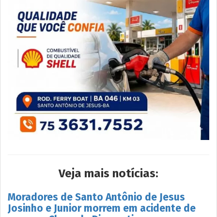
Veja mais notícias:
Moradores de Santo Antônio de Jesus
Josinho e Junior morrem em acidente de