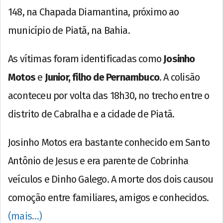
148, na Chapada Diamantina, próximo ao
município de Piatã, na Bahia.
As vítimas foram identificadas como
Josinho
Motos
e
Junior, filho de Pernambuco
. A colisão
aconteceu por volta das 18h30, no trecho entre o
distrito de Cabralha e a cidade de Piatã.
Josinho Motos era bastante conhecido em Santo
Antônio de Jesus e era parente de Cobrinha
veículos e Dinho Galego. A morte dos dois causou
comoção entre familiares, amigos e conhecidos.
(mais…)