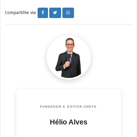
Compartilhe via:
FUNDADOR E EDITOR-CHEFE
Hélio Alves