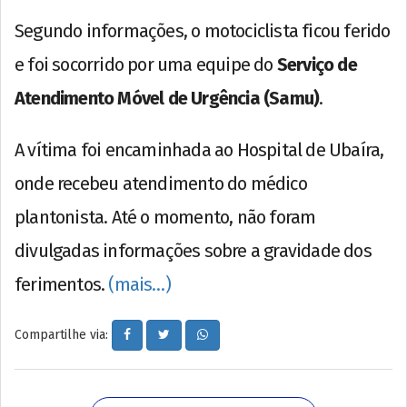
Segundo informações, o motociclista ficou ferido
e foi socorrido por uma equipe do
Serviço de
Atendimento Móvel de Urgência (Samu)
.
A vítima foi encaminhada ao Hospital de Ubaíra,
onde recebeu atendimento do médico
plantonista. Até o momento, não foram
divulgadas informações sobre a gravidade dos
ferimentos.
(mais…)
Compartilhe via: