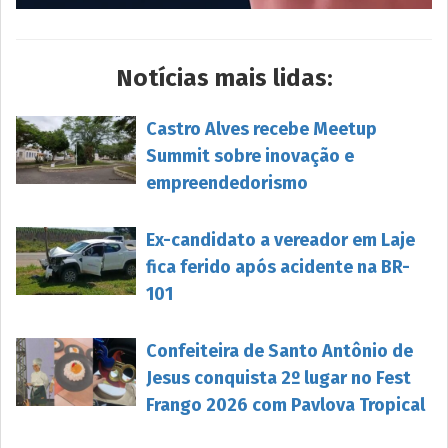
Notícias mais lidas:
Castro Alves recebe Meetup
Summit sobre inovação e
empreendedorismo
Ex-candidato a vereador em Laje
fica ferido após acidente na BR-
101
Confeiteira de Santo Antônio de
Jesus conquista 2º lugar no Fest
Frango 2026 com Pavlova Tropical