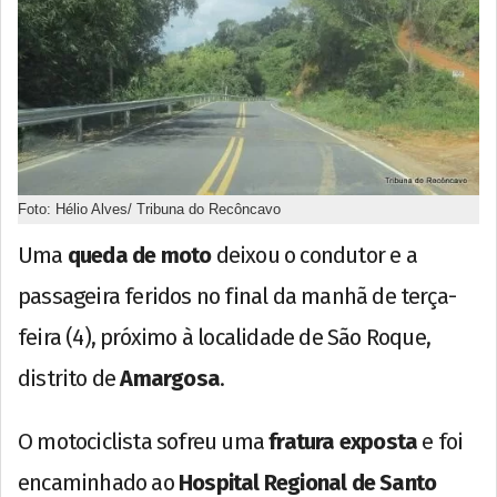
Foto: Hélio Alves/ Tribuna do Recôncavo
Uma
queda de moto
deixou o condutor e a
passageira feridos no final da manhã de terça-
feira (4), próximo à localidade de São Roque,
distrito de
Amargosa
.
O motociclista sofreu uma
fratura exposta
e foi
encaminhado ao
Hospital Regional de Santo