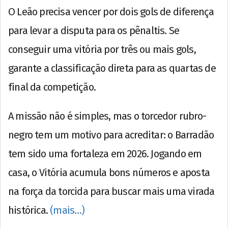
O Leão precisa vencer por dois gols de diferença
para levar a disputa para os pênaltis. Se
conseguir uma vitória por três ou mais gols,
garante a classificação direta para as quartas de
final da competição.
A missão não é simples, mas o torcedor rubro-
negro tem um motivo para acreditar: o Barradão
tem sido uma fortaleza em 2026. Jogando em
casa, o Vitória acumula bons números e aposta
na força da torcida para buscar mais uma virada
histórica.
(mais…)