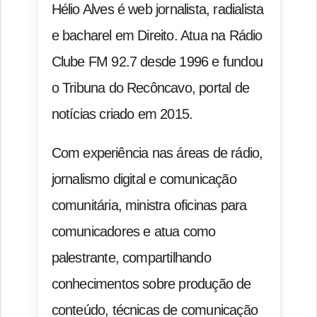
Hélio Alves é web jornalista, radialista
e bacharel em Direito. Atua na Rádio
Clube FM 92.7 desde 1996 e fundou
o Tribuna do Recôncavo, portal de
notícias criado em 2015.
Com experiência nas áreas de rádio,
jornalismo digital e comunicação
comunitária, ministra oficinas para
comunicadores e atua como
palestrante, compartilhando
conhecimentos sobre produção de
conteúdo, técnicas de comunicação