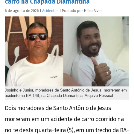
carro na Chapada Diamantina
6 de agosto de 2026
|
Acidentes
|
Postado por
Hélio
Alves
Josinho e Junior, moradores de Santo Antônio de Jesus, morreram em
acidente na BA-148, na Chapada Diamantina. Arquivo Pessoal
Dois moradores de Santo Antônio de Jesus
morreram em um acidente de carro ocorrido na
noite desta quarta-feira (5), em um trecho da BA-