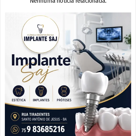
Nenhuma notícia relacionada.