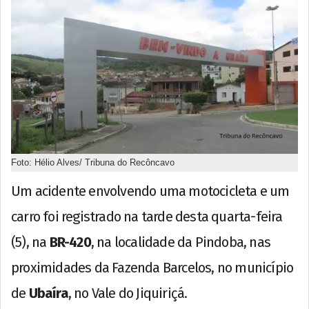
Foto: Hélio Alves/ Tribuna do Recôncavo
Um acidente envolvendo uma motocicleta e um
carro foi registrado na tarde desta quarta-feira
(5), na
BR-420
, na localidade da Pindoba, nas
proximidades da Fazenda Barcelos, no município
de
Ubaíra
, no Vale do Jiquiriçá.