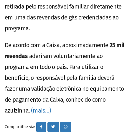
retirada pelo responsável familiar diretamente
em uma das revendas de gás credenciadas ao
programa.
De acordo com a Caixa, aproximadamente
25 mil
revendas
aderiram voluntariamente ao
programa em todo o país. Para utilizar o
benefício, o responsável pela família deverá
fazer uma validação eletrônica no equipamento
de pagamento da Caixa, conhecido como
azulzinha.
(mais…)
Compartilhe via: