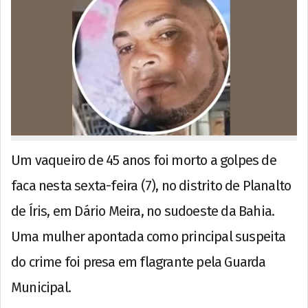
Um vaqueiro de 45 anos foi morto a golpes de
faca nesta sexta-feira (7), no distrito de Planalto
de Íris, em Dário Meira, no sudoeste da Bahia.
Uma mulher apontada como principal suspeita
do crime foi presa em flagrante pela Guarda
Municipal.