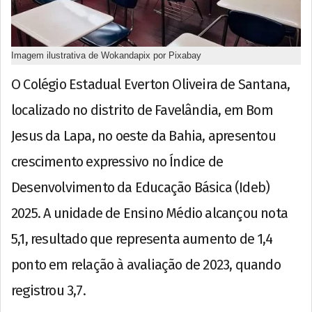
Imagem ilustrativa de Wokandapix por Pixabay
O Colégio Estadual Everton Oliveira de Santana,
localizado no distrito de Favelândia, em Bom
Jesus da Lapa, no oeste da Bahia, apresentou
crescimento expressivo no Índice de
Desenvolvimento da Educação Básica (Ideb)
2025. A unidade de Ensino Médio alcançou nota
5,1, resultado que representa aumento de 1,4
ponto em relação à avaliação de 2023, quando
registrou 3,7.