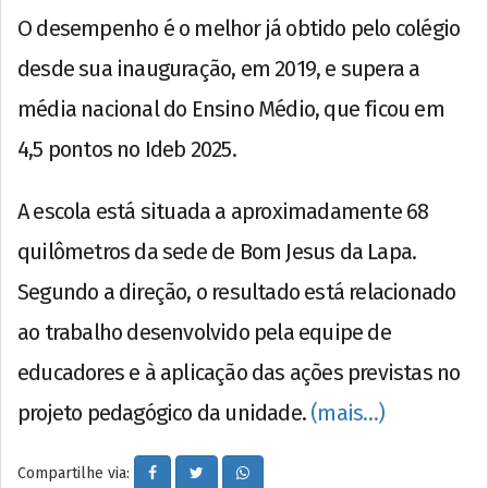
O desempenho é o melhor já obtido pelo colégio
desde sua inauguração, em 2019, e supera a
média nacional do Ensino Médio, que ficou em
4,5 pontos no Ideb 2025.
A escola está situada a aproximadamente 68
quilômetros da sede de Bom Jesus da Lapa.
Segundo a direção, o resultado está relacionado
ao trabalho desenvolvido pela equipe de
educadores e à aplicação das ações previstas no
projeto pedagógico da unidade.
(mais…)
Compartilhe via: