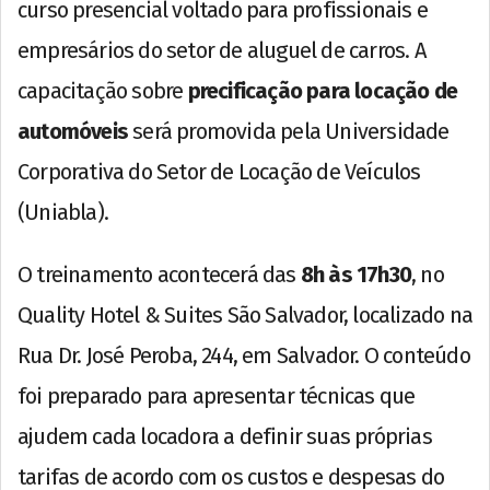
curso presencial voltado para profissionais e
empresários do setor de aluguel de carros. A
capacitação sobre
precificação para locação de
automóveis
será promovida pela Universidade
Corporativa do Setor de Locação de Veículos
(Uniabla).
O treinamento acontecerá das
8h às 17h30
, no
Quality Hotel & Suites São Salvador, localizado na
Rua Dr. José Peroba, 244, em Salvador. O conteúdo
foi preparado para apresentar técnicas que
ajudem cada locadora a definir suas próprias
tarifas de acordo com os custos e despesas do