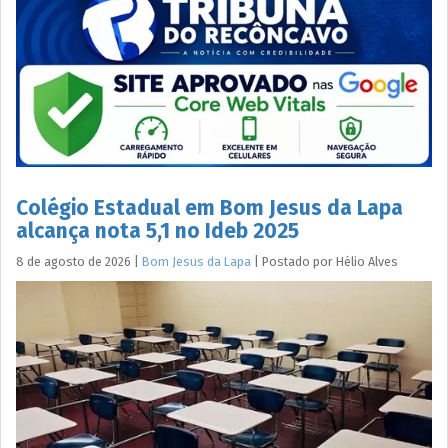
Colégio Estadual em Bom Jesus da Lapa
alcança nota 5,1 no Ideb 2025
8 de agosto de 2026
|
Bom Jesus da Lapa
|
Postado por
Hélio
Alves