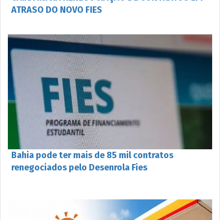
ATRASO DO NOVO FIES
Bahia pode ter mais de 85 mil contratos
renegociados pelo Desenrola Fies