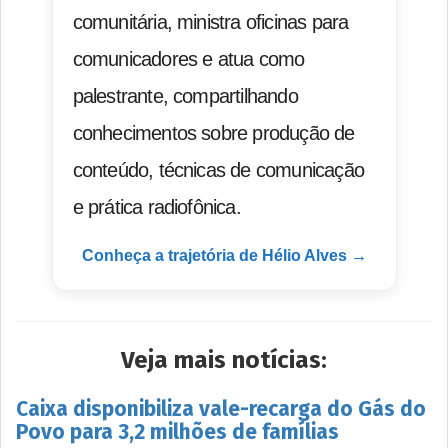
comunitária, ministra oficinas para
comunicadores e atua como
palestrante, compartilhando
conhecimentos sobre produção de
conteúdo, técnicas de comunicação
e prática radiofônica.
Conheça a trajetória de Hélio Alves →
Veja mais notícias:
Caixa disponibiliza vale-recarga do Gás do
Povo para 3,2 milhões de famílias