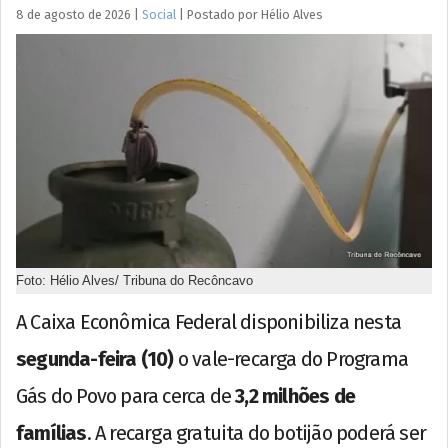
8 de agosto de 2026
|
Social
|
Postado por
Hélio
Alves
Foto: Hélio Alves/ Tribuna do Recôncavo
A Caixa Econômica Federal disponibiliza nesta
segunda-feira (10)
o vale-recarga do Programa
Gás do Povo para cerca de
3,2 milhões de
famílias
. A recarga gratuita do botijão poderá ser