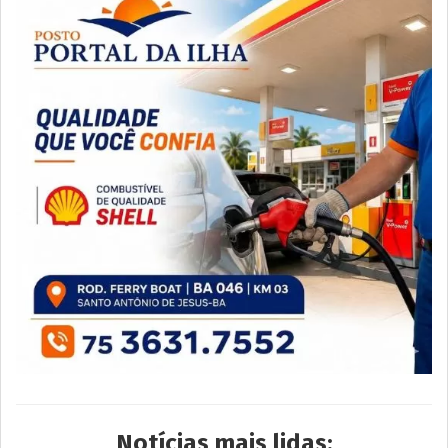
Notícias mais lidas: