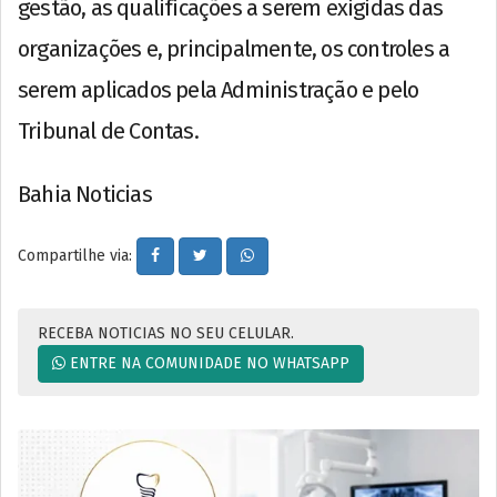
gestão, as qualificações a serem exigidas das
organizações e, principalmente, os controles a
serem aplicados pela Administração e pelo
Tribunal de Contas.
Bahia Noticias
Compartilhe via:
RECEBA NOTICIAS NO SEU CELULAR.
ENTRE NA COMUNIDADE NO WHATSAPP