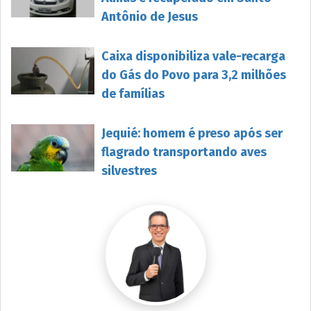
Antônio de Jesus
Caixa disponibiliza vale-recarga
do Gás do Povo para 3,2 milhões
de famílias
Jequié: homem é preso após ser
flagrado transportando aves
silvestres