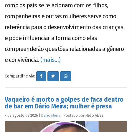
como os pais se relacionam com os filhos,
companheiras e outras mulheres serve como
referência para o desenvolvimento das crianças
e pode influenciar a forma como elas
compreenderão questões relacionadas a gênero
e convivência.
(mais…)
Compartilhe via:
Vaqueiro é morto a golpes de faca dentro
de bar em Dário Meira; mulher é presa
7 de agosto de 2026
|
Dário Meira
|
Postado por
Hélio
Alves