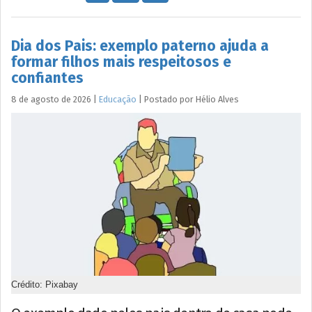
Dia dos Pais: exemplo paterno ajuda a
formar filhos mais respeitosos e
confiantes
8 de agosto de 2026
|
Educação
|
Postado por
Hélio
Alves
Crédito: Pixabay