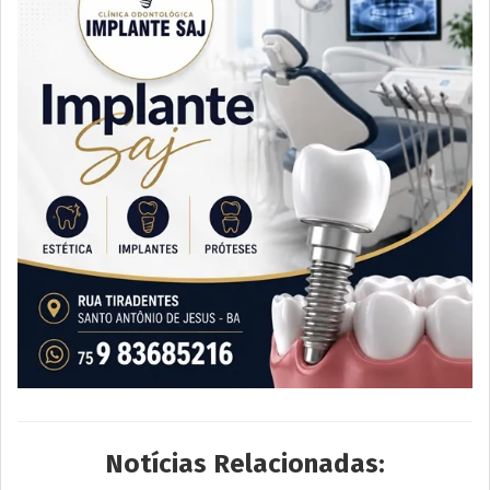
Notícias Relacionadas: