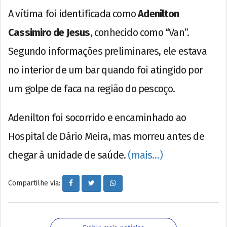
A vítima foi identificada como
Adenilton
Cassimiro de Jesus
, conhecido como “Van”.
Segundo informações preliminares, ele estava
no interior de um bar quando foi atingido por
um golpe de faca na região do pescoço.
Adenilton foi socorrido e encaminhado ao
Hospital de Dário Meira, mas morreu antes de
chegar à unidade de saúde.
(mais…)
Compartilhe via: