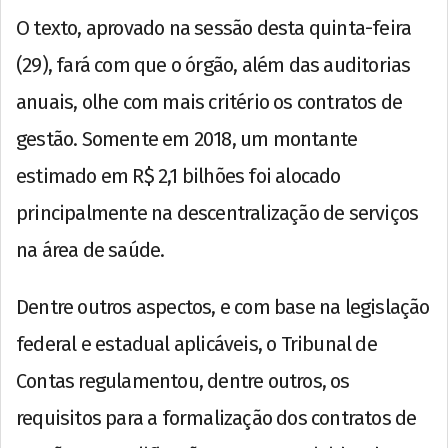
O texto, aprovado na sessão desta quinta-feira
(29), fará com que o órgão, além das auditorias
anuais, olhe com mais critério os contratos de
gestão. Somente em 2018, um montante
estimado em R$ 2,1 bilhões foi alocado
principalmente na descentralização de serviços
na área de saúde.
Dentre outros aspectos, e com base na legislação
federal e estadual aplicáveis, o Tribunal de
Contas regulamentou, dentre outros, os
requisitos para a formalização dos contratos de