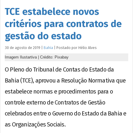
TCE estabelece novos
critérios para contratos de
gestão do estado
30 de agosto de 2019
|
Bahia
|
Postado por
Hélio
Alves
Imagem Ilustartiva | Crédito: Pixabay
O Pleno do Tribunal de Contas do Estado da
Bahia (TCE), aprovou a Resolução Normativa que
estabelece normas e procedimentos para o
controle externo de Contratos de Gestão
celebrados entre o Governo do Estado da Bahia e
as Organizações Sociais.