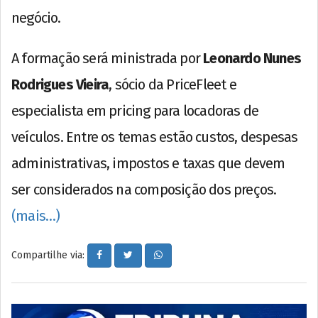
negócio.
A formação será ministrada por
Leonardo Nunes
Rodrigues Vieira
, sócio da PriceFleet e
especialista em pricing para locadoras de
veículos. Entre os temas estão custos, despesas
administrativas, impostos e taxas que devem
ser considerados na composição dos preços.
(mais…)
Compartilhe via: