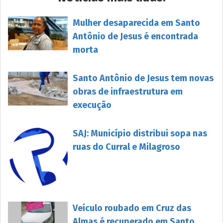
Mulher desaparecida em Santo
Antônio de Jesus é encontrada
morta
Santo Antônio de Jesus tem novas
obras de infraestrutura em
execução
SAJ: Município distribui sopa nas
ruas do Curral e Milagroso
Veículo roubado em Cruz das
Almas é recuperado em Santo