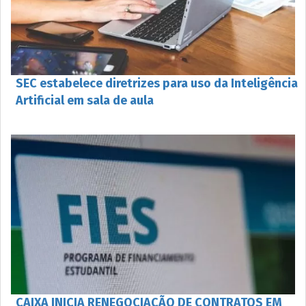
SEC estabelece diretrizes para uso da Inteligência
Artificial em sala de aula
CAIXA INICIA RENEGOCIAÇÃO DE CONTRATOS EM