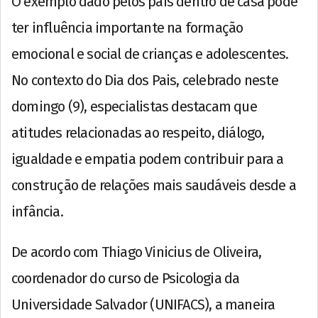
O exemplo dado pelos pais dentro de casa pode
ter influência importante na formação
emocional e social de crianças e adolescentes.
No contexto do Dia dos Pais, celebrado neste
domingo (9), especialistas destacam que
atitudes relacionadas ao respeito, diálogo,
igualdade e empatia podem contribuir para a
construção de relações mais saudáveis desde a
infância.
De acordo com Thiago Vinicius de Oliveira,
coordenador do curso de Psicologia da
Universidade Salvador (UNIFACS), a maneira