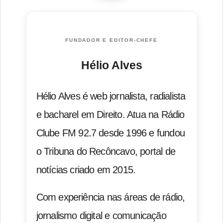
FUNDADOR E EDITOR-CHEFE
Hélio Alves
Hélio Alves é web jornalista, radialista
e bacharel em Direito. Atua na Rádio
Clube FM 92.7 desde 1996 e fundou
o Tribuna do Recôncavo, portal de
notícias criado em 2015.
Com experiência nas áreas de rádio,
jornalismo digital e comunicação