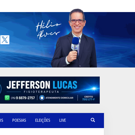
OS
POESIAS
ELEIÇÕES
LIVE