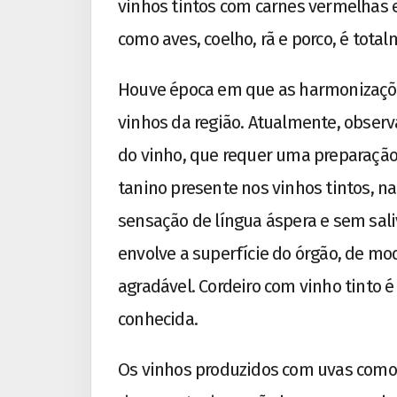
vinhos tintos com carnes vermelhas 
como aves, coelho, rã e porco, é total
Houve época em que as harmonizaçõe
vinhos da região. Atualmente, obser
do vinho, que requer uma preparação
tanino presente nos vinhos tintos, n
sensação de língua áspera e sem sali
envolve a superfície do órgão, de mo
agradável. Cordeiro com vinho tinto 
conhecida.
Os vinhos produzidos com uvas como 