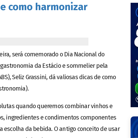
de como harmonizar
feira, será comemorado o Dia Nacional do
 gastronomia da Estácio e sommelier pela
BS), Seliz Grassini, dá valiosas dicas de como
stronomia).
bsolutas quando queremos combinar vinhos e
s, ingredientes e condimentos componentes
 a escolha da bebida. O antigo conceito de usar