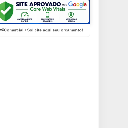
Comercial • Solicite aqui seu orçamento!