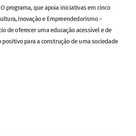
 O programa, que apoia iniciativas em cinco
, Cultura, Inovação e Empreendedorismo –
cio de oferecer uma educação acessível e de
o positivo para a construção de uma sociedade