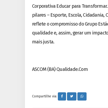
Corporativa Educar para Transformar.
pilares – Esporte, Escola, Cidadania
reflete o compromisso do Grupo Está
qualidade e, assim, gerar um impact
mais justa.
ASCOM (BA) Qualidade.Com
Compartilhe via: