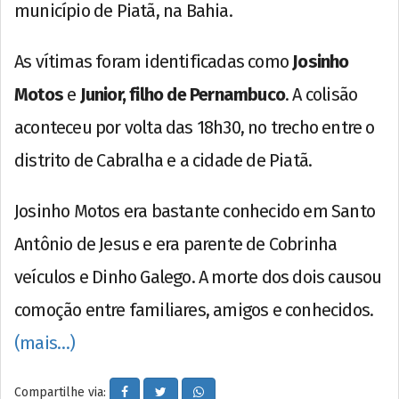
município de Piatã, na Bahia.
As vítimas foram identificadas como
Josinho
Motos
e
Junior, filho de Pernambuco
. A colisão
aconteceu por volta das 18h30, no trecho entre o
distrito de Cabralha e a cidade de Piatã.
Josinho Motos era bastante conhecido em Santo
Antônio de Jesus e era parente de Cobrinha
veículos e Dinho Galego. A morte dos dois causou
comoção entre familiares, amigos e conhecidos.
(mais…)
Compartilhe via: