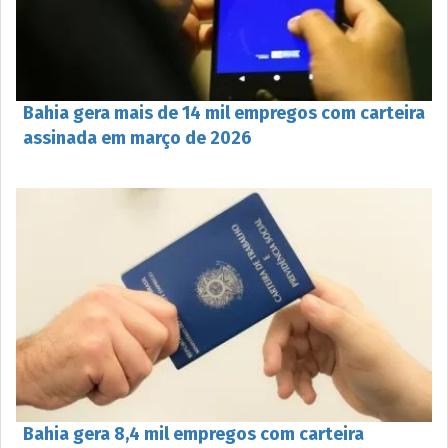
Bahia gera mais de 14 mil empregos com carteira
assinada em março de 2026
Bahia gera 8,4 mil empregos com carteira