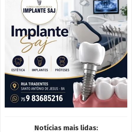
Notícias mais lidas: