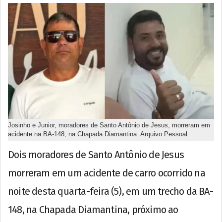
Josinho e Junior, moradores de Santo Antônio de Jesus, morreram em
acidente na BA-148, na Chapada Diamantina. Arquivo Pessoal
Dois moradores de Santo Antônio de Jesus
morreram em um acidente de carro ocorrido na
noite desta quarta-feira (5), em um trecho da BA-
148, na Chapada Diamantina, próximo ao