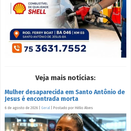
Veja mais notícias:
Mulher desaparecida em Santo Antônio de
Jesus é encontrada morta
6 de agosto de 2026
|
Geral
|
Postado por
Hélio
Alves