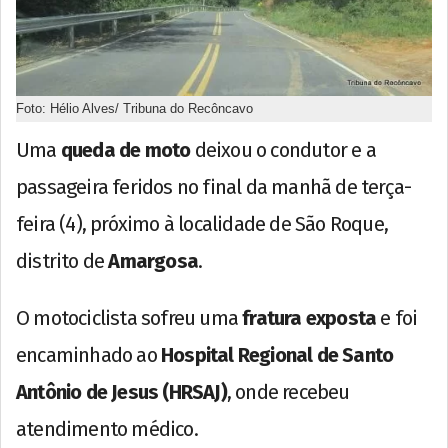
Foto: Hélio Alves/ Tribuna do Recôncavo
Uma
queda de moto
deixou o condutor e a
passageira feridos no final da manhã de terça-
feira (4), próximo à localidade de São Roque,
distrito de
Amargosa
.
O motociclista sofreu uma
fratura exposta
e foi
encaminhado ao
Hospital Regional de Santo
Antônio de Jesus (HRSAJ)
, onde recebeu
atendimento médico.