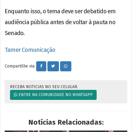
Enquanto isso, o tema deve ser debatido em
audiência pública antes de voltar à pauta no
Senado.
Tamer Comunicação
Compartilhe via:
RECEBA NOTICIAS NO SEU CELULAR.
ENTRE NA COMUNIDADE NO WHATSAPP
Notícias Relacionadas: