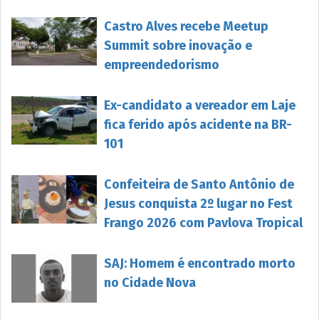
Castro Alves recebe Meetup
Summit sobre inovação e
empreendedorismo
Ex-candidato a vereador em Laje
fica ferido após acidente na BR-
101
Confeiteira de Santo Antônio de
Jesus conquista 2º lugar no Fest
Frango 2026 com Pavlova Tropical
SAJ: Homem é encontrado morto
no Cidade Nova