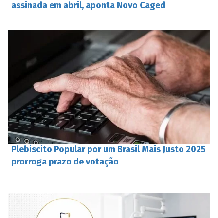
assinada em abril, aponta Novo Caged
Plebiscito Popular por um Brasil Mais Justo 2025
prorroga prazo de votação