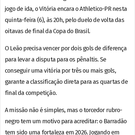
jogo de ida, o Vitória encara o Athletico-PR nesta
quinta-feira (6), às 20h, pelo duelo de volta das
oitavas de final da Copa do Brasil.
O Leão precisa vencer por dois gols de diferença
para levar a disputa para os pênaltis. Se
conseguir uma vitória por três ou mais gols,
garante a classificação direta para as quartas de
final da competição.
A missão não é simples, mas o torcedor rubro-
negro tem um motivo para acreditar: o Barradão
tem sido uma fortaleza em 2026. Jogando em