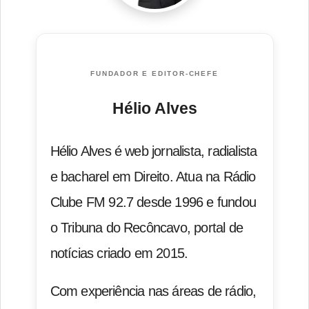
FUNDADOR E EDITOR-CHEFE
Hélio Alves
Hélio Alves é web jornalista, radialista
e bacharel em Direito. Atua na Rádio
Clube FM 92.7 desde 1996 e fundou
o Tribuna do Recôncavo, portal de
notícias criado em 2015.
Com experiência nas áreas de rádio,