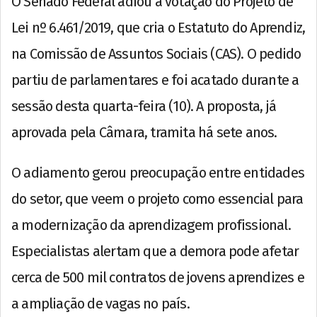
O Senado Federal adiou a votação do Projeto de
Lei nº 6.461/2019, que cria o Estatuto do Aprendiz,
na Comissão de Assuntos Sociais (CAS). O pedido
partiu de parlamentares e foi acatado durante a
sessão desta quarta-feira (10). A proposta, já
aprovada pela Câmara, tramita há sete anos.
O adiamento gerou preocupação entre entidades
do setor, que veem o projeto como essencial para
a modernização da aprendizagem profissional.
Especialistas alertam que a demora pode afetar
cerca de 500 mil contratos de jovens aprendizes e
a ampliação de vagas no país.