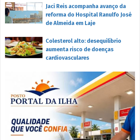
Jaci Reis acompanha avanço da
reforma do Hospital Ranulfo José
de Almeida em Laje
Colesterol alto: desequilíbrio
aumenta risco de doenças
cardiovasculares