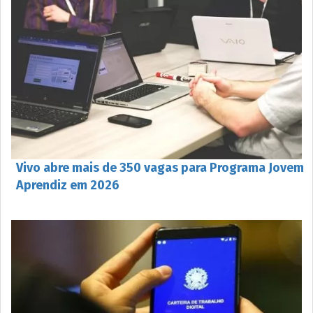
Vivo abre mais de 350 vagas para Programa Jovem
Aprendiz em 2026