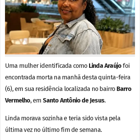
Uma mulher identificada como
Linda Araújo
foi
encontrada morta na manhã desta quinta-feira
(6), em sua residência localizada no bairro
Barro
Vermelho
, em
Santo Antônio de Jesus
.
Linda morava sozinha e teria sido vista pela
última vez no último fim de semana.