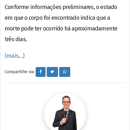
Conforme informações preliminares, o estado
em que o corpo foi encontrado indica que a
morte pode ter ocorrido há aproximadamente
três dias.
(mais…)
Compartilhe via: