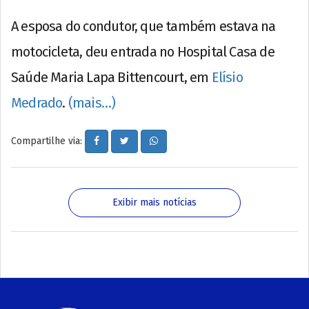
A esposa do condutor, que também estava na
motocicleta, deu entrada no Hospital Casa de
Saúde Maria Lapa Bittencourt, em
Elísio
Medrado
.
(mais…)
Compartilhe via:
Exibir mais notícias