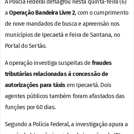
A Polícia Federal deflagrou nesta quinta-feira (6)
a
Operação Bandeira Livre 2
, com o cumprimento
de nove mandados de busca e apreensão nos
municípios de Ipecaetá e Feira de Santana, no
Portal do Sertão.
A operação investiga suspeitas de
fraudes
tributárias relacionadas à concessão de
autorizações para táxis
em Ipecaetá. Dois
agentes públicos também foram afastados das
funções por 60 dias.
Segundo a Polícia Federal, a investigação apura a