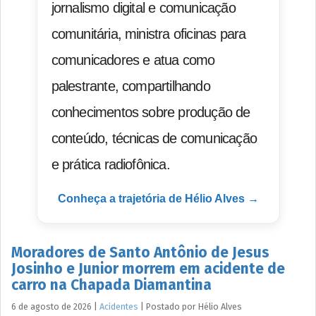
jornalismo digital e comunicação
comunitária, ministra oficinas para
comunicadores e atua como
palestrante, compartilhando
conhecimentos sobre produção de
conteúdo, técnicas de comunicação
e prática radiofônica.
Conheça a trajetória de Hélio Alves →
Moradores de Santo Antônio de Jesus
Josinho e Junior morrem em acidente de
carro na Chapada Diamantina
6 de agosto de 2026
|
Acidentes
|
Postado por
Hélio
Alves