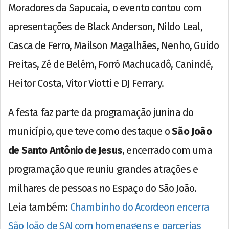
Moradores da Sapucaia, o evento contou com
apresentações de Black Anderson, Nildo Leal,
Casca de Ferro, Mailson Magalhães, Nenho, Guido
Freitas, Zé de Belém, Forró Machucadô, Canindé,
Heitor Costa, Vitor Viotti e DJ Ferrary.
A festa faz parte da programação junina do
município, que teve como destaque o
São João
de Santo Antônio de Jesus
, encerrado com uma
programação que reuniu grandes atrações e
milhares de pessoas no Espaço do São João.
Leia também:
Chambinho do Acordeon encerra
São João de SAJ com homenagens e parcerias