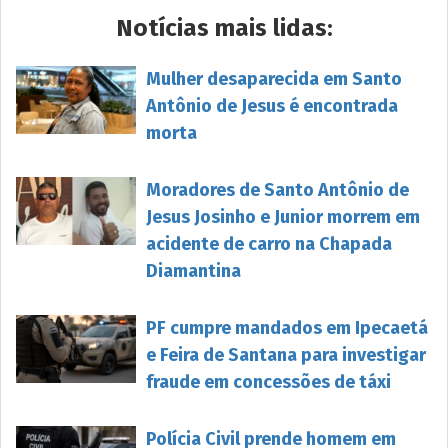
Notícias mais lidas:
Mulher desaparecida em Santo
Antônio de Jesus é encontrada
morta
Moradores de Santo Antônio de
Jesus Josinho e Junior morrem em
acidente de carro na Chapada
Diamantina
PF cumpre mandados em Ipecaetá
e Feira de Santana para investigar
fraude em concessões de táxi
Polícia Civil prende homem em