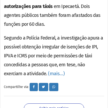
autorizações para táxis
em Ipecaetá. Dois
agentes públicos também foram afastados das
funções por 60 dias.
Segundo a Polícia Federal, a investigação apura a
possível obtenção irregular de isenções de IPI,
IPVA e ICMS por meio de permissões de táxi
concedidas a pessoas que, em tese, não
exerciam a atividade.
(mais…)
Compartilhe via: