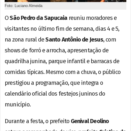
Foto: Luciano Almeida
O
São Pedro da Sapucaia
reuniu moradores e
visitantes no último fim de semana, dias 4 e 5,
na zona rural de
Santo Antônio de Jesus
, com
shows de forró e arrocha, apresentação de
quadrilha junina, parque infantil e barracas de
comidas típicas. Mesmo com a chuva, o público
prestigiou a programação, que integra o
calendário oficial dos festejos juninos do
município.
Durante a festa, o prefeito
Genival Deolino