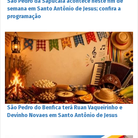
São Pedro da Sapucaia acontece neste fim de
semana em Santo Antônio de Jesus; confira a
programação
São Pedro do Benfica terá Ruan Vaqueirinho e
Devinho Novaes em Santo Antônio de Jesus