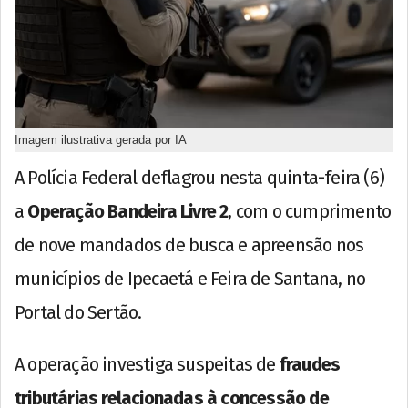
Imagem ilustrativa gerada por IA
A Polícia Federal deflagrou nesta quinta-feira (6)
a
Operação Bandeira Livre 2
, com o cumprimento
de nove mandados de busca e apreensão nos
municípios de Ipecaetá e Feira de Santana, no
Portal do Sertão.
A operação investiga suspeitas de
fraudes
tributárias relacionadas à concessão de