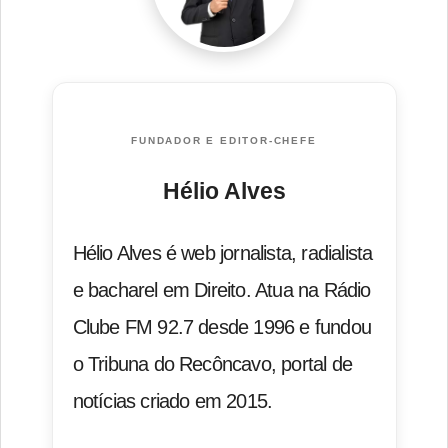
FUNDADOR E EDITOR-CHEFE
Hélio Alves
Hélio Alves é web jornalista, radialista
e bacharel em Direito. Atua na Rádio
Clube FM 92.7 desde 1996 e fundou
o Tribuna do Recôncavo, portal de
notícias criado em 2015.