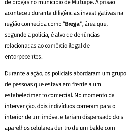
de drogas no município de Mutuípe. A prisão
aconteceu durante diligências investigativas na
região conhecida como
“Brega”
, área que,
segundo a polícia, é alvo de denúncias
relacionadas ao comércio ilegal de
entorpecentes.
Durante a ação, os policiais abordaram um grupo
de pessoas que estava em frente a um
estabelecimento comercial. No momento da
intervenção, dois indivíduos correram para o
interior de um imóvel e teriam dispensado dois
aparelhos celulares dentro de um balde com