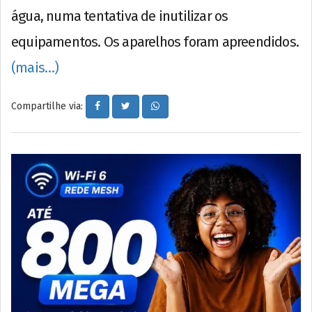
água, numa tentativa de inutilizar os
equipamentos. Os aparelhos foram apreendidos.
(mais…)
Compartilhe via: