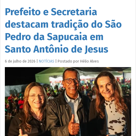
Prefeito e Secretaria
destacam tradição do São
Pedro da Sapucaia em
Santo Antônio de Jesus
6 de julho de 2026
|
NOTÍCIAS
|
Postado por
Hélio
Alves