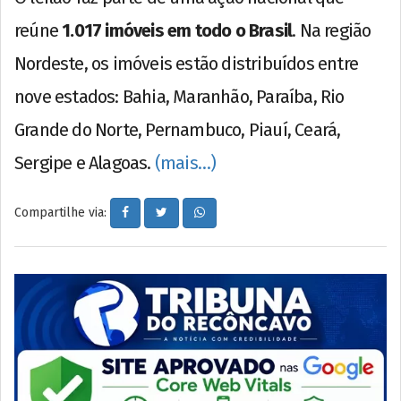
reúne
1.017 imóveis em todo o Brasil
. Na região
Nordeste, os imóveis estão distribuídos entre
nove estados: Bahia, Maranhão, Paraíba, Rio
Grande do Norte, Pernambuco, Piauí, Ceará,
Sergipe e Alagoas.
(mais…)
Compartilhe via: