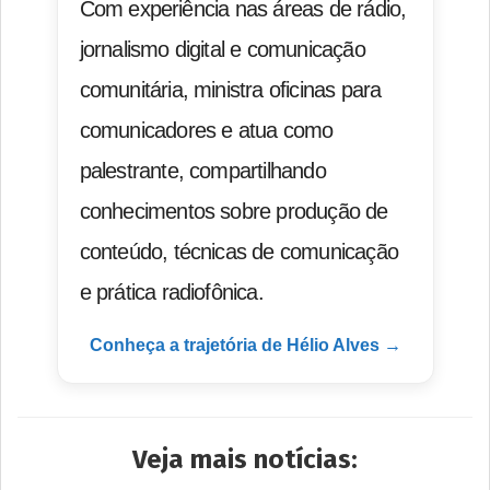
Com experiência nas áreas de rádio,
jornalismo digital e comunicação
comunitária, ministra oficinas para
comunicadores e atua como
palestrante, compartilhando
conhecimentos sobre produção de
conteúdo, técnicas de comunicação
e prática radiofônica.
Conheça a trajetória de Hélio Alves →
Veja mais notícias: