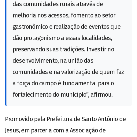
das comunidades rurais através de
melhoria nos acessos, fomento ao setor
gastronômico e realização de eventos que
dão protagonismo a essas localidades,
preservando suas tradições. Investir no
desenvolvimento, na união das
comunidades e na valorização de quem faz
a força do campo é fundamental para o
fortalecimento do município”, afirmou.
Promovido pela Prefeitura de Santo Antônio de
Jesus, em parceria com a Associação de