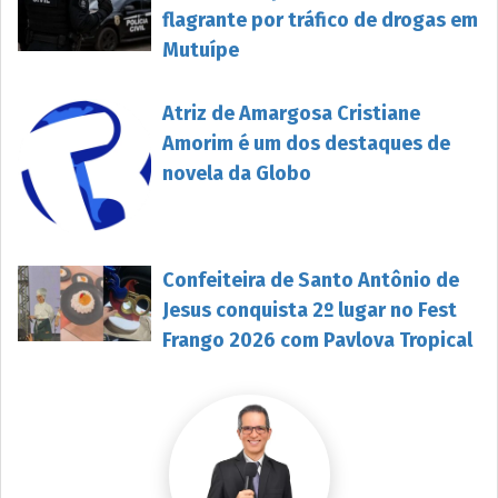
flagrante por tráfico de drogas em
Mutuípe
Atriz de Amargosa Cristiane
Amorim é um dos destaques de
novela da Globo
Confeiteira de Santo Antônio de
Jesus conquista 2º lugar no Fest
Frango 2026 com Pavlova Tropical