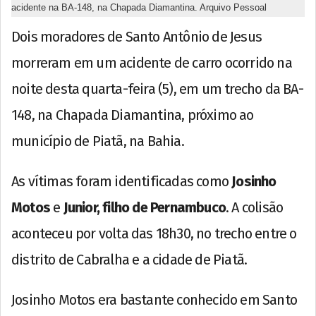
acidente na BA-148, na Chapada Diamantina. Arquivo Pessoal
Dois moradores de Santo Antônio de Jesus
morreram em um acidente de carro ocorrido na
noite desta quarta-feira (5), em um trecho da BA-
148, na Chapada Diamantina, próximo ao
município de Piatã, na Bahia.
As vítimas foram identificadas como
Josinho
Motos
e
Junior, filho de Pernambuco
. A colisão
aconteceu por volta das 18h30, no trecho entre o
distrito de Cabralha e a cidade de Piatã.
Josinho Motos era bastante conhecido em Santo