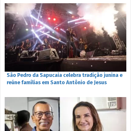
São Pedro da Sapucaia celebra tradição junina e
reúne famílias em Santo Antônio de Jesus