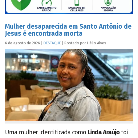
Mulher desaparecida em Santo Antônio de
Jesus é encontrada morta
6 de agosto de 2026
|
DESTAQUE
|
Postado por
Hélio
Alves
Uma mulher identificada como
Linda Araújo
foi