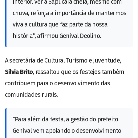
interior. Ver a Sapucaia cheia, mesmo com
chuva, reforça a importância de mantermos
viva a cultura que faz parte da nossa
história”, afirmou Genival Deolino.
A secretária de Cultura, Turismo e Juventude,
Silvia Brito
, ressaltou que os festejos também
contribuem para o desenvolvimento das
comunidades rurais.
“Para além da festa, a gestão do prefeito
Genival vem apoiando o desenvolvimento