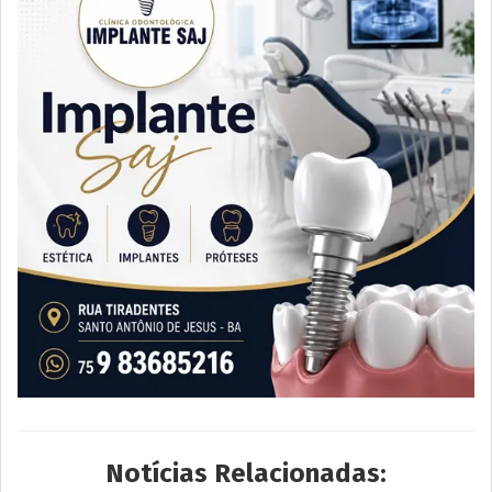
Notícias Relacionadas: