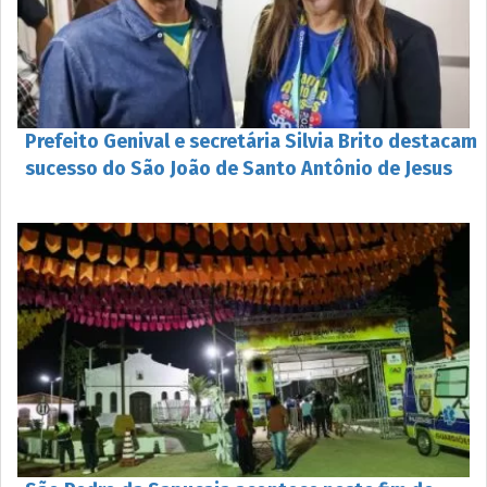
Prefeito Genival e secretária Silvia Brito destacam
sucesso do São João de Santo Antônio de Jesus