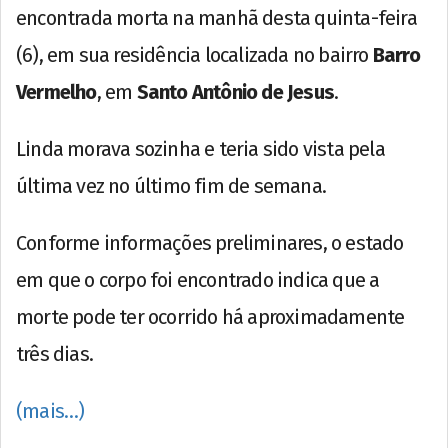
encontrada morta na manhã desta quinta-feira
(6), em sua residência localizada no bairro
Barro
Vermelho
, em
Santo Antônio de Jesus
.
Linda morava sozinha e teria sido vista pela
última vez no último fim de semana.
Conforme informações preliminares, o estado
em que o corpo foi encontrado indica que a
morte pode ter ocorrido há aproximadamente
três dias.
(mais…)