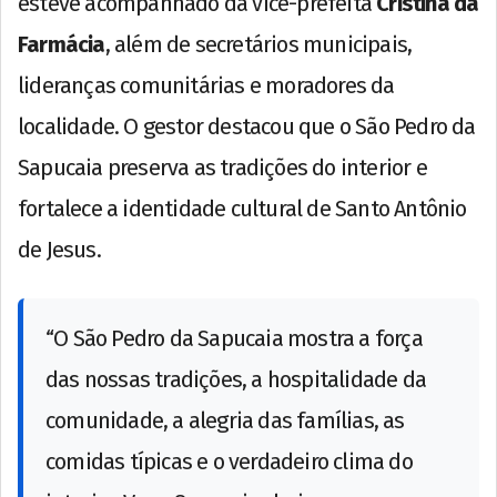
esteve acompanhado da vice-prefeita
Cristina da
Farmácia
, além de secretários municipais,
lideranças comunitárias e moradores da
localidade. O gestor destacou que o São Pedro da
Sapucaia preserva as tradições do interior e
fortalece a identidade cultural de Santo Antônio
de Jesus.
“O São Pedro da Sapucaia mostra a força
das nossas tradições, a hospitalidade da
comunidade, a alegria das famílias, as
comidas típicas e o verdadeiro clima do