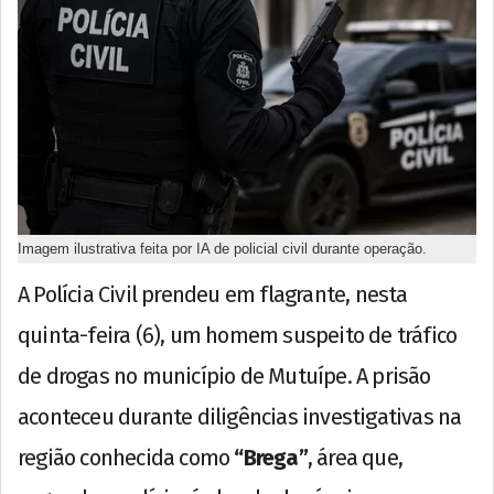
Imagem ilustrativa feita por IA de policial civil durante operação.
A Polícia Civil prendeu em flagrante, nesta
quinta-feira (6), um homem suspeito de tráfico
de drogas no município de Mutuípe. A prisão
aconteceu durante diligências investigativas na
região conhecida como
“Brega”
, área que,