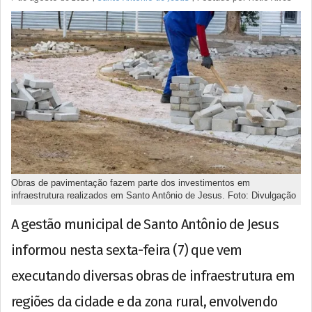
Obras de pavimentação fazem parte dos investimentos em
infraestrutura realizados em Santo Antônio de Jesus. Foto: Divulgação
A gestão municipal de Santo Antônio de Jesus
informou nesta sexta-feira (7) que vem
executando diversas obras de infraestrutura em
regiões da cidade e da zona rural, envolvendo