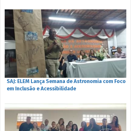
SAJ: ELEM Lança Semana de Astronomia com Foco
em Inclusão e Acessibilidade