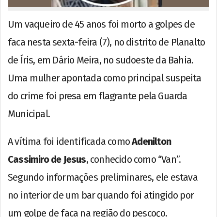
Um vaqueiro de 45 anos foi morto a golpes de
faca nesta sexta-feira (7), no distrito de Planalto
de Íris, em Dário Meira, no sudoeste da Bahia.
Uma mulher apontada como principal suspeita
do crime foi presa em flagrante pela Guarda
Municipal.
A vítima foi identificada como
Adenilton
Cassimiro de Jesus
, conhecido como “Van”.
Segundo informações preliminares, ele estava
no interior de um bar quando foi atingido por
um golpe de faca na região do pescoço.