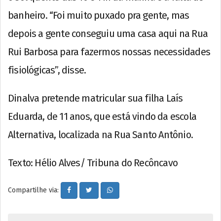
banheiro. “Foi muito puxado pra gente, mas
depois a gente conseguiu uma casa aqui na Rua
Rui Barbosa para fazermos nossas necessidades
fisiológicas”, disse.
Dinalva pretende matricular sua filha Laís
Eduarda, de 11 anos, que está vindo da escola
Alternativa, localizada na Rua Santo Antônio.
Texto: Hélio Alves/ Tribuna do Recôncavo
Compartilhe via: