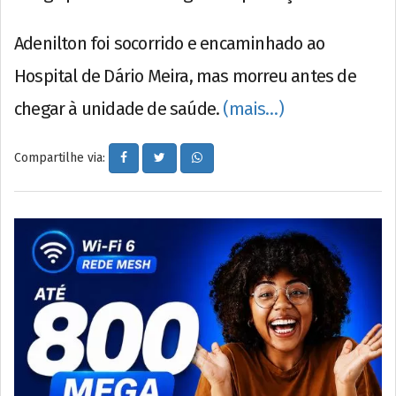
Adenilton foi socorrido e encaminhado ao
Hospital de Dário Meira, mas morreu antes de
chegar à unidade de saúde.
(mais…)
Compartilhe via: