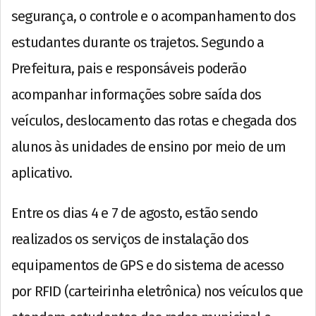
segurança, o controle e o acompanhamento dos
estudantes durante os trajetos. Segundo a
Prefeitura, pais e responsáveis poderão
acompanhar informações sobre saída dos
veículos, deslocamento das rotas e chegada dos
alunos às unidades de ensino por meio de um
aplicativo.
Entre os dias 4 e 7 de agosto, estão sendo
realizados os serviços de instalação dos
equipamentos de GPS e do sistema de acesso
por RFID (carteirinha eletrônica) nos veículos que