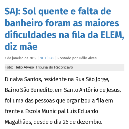
SAJ: Sol quente e falta de
banheiro foram as maiores
dificuldades na fila da ELEM,
diz mãe
7 de janeiro de 2019
|
NOTÍCIAS
|
Postado por
Hélio
Alves
Foto: Hélio Alves/ Tribuna do Recôncavo
Dinalva Santos, residente na Rua São Jorge,
Bairro São Benedito, em Santo Antônio de Jesus,
foi uma das pessoas que organizou a fila em
frente a Escola Municipal Luis Eduardo
Magalhães, desde o dia 26 de dezembro.