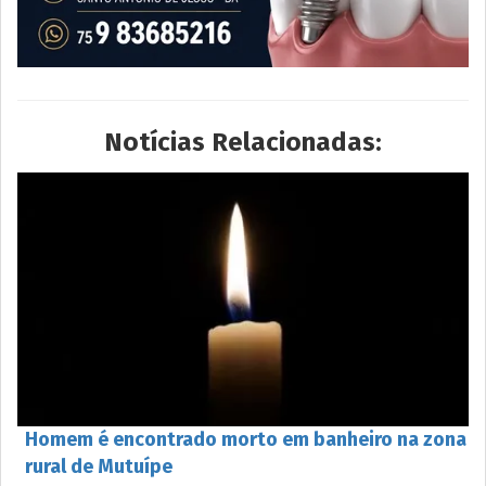
Notícias Relacionadas:
Homem é encontrado morto em banheiro na zona
rural de Mutuípe