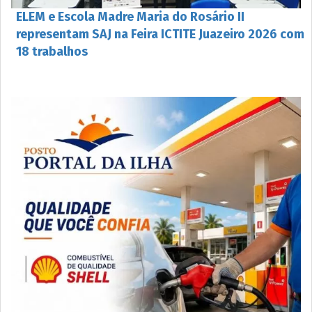
ELEM e Escola Madre Maria do Rosário II
representam SAJ na Feira ICTITE Juazeiro 2026 com
18 trabalhos