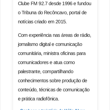
Clube FM 92.7 desde 1996 e fundou
o Tribuna do Recôncavo, portal de
notícias criado em 2015.
Com experiência nas áreas de rádio,
jornalismo digital e comunicação
comunitária, ministra oficinas para
comunicadores e atua como
palestrante, compartilhando
conhecimentos sobre produção de
conteúdo, técnicas de comunicação
e prática radiofônica.