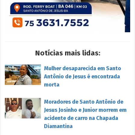
Notícias mais lidas:
Mulher desaparecida em Santo
Antônio de Jesus é encontrada
morta
Moradores de Santo Antônio de
Jesus Josinho e Junior morrem em
acidente de carro na Chapada
Diamantina