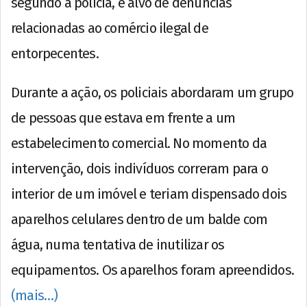
segundo a polícia, é alvo de denúncias
relacionadas ao comércio ilegal de
entorpecentes.
Durante a ação, os policiais abordaram um grupo
de pessoas que estava em frente a um
estabelecimento comercial. No momento da
intervenção, dois indivíduos correram para o
interior de um imóvel e teriam dispensado dois
aparelhos celulares dentro de um balde com
água, numa tentativa de inutilizar os
equipamentos. Os aparelhos foram apreendidos.
(mais…)