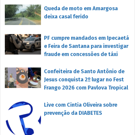
Queda de moto em Amargosa
deixa casal ferido
PF cumpre mandados em Ipecaetá
e Feira de Santana para investigar
fraude em concessões de táxi
Confeiteira de Santo Antônio de
Jesus conquista 2º lugar no Fest
Frango 2026 com Pavlova Tropical
Live com Cintia Oliveira sobre
prevenção da DIABETES