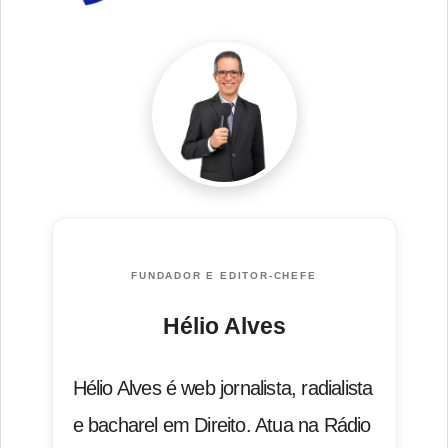
FUNDADOR E EDITOR-CHEFE
Hélio Alves
Hélio Alves é web jornalista, radialista
e bacharel em Direito. Atua na Rádio