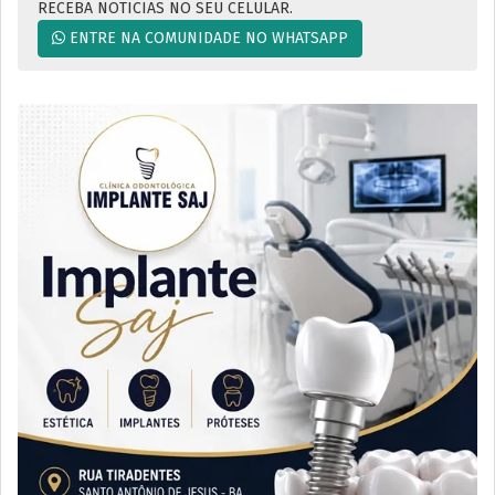
RECEBA NOTICIAS NO SEU CELULAR.
ENTRE NA COMUNIDADE NO WHATSAPP