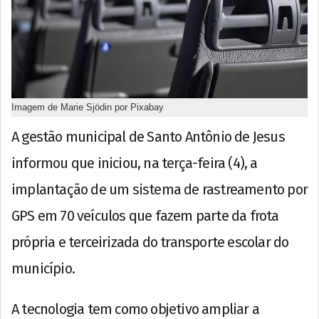
Imagem de Marie Sjödin por Pixabay
A gestão municipal de Santo Antônio de Jesus
informou que iniciou, na terça-feira (4), a
implantação de um sistema de rastreamento por
GPS em 70 veículos que fazem parte da frota
própria e terceirizada do transporte escolar do
município.
A tecnologia tem como objetivo ampliar a