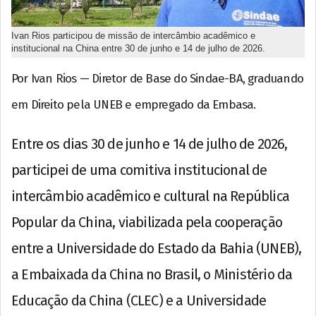
Ivan Rios participou de missão de intercâmbio acadêmico e
institucional na China entre 30 de junho e 14 de julho de 2026.
Por Ivan Rios — Diretor de Base do Sindae-BA, graduando
em Direito pela UNEB e empregado da Embasa.
Entre os dias 30 de junho e 14 de julho de 2026,
participei de uma comitiva institucional de
intercâmbio acadêmico e cultural na República
Popular da China, viabilizada pela cooperação
entre a Universidade do Estado da Bahia (UNEB),
a Embaixada da China no Brasil, o Ministério da
Educação da China (CLEC) e a Universidade