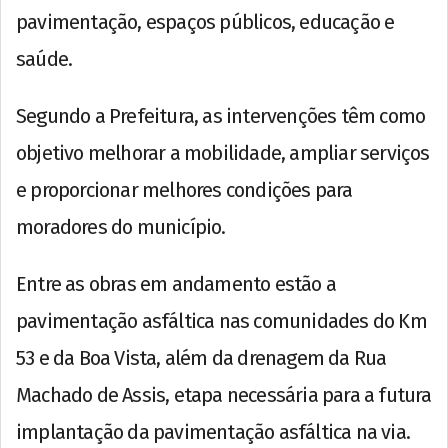
pavimentação, espaços públicos, educação e
saúde.
Segundo a Prefeitura, as intervenções têm como
objetivo melhorar a mobilidade, ampliar serviços
e proporcionar melhores condições para
moradores do município.
Entre as obras em andamento estão a
pavimentação asfáltica nas comunidades do Km
53 e da Boa Vista, além da drenagem da Rua
Machado de Assis, etapa necessária para a futura
implantação da pavimentação asfáltica na via.