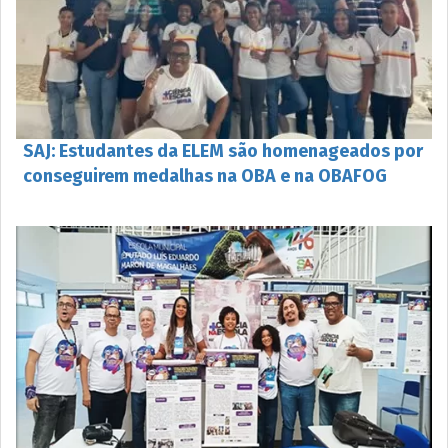
SAJ: Estudantes da ELEM são homenageados por
conseguirem medalhas na OBA e na OBAFOG