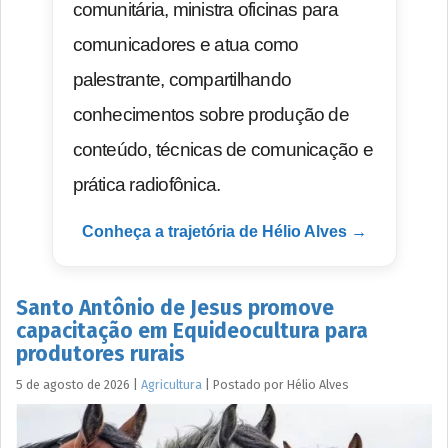
comunitária, ministra oficinas para
comunicadores e atua como
palestrante, compartilhando
conhecimentos sobre produção de
conteúdo, técnicas de comunicação e
prática radiofônica.
Conheça a trajetória de Hélio Alves →
Santo Antônio de Jesus promove
capacitação em Equideocultura para
produtores rurais
5 de agosto de 2026
|
Agricultura
|
Postado por
Hélio
Alves