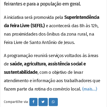
feirantes e para a população em geral.
A iniciativa será promovida pela
Superintendência
da Feira Livre (SEFEL)
e acontecerá das 8h às 12h,
nas proximidades dos ônibus da zona rural, na
Feira Livre de Santo Antônio de Jesus.
A programação reunirá serviços voltados às áreas
de
saúde, agricultura, assistência social e
sustentabilidade
, com o objetivo de levar
atendimento e informação aos trabalhadores que
fazem parte da rotina do comércio local.
(mais…)
Compartilhe via: