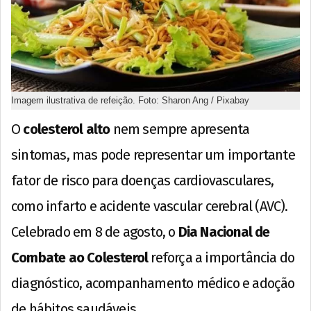
Imagem ilustrativa de refeição. Foto: Sharon Ang / Pixabay
O
colesterol alto
nem sempre apresenta
sintomas, mas pode representar um importante
fator de risco para doenças cardiovasculares,
como infarto e acidente vascular cerebral (AVC).
Celebrado em 8 de agosto, o
Dia Nacional de
Combate ao Colesterol
reforça a importância do
diagnóstico, acompanhamento médico e adoção
de hábitos saudáveis.