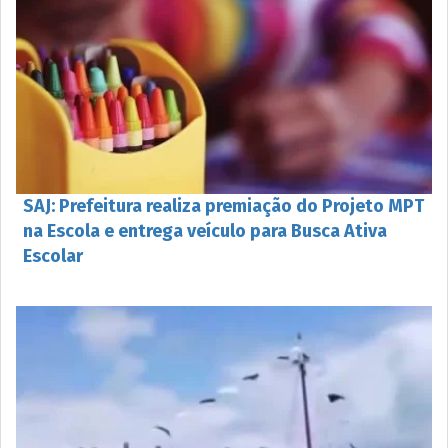
SAJ: Prefeitura realiza premiação do Projeto MPT
na Escola e entrega veículo para Busca Ativa
Escolar