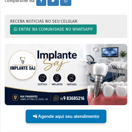
Compartilhe via:
RECEBA NOTICIAS NO SEU CELULAR.
ENTRE NA COMUNIDADE NO WHATSAPP
📲 Agende aqui seu atendimento