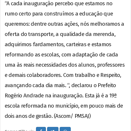
“A cada inauguração percebo que estamos no
rumo certo para construímos a educação que
queremos: dentre outras ações, nós melhoramos a
oferta do transporte, a qualidade da merenda,
adquirimos fardamentos, carteiras e estamos
reformando as escolas, com adaptação de cada
uma às reais necessidades dos alunos, professores
e demais colaboradores. Com trabalho e Respeito,
avançando cada dia mais. “, declarou o Prefeito
Rogério Andrade na inauguração. Esta já é a 19ª
escola reformada no município, em pouco mais de
dois anos de gestão. (Ascom/ PMSAJ)