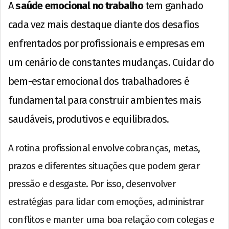
A
saúde emocional no trabalho
tem ganhado
cada vez mais destaque diante dos desafios
enfrentados por profissionais e empresas em
um cenário de constantes mudanças. Cuidar do
bem-estar emocional dos trabalhadores é
fundamental para construir ambientes mais
saudáveis, produtivos e equilibrados.
A rotina profissional envolve cobranças, metas,
prazos e diferentes situações que podem gerar
pressão e desgaste. Por isso, desenvolver
estratégias para lidar com emoções, administrar
conflitos e manter uma boa relação com colegas e