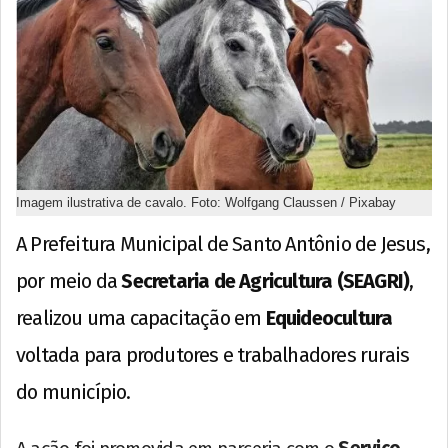
Imagem ilustrativa de cavalo. Foto: Wolfgang Claussen / Pixabay
A Prefeitura Municipal de Santo Antônio de Jesus,
por meio da
Secretaria de Agricultura (SEAGRI)
,
realizou uma capacitação em
Equideocultura
voltada para produtores e trabalhadores rurais
do município.