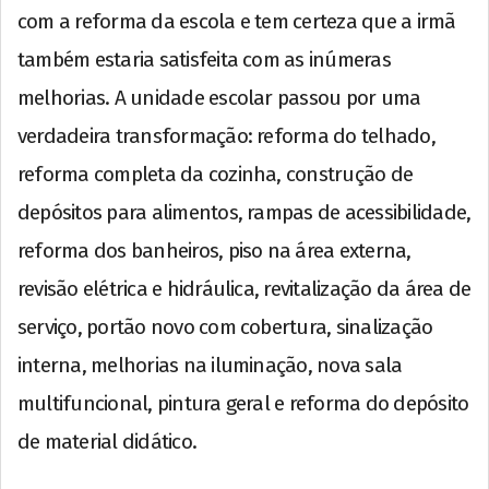
com a reforma da escola e tem certeza que a irmã
também estaria satisfeita com as inúmeras
melhorias. A unidade escolar passou por uma
verdadeira transformação: reforma do telhado,
reforma completa da cozinha, construção de
depósitos para alimentos, rampas de acessibilidade,
reforma dos banheiros, piso na área externa,
revisão elétrica e hidráulica, revitalização da área de
serviço, portão novo com cobertura, sinalização
interna, melhorias na iluminação, nova sala
multifuncional, pintura geral e reforma do depósito
de material didático.