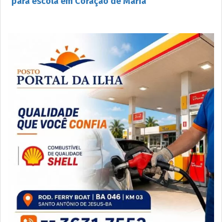
para escola em Coração de Maria