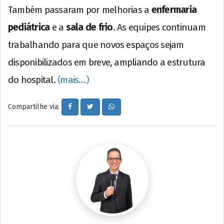
Também passaram por melhorias a
enfermaria
pediátrica
e a
sala de frio
. As equipes continuam
trabalhando para que novos espaços sejam
disponibilizados em breve, ampliando a estrutura
do hospital.
(mais…)
Compartilhe via: