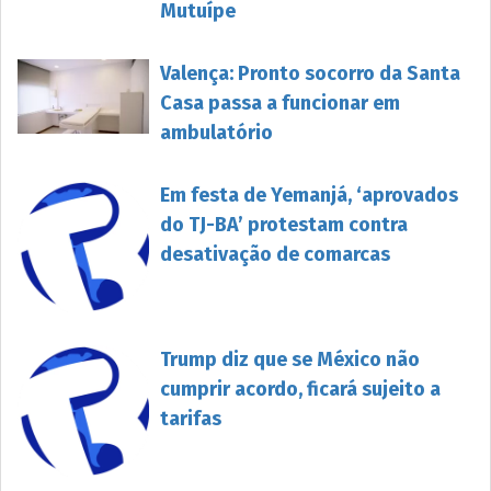
Mutuípe
Valença: Pronto socorro da Santa
Casa passa a funcionar em
ambulatório
Em festa de Yemanjá, ‘aprovados
do TJ-BA’ protestam contra
desativação de comarcas
Trump diz que se México não
cumprir acordo, ficará sujeito a
tarifas