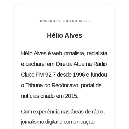
FUNDADOR E EDITOR-CHEFE
Hélio Alves
Hélio Alves é web jornalista, radialista
e bacharel em Direito. Atua na Rádio
Clube FM 92.7 desde 1996 e fundou
o Tribuna do Recôncavo, portal de
notícias criado em 2015.
Com experiência nas áreas de rádio,
jornalismo digital e comunicação