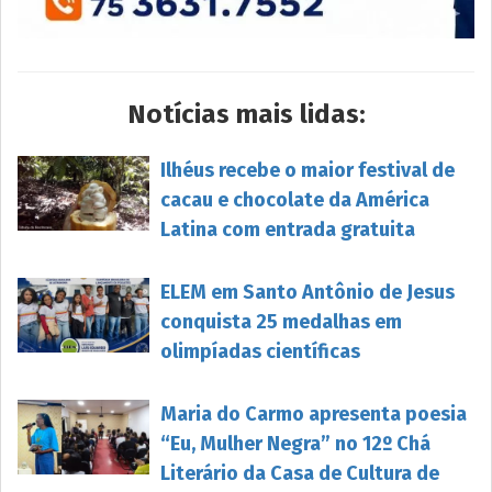
Notícias mais lidas:
Ilhéus recebe o maior festival de
cacau e chocolate da América
Latina com entrada gratuita
ELEM em Santo Antônio de Jesus
conquista 25 medalhas em
olimpíadas científicas
Maria do Carmo apresenta poesia
“Eu, Mulher Negra” no 12º Chá
Literário da Casa de Cultura de