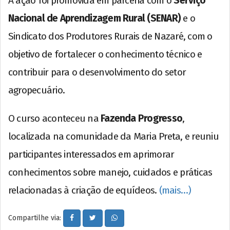
A ação foi promovida em parceria com o
Serviço
Nacional de Aprendizagem Rural (SENAR)
e o
Sindicato dos Produtores Rurais de Nazaré, com o
objetivo de fortalecer o conhecimento técnico e
contribuir para o desenvolvimento do setor
agropecuário.
O curso aconteceu na
Fazenda Progresso
,
localizada na comunidade da Maria Preta, e reuniu
participantes interessados em aprimorar
conhecimentos sobre manejo, cuidados e práticas
relacionadas à criação de equídeos.
(mais…)
Compartilhe via: