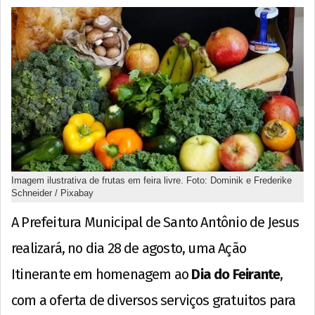
Imagem ilustrativa de frutas em feira livre. Foto: Dominik e Frederike
Schneider / Pixabay
A Prefeitura Municipal de Santo Antônio de Jesus
realizará, no dia 28 de agosto, uma Ação
Itinerante em homenagem ao
Dia do Feirante
,
com a oferta de diversos serviços gratuitos para