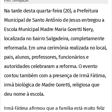
Foto: Divulgação
Na tarde desta quarta-feira (20), a Prefeitura
Municipal de Santo Antônio de Jesus entregou a
Escola Municipal Madre Maria Goretti Nery,
localizada no bairro Salgadeira, completamente
reformada. Em uma cerimônia realizada no local,
pais, alunos, professores, funcionários e
autoridades celebraram a reforma. O evento
contou também com a presença de Irmã Fátima,
irmã biológica de Madre Goretti, religiosa que
deu nome à escola.
Irmã Fátima afirmou que a família está muito feliz