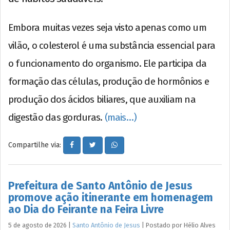
Embora muitas vezes seja visto apenas como um
vilão, o colesterol é uma substância essencial para
o funcionamento do organismo. Ele participa da
formação das células, produção de hormônios e
produção dos ácidos biliares, que auxiliam na
digestão das gorduras.
(mais…)
Compartilhe via:
Prefeitura de Santo Antônio de Jesus
promove ação itinerante em homenagem
ao Dia do Feirante na Feira Livre
5 de agosto de 2026
|
Santo Antônio de Jesus
|
Postado por
Hélio
Alves