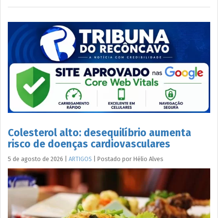
Colesterol alto: desequilíbrio aumenta
risco de doenças cardiovasculares
5 de agosto de 2026
|
ARTIGOS
|
Postado por
Hélio
Alves