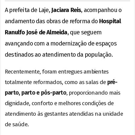
A prefeita de Laje,
Jaciara Reis
, acompanhou o
andamento das obras de reforma do
Hospital
Ranulfo José de Almeida
, que seguem
avançando com a modernização de espaços
destinados ao atendimento da população.
Recentemente, foram entregues ambientes
totalmente reformados, como as salas de
pré-
parto, parto e pós-parto
, proporcionando mais
dignidade, conforto e melhores condições de
atendimento às gestantes atendidas na unidade
de saúde.