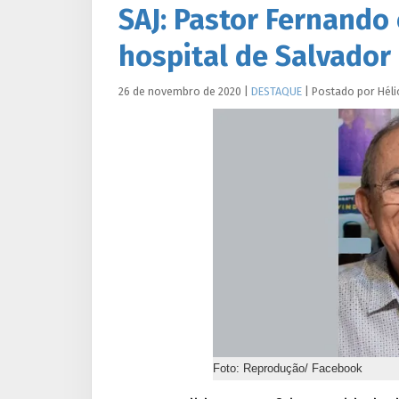
SAJ: Pastor Fernando 
hospital de Salvador
26 de novembro de 2020
|
DESTAQUE
|
Postado por
Héli
Foto: Reprodução/ Facebook