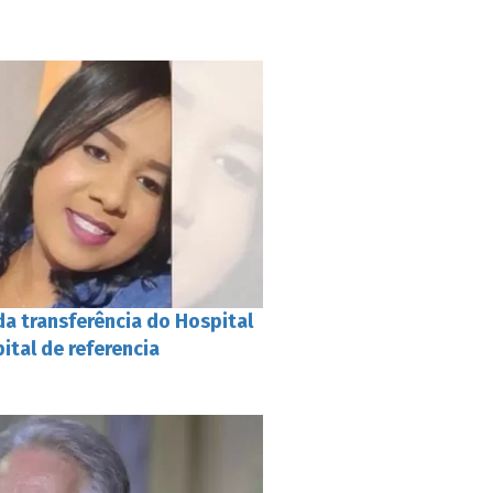
da transferência do Hospital
ital de referencia