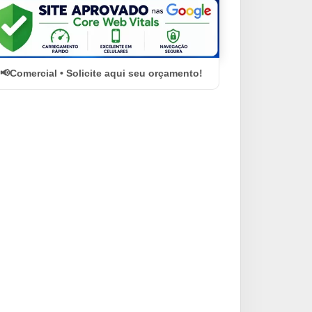
Comercial • Solicite aqui seu orçamento!