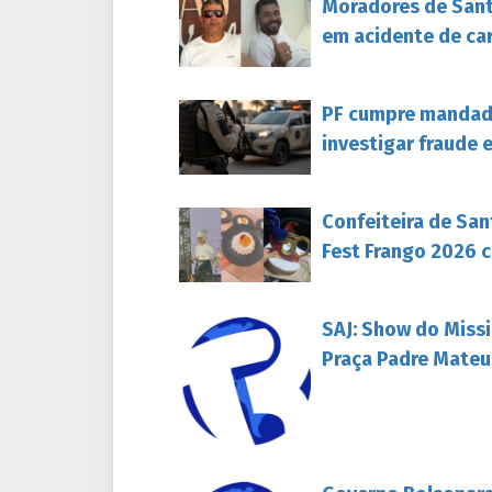
Moradores de Sant
em acidente de ca
PF cumpre mandado
investigar fraude 
Confeiteira de San
Fest Frango 2026 c
SAJ: Show do Missi
Praça Padre Mateu