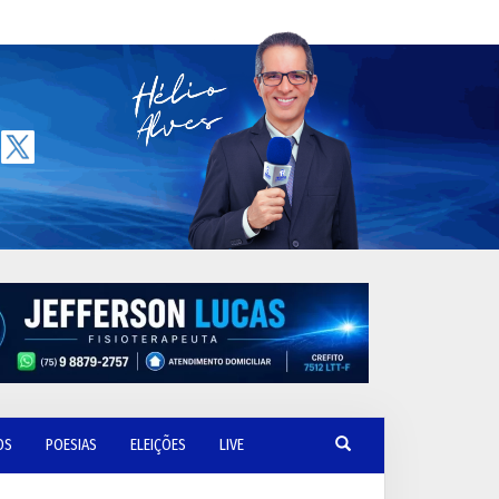
OS
POESIAS
ELEIÇÕES
LIVE