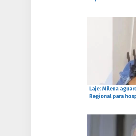
Laje: Milena aguar
Regional para hosp