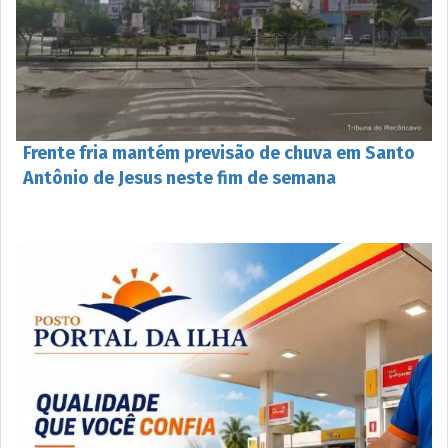
Frente fria mantém previsão de chuva em Santo
Antônio de Jesus neste fim de semana