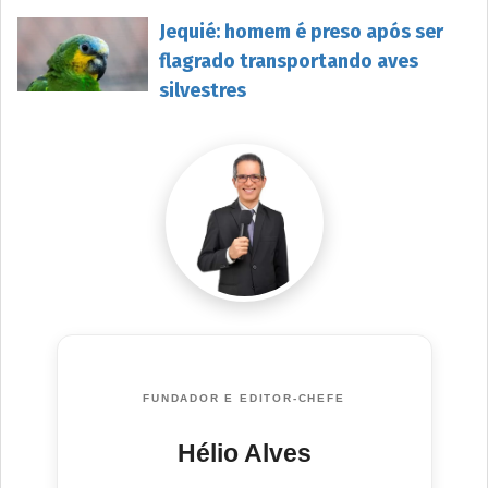
Jequié: homem é preso após ser
flagrado transportando aves
silvestres
FUNDADOR E EDITOR-CHEFE
Hélio Alves