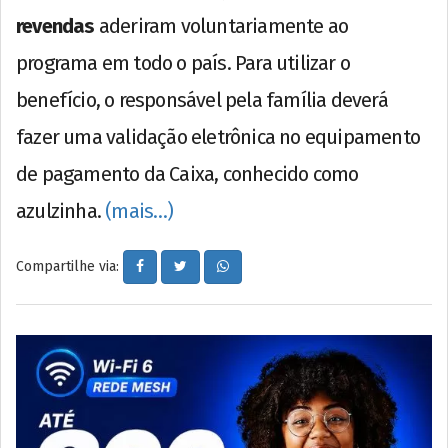
revendas
aderiram voluntariamente ao
programa em todo o país. Para utilizar o
benefício, o responsável pela família deverá
fazer uma validação eletrônica no equipamento
de pagamento da Caixa, conhecido como
azulzinha.
(mais…)
Compartilhe via: