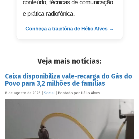
conteúdo, técnicas de comunicação
e prática radiofônica.
Conheça a trajetória de Hélio Alves →
Veja mais notícias:
Caixa disponibiliza vale-recarga do Gás do
Povo para 3,2 milhões de famílias
8 de agosto de 2026
|
Social
|
Postado por
Hélio
Alves