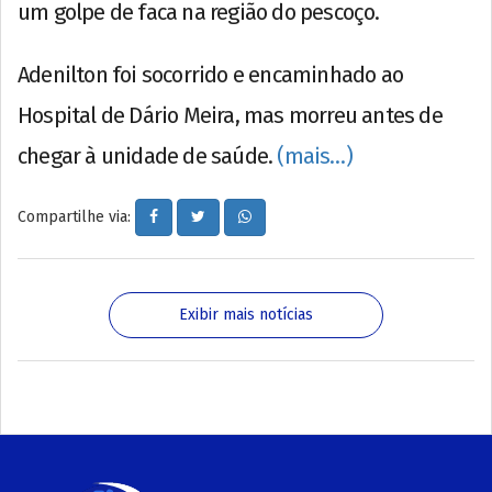
um golpe de faca na região do pescoço.
Adenilton foi socorrido e encaminhado ao
Hospital de Dário Meira, mas morreu antes de
chegar à unidade de saúde.
(mais…)
Compartilhe via:
Exibir mais notícias