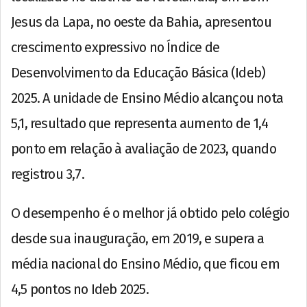
Jesus da Lapa, no oeste da Bahia, apresentou
crescimento expressivo no Índice de
Desenvolvimento da Educação Básica (Ideb)
2025. A unidade de Ensino Médio alcançou nota
5,1, resultado que representa aumento de 1,4
ponto em relação à avaliação de 2023, quando
registrou 3,7.
O desempenho é o melhor já obtido pelo colégio
desde sua inauguração, em 2019, e supera a
média nacional do Ensino Médio, que ficou em
4,5 pontos no Ideb 2025.