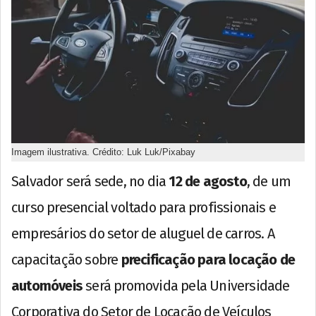
Imagem ilustrativa. Crédito: Luk Luk/Pixabay
Salvador será sede, no dia
12 de agosto
, de um
curso presencial voltado para profissionais e
empresários do setor de aluguel de carros. A
capacitação sobre
precificação para locação de
automóveis
será promovida pela Universidade
Corporativa do Setor de Locação de Veículos