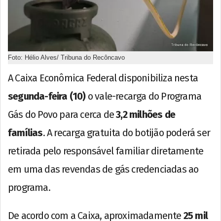
Foto: Hélio Alves/ Tribuna do Recôncavo
A Caixa Econômica Federal disponibiliza nesta
segunda-feira (10)
o vale-recarga do Programa
Gás do Povo para cerca de
3,2 milhões de
famílias
. A recarga gratuita do botijão poderá ser
retirada pelo responsável familiar diretamente
em uma das revendas de gás credenciadas ao
programa.
De acordo com a Caixa, aproximadamente
25 mil