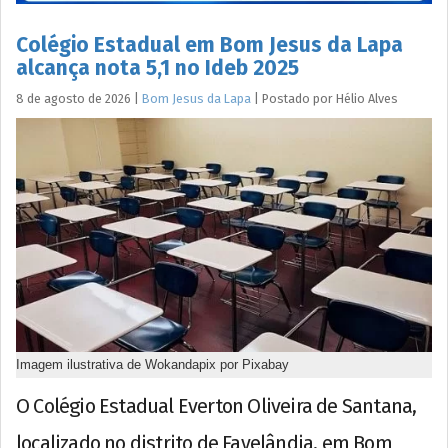
Colégio Estadual em Bom Jesus da Lapa
alcança nota 5,1 no Ideb 2025
8 de agosto de 2026
|
Bom Jesus da Lapa
|
Postado por
Hélio
Alves
Imagem ilustrativa de Wokandapix por Pixabay
O Colégio Estadual Everton Oliveira de Santana,
localizado no distrito de Favelândia, em Bom