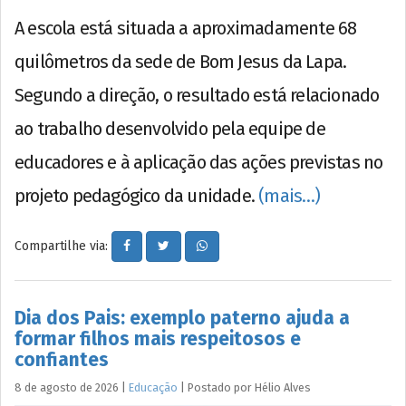
A escola está situada a aproximadamente 68
quilômetros da sede de Bom Jesus da Lapa.
Segundo a direção, o resultado está relacionado
ao trabalho desenvolvido pela equipe de
educadores e à aplicação das ações previstas no
projeto pedagógico da unidade.
(mais…)
Compartilhe via:
Dia dos Pais: exemplo paterno ajuda a
formar filhos mais respeitosos e
confiantes
8 de agosto de 2026
|
Educação
|
Postado por
Hélio
Alves