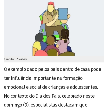
Crédito: Pixabay
O exemplo dado pelos pais dentro de casa pode
ter influência importante na formação
emocional e social de crianças e adolescentes.
No contexto do Dia dos Pais, celebrado neste
domingo (9), especialistas destacam que