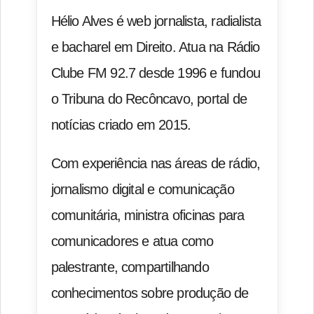
Hélio Alves é web jornalista, radialista
e bacharel em Direito. Atua na Rádio
Clube FM 92.7 desde 1996 e fundou
o Tribuna do Recôncavo, portal de
notícias criado em 2015.
Com experiência nas áreas de rádio,
jornalismo digital e comunicação
comunitária, ministra oficinas para
comunicadores e atua como
palestrante, compartilhando
conhecimentos sobre produção de