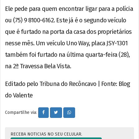
Ele pede para quem encontrar ligar para a polícia
ou (75) 9 8100-6162. Este já é o segundo veículo
que é furtado na porta da casa dos proprietários
nesse mês. Um veículo Uno Way, placa JSY-1301
também foi furtado na última quarta-feira (28),
na 2ª Travessa Bela Vista.
Editado pelo Tribuna do Recôncavo | Fonte: Blog
do Valente
Compartilhe via:
RECEBA NOTICIAS NO SEU CELULAR.