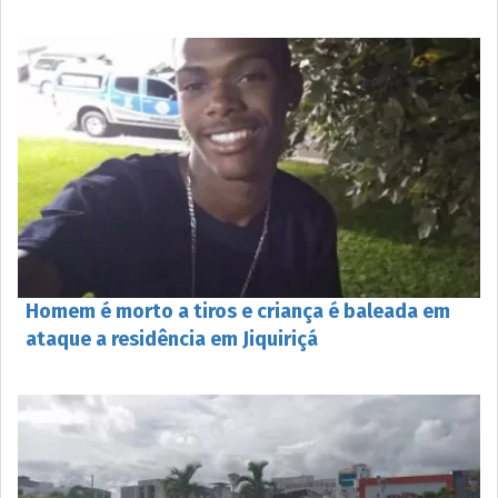
Homem é morto a tiros e criança é baleada em
ataque a residência em Jiquiriçá