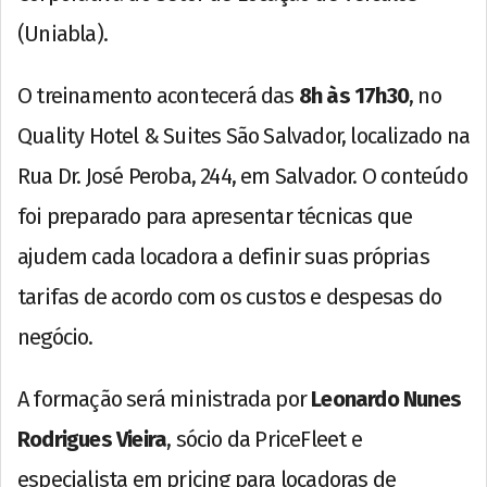
(Uniabla).
O treinamento acontecerá das
8h às 17h30
, no
Quality Hotel & Suites São Salvador, localizado na
Rua Dr. José Peroba, 244, em Salvador. O conteúdo
foi preparado para apresentar técnicas que
ajudem cada locadora a definir suas próprias
tarifas de acordo com os custos e despesas do
negócio.
A formação será ministrada por
Leonardo Nunes
Rodrigues Vieira
, sócio da PriceFleet e
especialista em pricing para locadoras de