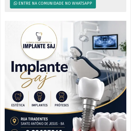
ENTRE NA COMUNIDADE NO WHATSAPP