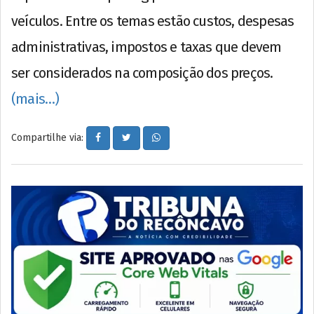
veículos. Entre os temas estão custos, despesas
administrativas, impostos e taxas que devem
ser considerados na composição dos preços.
(mais…)
Compartilhe via: