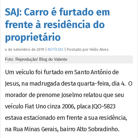
SAJ: Carro é furtado em
frente à residência do
proprietário
4 de setembro de 2019
|
NOTÍCIAS
|
Postado por
Hélio
Alves
Foto: Reprodução/ Blog do Valente
Um veículo foi furtado em Santo Antônio de
Jesus, na madrugada desta quarta-feira, dia 4. O
morador de prenome Joselmo relatou que seu
veículo Fiat Uno cinza 2006, placa JQO-5823
estava estacionado em frente a sua residência,
na Rua Minas Gerais, bairro Alto Sobradinho.