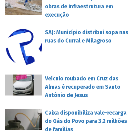
obras de infraestrutura em
execução
SAJ: Município distribui sopa nas
ruas do Curral e Milagroso
Veículo roubado em Cruz das
Almas é recuperado em Santo
Antônio de Jesus
Caixa disponibiliza vale-recarga
do Gás do Povo para 3,2 milhões
de famílias