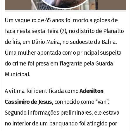
Um vaqueiro de 45 anos foi morto a golpes de
faca nesta sexta-feira (7), no distrito de Planalto
de Íris, em Dário Meira, no sudoeste da Bahia.
Uma mulher apontada como principal suspeita
do crime foi presa em flagrante pela Guarda
Municipal.
A vítima foi identificada como
Adenilton
Cassimiro de Jesus
, conhecido como “Van”.
Segundo informações preliminares, ele estava
no interior de um bar quando foi atingido por