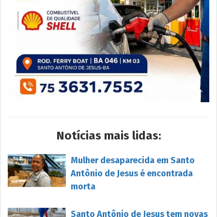
Notícias mais lidas:
Mulher desaparecida em Santo
Antônio de Jesus é encontrada
morta
Santo Antônio de Jesus tem novas