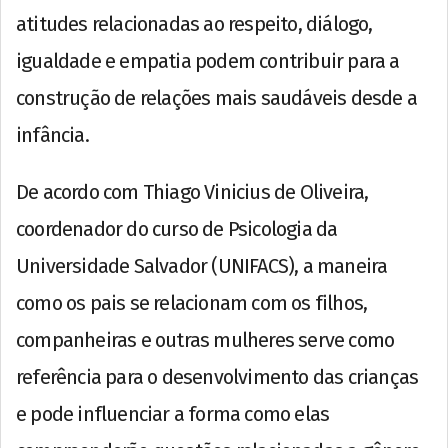
atitudes relacionadas ao respeito, diálogo,
igualdade e empatia podem contribuir para a
construção de relações mais saudáveis desde a
infância.
De acordo com Thiago Vinicius de Oliveira,
coordenador do curso de Psicologia da
Universidade Salvador (UNIFACS), a maneira
como os pais se relacionam com os filhos,
companheiras e outras mulheres serve como
referência para o desenvolvimento das crianças
e pode influenciar a forma como elas