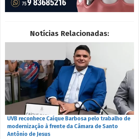
Notícias Relacionadas:
UVB reconhece Caíque Barbosa pelo trabalho de
modernização à frente da Câmara de Santo
Antônio de Jesus