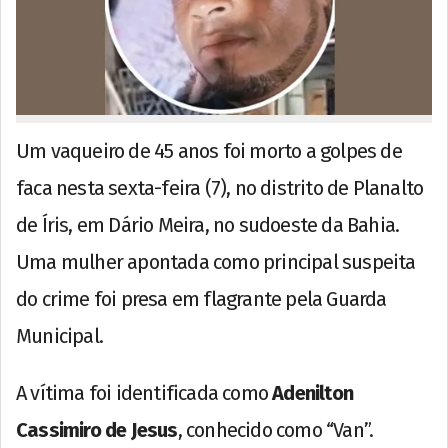
Um vaqueiro de 45 anos foi morto a golpes de
faca nesta sexta-feira (7), no distrito de Planalto
de Íris, em Dário Meira, no sudoeste da Bahia.
Uma mulher apontada como principal suspeita
do crime foi presa em flagrante pela Guarda
Municipal.
A vítima foi identificada como
Adenilton
Cassimiro de Jesus
, conhecido como “Van”.