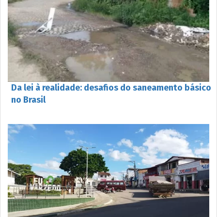
Da lei à realidade: desafios do saneamento básico
no Brasil