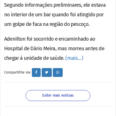
Segundo informações preliminares, ele estava
no interior de um bar quando foi atingido por
um golpe de faca na região do pescoço.
Adenilton foi socorrido e encaminhado ao
Hospital de Dário Meira, mas morreu antes de
chegar à unidade de saúde.
(mais…)
Compartilhe via:
Exibir mais notícias