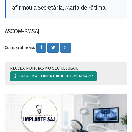
afirmou a Secretária, Maria de Fátima.
ASCOM-PMSAJ
Compartilhe via:
RECEBA NOTICIAS NO SEU CELULAR.
ENTRE NA COMUNIDADE NO WHATSAPP