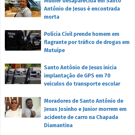
Mulher desaparecida em Santo
Antônio de Jesus é encontrada
morta
Polícia Civil prende homem em
flagrante por tráfico de drogas em
Mutuípe
Santo Antônio de Jesus inicia
implantação de GPS em 70
veículos do transporte escolar
Moradores de Santo Antônio de
Jesus Josinho e Junior morrem em
acidente de carro na Chapada
Diamantina