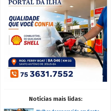
Notícias mais lidas: