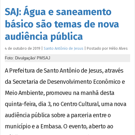
SAJ: Água e saneamento
básico são temas de nova
audiência pública
4 de outubro de 2019
|
Santo Antônio de Jesus
|
Postado por
Hélio
Alves
Foto: Divulgação/ PMSAJ
A Prefeitura de Santo Antônio de Jesus, através
da Secretaria de Desenvolvimento Econômico e
Meio Ambiente, promoveu na manhã desta
quinta-feira, dia 3, no Centro Cultural, uma nova
audiência pública sobre a parceria entre o
município e a Embasa. O evento, aberto ao