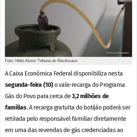
Foto: Hélio Alves/ Tribuna do Recôncavo
A Caixa Econômica Federal disponibiliza nesta
segunda-feira (10)
o vale-recarga do Programa
Gás do Povo para cerca de
3,2 milhões de
famílias
. A recarga gratuita do botijão poderá ser
retirada pelo responsável familiar diretamente
em uma das revendas de gás credenciadas ao