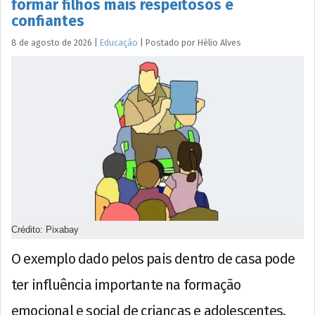
formar filhos mais respeitosos e
confiantes
8 de agosto de 2026
|
Educação
|
Postado por
Hélio
Alves
Crédito: Pixabay
O exemplo dado pelos pais dentro de casa pode
ter influência importante na formação
emocional e social de crianças e adolescentes.