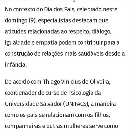
No contexto do Dia dos Pais, celebrado neste
domingo (9), especialistas destacam que
atitudes relacionadas ao respeito, diálogo,
igualdade e empatia podem contribuir para a
construção de relações mais saudáveis desde a
infância.
De acordo com Thiago Vinicius de Oliveira,
coordenador do curso de Psicologia da
Universidade Salvador (UNIFACS), a maneira
como os pais se relacionam com os filhos,
companheiras e outras mulheres serve como