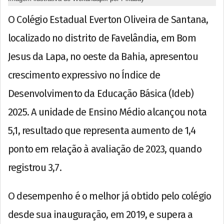
O Colégio Estadual Everton Oliveira de Santana,
localizado no distrito de Favelândia, em Bom
Jesus da Lapa, no oeste da Bahia, apresentou
crescimento expressivo no Índice de
Desenvolvimento da Educação Básica (Ideb)
2025. A unidade de Ensino Médio alcançou nota
5,1, resultado que representa aumento de 1,4
ponto em relação à avaliação de 2023, quando
registrou 3,7.
O desempenho é o melhor já obtido pelo colégio
desde sua inauguração, em 2019, e supera a