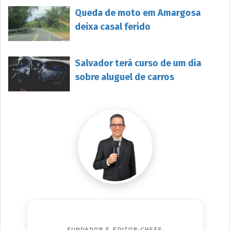
Queda de moto em Amargosa
deixa casal ferido
Salvador terá curso de um dia
sobre aluguel de carros
FUNDADOR E EDITOR-CHEFE