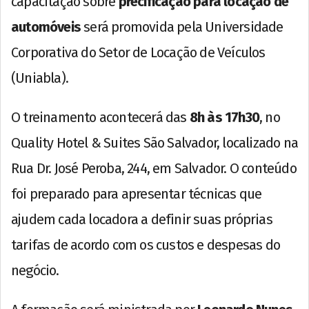
capacitação sobre
precificação para locação de
automóveis
será promovida pela Universidade
Corporativa do Setor de Locação de Veículos
(Uniabla).
O treinamento acontecerá das
8h às 17h30
, no
Quality Hotel & Suites São Salvador, localizado na
Rua Dr. José Peroba, 244, em Salvador. O conteúdo
foi preparado para apresentar técnicas que
ajudem cada locadora a definir suas próprias
tarifas de acordo com os custos e despesas do
negócio.