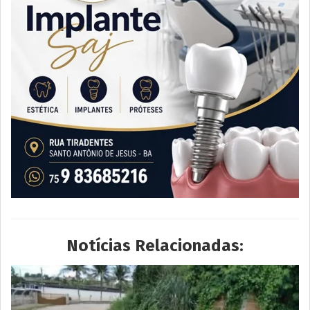
Notícias Relacionadas: