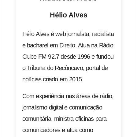
Hélio Alves
Hélio Alves é web jornalista, radialista
e bacharel em Direito. Atua na Rádio
Clube FM 92.7 desde 1996 e fundou
o Tribuna do Recôncavo, portal de
notícias criado em 2015.
Com experiência nas áreas de rádio,
jornalismo digital e comunicação
comunitária, ministra oficinas para
comunicadores e atua como