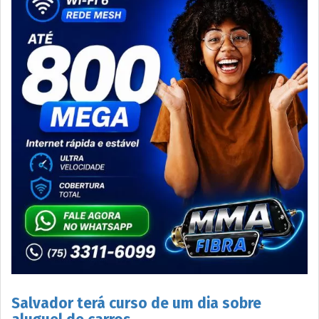
Salvador terá curso de um dia sobre