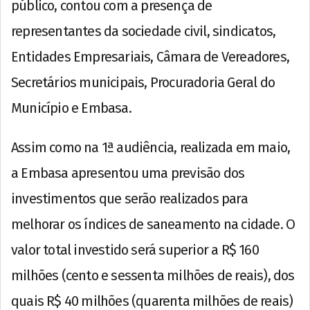
público, contou com a presença de
representantes da sociedade civil, sindicatos,
Entidades Empresariais, Câmara de Vereadores,
Secretários municipais, Procuradoria Geral do
Município e Embasa.
Assim como na 1ª audiência, realizada em maio,
a Embasa apresentou uma previsão dos
investimentos que serão realizados para
melhorar os índices de saneamento na cidade. O
valor total investido será superior a R$ 160
milhões (cento e sessenta milhões de reais), dos
quais R$ 40 milhões (quarenta milhões de reais)