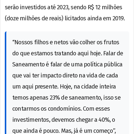
serão investidos até 2023, sendo R$ 12 milhões
(doze milhões de reais) licitados ainda em 2019.
“Nossos filhos e netos vão colher os frutos
do que estamos tratando aqui hoje. Falar de
Saneamento é falar de uma política pública
que vai ter impacto direto na vida de cada
um aqui presente. Hoje, na cidade inteira
temos apenas 23% de saneamento, isso se
contarmos os condomínios. Com esses
investimentos, devemos chegar a 40%, o
que ainda é pouco. Mas, já é um começo”,