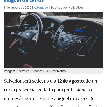
aluguel de carros
8 de agosto de 2026
|
Automóvel
|
Postado por
Hélio
Alves
Imagem ilustrativa. Crédito: Luk Luk/Pixabay
Salvador será sede, no dia
12 de agosto
, de um
curso presencial voltado para profissionais e
empresários do setor de aluguel de carros. A