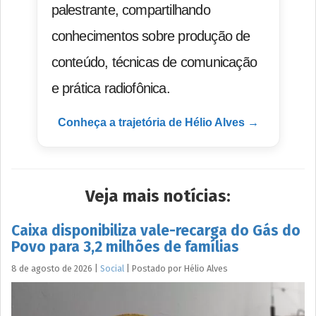
palestrante, compartilhando
conhecimentos sobre produção de
conteúdo, técnicas de comunicação
e prática radiofônica.
Conheça a trajetória de Hélio Alves →
Veja mais notícias:
Caixa disponibiliza vale-recarga do Gás do
Povo para 3,2 milhões de famílias
8 de agosto de 2026
|
Social
|
Postado por
Hélio
Alves