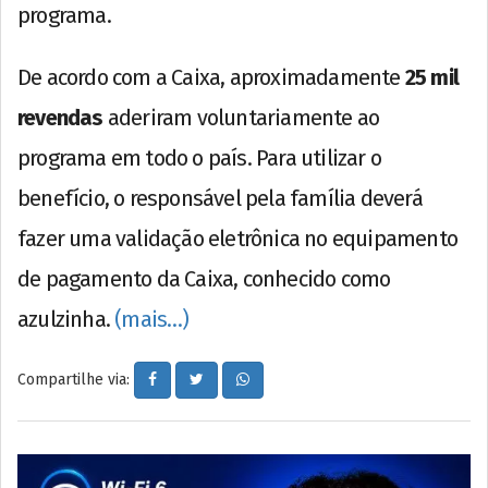
programa.
De acordo com a Caixa, aproximadamente
25 mil
revendas
aderiram voluntariamente ao
programa em todo o país. Para utilizar o
benefício, o responsável pela família deverá
fazer uma validação eletrônica no equipamento
de pagamento da Caixa, conhecido como
azulzinha.
(mais…)
Compartilhe via: