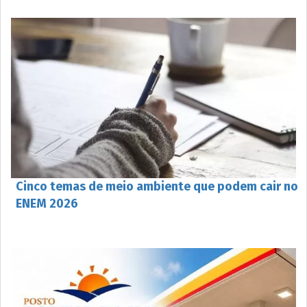
Cinco temas de meio ambiente que podem cair no
ENEM 2026