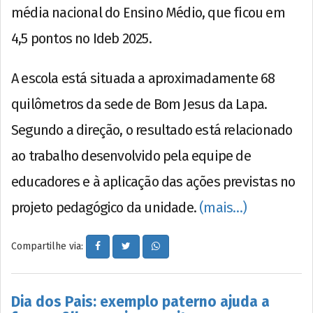
média nacional do Ensino Médio, que ficou em
4,5 pontos no Ideb 2025.
A escola está situada a aproximadamente 68
quilômetros da sede de Bom Jesus da Lapa.
Segundo a direção, o resultado está relacionado
ao trabalho desenvolvido pela equipe de
educadores e à aplicação das ações previstas no
projeto pedagógico da unidade.
(mais…)
Compartilhe via:
Dia dos Pais: exemplo paterno ajuda a