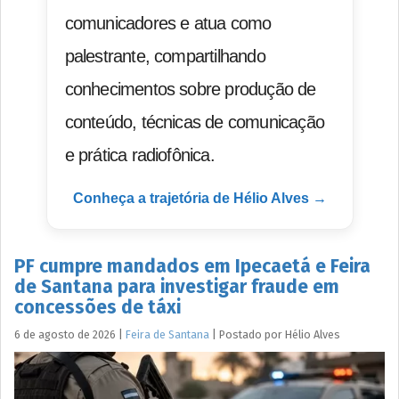
comunicadores e atua como
palestrante, compartilhando
conhecimentos sobre produção de
conteúdo, técnicas de comunicação
e prática radiofônica.
Conheça a trajetória de Hélio Alves →
PF cumpre mandados em Ipecaetá e Feira
de Santana para investigar fraude em
concessões de táxi
6 de agosto de 2026
|
Feira de Santana
|
Postado por
Hélio
Alves