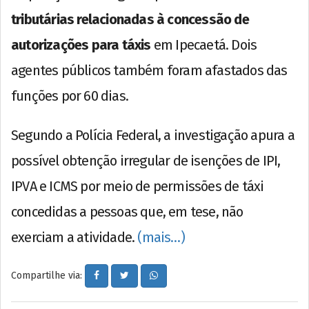
tributárias relacionadas à concessão de
autorizações para táxis
em Ipecaetá. Dois
agentes públicos também foram afastados das
funções por 60 dias.
Segundo a Polícia Federal, a investigação apura a
possível obtenção irregular de isenções de IPI,
IPVA e ICMS por meio de permissões de táxi
concedidas a pessoas que, em tese, não
exerciam a atividade.
(mais…)
Compartilhe via: