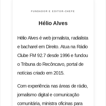
FUNDADOR E EDITOR-CHEFE
Hélio Alves
Hélio Alves é web jornalista, radialista
e bacharel em Direito. Atua na Rádio
Clube FM 92.7 desde 1996 e fundou
o Tribuna do Recôncavo, portal de
notícias criado em 2015.
Com experiência nas áreas de rádio,
jornalismo digital e comunicação
comunitária, ministra oficinas para