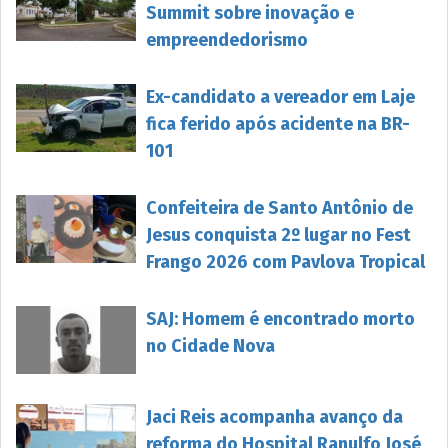
Summit sobre inovação e
empreendedorismo
Ex-candidato a vereador em Laje
fica ferido após acidente na BR-
101
Confeiteira de Santo Antônio de
Jesus conquista 2º lugar no Fest
Frango 2026 com Pavlova Tropical
SAJ: Homem é encontrado morto
no Cidade Nova
Jaci Reis acompanha avanço da
reforma do Hospital Ranulfo José