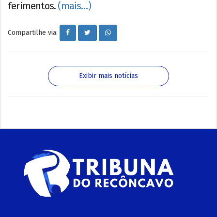
ferimentos.
(mais…)
Compartilhe via:
Exibir mais notícias