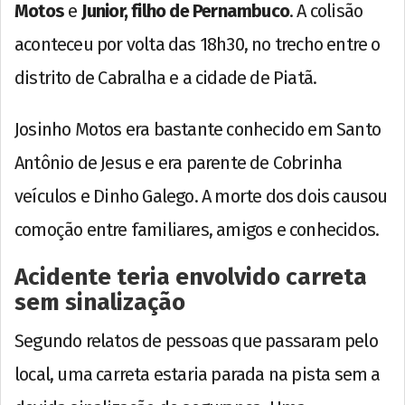
Motos
e
Junior, filho de Pernambuco
. A colisão
aconteceu por volta das 18h30, no trecho entre o
distrito de Cabralha e a cidade de Piatã.
Josinho Motos era bastante conhecido em Santo
Antônio de Jesus e era parente de Cobrinha
veículos e Dinho Galego. A morte dos dois causou
comoção entre familiares, amigos e conhecidos.
Acidente teria envolvido carreta
sem sinalização
Segundo relatos de pessoas que passaram pelo
local, uma carreta estaria parada na pista sem a