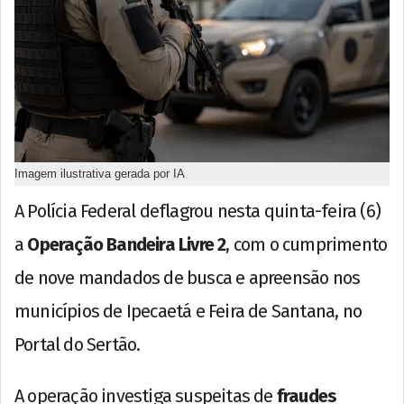
Imagem ilustrativa gerada por IA
A Polícia Federal deflagrou nesta quinta-feira (6)
a
Operação Bandeira Livre 2
, com o cumprimento
de nove mandados de busca e apreensão nos
municípios de Ipecaetá e Feira de Santana, no
Portal do Sertão.
A operação investiga suspeitas de
fraudes