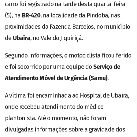
carro foi registrado na tarde desta quarta-feira
(5), na
BR-420
, na localidade da Pindoba, nas
proximidades da Fazenda Barcelos, no município
de
Ubaíra
, no Vale do Jiquiriçá.
Segundo informações, o motociclista ficou ferido
e foi socorrido por uma equipe do
Serviço de
Atendimento Móvel de Urgência (Samu)
.
A vítima foi encaminhada ao Hospital de Ubaíra,
onde recebeu atendimento do médico
plantonista. Até o momento, não foram
divulgadas informações sobre a gravidade dos