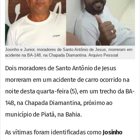
Josinho e Junior, moradores de Santo Antônio de Jesus, morreram em
acidente na BA-148, na Chapada Diamantina. Arquivo Pessoal
Dois moradores de Santo Antônio de Jesus
morreram em um acidente de carro ocorrido na
noite desta quarta-feira (5), em um trecho da BA-
148, na Chapada Diamantina, próximo ao
município de Piatã, na Bahia.
As vítimas foram identificadas como
Josinho