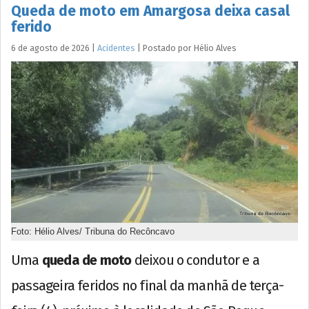
Queda de moto em Amargosa deixa casal
ferido
6 de agosto de 2026
|
Acidentes
|
Postado por
Hélio
Alves
Foto: Hélio Alves/ Tribuna do Recôncavo
Uma
queda de moto
deixou o condutor e a
passageira feridos no final da manhã de terça-