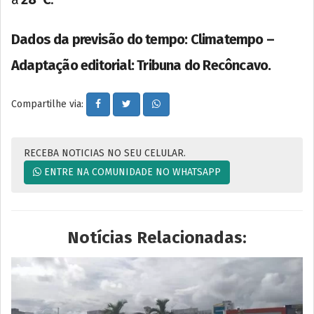
Dados da previsão do tempo: Climatempo –
Adaptação editorial: Tribuna do Recôncavo.
Compartilhe via:
RECEBA NOTICIAS NO SEU CELULAR.
ENTRE NA COMUNIDADE NO WHATSAPP
Notícias Relacionadas: