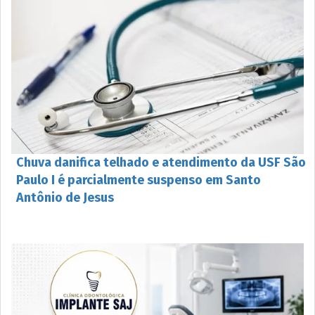
Chuva danifica telhado e atendimento da USF São
Paulo I é parcialmente suspenso em Santo
Antônio de Jesus