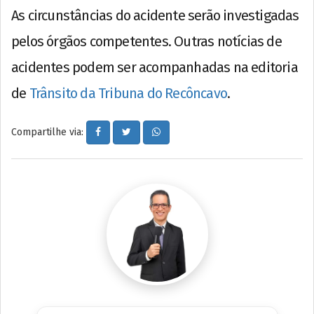
As circunstâncias do acidente serão investigadas
pelos órgãos competentes. Outras notícias de
acidentes podem ser acompanhadas na editoria
de
Trânsito da Tribuna do Recôncavo
.
Compartilhe via: