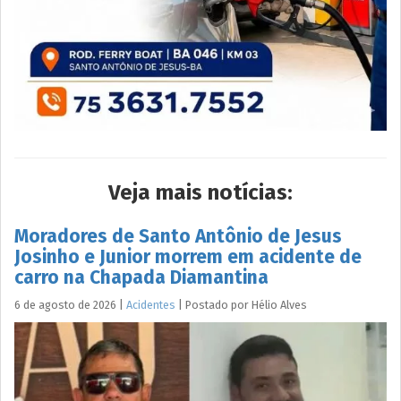
Veja mais notícias:
Moradores de Santo Antônio de Jesus
Josinho e Junior morrem em acidente de
carro na Chapada Diamantina
6 de agosto de 2026
|
Acidentes
|
Postado por
Hélio
Alves