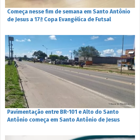
Começa nesse fim de semana em Santo Antônio
de Jesus a 17ª Copa Evangélica de Futsal
Pavimentação entre BR-101 e Alto do Santo
Antônio começa em Santo Antônio de Jesus