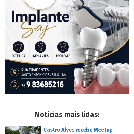
Notícias mais lidas:
Castro Alves recebe Meetup