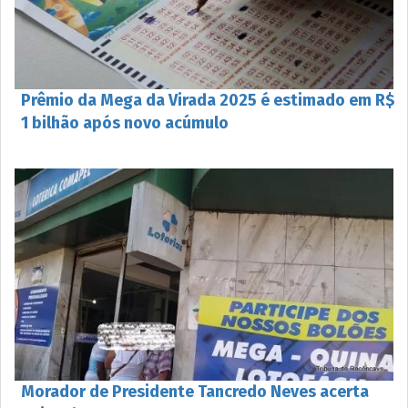
Prêmio da Mega da Virada 2025 é estimado em R$
1 bilhão após novo acúmulo
Morador de Presidente Tancredo Neves acerta