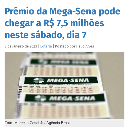
Prêmio da Mega-Sena pode
chegar a R$ 7,5 milhões
neste sábado, dia 7
6 de janeiro de 2023
|
Loteria
|
Postado por
Hélio
Alves
Foto: Marcello Casal Jr./ Agência Brasil