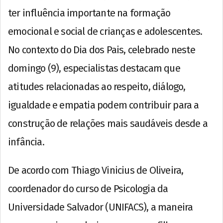
ter influência importante na formação
emocional e social de crianças e adolescentes.
No contexto do Dia dos Pais, celebrado neste
domingo (9), especialistas destacam que
atitudes relacionadas ao respeito, diálogo,
igualdade e empatia podem contribuir para a
construção de relações mais saudáveis desde a
infância.
De acordo com Thiago Vinicius de Oliveira,
coordenador do curso de Psicologia da
Universidade Salvador (UNIFACS), a maneira