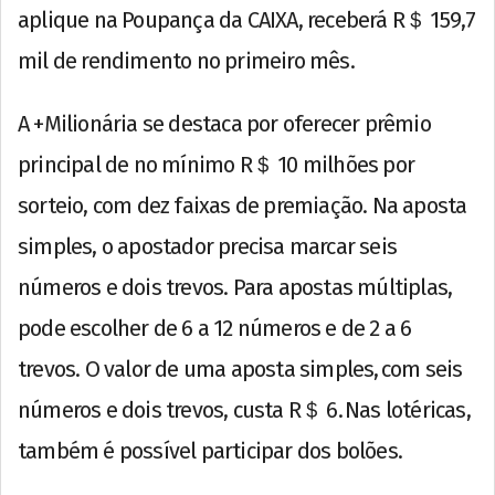
aplique na Poupança da CAIXA, receberá R＄ 159,7
mil de rendimento no primeiro mês.
A +Milionária se destaca por oferecer prêmio
principal de no mínimo R＄ 10 milhões por
sorteio, com dez faixas de premiação. Na aposta
simples, o apostador precisa marcar seis
números e dois trevos. Para apostas múltiplas,
pode escolher de 6 a 12 números e de 2 a 6
trevos. O valor de uma aposta simples, com seis
números e dois trevos, custa R＄ 6. Nas lotéricas,
também é possível participar dos bolões.