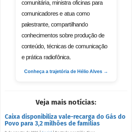
comunitária, ministra oficinas para
comunicadores e atua como
palestrante, compartilhando
conhecimentos sobre produção de
conteúdo, técnicas de comunicação
e prática radiofônica.
Conheça a trajetória de Hélio Alves →
Veja mais notícias:
Caixa disponibiliza vale-recarga do Gás do
Povo para 3,2 milhões de famílias