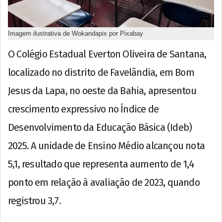
Imagem ilustrativa de Wokandapix por Pixabay
O Colégio Estadual Everton Oliveira de Santana,
localizado no distrito de Favelândia, em Bom
Jesus da Lapa, no oeste da Bahia, apresentou
crescimento expressivo no Índice de
Desenvolvimento da Educação Básica (Ideb)
2025. A unidade de Ensino Médio alcançou nota
5,1, resultado que representa aumento de 1,4
ponto em relação à avaliação de 2023, quando
registrou 3,7.