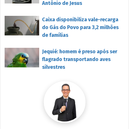
Antônio de Jesus
Caixa disponibiliza vale-recarga
do Gás do Povo para 3,2 milhões
de famílias
Jequié: homem é preso após ser
flagrado transportando aves
silvestres