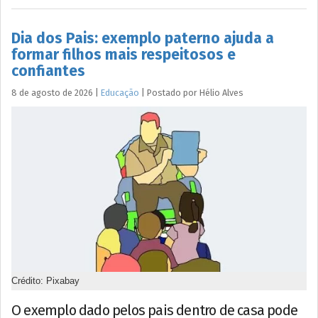
Dia dos Pais: exemplo paterno ajuda a
formar filhos mais respeitosos e
confiantes
8 de agosto de 2026
|
Educação
|
Postado por
Hélio
Alves
Crédito: Pixabay
O exemplo dado pelos pais dentro de casa pode