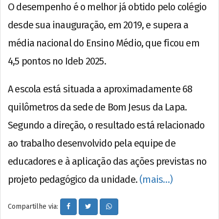
O desempenho é o melhor já obtido pelo colégio
desde sua inauguração, em 2019, e supera a
média nacional do Ensino Médio, que ficou em
4,5 pontos no Ideb 2025.
A escola está situada a aproximadamente 68
quilômetros da sede de Bom Jesus da Lapa.
Segundo a direção, o resultado está relacionado
ao trabalho desenvolvido pela equipe de
educadores e à aplicação das ações previstas no
projeto pedagógico da unidade.
(mais…)
Compartilhe via: