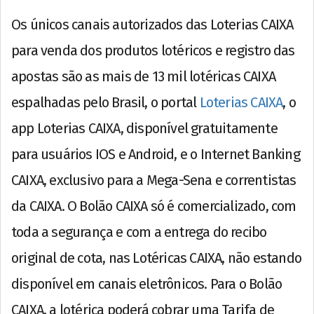
Os únicos canais autorizados das Loterias CAIXA
para venda dos produtos lotéricos e registro das
apostas são as mais de 13 mil lotéricas CAIXA
espalhadas pelo Brasil, o portal
Loterias CAIXA
, o
app Loterias CAIXA, disponível gratuitamente
para usuários IOS e Android, e o Internet Banking
CAIXA, exclusivo para a Mega-Sena e correntistas
da CAIXA. O Bolão CAIXA só é comercializado, com
toda a segurança e com a entrega do recibo
original de cota, nas Lotéricas CAIXA, não estando
disponível em canais eletrônicos. Para o Bolão
CAIXA, a lotérica poderá cobrar uma Tarifa de