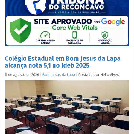
Colégio Estadual em Bom Jesus da Lapa
alcança nota 5,1 no Ideb 2025
8 de agosto de 2026
|
Bom Jesus da Lapa
|
Postado por
Hélio
Alves