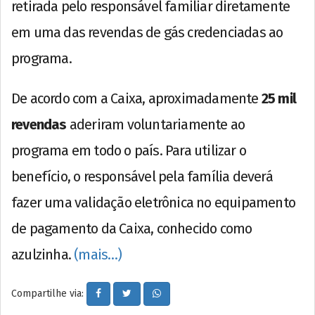
retirada pelo responsável familiar diretamente
em uma das revendas de gás credenciadas ao
programa.
De acordo com a Caixa, aproximadamente
25 mil
revendas
aderiram voluntariamente ao
programa em todo o país. Para utilizar o
benefício, o responsável pela família deverá
fazer uma validação eletrônica no equipamento
de pagamento da Caixa, conhecido como
azulzinha.
(mais…)
Compartilhe via: