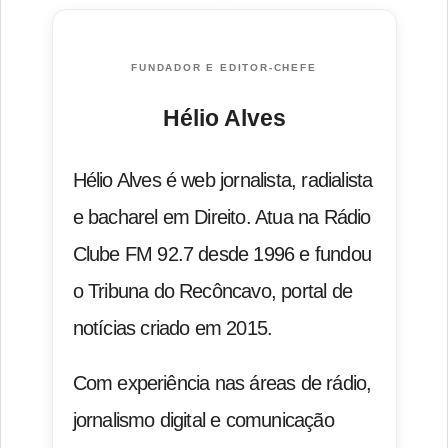
FUNDADOR E EDITOR-CHEFE
Hélio Alves
Hélio Alves é web jornalista, radialista
e bacharel em Direito. Atua na Rádio
Clube FM 92.7 desde 1996 e fundou
o Tribuna do Recôncavo, portal de
notícias criado em 2015.
Com experiência nas áreas de rádio,
jornalismo digital e comunicação