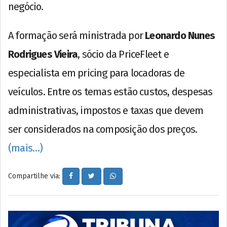
negócio.
A formação será ministrada por
Leonardo Nunes
Rodrigues Vieira
, sócio da PriceFleet e
especialista em pricing para locadoras de
veículos. Entre os temas estão custos, despesas
administrativas, impostos e taxas que devem
ser considerados na composição dos preços.
(mais…)
Compartilhe via: