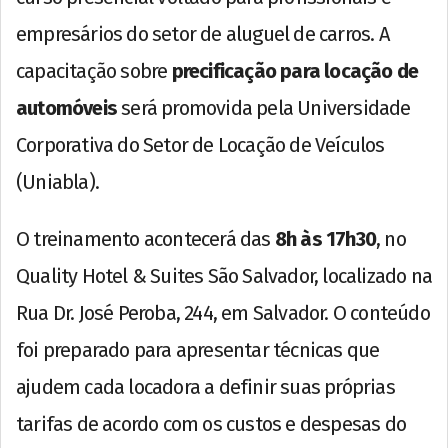
empresários do setor de aluguel de carros. A
capacitação sobre
precificação para locação de
automóveis
será promovida pela Universidade
Corporativa do Setor de Locação de Veículos
(Uniabla).
O treinamento acontecerá das
8h às 17h30
, no
Quality Hotel & Suites São Salvador, localizado na
Rua Dr. José Peroba, 244, em Salvador. O conteúdo
foi preparado para apresentar técnicas que
ajudem cada locadora a definir suas próprias
tarifas de acordo com os custos e despesas do