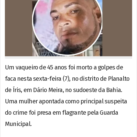
Um vaqueiro de 45 anos foi morto a golpes de
faca nesta sexta-feira (7), no distrito de Planalto
de Íris, em Dário Meira, no sudoeste da Bahia.
Uma mulher apontada como principal suspeita
do crime foi presa em flagrante pela Guarda
Municipal.