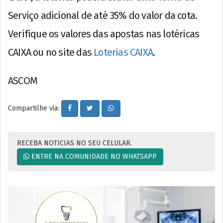
Serviço adicional de até 35% do valor da cota.
Verifique os valores das apostas nas lotéricas
CAIXA ou no site das
Loterias CAIXA
.
ASCOM
Compartilhe via:
RECEBA NOTICIAS NO SEU CELULAR.
ENTRE NA COMUNIDADE NO WHATSAPP