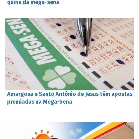
quina da mega-sena
Amargosa e Santo Antônio de Jesus têm apostas
premiadas na Mega-Sena