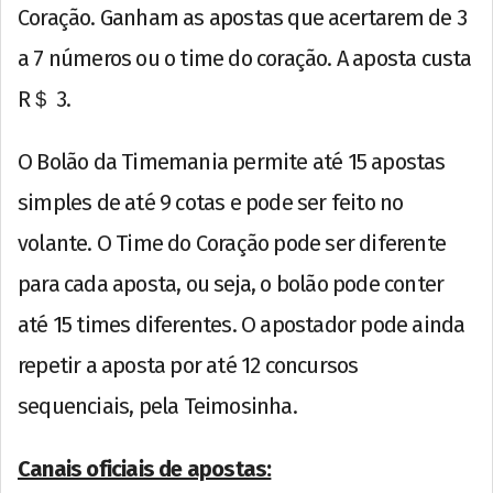
Coração. Ganham as apostas que acertarem de 3
a 7 números ou o time do coração. A aposta custa
R＄ 3.
O Bolão da Timemania permite até 15 apostas
simples de até 9 cotas e pode ser feito no
volante. O Time do Coração pode ser diferente
para cada aposta, ou seja, o bolão pode conter
até 15 times diferentes. O apostador pode ainda
repetir a aposta por até 12 concursos
sequenciais, pela Teimosinha.
Canais oficiais de apostas: