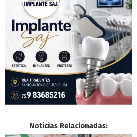
Notícias Relacionadas: