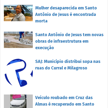
Mulher desaparecida em Santo
Antônio de Jesus é encontrada
morta
Santo Antônio de Jesus tem novas
obras de infraestrutura em
execução
SAJ: Município distribui sopa nas
ruas do Curral e Milagroso
Veículo roubado em Cruz das
Almas é recuperado em Santo