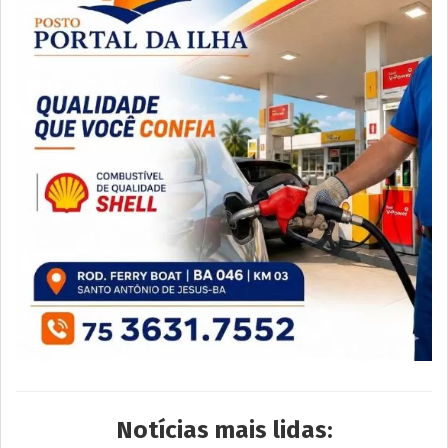
Notícias mais lidas: