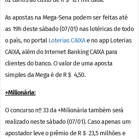
As apostas na Mega-Sena podem ser feitas até
as 19h deste sábado (07/01) nas lotéricas de todo
o país, no portal
Loterias CAIXA
e no app Loterias
CAIXA, além do Internet Banking CAIXA para
clientes do banco. O valor de uma aposta
simples da Mega é de R＄ 4,50.
+Milionária:
O concurso nº 33 da +Milionária também será
realizado neste sábado (07/01). Caso apenas um
apostador leve o prêmio de R＄ 23,5 milhões e