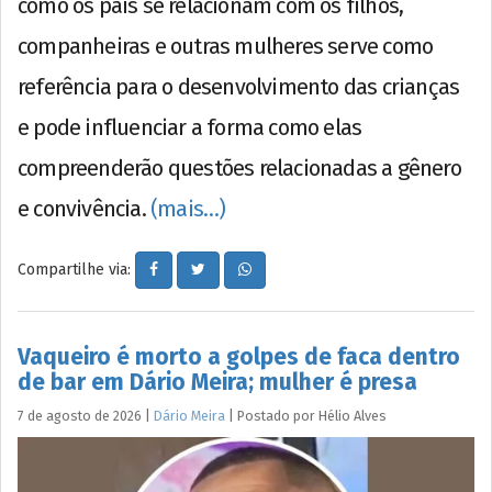
como os pais se relacionam com os filhos,
companheiras e outras mulheres serve como
referência para o desenvolvimento das crianças
e pode influenciar a forma como elas
compreenderão questões relacionadas a gênero
e convivência.
(mais…)
Compartilhe via:
Vaqueiro é morto a golpes de faca dentro
de bar em Dário Meira; mulher é presa
7 de agosto de 2026
|
Dário Meira
|
Postado por
Hélio
Alves