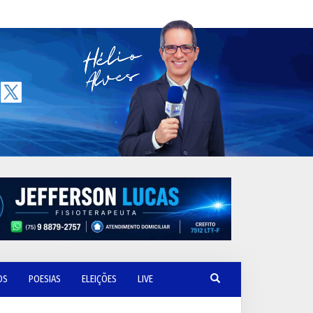
OS
POESIAS
ELEIÇÕES
LIVE