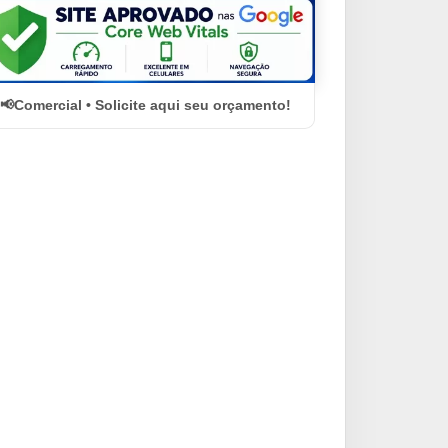
Comercial • Solicite aqui seu orçamento!