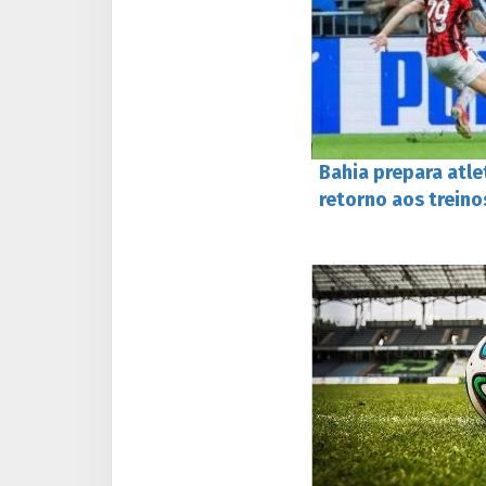
Bahia prepara atle
retorno aos treino