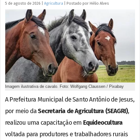
5 de agosto de 2026
|
Agricultura
|
Postado por
Hélio
Alves
Imagem ilustrativa de cavalo. Foto: Wolfgang Claussen / Pixabay
A Prefeitura Municipal de Santo Antônio de Jesus,
por meio da
Secretaria de Agricultura (SEAGRI)
,
realizou uma capacitação em
Equideocultura
voltada para produtores e trabalhadores rurais