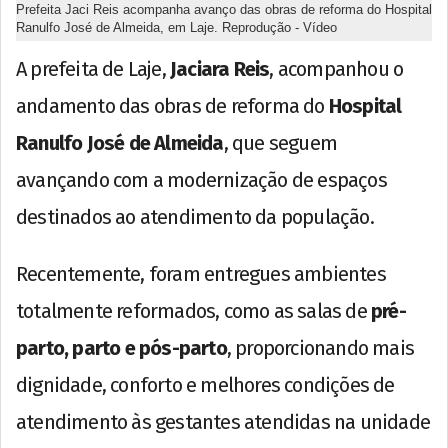
Prefeita Jaci Reis acompanha avanço das obras de reforma do Hospital
Ranulfo José de Almeida, em Laje. Reprodução - Vídeo
A prefeita de Laje,
Jaciara Reis
, acompanhou o
andamento das obras de reforma do
Hospital
Ranulfo José de Almeida
, que seguem
avançando com a modernização de espaços
destinados ao atendimento da população.
Recentemente, foram entregues ambientes
totalmente reformados, como as salas de
pré-
parto, parto e pós-parto
, proporcionando mais
dignidade, conforto e melhores condições de
atendimento às gestantes atendidas na unidade