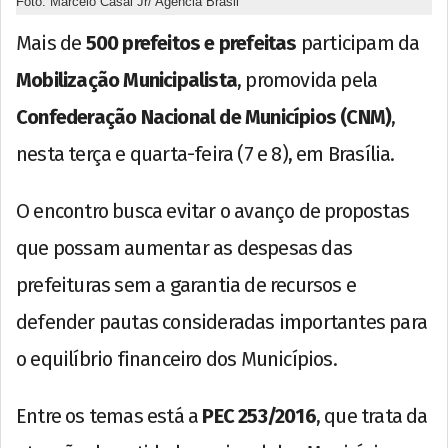
Foto: Marcelo Casal Jr/ Agência Brasil
Mais de
500 prefeitos e prefeitas
participam da
Mobilização Municipalista
, promovida pela
Confederação Nacional de Municípios (CNM)
,
nesta terça e quarta-feira (7 e 8), em Brasília.
O encontro busca evitar o avanço de propostas
que possam aumentar as despesas das
prefeituras sem a garantia de recursos e
defender pautas consideradas importantes para
o equilíbrio financeiro dos Municípios.
Entre os temas está a
PEC 253/2016
, que trata da