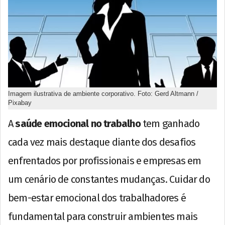
Imagem ilustrativa de ambiente corporativo. Foto: Gerd Altmann /
Pixabay
A
saúde emocional no trabalho
tem ganhado
cada vez mais destaque diante dos desafios
enfrentados por profissionais e empresas em
um cenário de constantes mudanças. Cuidar do
bem-estar emocional dos trabalhadores é
fundamental para construir ambientes mais