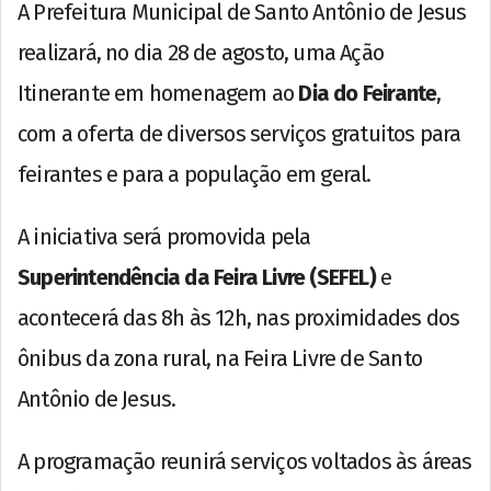
A Prefeitura Municipal de Santo Antônio de Jesus
realizará, no dia 28 de agosto, uma Ação
Itinerante em homenagem ao
Dia do Feirante
,
com a oferta de diversos serviços gratuitos para
feirantes e para a população em geral.
A iniciativa será promovida pela
Superintendência da Feira Livre (SEFEL)
e
acontecerá das 8h às 12h, nas proximidades dos
ônibus da zona rural, na Feira Livre de Santo
Antônio de Jesus.
A programação reunirá serviços voltados às áreas