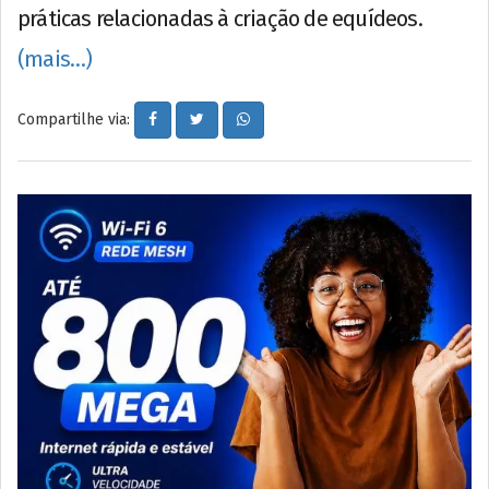
práticas relacionadas à criação de equídeos.
(mais…)
Compartilhe via: