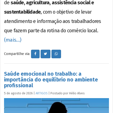
de
saúde, agricultura, assistência social e
sustentabilidade
, com o objetivo de levar
atendimento e informação aos trabalhadores
que fazem parte da rotina do comércio local.
(mais…)
Compartilhe via:
Saúde emocional no trabalho: a
importância do equilíbrio no ambiente
profissional
5 de agosto de 2026
|
ARTIGOS
|
Postado por
Hélio
Alves