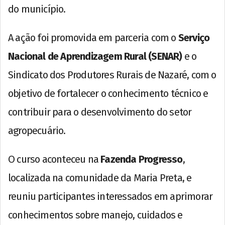
do município.
A ação foi promovida em parceria com o
Serviço
Nacional de Aprendizagem Rural (SENAR)
e o
Sindicato dos Produtores Rurais de Nazaré, com o
objetivo de fortalecer o conhecimento técnico e
contribuir para o desenvolvimento do setor
agropecuário.
O curso aconteceu na
Fazenda Progresso
,
localizada na comunidade da Maria Preta, e
reuniu participantes interessados em aprimorar
conhecimentos sobre manejo, cuidados e