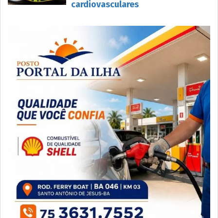
cardiovasculares