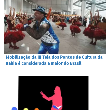
Mobilização da III Teia dos Pontos de Cultura da
Bahia é considerada a maior do Brasil