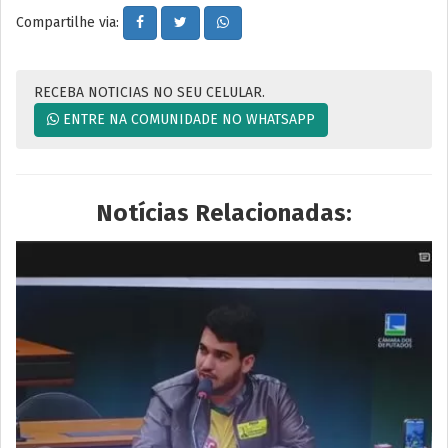
Compartilhe via:
RECEBA NOTICIAS NO SEU CELULAR.
ENTRE NA COMUNIDADE NO WHATSAPP
Notícias Relacionadas: