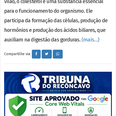
vilão, o colesterol é uma substância essencial
para o funcionamento do organismo. Ele
participa da formação das células, produção de
hormônios e produção dos ácidos biliares, que
auxiliam na digestão das gorduras.
(mais…)
Compartilhe via: