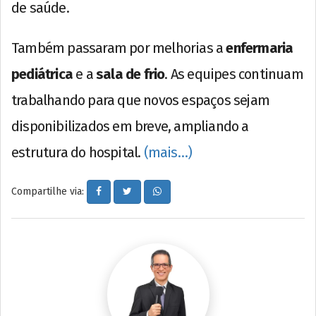
de saúde.
Também passaram por melhorias a
enfermaria
pediátrica
e a
sala de frio
. As equipes continuam
trabalhando para que novos espaços sejam
disponibilizados em breve, ampliando a
estrutura do hospital.
(mais…)
Compartilhe via: