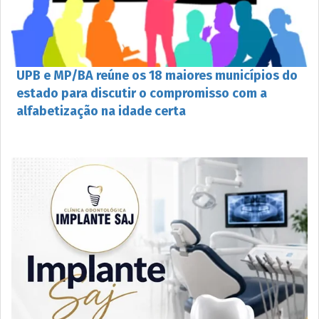
UPB e MP/BA reúne os 18 maiores municípios do
estado para discutir o compromisso com a
alfabetização na idade certa