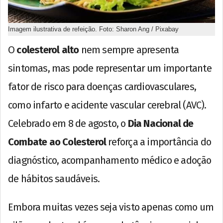
Imagem ilustrativa de refeição. Foto: Sharon Ang / Pixabay
O
colesterol alto
nem sempre apresenta
sintomas, mas pode representar um importante
fator de risco para doenças cardiovasculares,
como infarto e acidente vascular cerebral (AVC).
Celebrado em 8 de agosto, o
Dia Nacional de
Combate ao Colesterol
reforça a importância do
diagnóstico, acompanhamento médico e adoção
de hábitos saudáveis.
Embora muitas vezes seja visto apenas como um