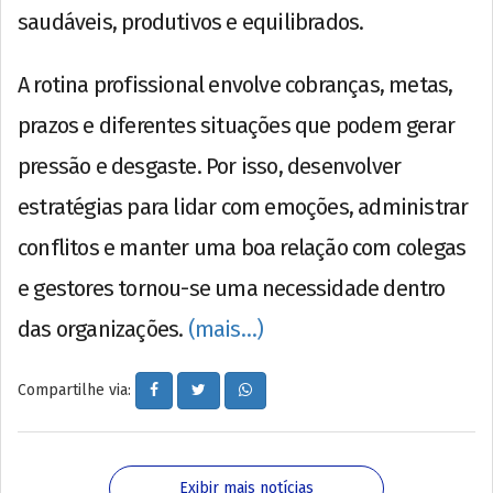
saudáveis, produtivos e equilibrados.
A rotina profissional envolve cobranças, metas,
prazos e diferentes situações que podem gerar
pressão e desgaste. Por isso, desenvolver
estratégias para lidar com emoções, administrar
conflitos e manter uma boa relação com colegas
e gestores tornou-se uma necessidade dentro
das organizações.
(mais…)
Compartilhe via:
Exibir mais notícias