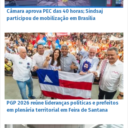
Câmara aprova PEC das 40 horas; Sindsaj
participou de mobilização em Brasília
PGP 2026 reúne lideranças políticas e prefeitos
em plenária territorial em Feira de Santana