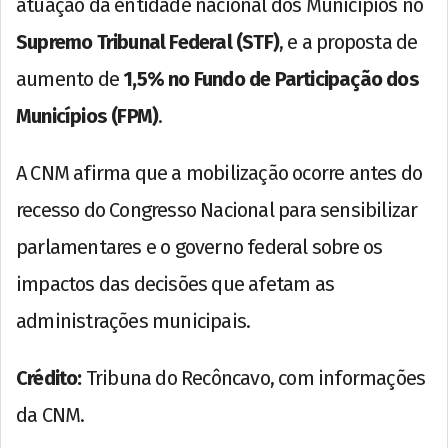
atuação da entidade nacional dos Municípios no
Supremo Tribunal Federal (STF)
, e a proposta de
aumento de
1,5% no Fundo de Participação dos
Municípios (FPM)
.
A CNM afirma que a mobilização ocorre antes do
recesso do Congresso Nacional para sensibilizar
parlamentares e o governo federal sobre os
impactos das decisões que afetam as
administrações municipais.
Crédito:
Tribuna do Recôncavo, com informações
da CNM.