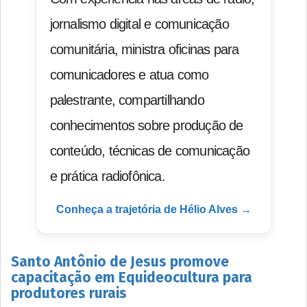
jornalismo digital e comunicação
comunitária, ministra oficinas para
comunicadores e atua como
palestrante, compartilhando
conhecimentos sobre produção de
conteúdo, técnicas de comunicação
e prática radiofônica.
Conheça a trajetória de Hélio Alves →
Santo Antônio de Jesus promove
capacitação em Equideocultura para
produtores rurais