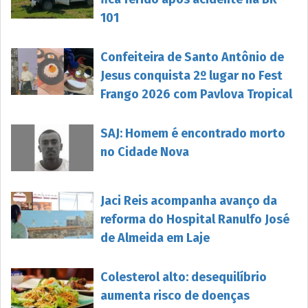
101
Confeiteira de Santo Antônio de
Jesus conquista 2º lugar no Fest
Frango 2026 com Pavlova Tropical
SAJ: Homem é encontrado morto
no Cidade Nova
Jaci Reis acompanha avanço da
reforma do Hospital Ranulfo José
de Almeida em Laje
Colesterol alto: desequilíbrio
aumenta risco de doenças