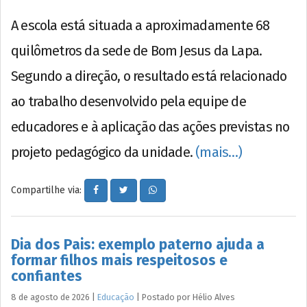
A escola está situada a aproximadamente 68
quilômetros da sede de Bom Jesus da Lapa.
Segundo a direção, o resultado está relacionado
ao trabalho desenvolvido pela equipe de
educadores e à aplicação das ações previstas no
projeto pedagógico da unidade.
(mais…)
Compartilhe via:
Dia dos Pais: exemplo paterno ajuda a
formar filhos mais respeitosos e
confiantes
8 de agosto de 2026
|
Educação
|
Postado por
Hélio
Alves