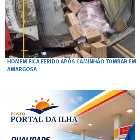
HOMEM FICA FERIDO APÓS CAMINHÃO TOMBAR EM
AMARGOSA