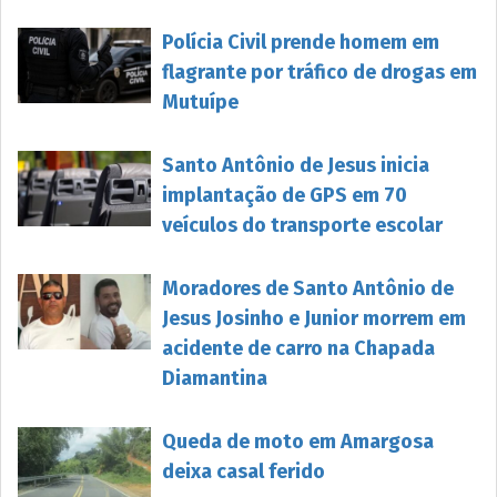
Polícia Civil prende homem em
flagrante por tráfico de drogas em
Mutuípe
Santo Antônio de Jesus inicia
implantação de GPS em 70
veículos do transporte escolar
Moradores de Santo Antônio de
Jesus Josinho e Junior morrem em
acidente de carro na Chapada
Diamantina
Queda de moto em Amargosa
deixa casal ferido