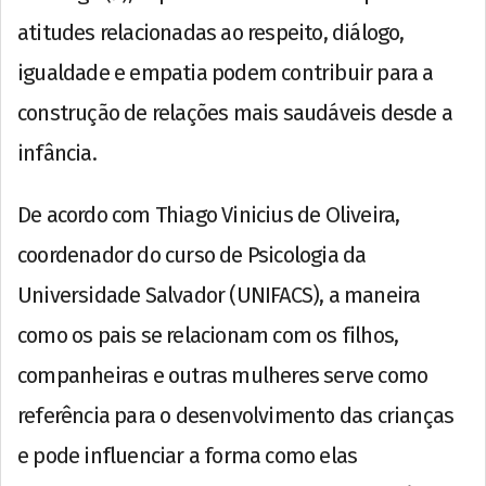
atitudes relacionadas ao respeito, diálogo,
igualdade e empatia podem contribuir para a
construção de relações mais saudáveis desde a
infância.
De acordo com Thiago Vinicius de Oliveira,
coordenador do curso de Psicologia da
Universidade Salvador (UNIFACS), a maneira
como os pais se relacionam com os filhos,
companheiras e outras mulheres serve como
referência para o desenvolvimento das crianças
e pode influenciar a forma como elas