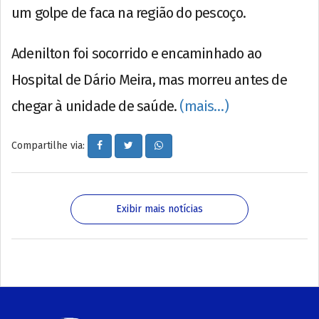
um golpe de faca na região do pescoço.
Adenilton foi socorrido e encaminhado ao
Hospital de Dário Meira, mas morreu antes de
chegar à unidade de saúde.
(mais…)
Compartilhe via:
Exibir mais notícias