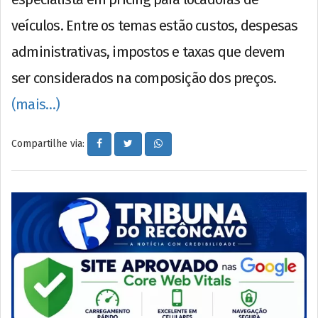
veículos. Entre os temas estão custos, despesas
administrativas, impostos e taxas que devem
ser considerados na composição dos preços.
(mais…)
Compartilhe via: