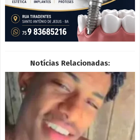
Notícias Relacionadas: