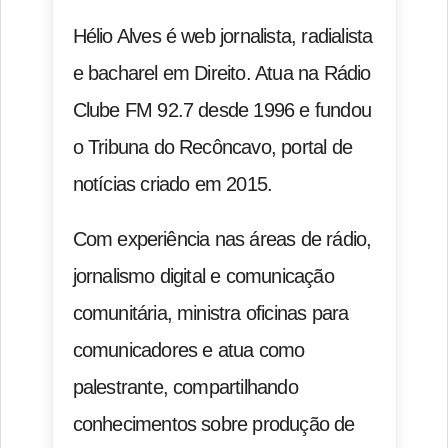
Hélio Alves é web jornalista, radialista
e bacharel em Direito. Atua na Rádio
Clube FM 92.7 desde 1996 e fundou
o Tribuna do Recôncavo, portal de
notícias criado em 2015.
Com experiência nas áreas de rádio,
jornalismo digital e comunicação
comunitária, ministra oficinas para
comunicadores e atua como
palestrante, compartilhando
conhecimentos sobre produção de