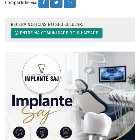
Compartilhe via:
RECEBA NOTICIAS NO SEU CELULAR.
ENTRE NA COMUNIDADE NO WHATSAPP