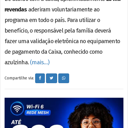
revendas
aderiram voluntariamente ao
programa em todo o país. Para utilizar o
benefício, o responsável pela família deverá
fazer uma validação eletrônica no equipamento
de pagamento da Caixa, conhecido como
azulzinha.
(mais…)
Compartilhe via: