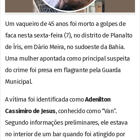
Um vaqueiro de 45 anos foi morto a golpes de
faca nesta sexta-feira (7), no distrito de Planalto
de Íris, em Dário Meira, no sudoeste da Bahia.
Uma mulher apontada como principal suspeita
do crime foi presa em flagrante pela Guarda
Municipal.
A vítima foi identificada como
Adenilton
Cassimiro de Jesus
, conhecido como “Van”.
Segundo informações preliminares, ele estava
no interior de um bar quando foi atingido por