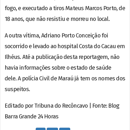
fogo, e executado a tiros Mateus Marcos Porto, de
18 anos, que não resistiu e morreu no local.
A outra vítima, Adriano Porto Conceição foi
socorrido e levado ao hospital Costa do Cacau em
Ilhéus. Até a publicação desta reportagem, não
havia informações sobre o estado de saúde
dele. A polícia Civil de Maraú já tem os nomes dos
suspeitos.
Editado por Tribuna do Recôncavo | Fonte: Blog
Barra Grande 24 Horas