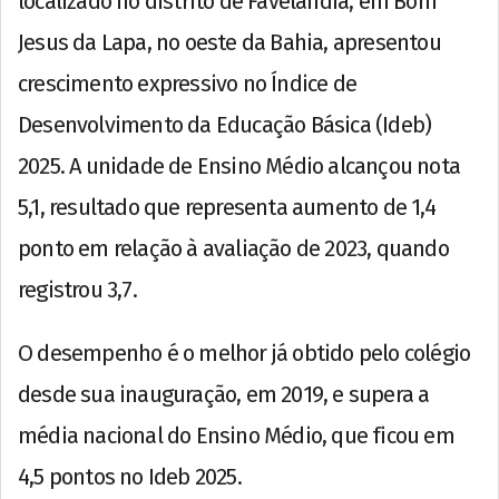
localizado no distrito de Favelândia, em Bom
Jesus da Lapa, no oeste da Bahia, apresentou
crescimento expressivo no Índice de
Desenvolvimento da Educação Básica (Ideb)
2025. A unidade de Ensino Médio alcançou nota
5,1, resultado que representa aumento de 1,4
ponto em relação à avaliação de 2023, quando
registrou 3,7.
O desempenho é o melhor já obtido pelo colégio
desde sua inauguração, em 2019, e supera a
média nacional do Ensino Médio, que ficou em
4,5 pontos no Ideb 2025.