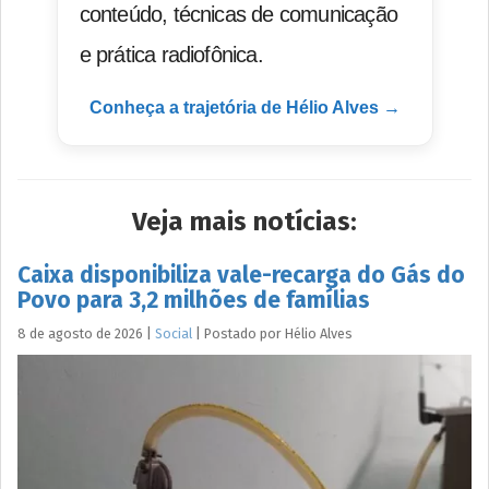
conteúdo, técnicas de comunicação
e prática radiofônica.
Conheça a trajetória de Hélio Alves →
Veja mais notícias:
Caixa disponibiliza vale-recarga do Gás do
Povo para 3,2 milhões de famílias
8 de agosto de 2026
|
Social
|
Postado por
Hélio
Alves