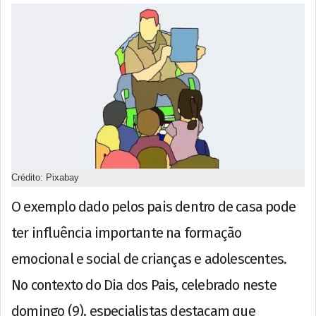
Crédito: Pixabay
O exemplo dado pelos pais dentro de casa pode
ter influência importante na formação
emocional e social de crianças e adolescentes.
No contexto do Dia dos Pais, celebrado neste
domingo (9), especialistas destacam que