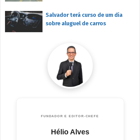
Salvador terá curso de um dia
sobre aluguel de carros
FUNDADOR E EDITOR-CHEFE
Hélio Alves