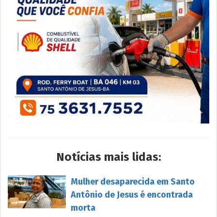
Notícias mais lidas:
Mulher desaparecida em Santo
Antônio de Jesus é encontrada
morta