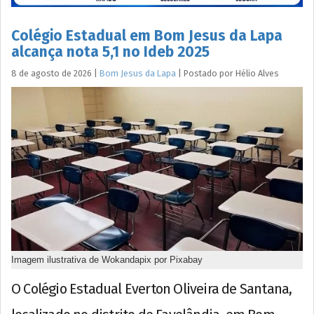
Colégio Estadual em Bom Jesus da Lapa
alcança nota 5,1 no Ideb 2025
8 de agosto de 2026
|
Bom Jesus da Lapa
|
Postado por
Hélio
Alves
Imagem ilustrativa de Wokandapix por Pixabay
O Colégio Estadual Everton Oliveira de Santana,