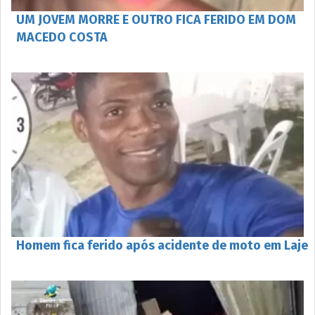
UM JOVEM MORRE E OUTRO FICA FERIDO EM DOM
MACEDO COSTA
Homem fica ferido após acidente de moto em Laje