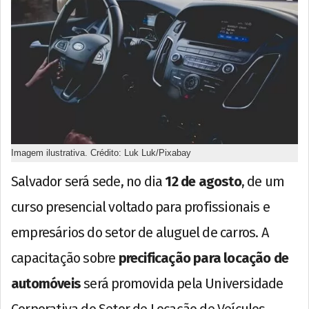
Imagem ilustrativa. Crédito: Luk Luk/Pixabay
Salvador será sede, no dia
12 de agosto
, de um
curso presencial voltado para profissionais e
empresários do setor de aluguel de carros. A
capacitação sobre
precificação para locação de
automóveis
será promovida pela Universidade