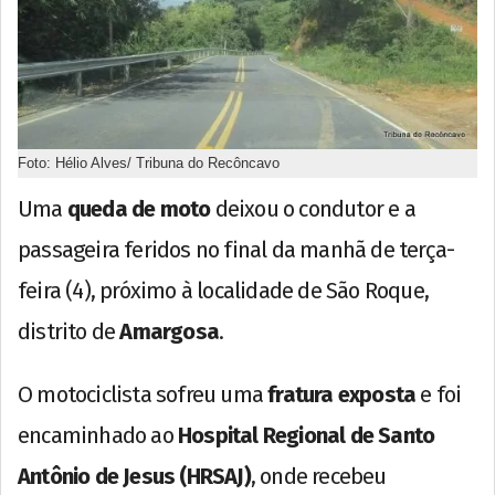
Foto: Hélio Alves/ Tribuna do Recôncavo
Uma
queda de moto
deixou o condutor e a
passageira feridos no final da manhã de terça-
feira (4), próximo à localidade de São Roque,
distrito de
Amargosa
.
O motociclista sofreu uma
fratura exposta
e foi
encaminhado ao
Hospital Regional de Santo
Antônio de Jesus (HRSAJ)
, onde recebeu