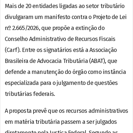
Mais de 20 entidades ligadas ao setor tributário
divulgaram um manifesto contra o Projeto de Lei
nº 2.665/2026, que propõe a extinção do
Conselho Administrativo de Recursos Fiscais
(Carf). Entre os signatários está a Associação
Brasileira de Advocacia Tributária (ABAT), que
defende a manutenção do órgão como instância
especializada para o julgamento de questões
tributárias federais.
A proposta prevê que os recursos administrativos
em matéria tributária passem a ser julgados
diretamente pela Justiça Federal. Segundo as