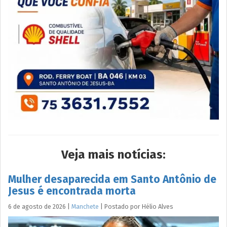
Veja mais notícias:
Mulher desaparecida em Santo Antônio de
Jesus é encontrada morta
6 de agosto de 2026
|
Manchete
|
Postado por
Hélio
Alves