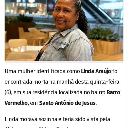
Uma mulher identificada como
Linda Araújo
foi
encontrada morta na manhã desta quinta-feira
(6), em sua residência localizada no bairro
Barro
Vermelho
, em
Santo Antônio de Jesus
.
Linda morava sozinha e teria sido vista pela