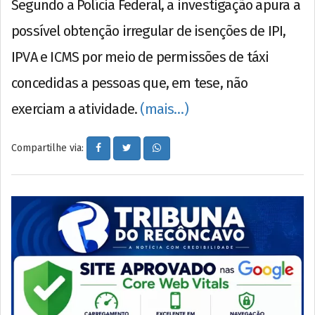
Segundo a Polícia Federal, a investigação apura a
possível obtenção irregular de isenções de IPI,
IPVA e ICMS por meio de permissões de táxi
concedidas a pessoas que, em tese, não
exerciam a atividade.
(mais…)
Compartilhe via: