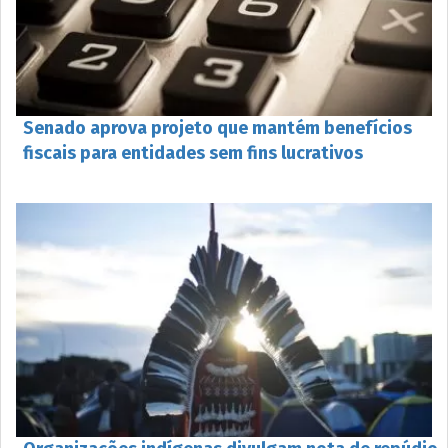
Senado aprova projeto que mantém benefícios
fiscais para entidades sem fins lucrativos