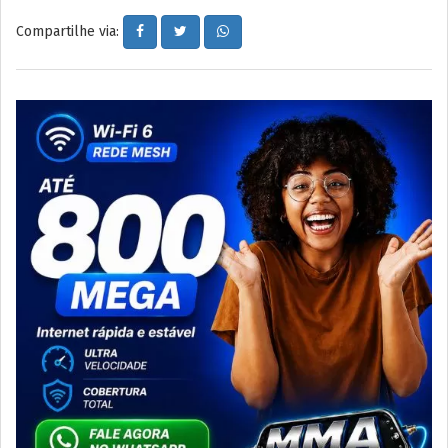
Compartilhe via: