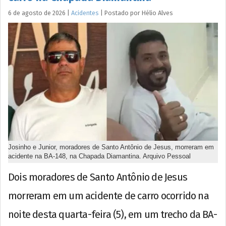
6 de agosto de 2026
|
Acidentes
|
Postado por
Hélio
Alves
Josinho e Junior, moradores de Santo Antônio de Jesus, morreram em
acidente na BA-148, na Chapada Diamantina. Arquivo Pessoal
Dois moradores de Santo Antônio de Jesus
morreram em um acidente de carro ocorrido na
noite desta quarta-feira (5), em um trecho da BA-