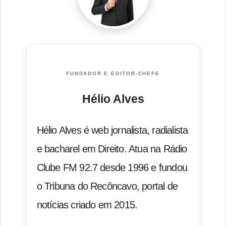
FUNDADOR E EDITOR-CHEFE
Hélio Alves
Hélio Alves é web jornalista, radialista
e bacharel em Direito. Atua na Rádio
Clube FM 92.7 desde 1996 e fundou
o Tribuna do Recôncavo, portal de
notícias criado em 2015.