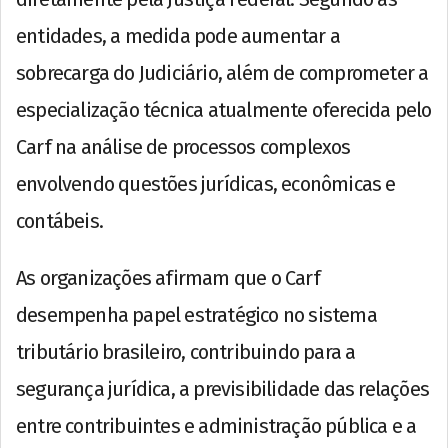
entidades, a medida pode aumentar a
sobrecarga do Judiciário, além de comprometer a
especialização técnica atualmente oferecida pelo
Carf na análise de processos complexos
envolvendo questões jurídicas, econômicas e
contábeis.
As organizações afirmam que o Carf
desempenha papel estratégico no sistema
tributário brasileiro, contribuindo para a
segurança jurídica, a previsibilidade das relações
entre contribuintes e administração pública e a