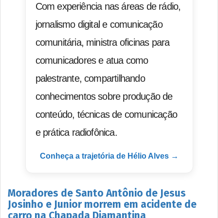
Com experiência nas áreas de rádio,
jornalismo digital e comunicação
comunitária, ministra oficinas para
comunicadores e atua como
palestrante, compartilhando
conhecimentos sobre produção de
conteúdo, técnicas de comunicação
e prática radiofônica.
Conheça a trajetória de Hélio Alves →
Moradores de Santo Antônio de Jesus
Josinho e Junior morrem em acidente de
carro na Chapada Diamantina