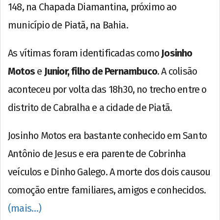
148, na Chapada Diamantina, próximo ao
município de Piatã, na Bahia.
As vítimas foram identificadas como
Josinho
Motos
e
Junior, filho de Pernambuco
. A colisão
aconteceu por volta das 18h30, no trecho entre o
distrito de Cabralha e a cidade de Piatã.
Josinho Motos era bastante conhecido em Santo
Antônio de Jesus e era parente de Cobrinha
veículos e Dinho Galego. A morte dos dois causou
comoção entre familiares, amigos e conhecidos.
(mais…)