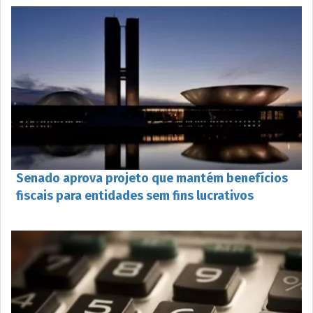
Senado aprova projeto que mantém benefícios
fiscais para entidades sem fins lucrativos