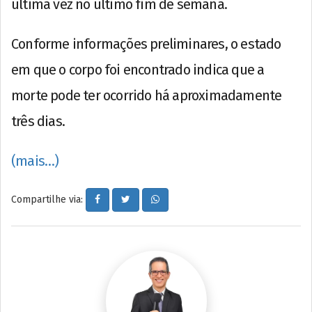
última vez no último fim de semana.
Conforme informações preliminares, o estado
em que o corpo foi encontrado indica que a
morte pode ter ocorrido há aproximadamente
três dias.
(mais…)
Compartilhe via: