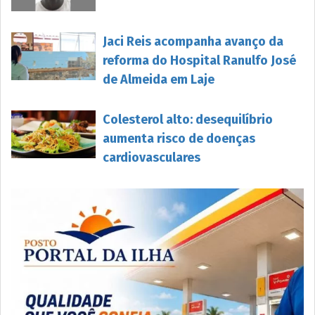
Jaci Reis acompanha avanço da
reforma do Hospital Ranulfo José
de Almeida em Laje
Colesterol alto: desequilíbrio
aumenta risco de doenças
cardiovasculares