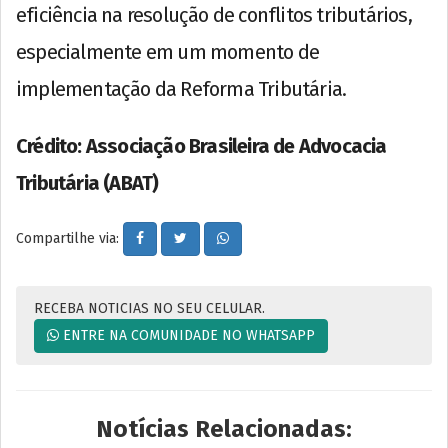
eficiência na resolução de conflitos tributários,
especialmente em um momento de
implementação da Reforma Tributária.
Crédito: Associação Brasileira de Advocacia
Tributária (ABAT)
Compartilhe via:
RECEBA NOTICIAS NO SEU CELULAR.
ENTRE NA COMUNIDADE NO WHATSAPP
Notícias Relacionadas: