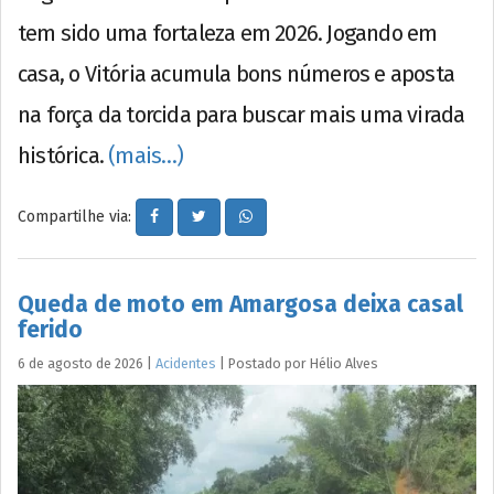
tem sido uma fortaleza em 2026. Jogando em
casa, o Vitória acumula bons números e aposta
na força da torcida para buscar mais uma virada
histórica.
(mais…)
Compartilhe via:
Queda de moto em Amargosa deixa casal
ferido
6 de agosto de 2026
|
Acidentes
|
Postado por
Hélio
Alves