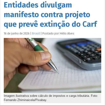
Entidades divulgam
manifesto contra projeto
que prevê extinção do Carf
16 de junho de 2026
|
Brasil
|
Postado por
Hélio
Alves
Imagem ilustrativa sobre cálculo de impostos e carga tributária. Foto:
Fernando Zhiminaicela/Pixabay.