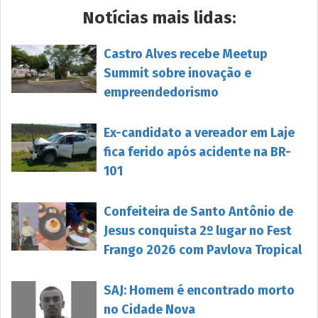
Notícias mais lidas:
Castro Alves recebe Meetup
Summit sobre inovação e
empreendedorismo
Ex-candidato a vereador em Laje
fica ferido após acidente na BR-
101
Confeiteira de Santo Antônio de
Jesus conquista 2º lugar no Fest
Frango 2026 com Pavlova Tropical
SAJ: Homem é encontrado morto
no Cidade Nova