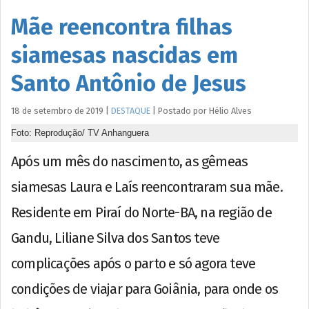
Mãe reencontra filhas
siamesas nascidas em
Santo Antônio de Jesus
18 de setembro de 2019
|
DESTAQUE
|
Postado por
Hélio
Alves
Foto: Reprodução/ TV Anhanguera
Após um mês do nascimento, as gêmeas
siamesas Laura e Laís reencontraram sua mãe.
Residente em Piraí do Norte-BA, na região de
Gandu, Liliane Silva dos Santos teve
complicações após o parto e só agora teve
condições de viajar para Goiânia, para onde os