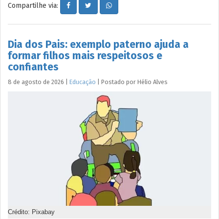
Compartilhe via:
Dia dos Pais: exemplo paterno ajuda a
formar filhos mais respeitosos e
confiantes
8 de agosto de 2026
|
Educação
|
Postado por
Hélio
Alves
Crédito: Pixabay