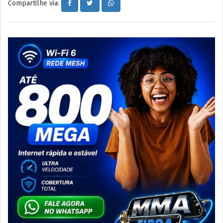
Compartilhe via: