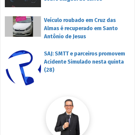
Veículo roubado em Cruz das
Almas é recuperado em Santo
Antônio de Jesus
SAJ: SMTT e parceiros promovem
Acidente Simulado nesta quinta
(28)