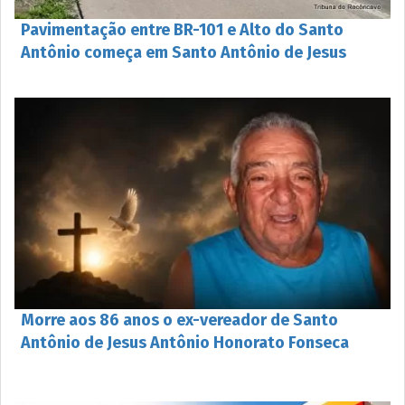
Pavimentação entre BR-101 e Alto do Santo
Antônio começa em Santo Antônio de Jesus
Morre aos 86 anos o ex-vereador de Santo
Antônio de Jesus Antônio Honorato Fonseca