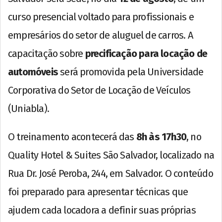
curso presencial voltado para profissionais e
empresários do setor de aluguel de carros. A
capacitação sobre
precificação para locação de
automóveis
será promovida pela Universidade
Corporativa do Setor de Locação de Veículos
(Uniabla).
O treinamento acontecerá das
8h às 17h30
, no
Quality Hotel & Suites São Salvador, localizado na
Rua Dr. José Peroba, 244, em Salvador. O conteúdo
foi preparado para apresentar técnicas que
ajudem cada locadora a definir suas próprias