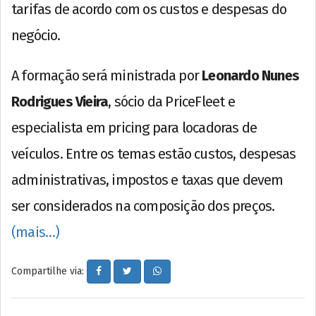
tarifas de acordo com os custos e despesas do
negócio.
A formação será ministrada por
Leonardo Nunes
Rodrigues Vieira
, sócio da PriceFleet e
especialista em pricing para locadoras de
veículos. Entre os temas estão custos, despesas
administrativas, impostos e taxas que devem
ser considerados na composição dos preços.
(mais…)
Compartilhe via: