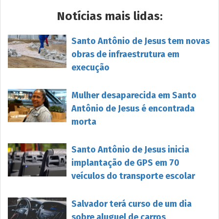
Notícias mais lidas:
Santo Antônio de Jesus tem novas
obras de infraestrutura em
execução
Mulher desaparecida em Santo
Antônio de Jesus é encontrada
morta
Santo Antônio de Jesus inicia
implantação de GPS em 70
veículos do transporte escolar
Salvador terá curso de um dia
sobre aluguel de carros