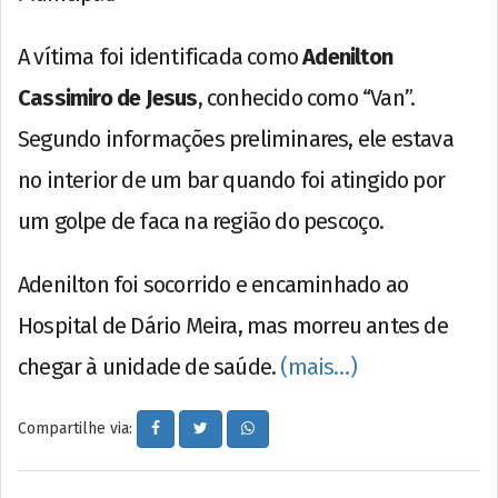
A vítima foi identificada como
Adenilton
Cassimiro de Jesus
, conhecido como “Van”.
Segundo informações preliminares, ele estava
no interior de um bar quando foi atingido por
um golpe de faca na região do pescoço.
Adenilton foi socorrido e encaminhado ao
Hospital de Dário Meira, mas morreu antes de
chegar à unidade de saúde.
(mais…)
Compartilhe via: