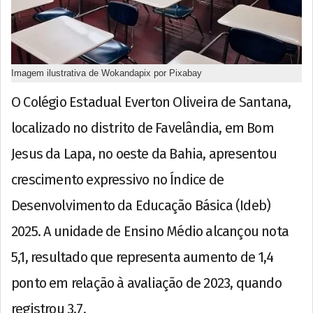
Imagem ilustrativa de Wokandapix por Pixabay
O Colégio Estadual Everton Oliveira de Santana,
localizado no distrito de Favelândia, em Bom
Jesus da Lapa, no oeste da Bahia, apresentou
crescimento expressivo no Índice de
Desenvolvimento da Educação Básica (Ideb)
2025. A unidade de Ensino Médio alcançou nota
5,1, resultado que representa aumento de 1,4
ponto em relação à avaliação de 2023, quando
registrou 3,7.