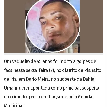
Um vaqueiro de 45 anos foi morto a golpes de
faca nesta sexta-feira (7), no distrito de Planalto
de Íris, em Dário Meira, no sudoeste da Bahia.
Uma mulher apontada como principal suspeita
do crime foi presa em flagrante pela Guarda
Municipal.