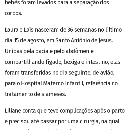
bebês foram levados para a separação dos
corpos.
Laura e Laís nasceram de 36 semanas no último
dia 15 de agosto, em Santo Antônio de Jesus.
Unidas pela bacia e pelo abdômen e
compartilhando fígado, bexiga e intestino, elas
foram transferidas no dia seguinte, de avião,
para o Hospital Materno Infantil, referência no
tratamento de siameses.
Liliane conta que teve complicações após o parto
e precisou até passar por uma cirurgia, na qual