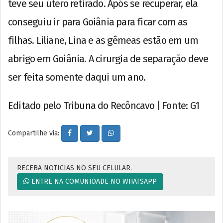
teve seu útero retirado. Após se recuperar, ela
conseguiu ir para Goiânia para ficar com as
filhas. Liliane, Lina e as gêmeas estão em um
abrigo em Goiânia. A cirurgia de separação deve
ser feita somente daqui um ano.
Editado pelo Tribuna do Recôncavo | Fonte: G1
Compartilhe via:
RECEBA NOTICIAS NO SEU CELULAR.
ENTRE NA COMUNIDADE NO WHATSAPP