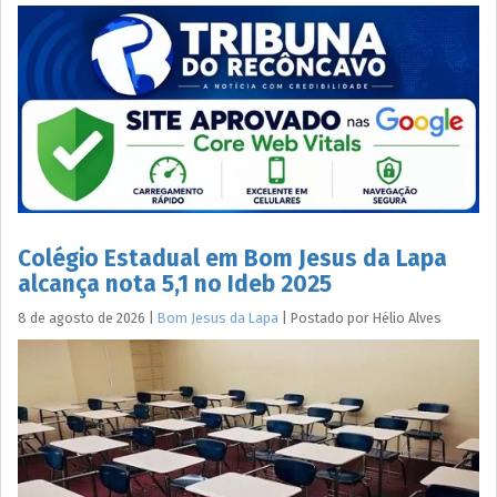
Colégio Estadual em Bom Jesus da Lapa
alcança nota 5,1 no Ideb 2025
8 de agosto de 2026
|
Bom Jesus da Lapa
|
Postado por
Hélio
Alves