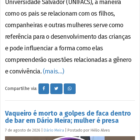
Universidade Salvador (UNIFACS), a maneira
como os pais se relacionam com os filhos,
companheiras e outras mulheres serve como
referência para o desenvolvimento das crianças
e pode influenciar a forma como elas
compreenderão questões relacionadas a gênero
e convivência.
(mais…)
Compartilhe via:
Vaqueiro é morto a golpes de faca dentro
de bar em Dário Meira; mulher é presa
7 de agosto de 2026
|
Dário Meira
|
Postado por
Hélio
Alves