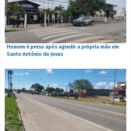
Homem é preso após agredir a própria mãe em
Santo Antônio de Jesus