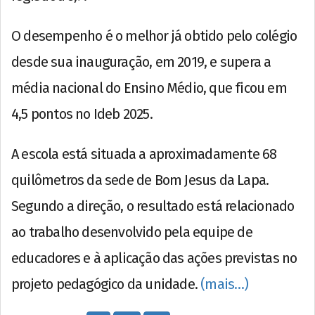
O desempenho é o melhor já obtido pelo colégio
desde sua inauguração, em 2019, e supera a
média nacional do Ensino Médio, que ficou em
4,5 pontos no Ideb 2025.
A escola está situada a aproximadamente 68
quilômetros da sede de Bom Jesus da Lapa.
Segundo a direção, o resultado está relacionado
ao trabalho desenvolvido pela equipe de
educadores e à aplicação das ações previstas no
projeto pedagógico da unidade.
(mais…)