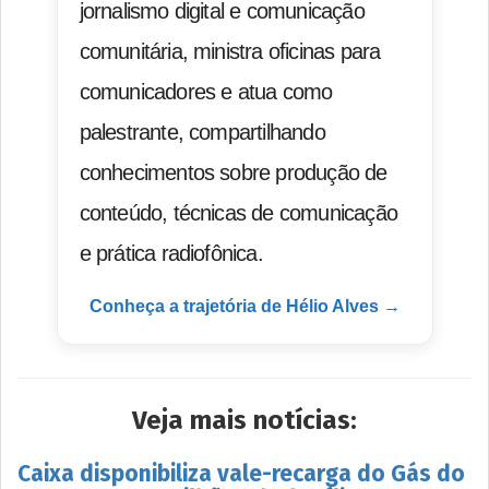
jornalismo digital e comunicação
comunitária, ministra oficinas para
comunicadores e atua como
palestrante, compartilhando
conhecimentos sobre produção de
conteúdo, técnicas de comunicação
e prática radiofônica.
Conheça a trajetória de Hélio Alves →
Veja mais notícias:
Caixa disponibiliza vale-recarga do Gás do