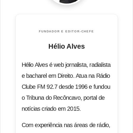
FUNDADOR E EDITOR-CHEFE
Hélio Alves
Hélio Alves é web jornalista, radialista
e bacharel em Direito. Atua na Rádio
Clube FM 92.7 desde 1996 e fundou
o Tribuna do Recôncavo, portal de
notícias criado em 2015.
Com experiência nas áreas de rádio,