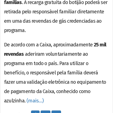
famílias
. A recarga gratuita do botijão poderá ser
retirada pelo responsável familiar diretamente
em uma das revendas de gás credenciadas ao
programa.
De acordo com a Caixa, aproximadamente
25 mil
revendas
aderiram voluntariamente ao
programa em todo o país. Para utilizar o
benefício, o responsável pela família deverá
fazer uma validação eletrônica no equipamento
de pagamento da Caixa, conhecido como
azulzinha.
(mais…)