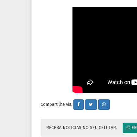
Compartilhe via:
RECEBA NOTICIAS NO SEU CELULAR.
EN