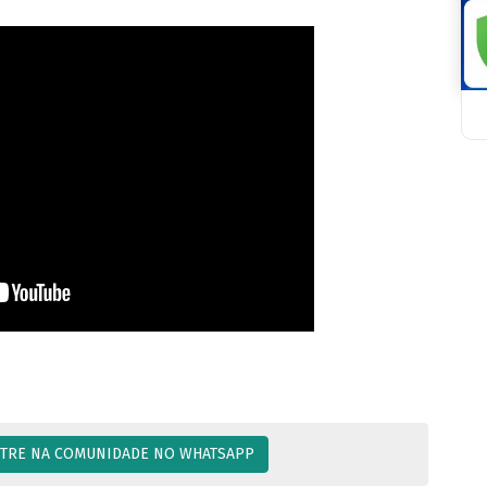
TRE NA COMUNIDADE NO WHATSAPP