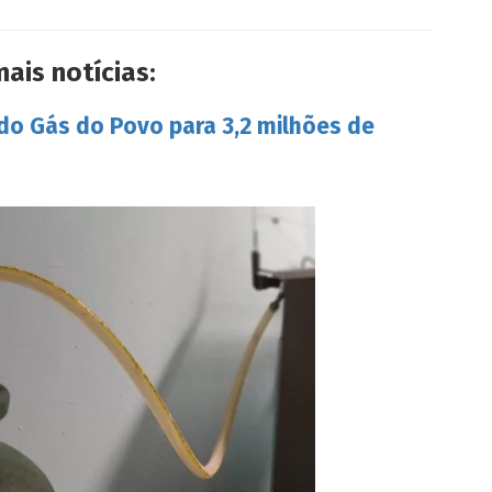
mais notícias:
 do Gás do Povo para 3,2 milhões de