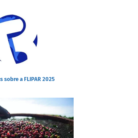
s sobre a FLIPAR 2025