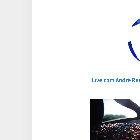
Live com André Rei