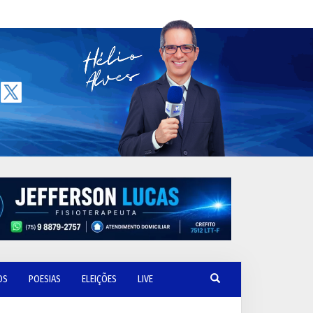
OS
POESIAS
ELEIÇÕES
LIVE