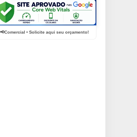
Comercial • Solicite aqui seu orçamento!