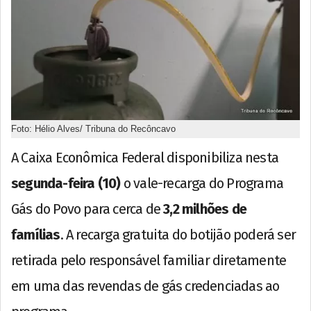
Foto: Hélio Alves/ Tribuna do Recôncavo
A Caixa Econômica Federal disponibiliza nesta
segunda-feira (10)
o vale-recarga do Programa
Gás do Povo para cerca de
3,2 milhões de
famílias
. A recarga gratuita do botijão poderá ser
retirada pelo responsável familiar diretamente
em uma das revendas de gás credenciadas ao