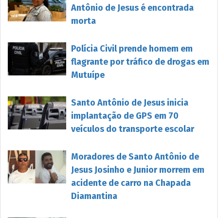
Antônio de Jesus é encontrada
morta
Polícia Civil prende homem em
flagrante por tráfico de drogas em
Mutuípe
Santo Antônio de Jesus inicia
implantação de GPS em 70
veículos do transporte escolar
Moradores de Santo Antônio de
Jesus Josinho e Junior morrem em
acidente de carro na Chapada
Diamantina