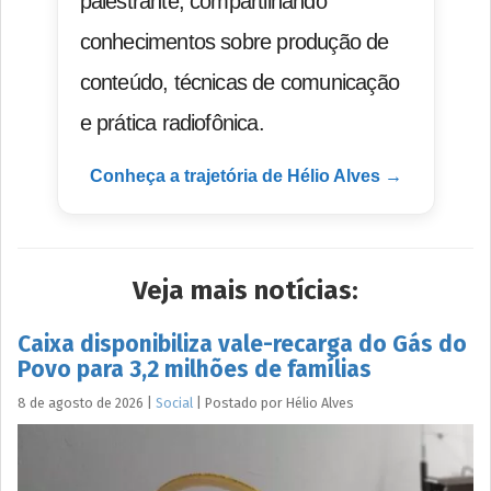
palestrante, compartilhando
conhecimentos sobre produção de
conteúdo, técnicas de comunicação
e prática radiofônica.
Conheça a trajetória de Hélio Alves →
Veja mais notícias:
Caixa disponibiliza vale-recarga do Gás do
Povo para 3,2 milhões de famílias
8 de agosto de 2026
|
Social
|
Postado por
Hélio
Alves