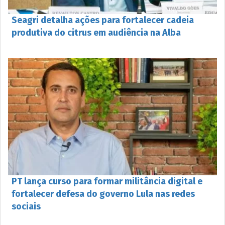
Seagri detalha ações para fortalecer cadeia
produtiva do citrus em audiência na Alba
PT lança curso para formar militância digital e
fortalecer defesa do governo Lula nas redes
sociais