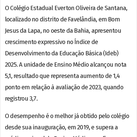
O Colégio Estadual Everton Oliveira de Santana,
localizado no distrito de Favelândia, em Bom
Jesus da Lapa, no oeste da Bahia, apresentou
crescimento expressivo no Índice de
Desenvolvimento da Educação Básica (Ideb)
2025. A unidade de Ensino Médio alcançou nota
5,1, resultado que representa aumento de 1,4
ponto em relação à avaliação de 2023, quando
registrou 3,7.
O desempenho é o melhor já obtido pelo colégio
desde sua inauguração, em 2019, e supera a