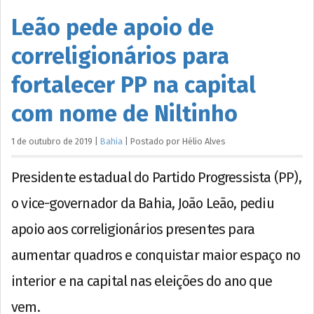
Leão pede apoio de
correligionários para
fortalecer PP na capital
com nome de Niltinho
1 de outubro de 2019
|
Bahia
|
Postado por
Hélio
Alves
Presidente estadual do Partido Progressista (PP),
o vice-governador da Bahia, João Leão, pediu
apoio aos correligionários presentes para
aumentar quadros e conquistar maior espaço no
interior e na capital nas eleições do ano que
vem.