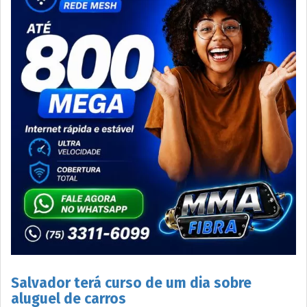
Salvador terá curso de um dia sobre
aluguel de carros