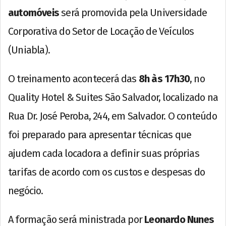
automóveis
será promovida pela Universidade
Corporativa do Setor de Locação de Veículos
(Uniabla).
O treinamento acontecerá das
8h às 17h30
, no
Quality Hotel & Suites São Salvador, localizado na
Rua Dr. José Peroba, 244, em Salvador. O conteúdo
foi preparado para apresentar técnicas que
ajudem cada locadora a definir suas próprias
tarifas de acordo com os custos e despesas do
negócio.
A formação será ministrada por
Leonardo Nunes