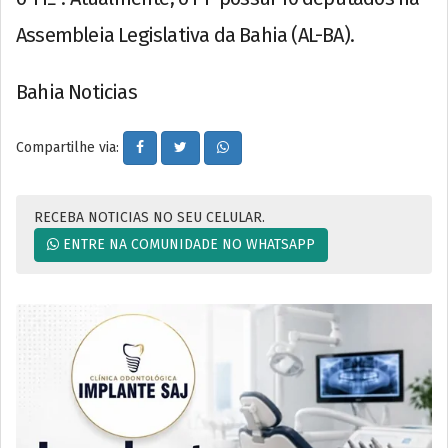
Assembleia Legislativa da Bahia (AL-BA).
Bahia Noticias
Compartilhe via:
RECEBA NOTICIAS NO SEU CELULAR.
ENTRE NA COMUNIDADE NO WHATSAPP