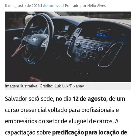
8 de agosto de 2026
|
Automóvel
|
Postado por
Hélio
Alves
Imagem ilustrativa. Crédito: Luk Luk/Pixabay
Salvador será sede, no dia
12 de agosto
, de um
curso presencial voltado para profissionais e
empresários do setor de aluguel de carros. A
capacitação sobre
precificação para locação de