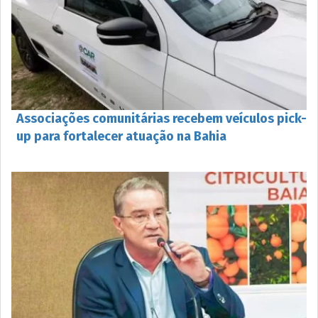
Associações comunitárias recebem veículos pick-
up para fortalecer atuação na Bahia