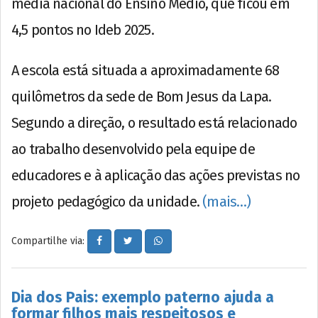
média nacional do Ensino Médio, que ficou em
4,5 pontos no Ideb 2025.
A escola está situada a aproximadamente 68
quilômetros da sede de Bom Jesus da Lapa.
Segundo a direção, o resultado está relacionado
ao trabalho desenvolvido pela equipe de
educadores e à aplicação das ações previstas no
projeto pedagógico da unidade.
(mais…)
Compartilhe via:
Dia dos Pais: exemplo paterno ajuda a
formar filhos mais respeitosos e