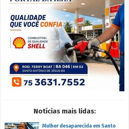
Notícias mais lidas:
Mulher desaparecida em Santo