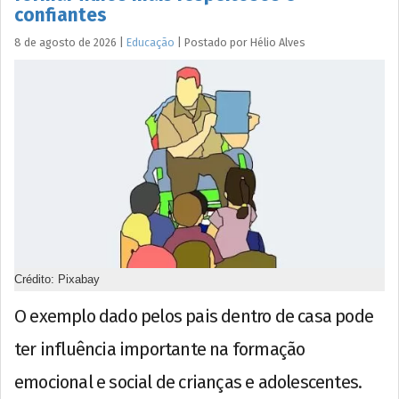
confiantes
8 de agosto de 2026
|
Educação
|
Postado por
Hélio
Alves
Crédito: Pixabay
O exemplo dado pelos pais dentro de casa pode
ter influência importante na formação
emocional e social de crianças e adolescentes.