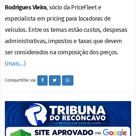
Rodrigues Vieira
, sócio da PriceFleet e
especialista em pricing para locadoras de
veículos. Entre os temas estão custos, despesas
administrativas, impostos e taxas que devem
ser considerados na composição dos preços.
(mais…)
Compartilhe via: