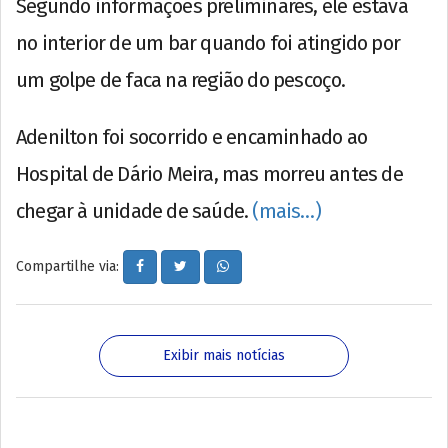
Segundo informações preliminares, ele estava
no interior de um bar quando foi atingido por
um golpe de faca na região do pescoço.
Adenilton foi socorrido e encaminhado ao
Hospital de Dário Meira, mas morreu antes de
chegar à unidade de saúde.
(mais…)
Compartilhe via:
Exibir mais notícias