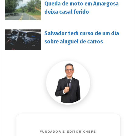
Queda de moto em Amargosa
deixa casal ferido
Salvador terá curso de um dia
sobre aluguel de carros
FUNDADOR E EDITOR-CHEFE