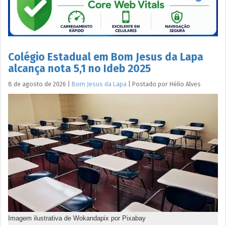
Colégio Estadual em Bom Jesus da Lapa
alcança nota 5,1 no Ideb 2025
8 de agosto de 2026
|
Bom Jesus da Lapa
|
Postado por
Hélio
Alves
Imagem ilustrativa de Wokandapix por Pixabay