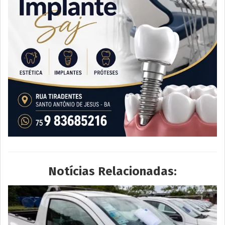
Notícias Relacionadas: