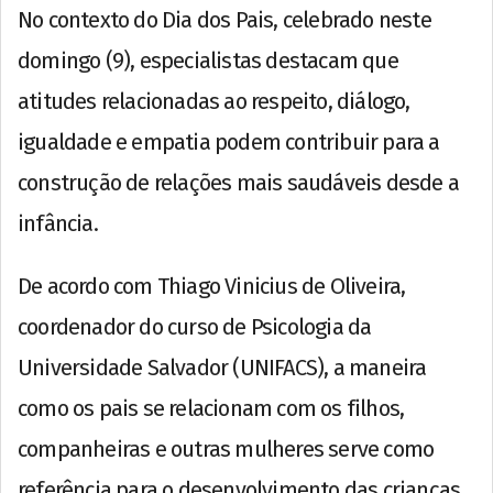
No contexto do Dia dos Pais, celebrado neste
domingo (9), especialistas destacam que
atitudes relacionadas ao respeito, diálogo,
igualdade e empatia podem contribuir para a
construção de relações mais saudáveis desde a
infância.
De acordo com Thiago Vinicius de Oliveira,
coordenador do curso de Psicologia da
Universidade Salvador (UNIFACS), a maneira
como os pais se relacionam com os filhos,
companheiras e outras mulheres serve como
referência para o desenvolvimento das crianças