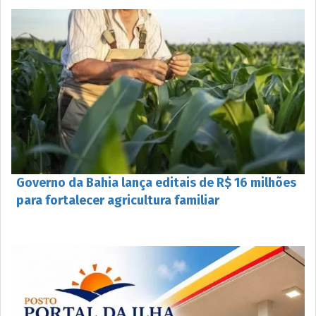
Governo da Bahia lança editais de R$ 16 milhões
para fortalecer agricultura familiar