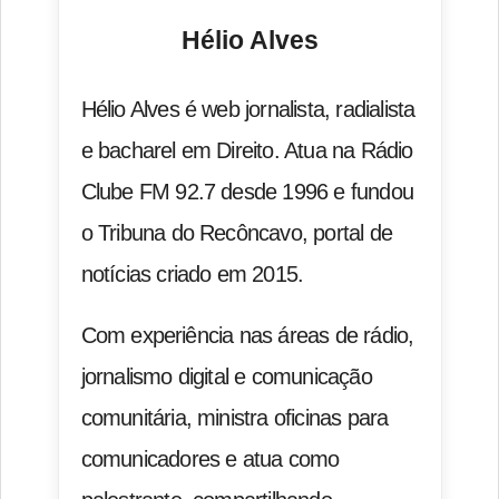
Hélio Alves
Hélio Alves é web jornalista, radialista
e bacharel em Direito. Atua na Rádio
Clube FM 92.7 desde 1996 e fundou
o Tribuna do Recôncavo, portal de
notícias criado em 2015.
Com experiência nas áreas de rádio,
jornalismo digital e comunicação
comunitária, ministra oficinas para
comunicadores e atua como