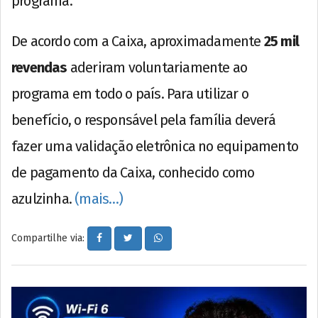
programa.
De acordo com a Caixa, aproximadamente
25 mil
revendas
aderiram voluntariamente ao
programa em todo o país. Para utilizar o
benefício, o responsável pela família deverá
fazer uma validação eletrônica no equipamento
de pagamento da Caixa, conhecido como
azulzinha.
(mais…)
Compartilhe via: