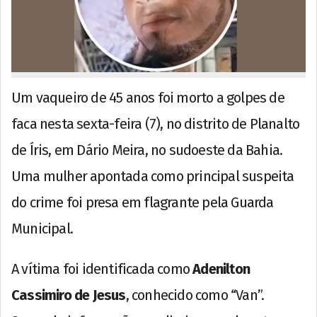
Um vaqueiro de 45 anos foi morto a golpes de
faca nesta sexta-feira (7), no distrito de Planalto
de Íris, em Dário Meira, no sudoeste da Bahia.
Uma mulher apontada como principal suspeita
do crime foi presa em flagrante pela Guarda
Municipal.
A vítima foi identificada como
Adenilton
Cassimiro de Jesus
, conhecido como “Van”.