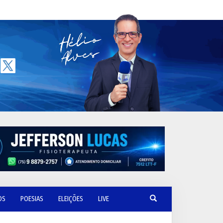
OS
POESIAS
ELEIÇÕES
LIVE