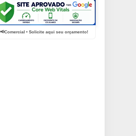
Comercial • Solicite aqui seu orçamento!