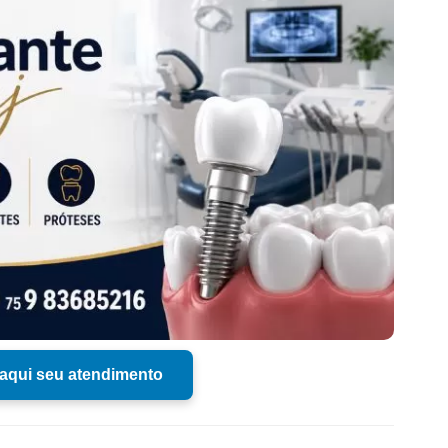
aqui seu atendimento