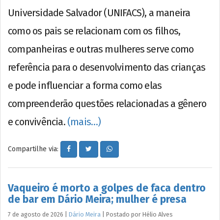
Universidade Salvador (UNIFACS), a maneira
como os pais se relacionam com os filhos,
companheiras e outras mulheres serve como
referência para o desenvolvimento das crianças
e pode influenciar a forma como elas
compreenderão questões relacionadas a gênero
e convivência.
(mais…)
Compartilhe via:
Vaqueiro é morto a golpes de faca dentro
de bar em Dário Meira; mulher é presa
7 de agosto de 2026
|
Dário Meira
|
Postado por
Hélio
Alves