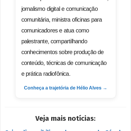
jornalismo digital e comunicação
comunitária, ministra oficinas para
comunicadores e atua como
palestrante, compartilhando
conhecimentos sobre produção de
conteúdo, técnicas de comunicação
e prática radiofônica.
Conheça a trajetória de Hélio Alves →
Veja mais notícias: