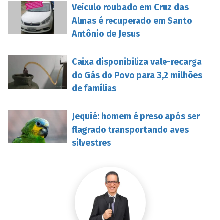
Veículo roubado em Cruz das
Almas é recuperado em Santo
Antônio de Jesus
Caixa disponibiliza vale-recarga
do Gás do Povo para 3,2 milhões
de famílias
Jequié: homem é preso após ser
flagrado transportando aves
silvestres