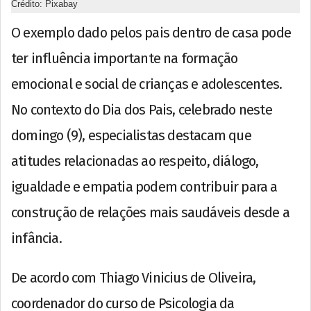
Crédito: Pixabay
O exemplo dado pelos pais dentro de casa pode
ter influência importante na formação
emocional e social de crianças e adolescentes.
No contexto do Dia dos Pais, celebrado neste
domingo (9), especialistas destacam que
atitudes relacionadas ao respeito, diálogo,
igualdade e empatia podem contribuir para a
construção de relações mais saudáveis desde a
infância.
De acordo com Thiago Vinicius de Oliveira,
coordenador do curso de Psicologia da