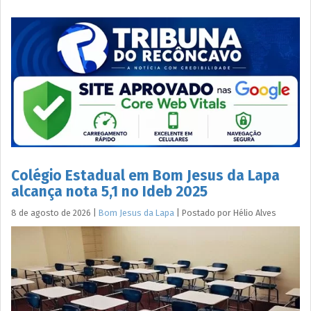
Colégio Estadual em Bom Jesus da Lapa
alcança nota 5,1 no Ideb 2025
8 de agosto de 2026
|
Bom Jesus da Lapa
|
Postado por
Hélio
Alves