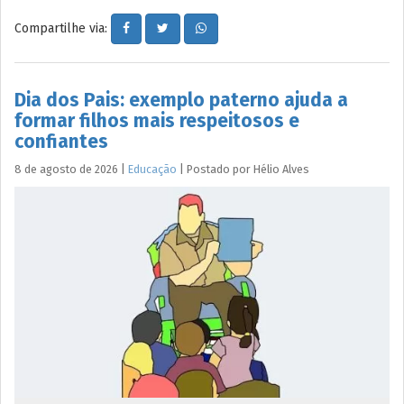
Compartilhe via:
Dia dos Pais: exemplo paterno ajuda a
formar filhos mais respeitosos e
confiantes
8 de agosto de 2026
|
Educação
|
Postado por
Hélio
Alves