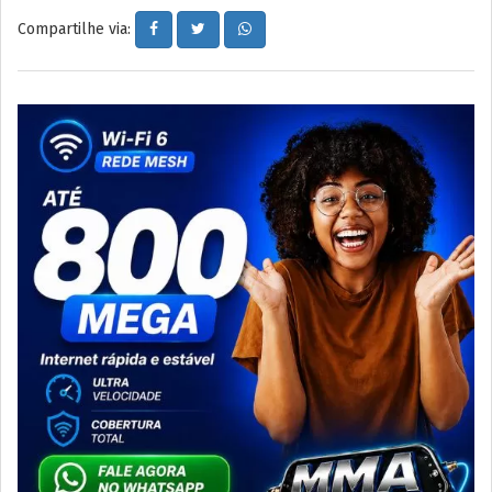
Compartilhe via: