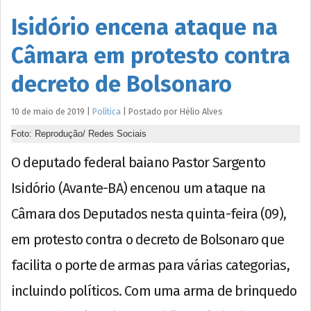
Isidório encena ataque na
Câmara em protesto contra
decreto de Bolsonaro
10 de maio de 2019
|
Política
|
Postado por
Hélio
Alves
Foto: Reprodução/ Redes Sociais
O deputado federal baiano Pastor Sargento
Isidório (Avante-BA) encenou um ataque na
Câmara dos Deputados nesta quinta-feira (09),
em protesto contra o decreto de Bolsonaro que
facilita o porte de armas para várias categorias,
incluindo políticos. Com uma arma de brinquedo