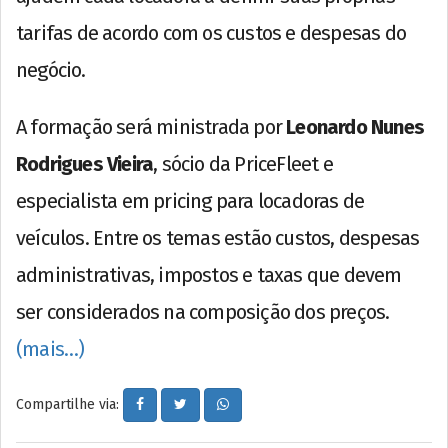
tarifas de acordo com os custos e despesas do
negócio.
A formação será ministrada por
Leonardo Nunes
Rodrigues Vieira
, sócio da PriceFleet e
especialista em pricing para locadoras de
veículos. Entre os temas estão custos, despesas
administrativas, impostos e taxas que devem
ser considerados na composição dos preços.
(mais…)
Compartilhe via: