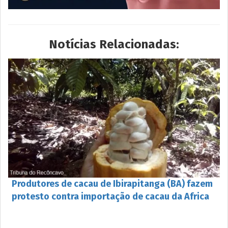
Notícias Relacionadas:
Produtores de cacau de Ibirapitanga (BA) fazem
protesto contra importação de cacau da Africa