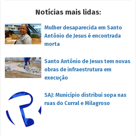
Notícias mais lidas:
Mulher desaparecida em Santo
Antônio de Jesus é encontrada
morta
Santo Antônio de Jesus tem novas
obras de infraestrutura em
execução
SAJ: Município distribui sopa nas
ruas do Curral e Milagroso