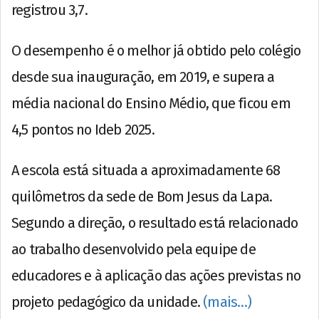
registrou 3,7.
O desempenho é o melhor já obtido pelo colégio
desde sua inauguração, em 2019, e supera a
média nacional do Ensino Médio, que ficou em
4,5 pontos no Ideb 2025.
A escola está situada a aproximadamente 68
quilômetros da sede de Bom Jesus da Lapa.
Segundo a direção, o resultado está relacionado
ao trabalho desenvolvido pela equipe de
educadores e à aplicação das ações previstas no
projeto pedagógico da unidade.
(mais…)