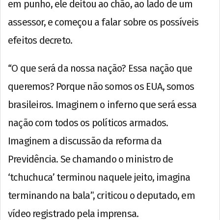
em punho, ele deitou ao chão, ao lado de um
assessor, e começou a falar sobre os possíveis
efeitos decreto.
“O que será da nossa nação? Essa nação que
queremos? Porque não somos os EUA, somos
brasileiros. Imaginem o inferno que será essa
nação com todos os políticos armados.
Imaginem a discussão da reforma da
Previdência. Se chamando o ministro de
‘tchuchuca’ terminou naquele jeito, imagina
terminando na bala”, criticou o deputado, em
vídeo registrado pela imprensa.