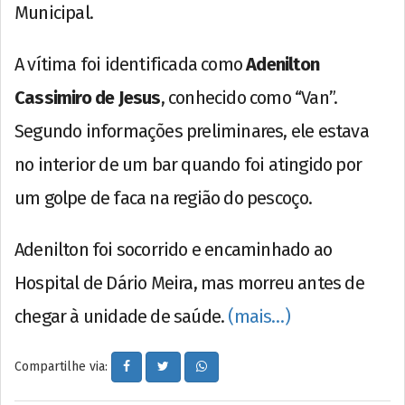
Municipal.
A vítima foi identificada como
Adenilton
Cassimiro de Jesus
, conhecido como “Van”.
Segundo informações preliminares, ele estava
no interior de um bar quando foi atingido por
um golpe de faca na região do pescoço.
Adenilton foi socorrido e encaminhado ao
Hospital de Dário Meira, mas morreu antes de
chegar à unidade de saúde.
(mais…)
Compartilhe via: