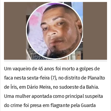
Um vaqueiro de 45 anos foi morto a golpes de
faca nesta sexta-feira (7), no distrito de Planalto
de Íris, em Dário Meira, no sudoeste da Bahia.
Uma mulher apontada como principal suspeita
do crime foi presa em flagrante pela Guarda