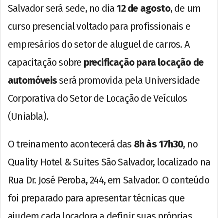
Salvador será sede, no dia
12 de agosto
, de um
curso presencial voltado para profissionais e
empresários do setor de aluguel de carros. A
capacitação sobre
precificação para locação de
automóveis
será promovida pela Universidade
Corporativa do Setor de Locação de Veículos
(Uniabla).
O treinamento acontecerá das
8h às 17h30
, no
Quality Hotel & Suites São Salvador, localizado na
Rua Dr. José Peroba, 244, em Salvador. O conteúdo
foi preparado para apresentar técnicas que
ajudem cada locadora a definir suas próprias