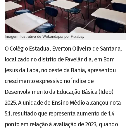
Imagem ilustrativa de Wokandapix por Pixabay
O Colégio Estadual Everton Oliveira de Santana,
localizado no distrito de Favelândia, em Bom
Jesus da Lapa, no oeste da Bahia, apresentou
crescimento expressivo no Índice de
Desenvolvimento da Educação Básica (Ideb)
2025. A unidade de Ensino Médio alcançou nota
5,1, resultado que representa aumento de 1,4
ponto em relação à avaliação de 2023, quando