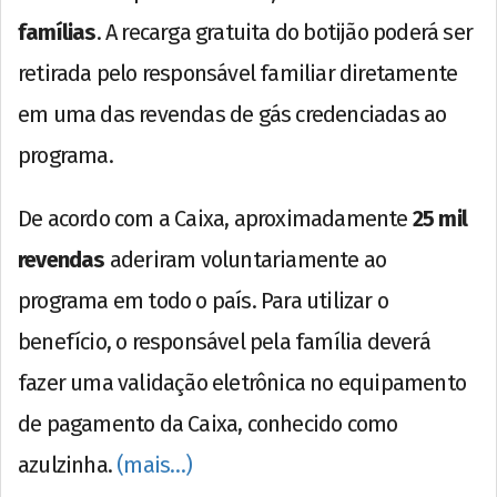
famílias
. A recarga gratuita do botijão poderá ser
retirada pelo responsável familiar diretamente
em uma das revendas de gás credenciadas ao
programa.
De acordo com a Caixa, aproximadamente
25 mil
revendas
aderiram voluntariamente ao
programa em todo o país. Para utilizar o
benefício, o responsável pela família deverá
fazer uma validação eletrônica no equipamento
de pagamento da Caixa, conhecido como
azulzinha.
(mais…)