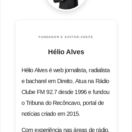
FUNDADOR E EDITOR-CHEFE
Hélio Alves
Hélio Alves é web jornalista, radialista
e bacharel em Direito. Atua na Rádio
Clube FM 92.7 desde 1996 e fundou
o Tribuna do Recôncavo, portal de
notícias criado em 2015.
Com experiência nas áreas de rádio,