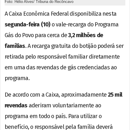
Foto: Hélio Alves/ Tribuna do Recôncavo
A Caixa Econômica Federal disponibiliza nesta
segunda-feira (10)
o vale-recarga do Programa
Gás do Povo para cerca de
3,2 milhões de
famílias
. A recarga gratuita do botijão poderá ser
retirada pelo responsável familiar diretamente
em uma das revendas de gás credenciadas ao
programa.
De acordo com a Caixa, aproximadamente
25 mil
revendas
aderiram voluntariamente ao
programa em todo o país. Para utilizar o
benefício, o responsável pela família deverá