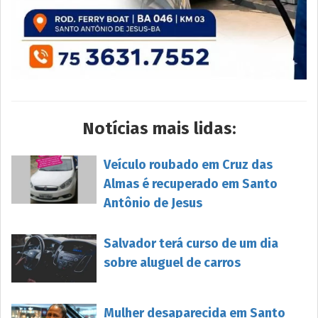
Notícias mais lidas:
Veículo roubado em Cruz das
Almas é recuperado em Santo
Antônio de Jesus
Salvador terá curso de um dia
sobre aluguel de carros
Mulher desaparecida em Santo