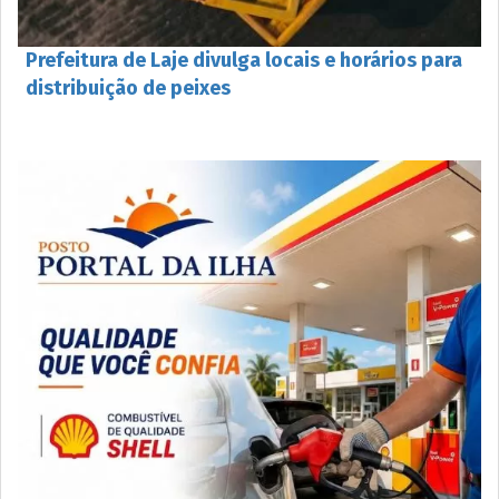
Prefeitura de Laje divulga locais e horários para
distribuição de peixes