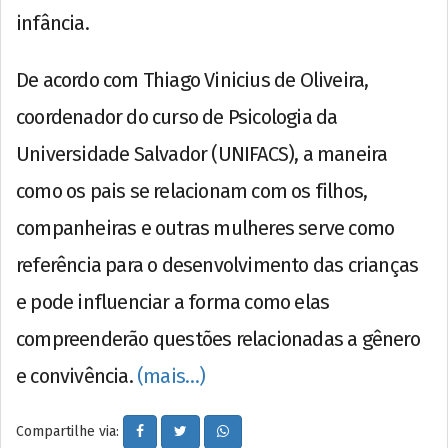
infância.
De acordo com Thiago Vinicius de Oliveira,
coordenador do curso de Psicologia da
Universidade Salvador (UNIFACS), a maneira
como os pais se relacionam com os filhos,
companheiras e outras mulheres serve como
referência para o desenvolvimento das crianças
e pode influenciar a forma como elas
compreenderão questões relacionadas a gênero
e convivência.
(mais…)
Compartilhe via: