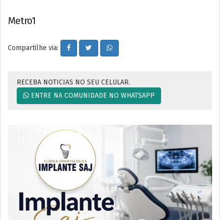
Metro1
Compartilhe via:
RECEBA NOTICIAS NO SEU CELULAR.
ENTRE NA COMUNIDADE NO WHATSAPP