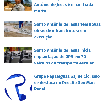
Antônio de Jesus é encontrada
morta
Santo Antônio de Jesus tem novas
obras de infraestrutura em
execução
Santo Antônio de Jesus inicia
implantação de GPS em 70
veículos do transporte escolar
Grupo Papaleguas Saj de Ciclismo
se destaca no Desafio Sou Mais
Pedal