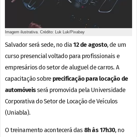
Imagem ilustrativa. Crédito: Luk Luk/Pixabay
Salvador será sede, no dia
12 de agosto
, de um
curso presencial voltado para profissionais e
empresários do setor de aluguel de carros. A
capacitação sobre
precificação para locação de
automóveis
será promovida pela Universidade
Corporativa do Setor de Locação de Veículos
(Uniabla).
O treinamento acontecerá das
8h às 17h30
, no