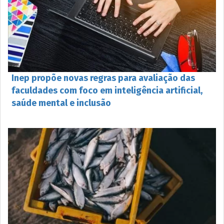
Inep propõe novas regras para avaliação das
faculdades com foco em inteligência artificial,
saúde mental e inclusão