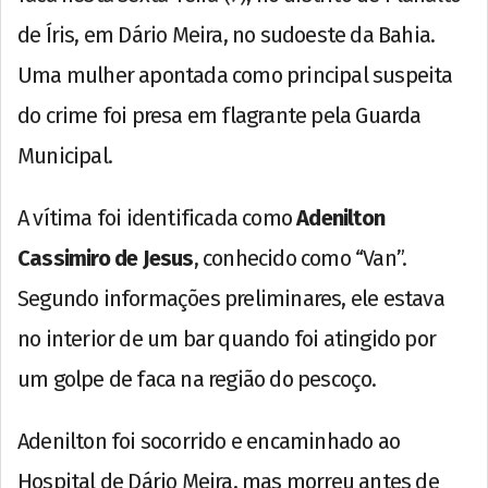
de Íris, em Dário Meira, no sudoeste da Bahia.
Uma mulher apontada como principal suspeita
do crime foi presa em flagrante pela Guarda
Municipal.
A vítima foi identificada como
Adenilton
Cassimiro de Jesus
, conhecido como “Van”.
Segundo informações preliminares, ele estava
no interior de um bar quando foi atingido por
um golpe de faca na região do pescoço.
Adenilton foi socorrido e encaminhado ao
Hospital de Dário Meira, mas morreu antes de