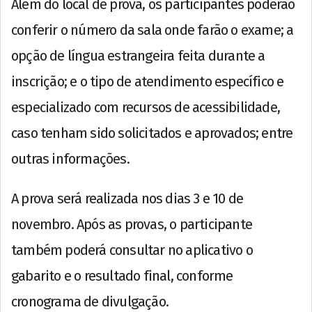
Além do local de prova, os participantes poderão
conferir o número da sala onde farão o exame; a
opção de língua estrangeira feita durante a
inscrição; e o tipo de atendimento específico e
especializado com recursos de acessibilidade,
caso tenham sido solicitados e aprovados; entre
outras informações.
A prova será realizada nos dias 3 e 10 de
novembro. Após as provas, o participante
também poderá consultar no aplicativo o
gabarito e o resultado final, conforme
cronograma de divulgação.