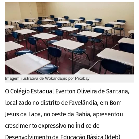
Imagem ilustrativa de Wokandapix por Pixabay
O Colégio Estadual Everton Oliveira de Santana,
localizado no distrito de Favelândia, em Bom
Jesus da Lapa, no oeste da Bahia, apresentou
crescimento expressivo no Índice de
Desenvolvimento da Educação Básica (Ideb)