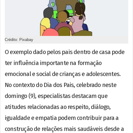
Crédito: Pixabay
O exemplo dado pelos pais dentro de casa pode
ter influência importante na formação
emocional e social de crianças e adolescentes.
No contexto do Dia dos Pais, celebrado neste
domingo (9), especialistas destacam que
atitudes relacionadas ao respeito, diálogo,
igualdade e empatia podem contribuir para a
construção de relações mais saudáveis desde a