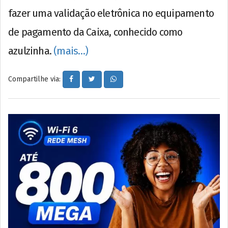
fazer uma validação eletrônica no equipamento
de pagamento da Caixa, conhecido como
azulzinha.
(mais…)
Compartilhe via: