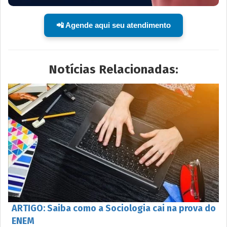
📲 Agende aqui seu atendimento
Notícias Relacionadas:
ARTIGO: Saiba como a Sociologia cai na prova do
ENEM