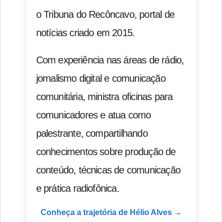
o Tribuna do Recôncavo, portal de
notícias criado em 2015.
Com experiência nas áreas de rádio,
jornalismo digital e comunicação
comunitária, ministra oficinas para
comunicadores e atua como
palestrante, compartilhando
conhecimentos sobre produção de
conteúdo, técnicas de comunicação
e prática radiofônica.
Conheça a trajetória de Hélio Alves →