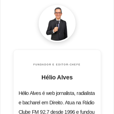
FUNDADOR E EDITOR-CHEFE
Hélio Alves
Hélio Alves é web jornalista, radialista
e bacharel em Direito. Atua na Rádio
Clube FM 92.7 desde 1996 e fundou