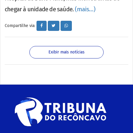
chegar à unidade de saúde.
(mais…)
Compartilhe via:
Exibir mais notícias