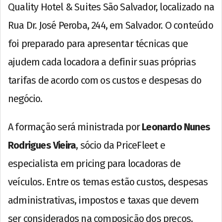
Quality Hotel & Suites São Salvador, localizado na
Rua Dr. José Peroba, 244, em Salvador. O conteúdo
foi preparado para apresentar técnicas que
ajudem cada locadora a definir suas próprias
tarifas de acordo com os custos e despesas do
negócio.
A formação será ministrada por
Leonardo Nunes
Rodrigues Vieira
, sócio da PriceFleet e
especialista em pricing para locadoras de
veículos. Entre os temas estão custos, despesas
administrativas, impostos e taxas que devem
ser considerados na composição dos preços.