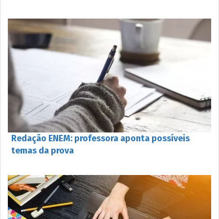
Redação ENEM: professora aponta possíveis
temas da prova