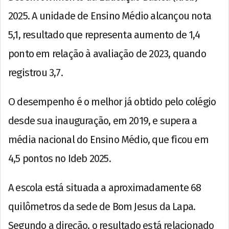
2025. A unidade de Ensino Médio alcançou nota
5,1, resultado que representa aumento de 1,4
ponto em relação à avaliação de 2023, quando
registrou 3,7.
O desempenho é o melhor já obtido pelo colégio
desde sua inauguração, em 2019, e supera a
média nacional do Ensino Médio, que ficou em
4,5 pontos no Ideb 2025.
A escola está situada a aproximadamente 68
quilômetros da sede de Bom Jesus da Lapa.
Segundo a direção, o resultado está relacionado