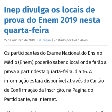
Inep divulga os locais de
prova do Enem 2019 nesta
quarta-feira
15 de outubro de 2019
|
Educação
|
Postado por
Hélio
Alves
Os participantes do Exame Nacional do Ensino
Médio (Enem) poderão saber o local onde farão a
prova a partir desta quarta-feira, dia 16. A
informação estará disponível através do Cartão
de Confirmação da Inscrição, na Página do
Participante, na internet.