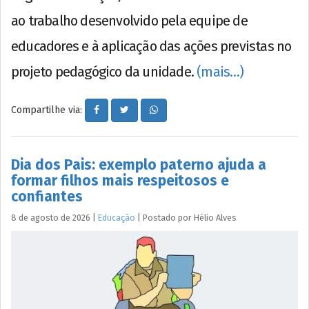
ao trabalho desenvolvido pela equipe de
educadores e à aplicação das ações previstas no
projeto pedagógico da unidade.
(mais…)
Compartilhe via:
Dia dos Pais: exemplo paterno ajuda a
formar filhos mais respeitosos e
confiantes
8 de agosto de 2026
|
Educação
|
Postado por
Hélio
Alves