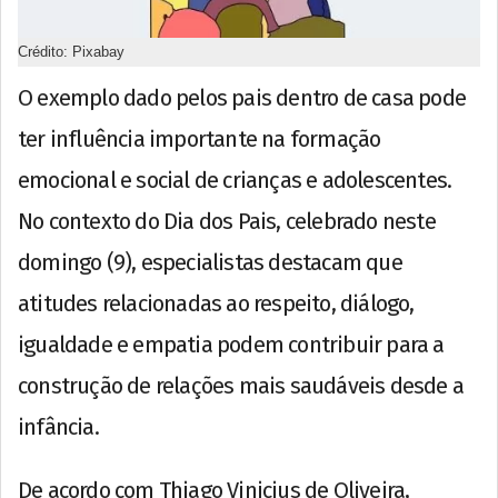
Crédito: Pixabay
O exemplo dado pelos pais dentro de casa pode
ter influência importante na formação
emocional e social de crianças e adolescentes.
No contexto do Dia dos Pais, celebrado neste
domingo (9), especialistas destacam que
atitudes relacionadas ao respeito, diálogo,
igualdade e empatia podem contribuir para a
construção de relações mais saudáveis desde a
infância.
De acordo com Thiago Vinicius de Oliveira,