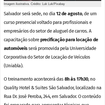
Imagem ilustrativa. Crédito: Luk Luk/Pixabay
Salvador será sede, no dia
12 de agosto
, de um
curso presencial voltado para profissionais e
empresários do setor de aluguel de carros. A
capacitação sobre
precificação para locação de
automóveis
será promovida pela Universidade
Corporativa do Setor de Locação de Veículos
(Uniabla).
O treinamento acontecerá das
8h às 17h30
, no
Quality Hotel & Suites São Salvador, localizado na
Rua Dr. José Peroba, 244, em Salvador. O conteúdo