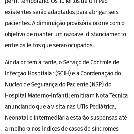
perfil temporário. Os 10 leitos de UTI Ped
existentes serão adaptados para abrigar seis
pacientes. A diminuição provisória ocorre com o
objetivo de manter um razoável distanciamento
entre os leitos que serão ocupados.
Ainda ontem à tarde, o Serviço de Controle de
Infecção Hospitalar (SCIH) e a Coordenação do
Núcleo de Segurança do Paciente (NSP) do
Hospital Materno-Infantil emitiram Nota Técnica
anunciando que a visita nas UTIs Pediátrica,
Neonatal e Intermediária estarão suspensas até
a melhora nos índices de casos de síndromes