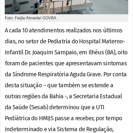
Foto: Feijão Almeida/ GOVBA
A cada 10 atendimentos realizados nos últimos
dias, no setor de Pediatria do Hospital Materno-
Infantil Dr. Joaquim Sampaio, em Ilhéus (BA), oito
foram de pacientes que apresentavam sintomas
da Síndrome Respiratória Aguda Grave. Por conta
desta situação – que também se estende a
outras regiões da Bahia -, a Secretaria Estadual
da Saúde (Sesab) determinou que a UTI
Pediátrica do HMIJS passe a receber, por tempo
indeterminado e via Sistema de Regulação,