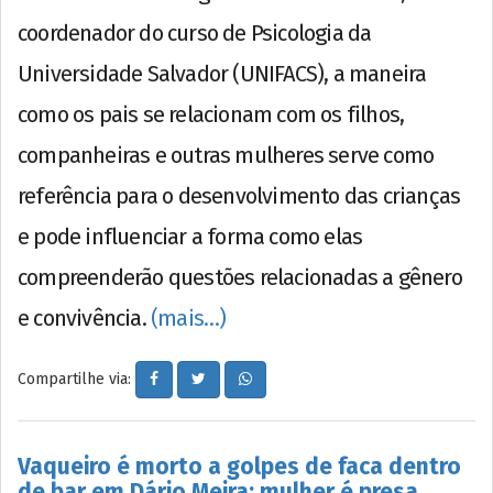
coordenador do curso de Psicologia da
Universidade Salvador (UNIFACS), a maneira
como os pais se relacionam com os filhos,
companheiras e outras mulheres serve como
referência para o desenvolvimento das crianças
e pode influenciar a forma como elas
compreenderão questões relacionadas a gênero
e convivência.
(mais…)
Compartilhe via:
Vaqueiro é morto a golpes de faca dentro
de bar em Dário Meira; mulher é presa