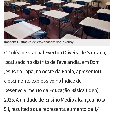
Imagem ilustrativa de Wokandapix por Pixabay
O Colégio Estadual Everton Oliveira de Santana,
localizado no distrito de Favelândia, em Bom
Jesus da Lapa, no oeste da Bahia, apresentou
crescimento expressivo no Índice de
Desenvolvimento da Educação Básica (Ideb)
2025. A unidade de Ensino Médio alcançou nota
5,1, resultado que representa aumento de 1,4