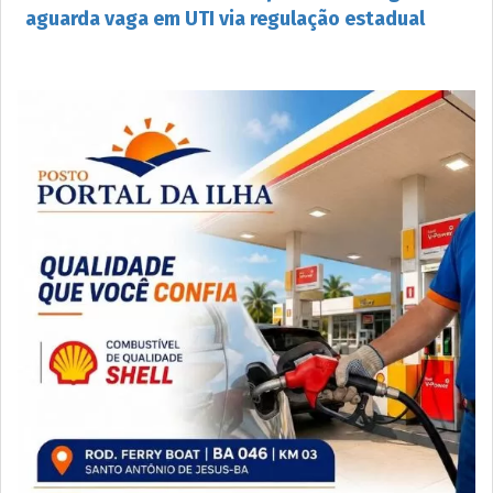
aguarda vaga em UTI via regulação estadual