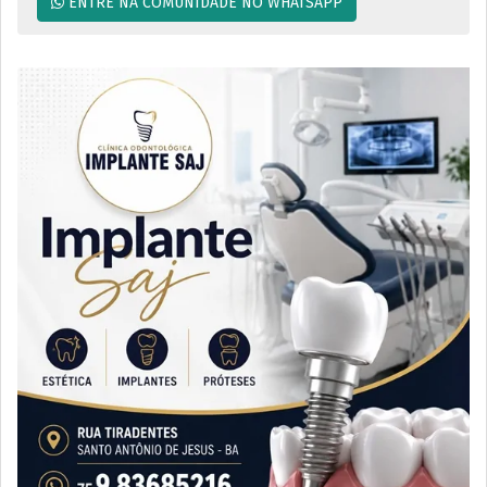
ENTRE NA COMUNIDADE NO WHATSAPP