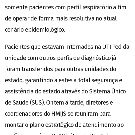
somente pacientes com perfil respiratório a fim
de operar de forma mais resolutiva no atual
cenário epidemiológico.
Pacientes que estavam internados na UTI Ped da
unidade com outros perfis de diagnóstico já
foram transferidos para outras unidades do
estado, garantindo a estes a total segurança e
assistência do estado através do Sistema Único
de Saúde (SUS). Ontem à tarde, diretores e
coordenadores do HMIJS se reuniram para
montar o plano estratégico de atendimento ao