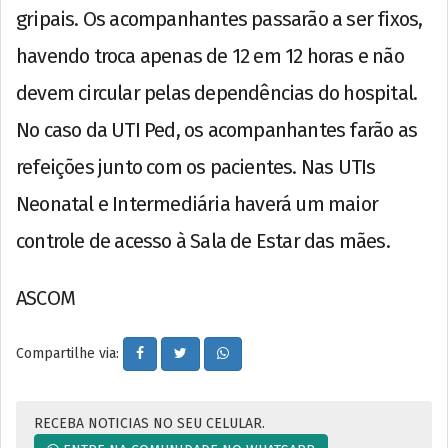
gripais. Os acompanhantes passarão a ser fixos,
havendo troca apenas de 12 em 12 horas e não
devem circular pelas dependências do hospital.
No caso da UTI Ped, os acompanhantes farão as
refeições junto com os pacientes. Nas UTIs
Neonatal e Intermediária haverá um maior
controle de acesso à Sala de Estar das mães.
ASCOM
Compartilhe via:
RECEBA NOTICIAS NO SEU CELULAR.