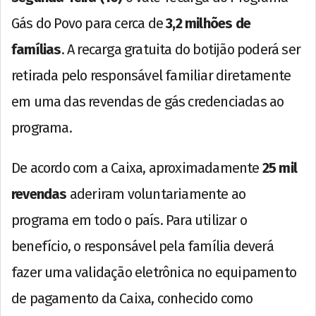
Gás do Povo para cerca de
3,2 milhões de
famílias
. A recarga gratuita do botijão poderá ser
retirada pelo responsável familiar diretamente
em uma das revendas de gás credenciadas ao
programa.
De acordo com a Caixa, aproximadamente
25 mil
revendas
aderiram voluntariamente ao
programa em todo o país. Para utilizar o
benefício, o responsável pela família deverá
fazer uma validação eletrônica no equipamento
de pagamento da Caixa, conhecido como