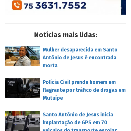
Notícias mais lidas:
Mulher desaparecida em Santo
Antônio de Jesus é encontrada
morta
Polícia Civil prende homem em
flagrante por tráfico de drogas em
Mutuípe
Santo Antônio de Jesus inicia
implantação de GPS em 70
veículos do transporte escolar