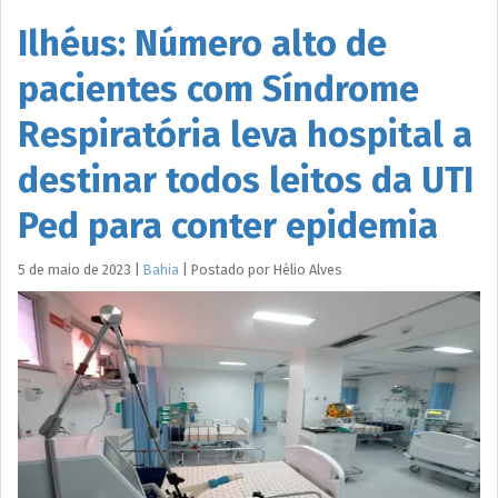
Ilhéus: Número alto de
pacientes com Síndrome
Respiratória leva hospital a
destinar todos leitos da UTI
Ped para conter epidemia
5 de maio de 2023
|
Bahia
|
Postado por
Hélio
Alves