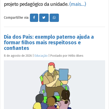
projeto pedagógico da unidade.
(mais…)
Compartilhe via:
Dia dos Pais: exemplo paterno ajuda a
formar filhos mais respeitosos e
confiantes
8 de agosto de 2026
|
Educação
|
Postado por
Hélio
Alves