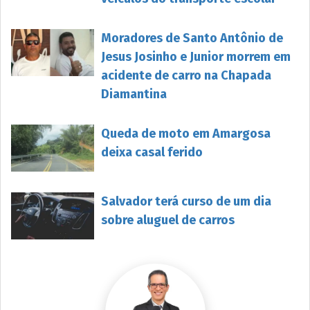
Moradores de Santo Antônio de
Jesus Josinho e Junior morrem em
acidente de carro na Chapada
Diamantina
Queda de moto em Amargosa
deixa casal ferido
Salvador terá curso de um dia
sobre aluguel de carros