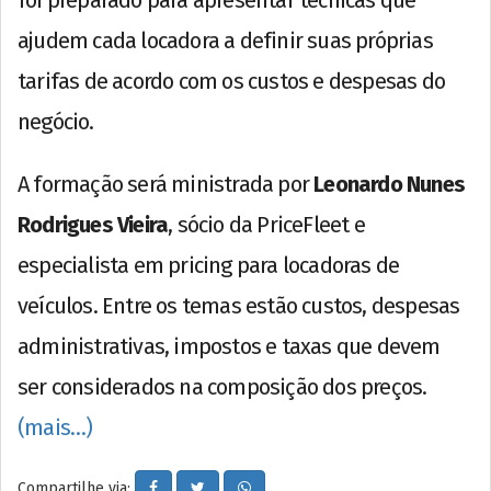
foi preparado para apresentar técnicas que
ajudem cada locadora a definir suas próprias
tarifas de acordo com os custos e despesas do
negócio.
A formação será ministrada por
Leonardo Nunes
Rodrigues Vieira
, sócio da PriceFleet e
especialista em pricing para locadoras de
veículos. Entre os temas estão custos, despesas
administrativas, impostos e taxas que devem
ser considerados na composição dos preços.
(mais…)
Compartilhe via: