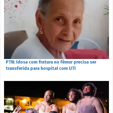
PTN: Idosa com fratura no fêmur precisa ser
transferida para hospital com UTI