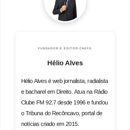
FUNDADOR E EDITOR-CHEFE
Hélio Alves
Hélio Alves é web jornalista, radialista
e bacharel em Direito. Atua na Rádio
Clube FM 92.7 desde 1996 e fundou
o Tribuna do Recôncavo, portal de
notícias criado em 2015.