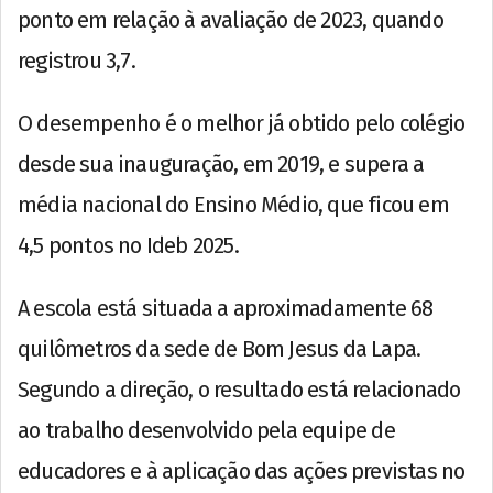
ponto em relação à avaliação de 2023, quando
registrou 3,7.
O desempenho é o melhor já obtido pelo colégio
desde sua inauguração, em 2019, e supera a
média nacional do Ensino Médio, que ficou em
4,5 pontos no Ideb 2025.
A escola está situada a aproximadamente 68
quilômetros da sede de Bom Jesus da Lapa.
Segundo a direção, o resultado está relacionado
ao trabalho desenvolvido pela equipe de
educadores e à aplicação das ações previstas no