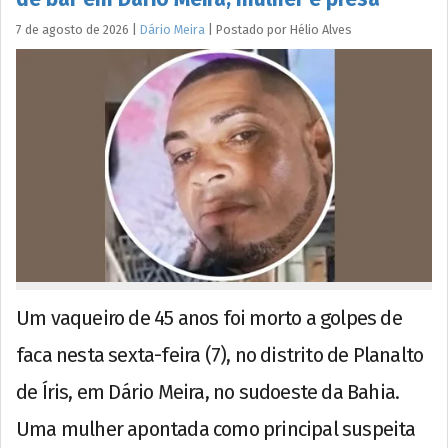
7 de agosto de 2026
|
Dário Meira
|
Postado por
Hélio
Alves
Um vaqueiro de 45 anos foi morto a golpes de
faca nesta sexta-feira (7), no distrito de Planalto
de Íris, em Dário Meira, no sudoeste da Bahia.
Uma mulher apontada como principal suspeita