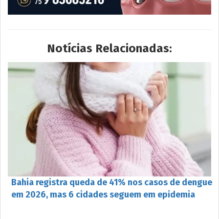
Notícias Relacionadas:
Bahia registra queda de 41% nos casos de dengue
em 2026, mas 6 cidades seguem em epidemia