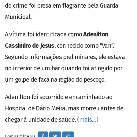
do crime foi presa em flagrante pela Guarda
Municipal.
A vítima foi identificada como
Adenilton
Cassimiro de Jesus
, conhecido como “Van”.
Segundo informações preliminares, ele estava
no interior de um bar quando foi atingido por
um golpe de faca na região do pescoço.
Adenilton foi socorrido e encaminhado ao
Hospital de Dário Meira, mas morreu antes de
chegar à unidade de saúde.
(mais…)
Compartilhe via: