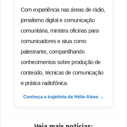
Com experiência nas áreas de rádio,
jornalismo digital e comunicação
comunitária, ministra oficinas para
comunicadores e atua como
palestrante, compartilhando
conhecimentos sobre produção de
conteúdo, técnicas de comunicação
e prática radiofônica.
Conheça a trajetória de Hélio Alves →
Veja mais notícias: