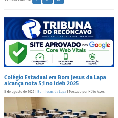
Colégio Estadual em Bom Jesus da Lapa
alcança nota 5,1 no Ideb 2025
8 de agosto de 2026
|
Bom Jesus da Lapa
|
Postado por
Hélio
Alves