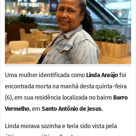
Uma mulher identificada como
Linda Araújo
foi
encontrada morta na manhã desta quinta-feira
(6), em sua residência localizada no bairro
Barro
Vermelho
, em
Santo Antônio de Jesus
.
Linda morava sozinha e teria sido vista pela