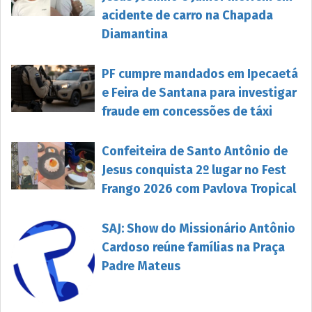
acidente de carro na Chapada
Diamantina
PF cumpre mandados em Ipecaetá
e Feira de Santana para investigar
fraude em concessões de táxi
Confeiteira de Santo Antônio de
Jesus conquista 2º lugar no Fest
Frango 2026 com Pavlova Tropical
SAJ: Show do Missionário Antônio
Cardoso reúne famílias na Praça
Padre Mateus