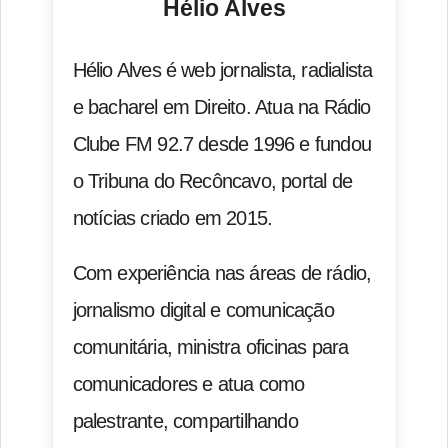
Hélio Alves
Hélio Alves é web jornalista, radialista
e bacharel em Direito. Atua na Rádio
Clube FM 92.7 desde 1996 e fundou
o Tribuna do Recôncavo, portal de
notícias criado em 2015.
Com experiência nas áreas de rádio,
jornalismo digital e comunicação
comunitária, ministra oficinas para
comunicadores e atua como
palestrante, compartilhando