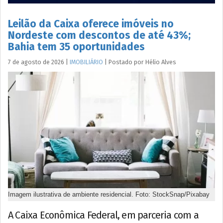
Leilão da Caixa oferece imóveis no
Nordeste com descontos de até 43%;
Bahia tem 35 oportunidades
7 de agosto de 2026
|
IMOBILIÁRIO
|
Postado por
Hélio
Alves
Imagem ilustrativa de ambiente residencial. Foto: StockSnap/Pixabay
A Caixa Econômica Federal, em parceria com a