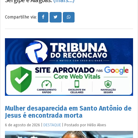
Compartilhe via:
Mulher desaparecida em Santo Antônio de
Jesus é encontrada morta
6 de agosto de 2026
|
DESTAQUE
|
Postado por
Hélio
Alves