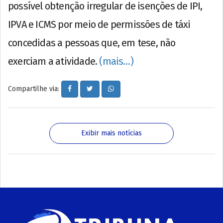
possível obtenção irregular de isenções de IPI,
IPVA e ICMS por meio de permissões de táxi
concedidas a pessoas que, em tese, não
exerciam a atividade.
(mais…)
Compartilhe via:
Exibir mais notícias