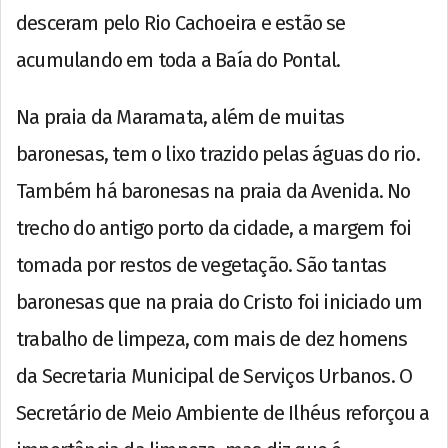
desceram pelo Rio Cachoeira e estão se
acumulando em toda a Baía do Pontal.
Na praia da Maramata, além de muitas
baronesas, tem o lixo trazido pelas águas do rio.
Também há baronesas na praia da Avenida. No
trecho do antigo porto da cidade, a margem foi
tomada por restos de vegetação. São tantas
baronesas que na praia do Cristo foi iniciado um
trabalho de limpeza, com mais de dez homens
da Secretaria Municipal de Serviços Urbanos. O
Secretário de Meio Ambiente de Ilhéus reforçou a