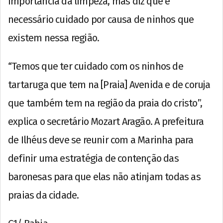
importância da limpeza, mas diz que é
necessário cuidado por causa de ninhos que
existem nessa região.
“Temos que ter cuidado com os ninhos de
tartaruga que tem na [Praia] Avenida e de coruja
que também tem na região da praia do cristo”,
explica o secretário Mozart Aragão. A prefeitura
de Ilhéus deve se reunir com a Marinha para
definir uma estratégia de contenção das
baronesas para que elas não atinjam todas as
praias da cidade.