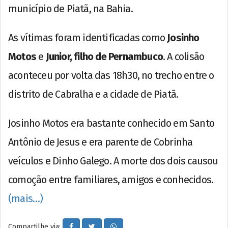
município de Piatã, na Bahia.
As vítimas foram identificadas como
Josinho
Motos
e
Junior, filho de Pernambuco
. A colisão
aconteceu por volta das 18h30, no trecho entre o
distrito de Cabralha e a cidade de Piatã.
Josinho Motos era bastante conhecido em Santo
Antônio de Jesus e era parente de Cobrinha
veículos e Dinho Galego. A morte dos dois causou
comoção entre familiares, amigos e conhecidos.
(mais…)
Compartilhe via: