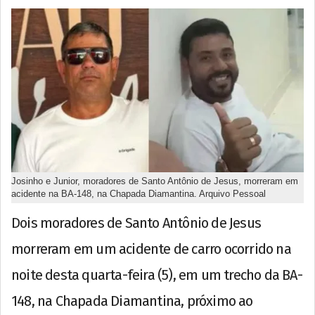
Josinho e Junior, moradores de Santo Antônio de Jesus, morreram em
acidente na BA-148, na Chapada Diamantina. Arquivo Pessoal
Dois moradores de Santo Antônio de Jesus
morreram em um acidente de carro ocorrido na
noite desta quarta-feira (5), em um trecho da BA-
148, na Chapada Diamantina, próximo ao