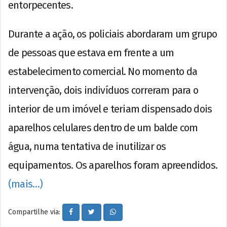
entorpecentes.
Durante a ação, os policiais abordaram um grupo
de pessoas que estava em frente a um
estabelecimento comercial. No momento da
intervenção, dois indivíduos correram para o
interior de um imóvel e teriam dispensado dois
aparelhos celulares dentro de um balde com
água, numa tentativa de inutilizar os
equipamentos. Os aparelhos foram apreendidos.
(mais…)
Compartilhe via: