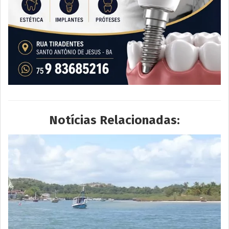
Notícias Relacionadas: