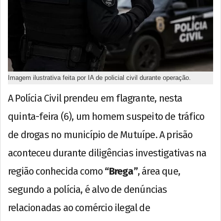
Imagem ilustrativa feita por IA de policial civil durante operação.
A Polícia Civil prendeu em flagrante, nesta
quinta-feira (6), um homem suspeito de tráfico
de drogas no município de Mutuípe. A prisão
aconteceu durante diligências investigativas na
região conhecida como
“Brega”
, área que,
segundo a polícia, é alvo de denúncias
relacionadas ao comércio ilegal de