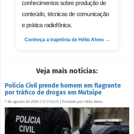
conhecimentos sobre produção de
conteúdo, técnicas de comunicação
e prática radiofônica.
Conheça a trajetória de Hélio Alves →
Veja mais notícias:
Polícia Civil prende homem em flagrante
por tráfico de drogas em Mutuípe
7 de agosto de 2026
|
DESTAQUE
|
Postado por
Hélio
Alves