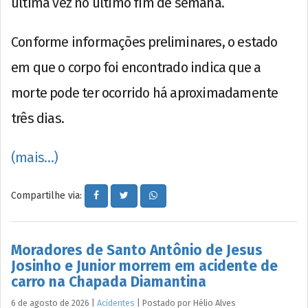
última vez no último fim de semana.
Conforme informações preliminares, o estado
em que o corpo foi encontrado indica que a
morte pode ter ocorrido há aproximadamente
três dias.
(mais…)
Compartilhe via:
Moradores de Santo Antônio de Jesus
Josinho e Junior morrem em acidente de
carro na Chapada Diamantina
6 de agosto de 2026
|
Acidentes
|
Postado por
Hélio
Alves