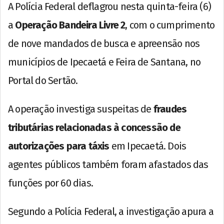
A Polícia Federal deflagrou nesta quinta-feira (6)
a
Operação Bandeira Livre 2
, com o cumprimento
de nove mandados de busca e apreensão nos
municípios de Ipecaetá e Feira de Santana, no
Portal do Sertão.
A operação investiga suspeitas de
fraudes
tributárias relacionadas à concessão de
autorizações para táxis
em Ipecaetá. Dois
agentes públicos também foram afastados das
funções por 60 dias.
Segundo a Polícia Federal, a investigação apura a