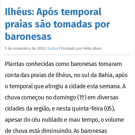
Ilhéus: Após temporal
praias são tomadas por
baronesas
5 de novembro de 2020
|
Bahia
|
Postado por
Hélio
Alves
Plantas conhecidas como baronesas tomaram
conta das praias de Ilhéus, no sul da Bahia, após
o temporal que atingiu a cidade esta semana. A
chuva começou no domingo (1º) em diversas
cidades da região, e nesta quinta-feira (05),
apesar do céu nublado e mau tempo, o volume
de chuva está diminuindo. As baronesas