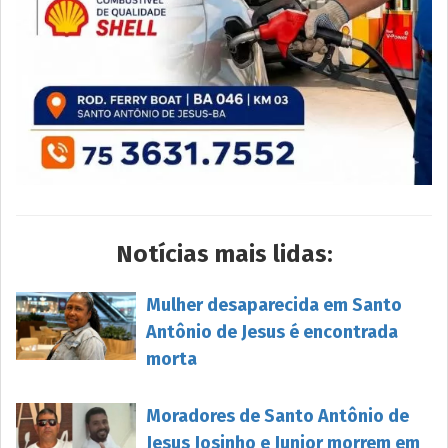
Notícias mais lidas:
Mulher desaparecida em Santo
Antônio de Jesus é encontrada
morta
Moradores de Santo Antônio de
Jesus Josinho e Junior morrem em