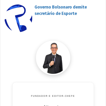
Governo Bolsonaro demite
secretário de Esporte
FUNDADOR E EDITOR-CHEFE