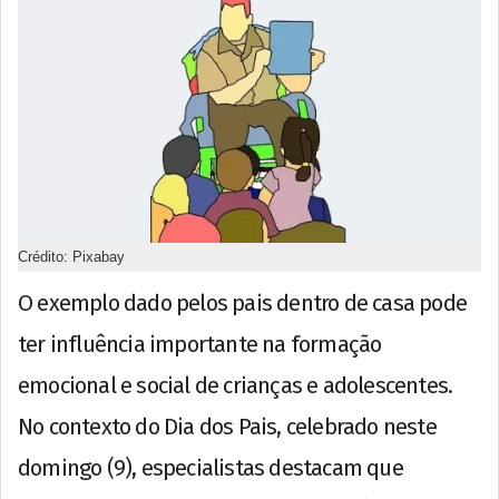
Crédito: Pixabay
O exemplo dado pelos pais dentro de casa pode
ter influência importante na formação
emocional e social de crianças e adolescentes.
No contexto do Dia dos Pais, celebrado neste
domingo (9), especialistas destacam que