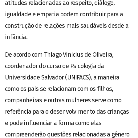
atitudes relacionadas ao respeito, diálogo,
igualdade e empatia podem contribuir para a
construção de relações mais saudáveis desde a
infância.
De acordo com Thiago Vinicius de Oliveira,
coordenador do curso de Psicologia da
Universidade Salvador (UNIFACS), a maneira
como os pais se relacionam com os filhos,
companheiras e outras mulheres serve como
referência para o desenvolvimento das crianças
e pode influenciar a forma como elas
compreenderão questões relacionadas a gênero