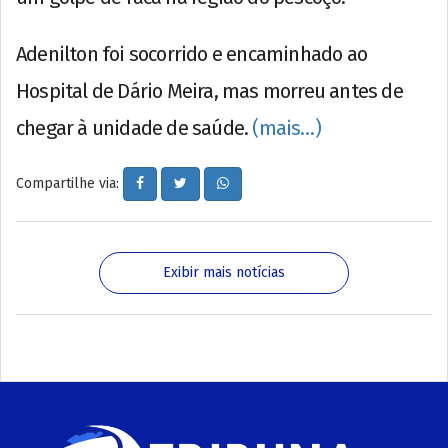
Adenilton foi socorrido e encaminhado ao
Hospital de Dário Meira, mas morreu antes de
chegar à unidade de saúde.
(mais…)
Compartilhe via:
Exibir mais notícias