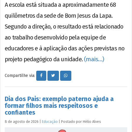
A escola está situada a aproximadamente 68
quilômetros da sede de Bom Jesus da Lapa.
Segundo a direção, o resultado está relacionado
ao trabalho desenvolvido pela equipe de
educadores e à aplicação das ações previstas no
projeto pedagógico da unidade.
(mais…)
Compartilhe via:
Dia dos Pais: exemplo paterno ajuda a
formar filhos mais respeitosos e
confiantes
8 de agosto de 2026
|
Educação
|
Postado por
Hélio
Alves