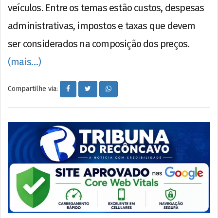
veículos. Entre os temas estão custos, despesas
administrativas, impostos e taxas que devem
ser considerados na composição dos preços.
(mais…)
Compartilhe via: