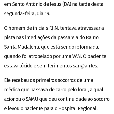
em Santo Antônio de Jesus (BA) na tarde desta
segunda-feira, dia 19.
O homem de iniciais F.J.N. tentava atravessar a
pista nas imediações da passarela do Bairro
Santa Madalena, que está sendo reformada,
quando foi atropelado por uma VAN. O paciente
estava lúcido e sem ferimentos sangrantes.
Ele recebeu os primeiros socorros de uma
médica que passava de carro pelo local, a qual
acionou o SAMU que deu continuidade ao socorro
e levou o paciente para o Hospital Regional.