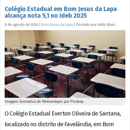
Colégio Estadual em Bom Jesus da Lapa
alcança nota 5,1 no Ideb 2025
8 de agosto de 2026
|
Bom Jesus da Lapa
|
Postado por
Hélio
Alves
Imagem ilustrativa de Wokandapix por Pixabay
O Colégio Estadual Everton Oliveira de Santana,
localizado no distrito de Favelândia, em Bom