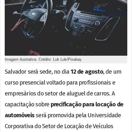
Imagem ilustrativa. Crédito: Luk Luk/Pixabay
Salvador será sede, no dia
12 de agosto
, de um
curso presencial voltado para profissionais e
empresários do setor de aluguel de carros. A
capacitação sobre
precificação para locação de
automóveis
será promovida pela Universidade
Corporativa do Setor de Locação de Veículos