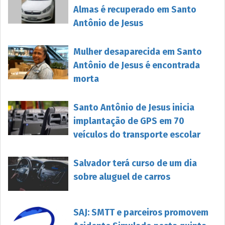
Almas é recuperado em Santo
Antônio de Jesus
Mulher desaparecida em Santo
Antônio de Jesus é encontrada
morta
Santo Antônio de Jesus inicia
implantação de GPS em 70
veículos do transporte escolar
Salvador terá curso de um dia
sobre aluguel de carros
SAJ: SMTT e parceiros promovem