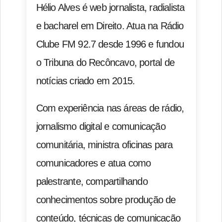
Hélio Alves é web jornalista, radialista
e bacharel em Direito. Atua na Rádio
Clube FM 92.7 desde 1996 e fundou
o Tribuna do Recôncavo, portal de
notícias criado em 2015.
Com experiência nas áreas de rádio,
jornalismo digital e comunicação
comunitária, ministra oficinas para
comunicadores e atua como
palestrante, compartilhando
conhecimentos sobre produção de
conteúdo, técnicas de comunicação