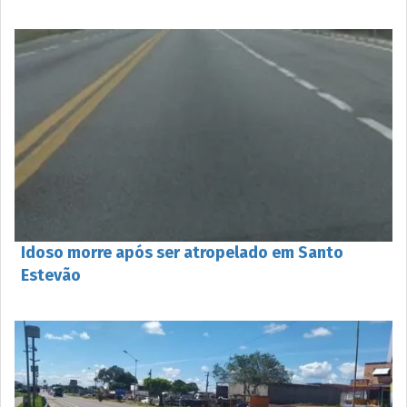
Idoso morre após ser atropelado em Santo
Estevão