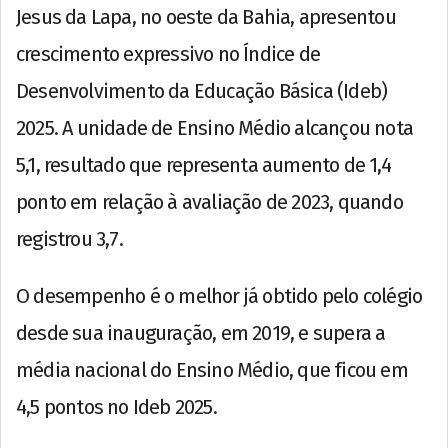
Jesus da Lapa, no oeste da Bahia, apresentou
crescimento expressivo no Índice de
Desenvolvimento da Educação Básica (Ideb)
2025. A unidade de Ensino Médio alcançou nota
5,1, resultado que representa aumento de 1,4
ponto em relação à avaliação de 2023, quando
registrou 3,7.
O desempenho é o melhor já obtido pelo colégio
desde sua inauguração, em 2019, e supera a
média nacional do Ensino Médio, que ficou em
4,5 pontos no Ideb 2025.