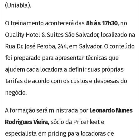
(Uniabla).
O treinamento acontecerá das
8h às 17h30
, no
Quality Hotel & Suites São Salvador, localizado na
Rua Dr. José Peroba, 244, em Salvador. O conteúdo
foi preparado para apresentar técnicas que
ajudem cada locadora a definir suas próprias
tarifas de acordo com os custos e despesas do
negócio.
A formação será ministrada por
Leonardo Nunes
Rodrigues Vieira
, sócio da PriceFleet e
especialista em pricing para locadoras de