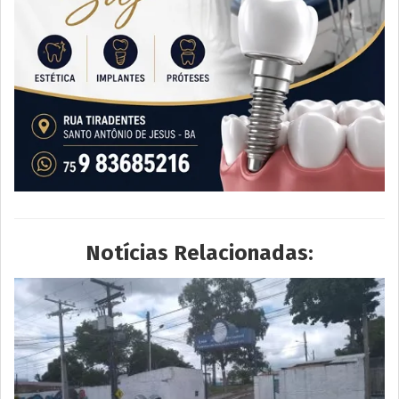
Notícias Relacionadas: