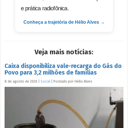
e prática radiofônica.
Conheça a trajetória de Hélio Alves →
Veja mais notícias:
Caixa disponibiliza vale-recarga do Gás do
Povo para 3,2 milhões de famílias
8 de agosto de 2026
|
Social
|
Postado por
Hélio
Alves