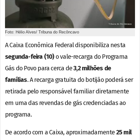
Foto: Hélio Alves/ Tribuna do Recôncavo
A Caixa Econômica Federal disponibiliza nesta
segunda-feira (10)
o vale-recarga do Programa
Gás do Povo para cerca de
3,2 milhões de
famílias
. A recarga gratuita do botijão poderá ser
retirada pelo responsável familiar diretamente
em uma das revendas de gás credenciadas ao
programa.
De acordo com a Caixa, aproximadamente
25 mil