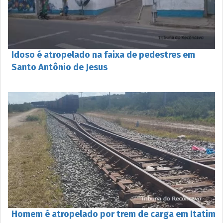
Idoso é atropelado na faixa de pedestres em
Santo Antônio de Jesus
Homem é atropelado por trem de carga em Itatim