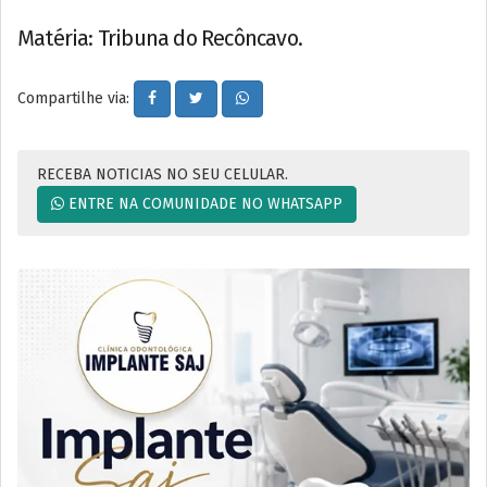
Matéria: Tribuna do Recôncavo.
Compartilhe via:
RECEBA NOTICIAS NO SEU CELULAR.
ENTRE NA COMUNIDADE NO WHATSAPP