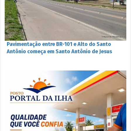
Pavimentação entre BR-101 e Alto do Santo
Antônio começa em Santo Antônio de Jesus