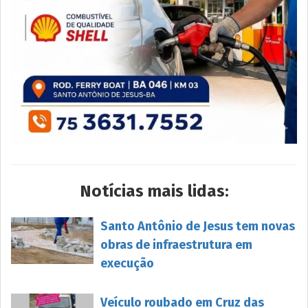
Notícias mais lidas:
Santo Antônio de Jesus tem novas
obras de infraestrutura em
execução
Veículo roubado em Cruz das