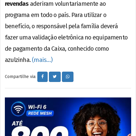
revendas
aderiram voluntariamente ao
programa em todo o país. Para utilizar o
benefício, o responsável pela família deverá
fazer uma validação eletrônica no equipamento
de pagamento da Caixa, conhecido como
azulzinha.
(mais…)
Compartilhe via: