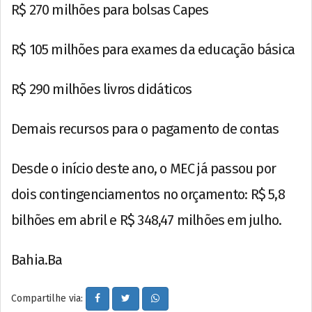
R$ 270 milhões para bolsas Capes
R$ 105 milhões para exames da educação básica
R$ 290 milhões livros didáticos
Demais recursos para o pagamento de contas
Desde o início deste ano, o MEC já passou por
dois contingenciamentos no orçamento: R$ 5,8
bilhões em abril e R$ 348,47 milhões em julho.
Bahia.Ba
Compartilhe via: