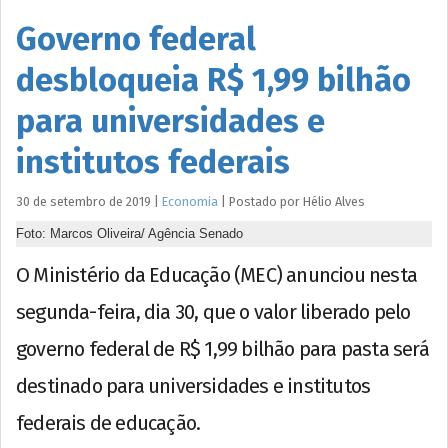
Governo federal
desbloqueia R$ 1,99 bilhão
para universidades e
institutos federais
30 de setembro de 2019
|
Economia
|
Postado por
Hélio
Alves
Foto: Marcos Oliveira/ Agência Senado
O Ministério da Educação (MEC) anunciou nesta
segunda-feira, dia 30, que o valor liberado pelo
governo federal de R$ 1,99 bilhão para pasta será
destinado para universidades e institutos
federais de educação.