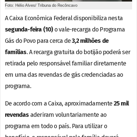
Foto: Hélio Alves/ Tribuna do Recôncavo
A Caixa Econômica Federal disponibiliza nesta
segunda-feira (10)
o vale-recarga do Programa
Gás do Povo para cerca de
3,2 milhões de
famílias
. A recarga gratuita do botijão poderá ser
retirada pelo responsável familiar diretamente
em uma das revendas de gás credenciadas ao
programa.
De acordo com a Caixa, aproximadamente
25 mil
revendas
aderiram voluntariamente ao
programa em todo o país. Para utilizar o