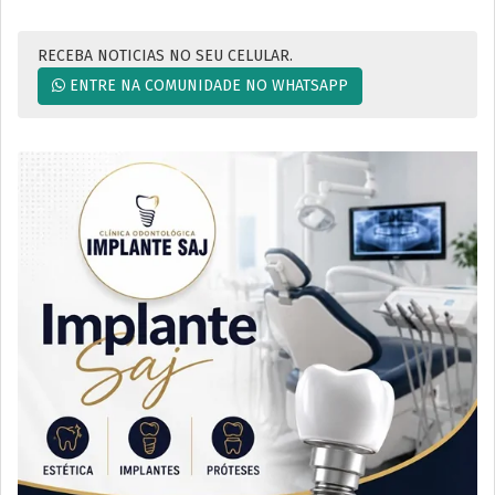
RECEBA NOTICIAS NO SEU CELULAR.
ENTRE NA COMUNIDADE NO WHATSAPP