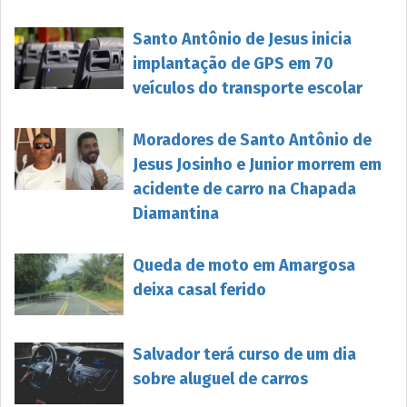
Santo Antônio de Jesus inicia
implantação de GPS em 70
veículos do transporte escolar
Moradores de Santo Antônio de
Jesus Josinho e Junior morrem em
acidente de carro na Chapada
Diamantina
Queda de moto em Amargosa
deixa casal ferido
Salvador terá curso de um dia
sobre aluguel de carros