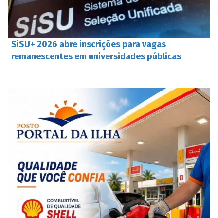
SiSU+ 2026 abre inscrições para vagas
remanescentes em universidades públicas