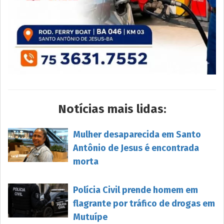
Notícias mais lidas:
Mulher desaparecida em Santo
Antônio de Jesus é encontrada
morta
Polícia Civil prende homem em
flagrante por tráfico de drogas em
Mutuípe