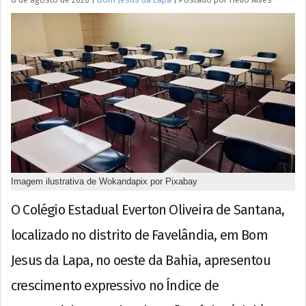
Imagem ilustrativa de Wokandapix por Pixabay
O Colégio Estadual Everton Oliveira de Santana,
localizado no distrito de Favelândia, em Bom
Jesus da Lapa, no oeste da Bahia, apresentou
crescimento expressivo no Índice de