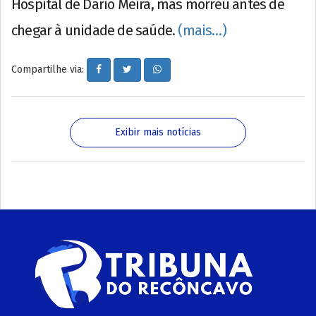
Hospital de Dário Meira, mas morreu antes de
chegar à unidade de saúde.
(mais…)
Compartilhe via:
Exibir mais notícias