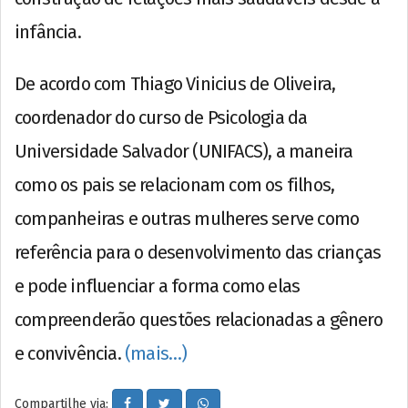
infância.
De acordo com Thiago Vinicius de Oliveira,
coordenador do curso de Psicologia da
Universidade Salvador (UNIFACS), a maneira
como os pais se relacionam com os filhos,
companheiras e outras mulheres serve como
referência para o desenvolvimento das crianças
e pode influenciar a forma como elas
compreenderão questões relacionadas a gênero
e convivência.
(mais…)
Compartilhe via: