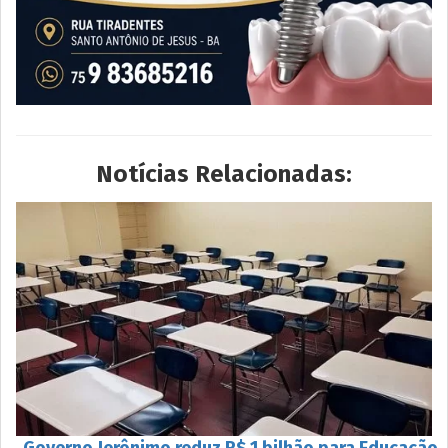
Notícias Relacionadas:
Governo Jerônimo reduz R$ 1 bilhão para Educação