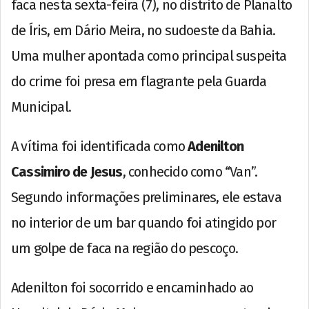
faca nesta sexta-feira (7), no distrito de Planalto
de Íris, em Dário Meira, no sudoeste da Bahia.
Uma mulher apontada como principal suspeita
do crime foi presa em flagrante pela Guarda
Municipal.
A vítima foi identificada como
Adenilton
Cassimiro de Jesus
, conhecido como “Van”.
Segundo informações preliminares, ele estava
no interior de um bar quando foi atingido por
um golpe de faca na região do pescoço.
Adenilton foi socorrido e encaminhado ao