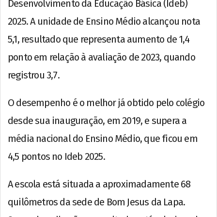
Desenvolvimento da Educação Básica (Ideb)
2025. A unidade de Ensino Médio alcançou nota
5,1, resultado que representa aumento de 1,4
ponto em relação à avaliação de 2023, quando
registrou 3,7.
O desempenho é o melhor já obtido pelo colégio
desde sua inauguração, em 2019, e supera a
média nacional do Ensino Médio, que ficou em
4,5 pontos no Ideb 2025.
A escola está situada a aproximadamente 68
quilômetros da sede de Bom Jesus da Lapa.