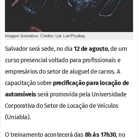
Imagem ilustrativa. Crédito: Luk Luk/Pixabay
Salvador será sede, no dia
12 de agosto
, de um
curso presencial voltado para profissionais e
empresários do setor de aluguel de carros. A
capacitação sobre
precificação para locação de
automóveis
será promovida pela Universidade
Corporativa do Setor de Locação de Veículos
(Uniabla).
O treinamento acontecerá das
8h às 17h30
, no