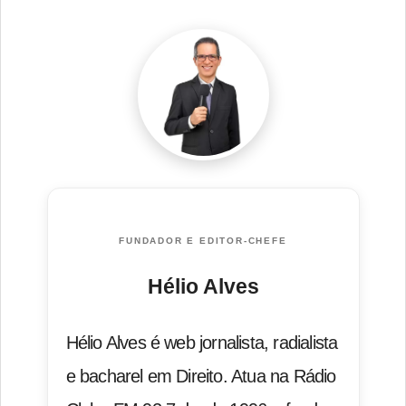
FUNDADOR E EDITOR-CHEFE
Hélio Alves
Hélio Alves é web jornalista, radialista
e bacharel em Direito. Atua na Rádio