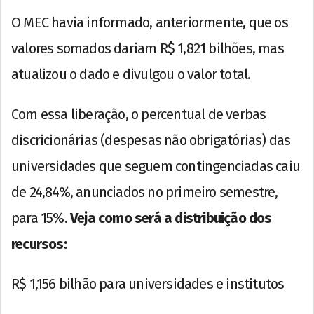
O MEC havia informado, anteriormente, que os
valores somados dariam R$ 1,821 bilhões, mas
atualizou o dado e divulgou o valor total.
Com essa liberação, o percentual de verbas
discricionárias (despesas não obrigatórias) das
universidades que seguem contingenciadas caiu
de 24,84%, anunciados no primeiro semestre,
para 15%.
Veja como será a distribuição dos
recursos:
R$ 1,156 bilhão para universidades e institutos