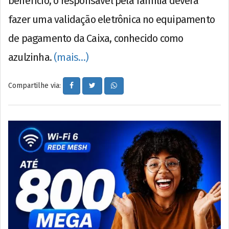
benefício, o responsável pela família deverá
fazer uma validação eletrônica no equipamento
de pagamento da Caixa, conhecido como
azulzinha.
(mais…)
Compartilhe via: