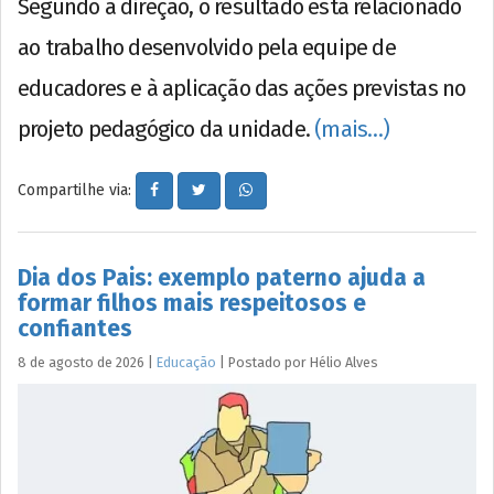
Segundo a direção, o resultado está relacionado
ao trabalho desenvolvido pela equipe de
educadores e à aplicação das ações previstas no
projeto pedagógico da unidade.
(mais…)
Compartilhe via:
Dia dos Pais: exemplo paterno ajuda a
formar filhos mais respeitosos e
confiantes
8 de agosto de 2026
|
Educação
|
Postado por
Hélio
Alves