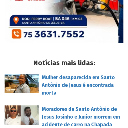
Notícias mais lidas:
Mulher desaparecida em Santo
Antônio de Jesus é encontrada
morta
Moradores de Santo Antônio de
Jesus Josinho e Junior morrem em
acidente de carro na Chapada