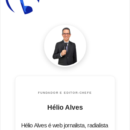
FUNDADOR E EDITOR-CHEFE
Hélio Alves
Hélio Alves é web jornalista, radialista