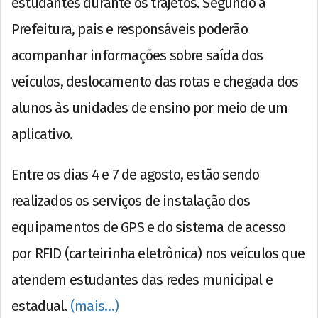
estudantes durante os trajetos. Segundo a
Prefeitura, pais e responsáveis poderão
acompanhar informações sobre saída dos
veículos, deslocamento das rotas e chegada dos
alunos às unidades de ensino por meio de um
aplicativo.
Entre os dias 4 e 7 de agosto, estão sendo
realizados os serviços de instalação dos
equipamentos de GPS e do sistema de acesso
por RFID (carteirinha eletrônica) nos veículos que
atendem estudantes das redes municipal e
estadual.
(mais…)