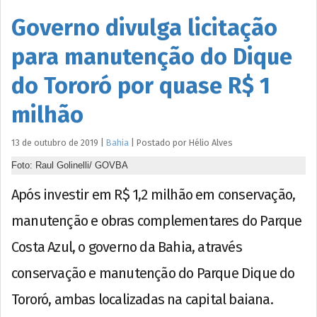
Governo divulga licitação
para manutenção do Dique
do Tororó por quase R$ 1
milhão
13 de outubro de 2019
|
Bahia
|
Postado por
Hélio
Alves
Foto: Raul Golinelli/ GOVBA
Após investir em R$ 1,2 milhão em conservação,
manutenção e obras complementares do Parque
Costa Azul, o governo da Bahia, através
conservação e manutenção do Parque Dique do
Tororó, ambas localizadas na capital baiana.