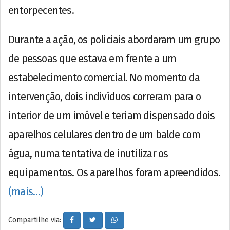
entorpecentes.
Durante a ação, os policiais abordaram um grupo
de pessoas que estava em frente a um
estabelecimento comercial. No momento da
intervenção, dois indivíduos correram para o
interior de um imóvel e teriam dispensado dois
aparelhos celulares dentro de um balde com
água, numa tentativa de inutilizar os
equipamentos. Os aparelhos foram apreendidos.
(mais…)
Compartilhe via: