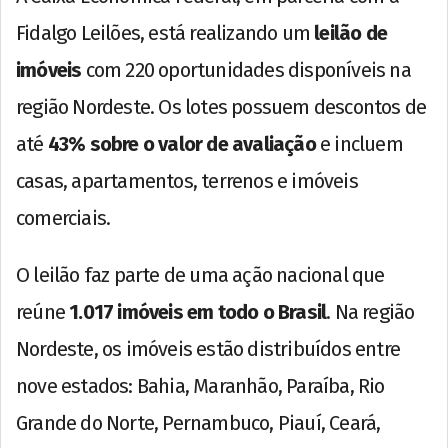
Fidalgo Leilões, está realizando um
leilão de
imóveis
com 220 oportunidades disponíveis na
região Nordeste. Os lotes possuem descontos de
até
43% sobre o valor de avaliação
e incluem
casas, apartamentos, terrenos e imóveis
comerciais.
O leilão faz parte de uma ação nacional que
reúne
1.017 imóveis em todo o Brasil
. Na região
Nordeste, os imóveis estão distribuídos entre
nove estados: Bahia, Maranhão, Paraíba, Rio
Grande do Norte, Pernambuco, Piauí, Ceará,