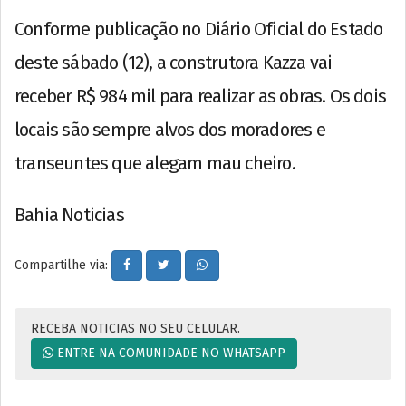
Conforme publicação no Diário Oficial do Estado
deste sábado (12), a construtora Kazza vai
receber R$ 984 mil para realizar as obras. Os dois
locais são sempre alvos dos moradores e
transeuntes que alegam mau cheiro.
Bahia Noticias
Compartilhe via:
RECEBA NOTICIAS NO SEU CELULAR.
ENTRE NA COMUNIDADE NO WHATSAPP