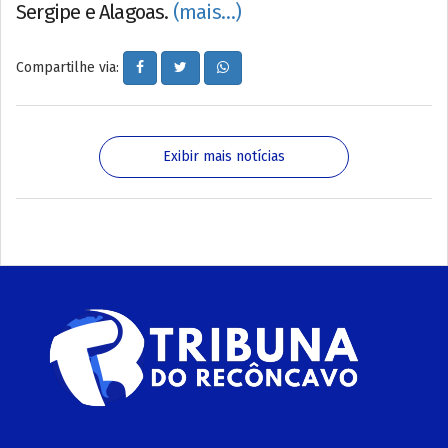
Sergipe e Alagoas.
(mais…)
Compartilhe via:
Exibir mais notícias