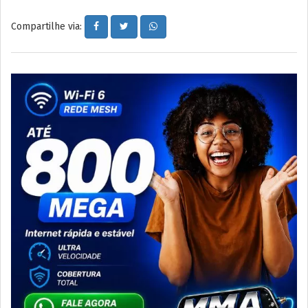
Compartilhe via: