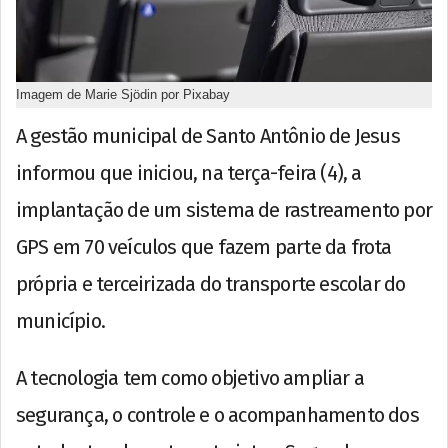
Imagem de Marie Sjödin por Pixabay
A gestão municipal de Santo Antônio de Jesus
informou que iniciou, na terça-feira (4), a
implantação de um sistema de rastreamento por
GPS em 70 veículos que fazem parte da frota
própria e terceirizada do transporte escolar do
município.
A tecnologia tem como objetivo ampliar a
segurança, o controle e o acompanhamento dos