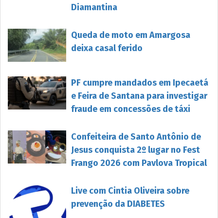
Diamantina
Queda de moto em Amargosa
deixa casal ferido
PF cumpre mandados em Ipecaetá
e Feira de Santana para investigar
fraude em concessões de táxi
Confeiteira de Santo Antônio de
Jesus conquista 2º lugar no Fest
Frango 2026 com Pavlova Tropical
Live com Cintia Oliveira sobre
prevenção da DIABETES