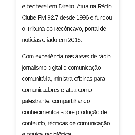
e bacharel em Direito. Atua na Rádio
Clube FM 92.7 desde 1996 e fundou
o Tribuna do Recôncavo, portal de
notícias criado em 2015.
Com experiência nas áreas de rádio,
jornalismo digital e comunicação
comunitária, ministra oficinas para
comunicadores e atua como
palestrante, compartilhando
conhecimentos sobre produção de
conteúdo, técnicas de comunicação
e prática radiofônica.