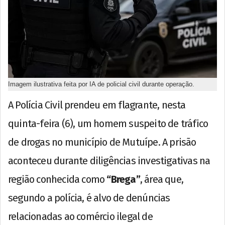
Imagem ilustrativa feita por IA de policial civil durante operação.
A Polícia Civil prendeu em flagrante, nesta
quinta-feira (6), um homem suspeito de tráfico
de drogas no município de Mutuípe. A prisão
aconteceu durante diligências investigativas na
região conhecida como
“Brega”
, área que,
segundo a polícia, é alvo de denúncias
relacionadas ao comércio ilegal de