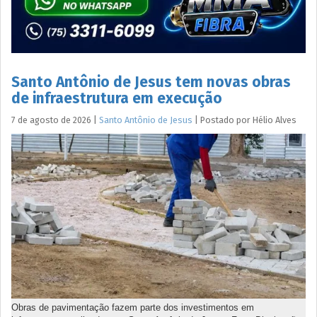
Santo Antônio de Jesus tem novas obras
de infraestrutura em execução
7 de agosto de 2026
|
Santo Antônio de Jesus
|
Postado por
Hélio
Alves
Obras de pavimentação fazem parte dos investimentos em