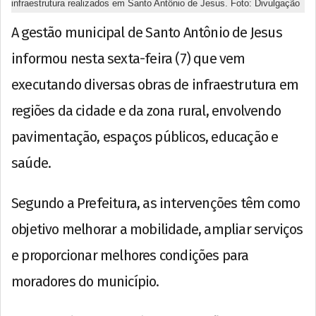
infraestrutura realizados em Santo Antônio de Jesus. Foto: Divulgação
A gestão municipal de Santo Antônio de Jesus
informou nesta sexta-feira (7) que vem
executando diversas obras de infraestrutura em
regiões da cidade e da zona rural, envolvendo
pavimentação, espaços públicos, educação e
saúde.
Segundo a Prefeitura, as intervenções têm como
objetivo melhorar a mobilidade, ampliar serviços
e proporcionar melhores condições para
moradores do município.