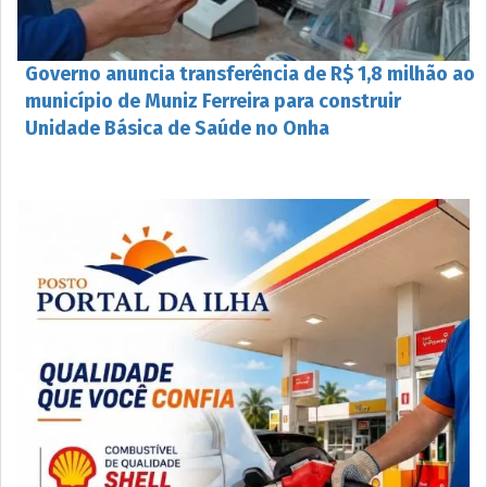
Governo anuncia transferência de R$ 1,8 milhão ao
município de Muniz Ferreira para construir
Unidade Básica de Saúde no Onha