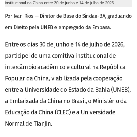
institucional na China entre 30 de junho e 14 de julho de 2026.
Por Ivan Rios — Diretor de Base do Sindae-BA, graduando
em Direito pela UNEB e empregado da Embasa.
Entre os dias 30 de junho e 14 de julho de 2026,
participei de uma comitiva institucional de
intercâmbio acadêmico e cultural na República
Popular da China, viabilizada pela cooperação
entre a Universidade do Estado da Bahia (UNEB),
a Embaixada da China no Brasil, o Ministério da
Educação da China (CLEC) e a Universidade
Normal de Tianjin.