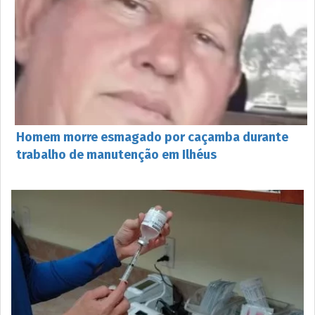
Homem morre esmagado por caçamba durante
trabalho de manutenção em Ilhéus