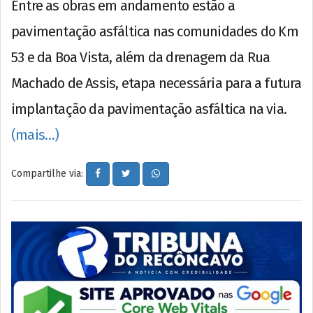
Entre as obras em andamento estão a
pavimentação asfáltica nas comunidades do Km
53 e da Boa Vista, além da drenagem da Rua
Machado de Assis, etapa necessária para a futura
implantação da pavimentação asfáltica na via.
(mais…)
Compartilhe via: