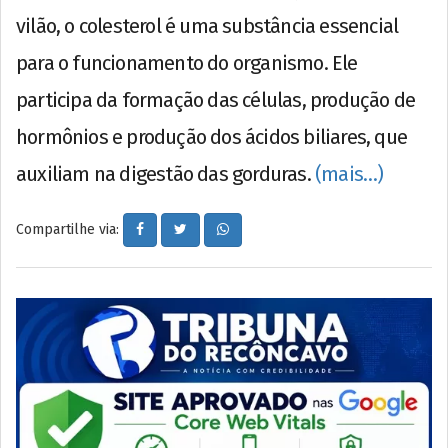
vilão, o colesterol é uma substância essencial
para o funcionamento do organismo. Ele
participa da formação das células, produção de
hormônios e produção dos ácidos biliares, que
auxiliam na digestão das gorduras.
(mais…)
Compartilhe via: