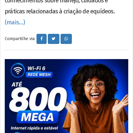
conhecimentos sobre manejo, cuidados e
práticas relacionadas à criação de equídeos.
(mais…)
Compartilhe via: