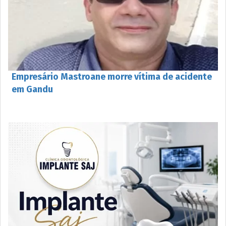
Empresário Mastroane morre vítima de acidente
em Gandu