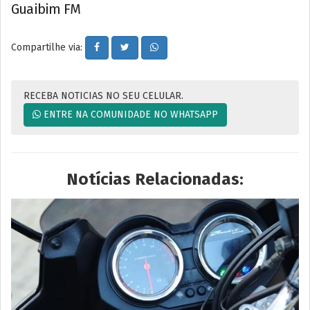
Guaibim FM
Compartilhe via:
RECEBA NOTICIAS NO SEU CELULAR.
ENTRE NA COMUNIDADE NO WHATSAPP
Notícias Relacionadas: