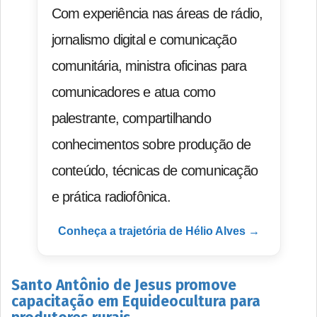
Com experiência nas áreas de rádio,
jornalismo digital e comunicação
comunitária, ministra oficinas para
comunicadores e atua como
palestrante, compartilhando
conhecimentos sobre produção de
conteúdo, técnicas de comunicação
e prática radiofônica.
Conheça a trajetória de Hélio Alves →
Santo Antônio de Jesus promove
capacitação em Equideocultura para