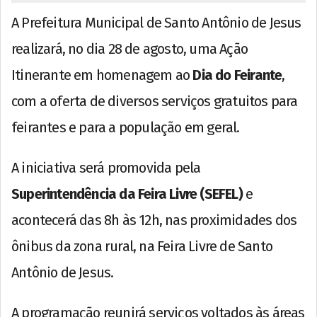
A Prefeitura Municipal de Santo Antônio de Jesus
realizará, no dia 28 de agosto, uma Ação
Itinerante em homenagem ao
Dia do Feirante
,
com a oferta de diversos serviços gratuitos para
feirantes e para a população em geral.
A iniciativa será promovida pela
Superintendência da Feira Livre (SEFEL)
e
acontecerá das 8h às 12h, nas proximidades dos
ônibus da zona rural, na Feira Livre de Santo
Antônio de Jesus.
A programação reunirá serviços voltados às áreas