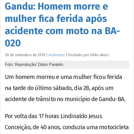
Gandu: Homem morre e
mulher fica ferida após
acidente com moto na BA-
020
30 de setembro de 2019
|
Acidentes
|
Postado por
Hélio
Alves
Foto: Reprodução/ Diário Paralelo
Um homem morreu e uma mulher ficou ferida
na tarde do último sábado, dia 28, após um
acidente de trânsito no município de Gandu-BA.
Por volta das 17 horas Lindinaldo Jesus
Conceição, de 40 anos, conduzia uma motocicleta