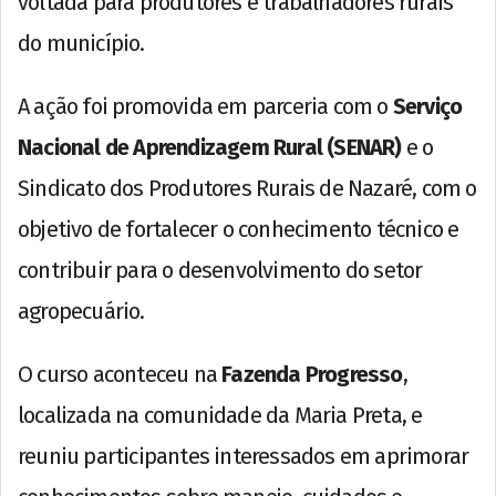
voltada para produtores e trabalhadores rurais
do município.
A ação foi promovida em parceria com o
Serviço
Nacional de Aprendizagem Rural (SENAR)
e o
Sindicato dos Produtores Rurais de Nazaré, com o
objetivo de fortalecer o conhecimento técnico e
contribuir para o desenvolvimento do setor
agropecuário.
O curso aconteceu na
Fazenda Progresso
,
localizada na comunidade da Maria Preta, e
reuniu participantes interessados em aprimorar