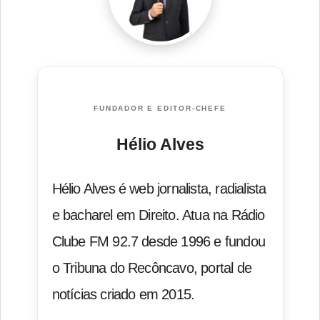
FUNDADOR E EDITOR-CHEFE
Hélio Alves
Hélio Alves é web jornalista, radialista
e bacharel em Direito. Atua na Rádio
Clube FM 92.7 desde 1996 e fundou
o Tribuna do Recôncavo, portal de
notícias criado em 2015.