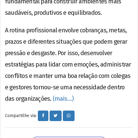
fundamental para construir ambientes mais
saudáveis, produtivos e equilibrados.
A rotina profissional envolve cobranças, metas,
prazos e diferentes situações que podem gerar
pressão e desgaste. Por isso, desenvolver
estratégias para lidar com emoções, administrar
conflitos e manter uma boa relação com colegas
e gestores tornou-se uma necessidade dentro
das organizações.
(mais…)
Compartilhe via: