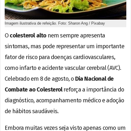
Imagem ilustrativa de refeição. Foto: Sharon Ang / Pixabay
O
colesterol alto
nem sempre apresenta
sintomas, mas pode representar um importante
fator de risco para doenças cardiovasculares,
como infarto e acidente vascular cerebral (AVC).
Celebrado em 8 de agosto, o
Dia Nacional de
Combate ao Colesterol
reforça a importância do
diagnóstico, acompanhamento médico e adoção
de hábitos saudáveis.
Embora muitas vezes seja visto apenas como um