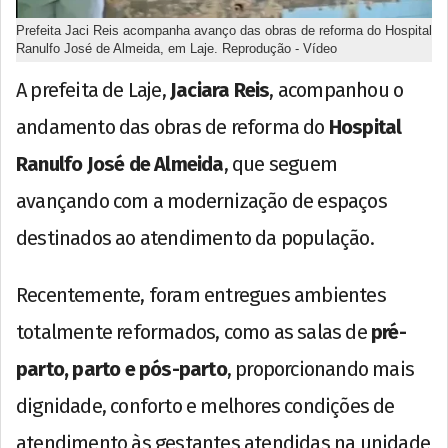
Prefeita Jaci Reis acompanha avanço das obras de reforma do Hospital
Ranulfo José de Almeida, em Laje. Reprodução - Vídeo
A prefeita de Laje,
Jaciara Reis
, acompanhou o
andamento das obras de reforma do
Hospital
Ranulfo José de Almeida
, que seguem
avançando com a modernização de espaços
destinados ao atendimento da população.
Recentemente, foram entregues ambientes
totalmente reformados, como as salas de
pré-
parto, parto e pós-parto
, proporcionando mais
dignidade, conforto e melhores condições de
atendimento às gestantes atendidas na unidade