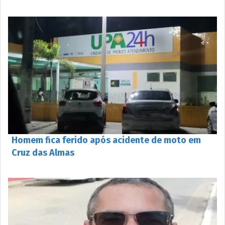
Homem fica ferido após acidente de moto em
Cruz das Almas