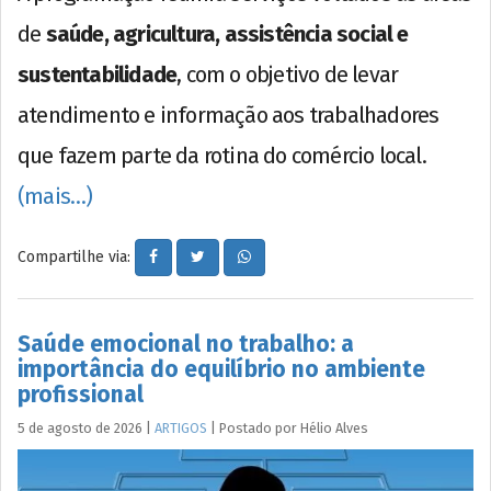
de
saúde, agricultura, assistência social e
sustentabilidade
, com o objetivo de levar
atendimento e informação aos trabalhadores
que fazem parte da rotina do comércio local.
(mais…)
Compartilhe via:
Saúde emocional no trabalho: a
importância do equilíbrio no ambiente
profissional
5 de agosto de 2026
|
ARTIGOS
|
Postado por
Hélio
Alves