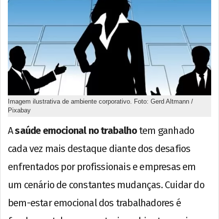
Imagem ilustrativa de ambiente corporativo. Foto: Gerd Altmann /
Pixabay
A
saúde emocional no trabalho
tem ganhado
cada vez mais destaque diante dos desafios
enfrentados por profissionais e empresas em
um cenário de constantes mudanças. Cuidar do
bem-estar emocional dos trabalhadores é