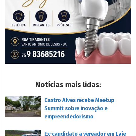
Notícias mais lidas:
Castro Alves recebe Meetup
Summit sobre inovação e
empreendedorismo
Ex-candidato a vereador em Laje