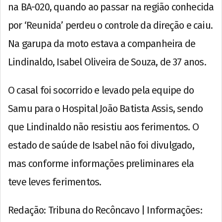
na BA-020, quando ao passar na região conhecida
por ‘Reunida’ perdeu o controle da direção e caiu.
Na garupa da moto estava a companheira de
Lindinaldo, Isabel Oliveira de Souza, de 37 anos.
O casal foi socorrido e levado pela equipe do
Samu para o Hospital João Batista Assis, sendo
que Lindinaldo não resistiu aos ferimentos. O
estado de saúde de Isabel não foi divulgado,
mas conforme informações preliminares ela
teve leves ferimentos.
Redação: Tribuna do Recôncavo | Informações: