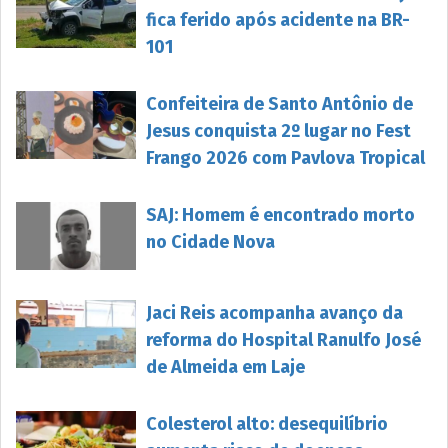
fica ferido após acidente na BR-
101
Confeiteira de Santo Antônio de
Jesus conquista 2º lugar no Fest
Frango 2026 com Pavlova Tropical
SAJ: Homem é encontrado morto
no Cidade Nova
Jaci Reis acompanha avanço da
reforma do Hospital Ranulfo José
de Almeida em Laje
Colesterol alto: desequilíbrio