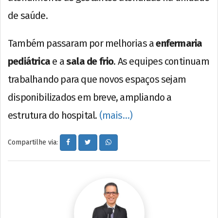
de saúde.
Também passaram por melhorias a
enfermaria
pediátrica
e a
sala de frio
. As equipes continuam
trabalhando para que novos espaços sejam
disponibilizados em breve, ampliando a
estrutura do hospital.
(mais…)
Compartilhe via: