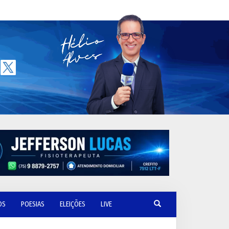
OS
POESIAS
ELEIÇÕES
LIVE