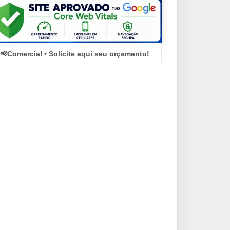
Comercial • Solicite aqui seu orçamento!