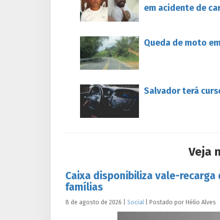
em acidente de ca
Queda de moto em 
Salvador terá curs
Veja 
Caixa disponibiliza vale-recarga
famílias
8 de agosto de 2026
|
Social
|
Postado por
Hélio
Alves