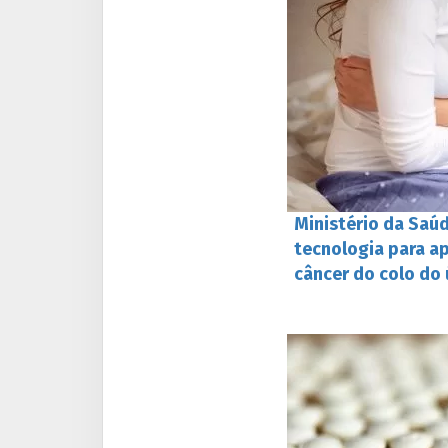
Ministério da Saú
tecnologia para a
câncer do colo do