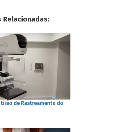
s Relacionadas:
tirão de Rastreamento do