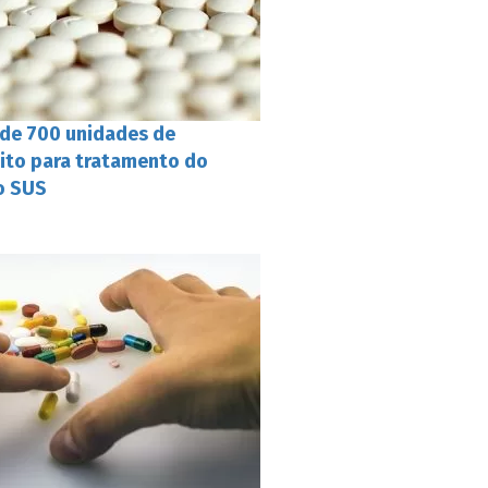
 de 700 unidades de
ito para tratamento do
o SUS