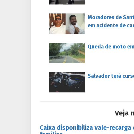
Moradores de Sant
em acidente de ca
Queda de moto em 
Salvador terá curs
Veja 
Caixa disponibiliza vale-recarga