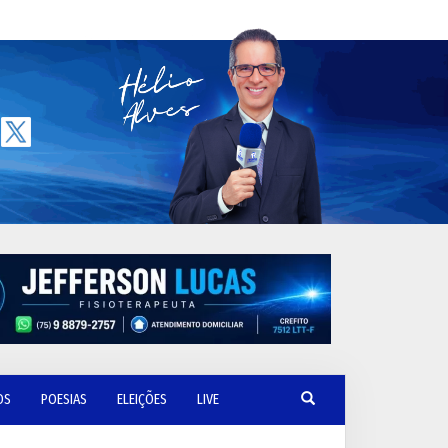
OS
POESIAS
ELEIÇÕES
LIVE