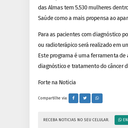
das Almas tem 5.530 mulheres dentro 
Saúde como a mais propensa ao apa
Para as pacientes com diagnóstico pos
ou radioterápico será realizado em u
Este programa é uma ferramenta de 
diagnóstico e tratamento do câncer
Forte na Noticia
Compartilhe via:
RECEBA NOTICIAS NO SEU CELULAR.
EN