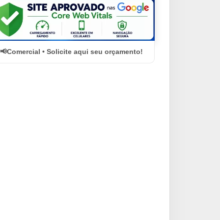
Comercial • Solicite aqui seu orçamento!