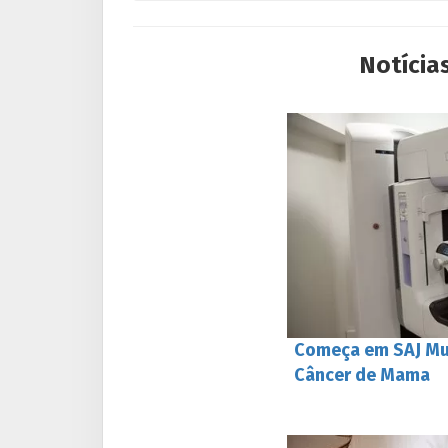
Notícia
Começa em SAJ Mu
Câncer de Mama