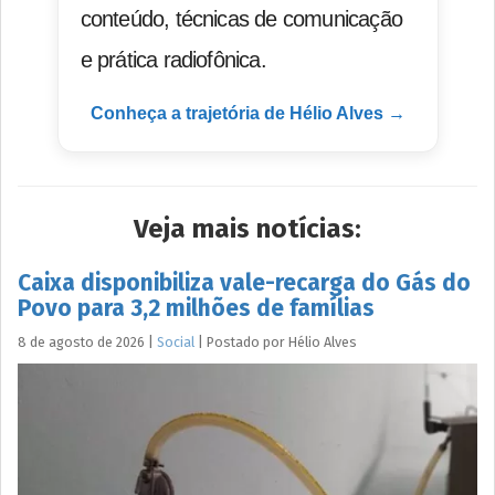
conteúdo, técnicas de comunicação
e prática radiofônica.
Conheça a trajetória de Hélio Alves →
Veja mais notícias:
Caixa disponibiliza vale-recarga do Gás do
Povo para 3,2 milhões de famílias
8 de agosto de 2026
|
Social
|
Postado por
Hélio
Alves