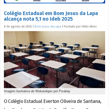
Colégio Estadual em Bom Jesus da Lapa
alcança nota 5,1 no Ideb 2025
8 de agosto de 2026
|
Bom Jesus da Lapa
|
Postado por
Hélio
Alves
Imagem ilustrativa de Wokandapix por Pixabay
O Colégio Estadual Everton Oliveira de Santana,