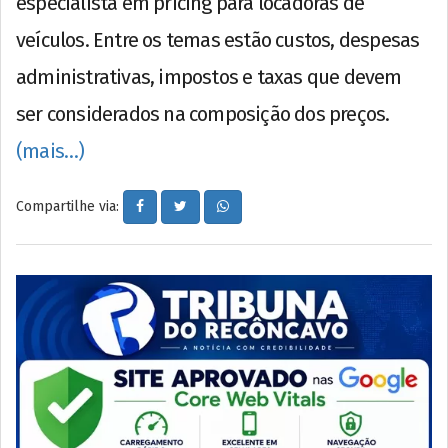
especialista em pricing para locadoras de
veículos. Entre os temas estão custos, despesas
administrativas, impostos e taxas que devem
ser considerados na composição dos preços.
(mais…)
Compartilhe via: