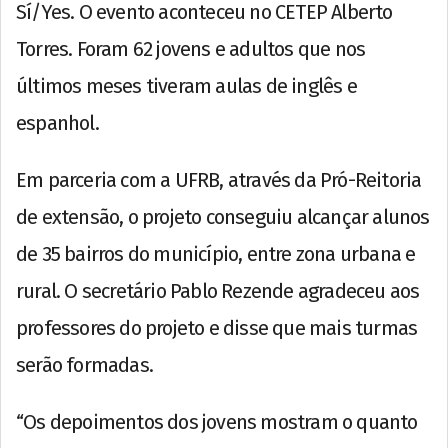
Sí/Yes. O evento aconteceu no CETEP Alberto
Torres. Foram 62 jovens e adultos que nos
últimos meses tiveram aulas de inglês e
espanhol.
Em parceria com a UFRB, através da Pró-Reitoria
de extensão, o projeto conseguiu alcançar alunos
de 35 bairros do município, entre zona urbana e
rural. O secretário Pablo Rezende agradeceu aos
professores do projeto e disse que mais turmas
serão formadas.
“Os depoimentos dos jovens mostram o quanto