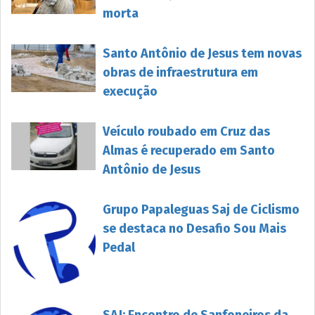
morta
Santo Antônio de Jesus tem novas
obras de infraestrutura em
execução
Veículo roubado em Cruz das
Almas é recuperado em Santo
Antônio de Jesus
Grupo Papaleguas Saj de Ciclismo
se destaca no Desafio Sou Mais
Pedal
SAJ: Encontro de Sanfoneiros da