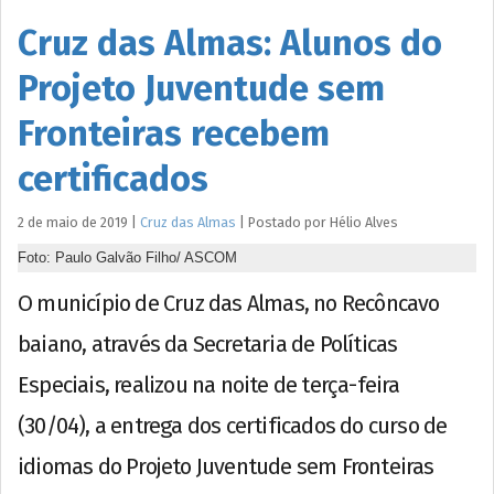
Cruz das Almas: Alunos do
Projeto Juventude sem
Fronteiras recebem
certificados
2 de maio de 2019
|
Cruz das Almas
|
Postado por
Hélio
Alves
Foto: Paulo Galvão Filho/ ASCOM
O município de Cruz das Almas, no Recôncavo
baiano, através da Secretaria de Políticas
Especiais, realizou na noite de terça-feira
(30/04), a entrega dos certificados do curso de
idiomas do Projeto Juventude sem Fronteiras