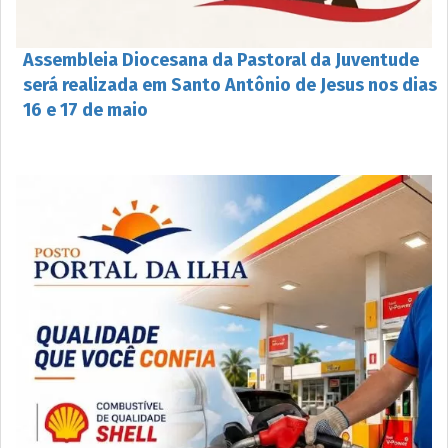
Assembleia Diocesana da Pastoral da Juventude
será realizada em Santo Antônio de Jesus nos dias
16 e 17 de maio