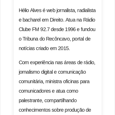
Hélio Alves é web jornalista, radialista
e bacharel em Direito. Atua na Rádio
Clube FM 92.7 desde 1996 e fundou
o Tribuna do Recôncavo, portal de
notícias criado em 2015.
Com experiência nas áreas de rádio,
jornalismo digital e comunicação
comunitária, ministra oficinas para
comunicadores e atua como
palestrante, compartilhando
conhecimentos sobre produção de