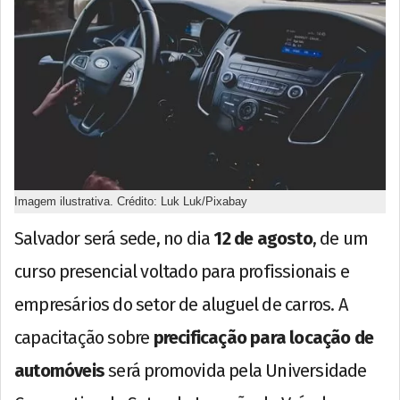
Imagem ilustrativa. Crédito: Luk Luk/Pixabay
Salvador será sede, no dia
12 de agosto
, de um
curso presencial voltado para profissionais e
empresários do setor de aluguel de carros. A
capacitação sobre
precificação para locação de
automóveis
será promovida pela Universidade