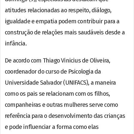
atitudes relacionadas ao respeito, diálogo,
igualdade e empatia podem contribuir para a
construção de relações mais saudáveis desde a
infância.
De acordo com Thiago Vinicius de Oliveira,
coordenador do curso de Psicologia da
Universidade Salvador (UNIFACS), a maneira
como os pais se relacionam com os filhos,
companheiras e outras mulheres serve como
referência para o desenvolvimento das crianças
e pode influenciar a forma como elas