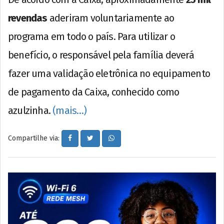
revendas
aderiram voluntariamente ao
programa em todo o país. Para utilizar o
benefício, o responsável pela família deverá
fazer uma validação eletrônica no equipamento
de pagamento da Caixa, conhecido como
azulzinha.
(mais…)
Compartilhe via: