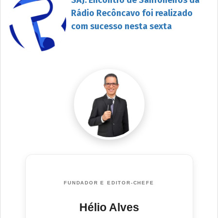
Rádio Recôncavo foi realizado
com sucesso nesta sexta
FUNDADOR E EDITOR-CHEFE
Hélio Alves