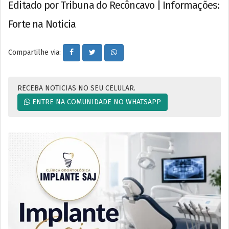
Editado por Tribuna do Recôncavo | Informações:
Forte na Noticia
Compartilhe via:
RECEBA NOTICIAS NO SEU CELULAR.
ENTRE NA COMUNIDADE NO WHATSAPP