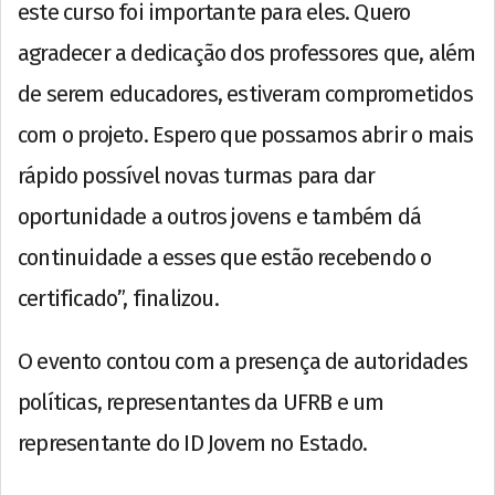
este curso foi importante para eles. Quero
agradecer a dedicação dos professores que, além
de serem educadores, estiveram comprometidos
com o projeto. Espero que possamos abrir o mais
rápido possível novas turmas para dar
oportunidade a outros jovens e também dá
continuidade a esses que estão recebendo o
certificado”, finalizou.
O evento contou com a presença de autoridades
políticas, representantes da UFRB e um
representante do ID Jovem no Estado.