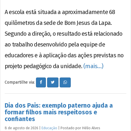
A escola está situada a aproximadamente 68
quilômetros da sede de Bom Jesus da Lapa.
Segundo a direção, o resultado está relacionado
ao trabalho desenvolvido pela equipe de
educadores e à aplicação das ações previstas no
projeto pedagógico da unidade.
(mais…)
Compartilhe via:
Dia dos Pais: exemplo paterno ajuda a
formar filhos mais respeitosos e
confiantes
8 de agosto de 2026
|
Educação
|
Postado por
Hélio
Alves