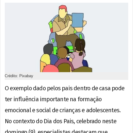
Crédito: Pixabay
O exemplo dado pelos pais dentro de casa pode
ter influência importante na formação
emocional e social de crianças e adolescentes.
No contexto do Dia dos Pais, celebrado neste
domingo (9), especialistas destacam que