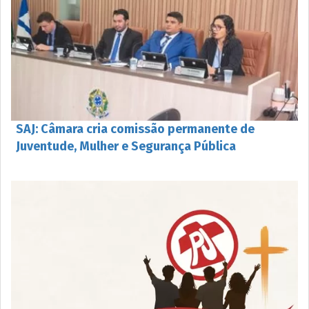
SAJ: Câmara cria comissão permanente de
Juventude, Mulher e Segurança Pública