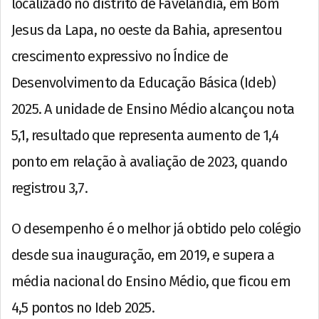
localizado no distrito de Favelândia, em Bom
Jesus da Lapa, no oeste da Bahia, apresentou
crescimento expressivo no Índice de
Desenvolvimento da Educação Básica (Ideb)
2025. A unidade de Ensino Médio alcançou nota
5,1, resultado que representa aumento de 1,4
ponto em relação à avaliação de 2023, quando
registrou 3,7.
O desempenho é o melhor já obtido pelo colégio
desde sua inauguração, em 2019, e supera a
média nacional do Ensino Médio, que ficou em
4,5 pontos no Ideb 2025.