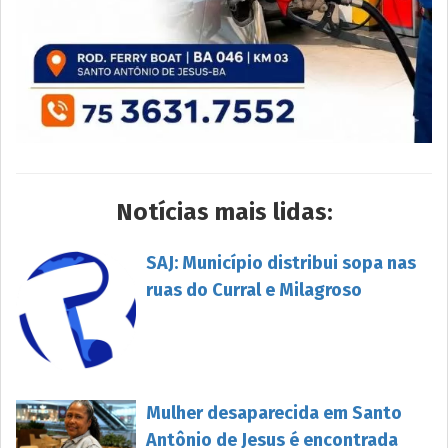
Notícias mais lidas:
SAJ: Município distribui sopa nas
ruas do Curral e Milagroso
Mulher desaparecida em Santo
Antônio de Jesus é encontrada