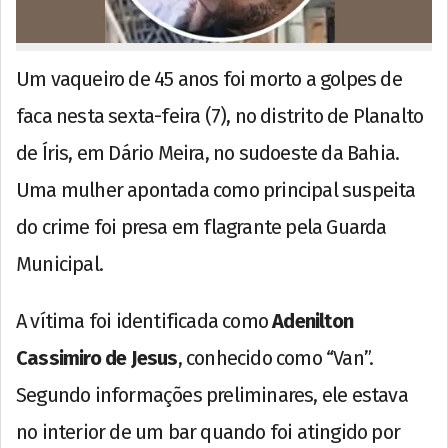
Um vaqueiro de 45 anos foi morto a golpes de
faca nesta sexta-feira (7), no distrito de Planalto
de Íris, em Dário Meira, no sudoeste da Bahia.
Uma mulher apontada como principal suspeita
do crime foi presa em flagrante pela Guarda
Municipal.
A vítima foi identificada como
Adenilton
Cassimiro de Jesus
, conhecido como “Van”.
Segundo informações preliminares, ele estava
no interior de um bar quando foi atingido por