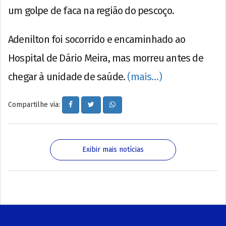
um golpe de faca na região do pescoço.
Adenilton foi socorrido e encaminhado ao
Hospital de Dário Meira, mas morreu antes de
chegar à unidade de saúde.
(mais…)
Compartilhe via:
Exibir mais notícias