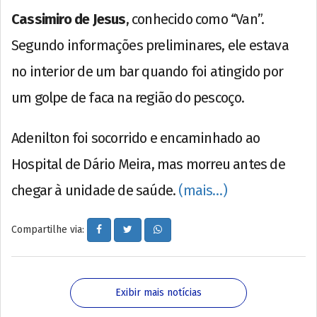
Cassimiro de Jesus
, conhecido como “Van”.
Segundo informações preliminares, ele estava
no interior de um bar quando foi atingido por
um golpe de faca na região do pescoço.
Adenilton foi socorrido e encaminhado ao
Hospital de Dário Meira, mas morreu antes de
chegar à unidade de saúde.
(mais…)
Compartilhe via:
Exibir mais notícias