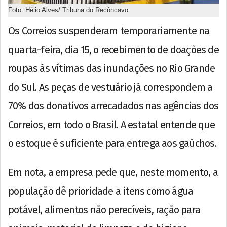
Foto: Hélio Alves/ Tribuna do Recôncavo
Os Correios suspenderam temporariamente na
quarta-feira, dia 15, o recebimento de doações de
roupas às vítimas das inundações no Rio Grande
do Sul. As peças de vestuário já correspondem a
70% dos donativos arrecadados nas agências dos
Correios, em todo o Brasil. A estatal entende que
o estoque é suficiente para entrega aos gaúchos.
Em nota, a empresa pede que, neste momento, a
população dê prioridade a itens como água
potável, alimentos não perecíveis, ração para