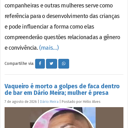
companheiras e outras mulheres serve como
referência para o desenvolvimento das crianças
e pode influenciar a forma como elas
compreenderão questões relacionadas a gênero
e convivência.
(mais…)
Compartilhe via:
Vaqueiro é morto a golpes de faca dentro
de bar em Dário Meira; mulher é presa
7 de agosto de 2026
|
Dário Meira
|
Postado por
Hélio
Alves