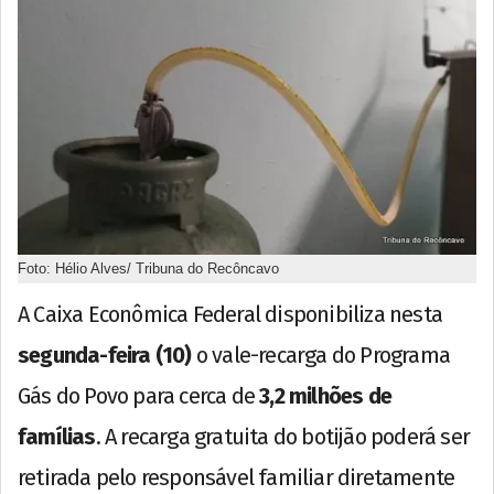
Foto: Hélio Alves/ Tribuna do Recôncavo
A Caixa Econômica Federal disponibiliza nesta
segunda-feira (10)
o vale-recarga do Programa
Gás do Povo para cerca de
3,2 milhões de
famílias
. A recarga gratuita do botijão poderá ser
retirada pelo responsável familiar diretamente