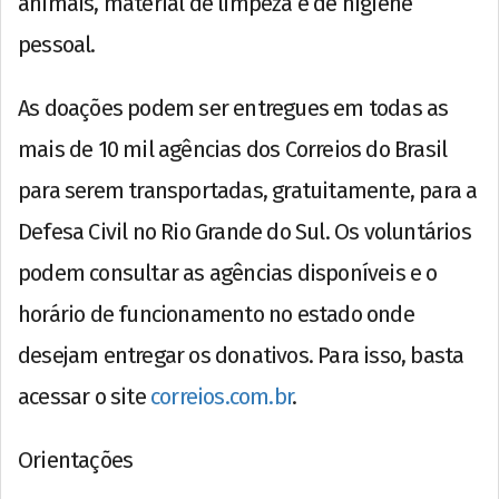
animais, material de limpeza e de higiene
pessoal.
As doações podem ser entregues em todas as
mais de 10 mil agências dos Correios do Brasil
para serem transportadas, gratuitamente, para a
Defesa Civil no Rio Grande do Sul. Os voluntários
podem consultar as agências disponíveis e o
horário de funcionamento no estado onde
desejam entregar os donativos. Para isso, basta
acessar o site
correios.com.br
.
Orientações