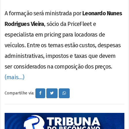
A formação será ministrada por
Leonardo Nunes
Rodrigues Vieira
, sócio da PriceFleet e
especialista em pricing para locadoras de
veículos. Entre os temas estão custos, despesas
administrativas, impostos e taxas que devem
ser considerados na composição dos preços.
(mais…)
Compartilhe via: