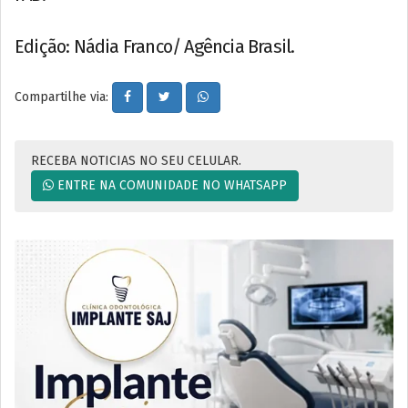
Edição: Nádia Franco/ Agência Brasil.
Compartilhe via:
RECEBA NOTICIAS NO SEU CELULAR.
ENTRE NA COMUNIDADE NO WHATSAPP