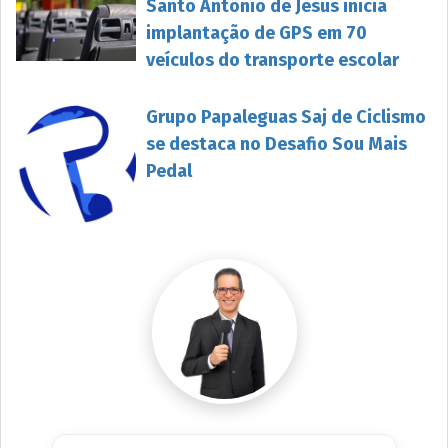
Santo Antônio de Jesus inicia
implantação de GPS em 70
veículos do transporte escolar
Grupo Papaleguas Saj de Ciclismo
se destaca no Desafio Sou Mais
Pedal