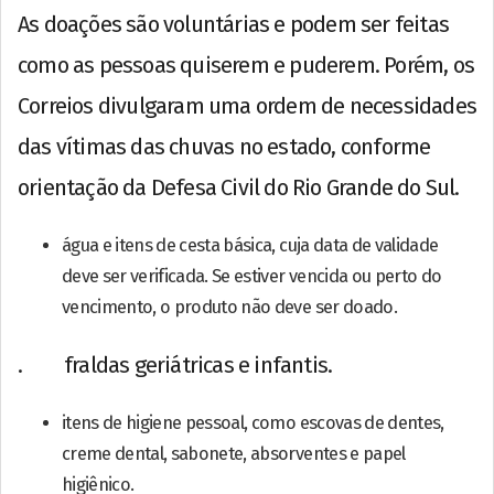
As doações são voluntárias e podem ser feitas
como as pessoas quiserem e puderem. Porém, os
Correios divulgaram uma ordem de necessidades
das vítimas das chuvas no estado, conforme
orientação da Defesa Civil do Rio Grande do Sul.
água e itens de cesta básica, cuja data de validade
deve ser verificada. Se estiver vencida ou perto do
vencimento, o produto não deve ser doado.
. fraldas geriátricas e infantis.
itens de higiene pessoal, como escovas de dentes,
creme dental, sabonete, absorventes e papel
higiênico.