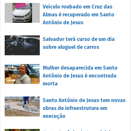
Veículo roubado em Cruz das
Almas é recuperado em Santo
Antônio de Jesus
Salvador terá curso de um dia
sobre aluguel de carros
Mulher desaparecida em Santo
Antônio de Jesus é encontrada
morta
Santo Antônio de Jesus tem novas
obras de infraestrutura em
execução