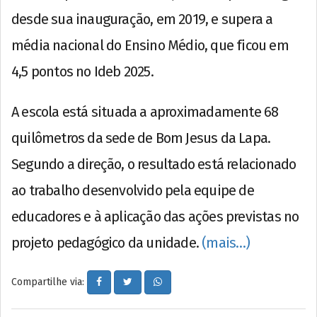
desde sua inauguração, em 2019, e supera a
média nacional do Ensino Médio, que ficou em
4,5 pontos no Ideb 2025.
A escola está situada a aproximadamente 68
quilômetros da sede de Bom Jesus da Lapa.
Segundo a direção, o resultado está relacionado
ao trabalho desenvolvido pela equipe de
educadores e à aplicação das ações previstas no
projeto pedagógico da unidade.
(mais…)
Compartilhe via: