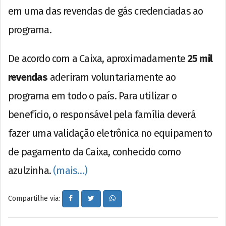
em uma das revendas de gás credenciadas ao
programa.
De acordo com a Caixa, aproximadamente
25 mil
revendas
aderiram voluntariamente ao
programa em todo o país. Para utilizar o
benefício, o responsável pela família deverá
fazer uma validação eletrônica no equipamento
de pagamento da Caixa, conhecido como
azulzinha.
(mais…)
Compartilhe via: