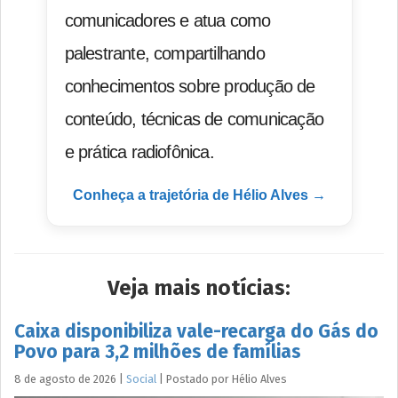
comunicadores e atua como
palestrante, compartilhando
conhecimentos sobre produção de
conteúdo, técnicas de comunicação
e prática radiofônica.
Conheça a trajetória de Hélio Alves →
Veja mais notícias:
Caixa disponibiliza vale-recarga do Gás do
Povo para 3,2 milhões de famílias
8 de agosto de 2026
|
Social
|
Postado por
Hélio
Alves