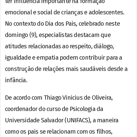
ter influência importante na formação
emocional e social de crianças e adolescentes.
No contexto do Dia dos Pais, celebrado neste
domingo (9), especialistas destacam que
atitudes relacionadas ao respeito, diálogo,
igualdade e empatia podem contribuir para a
construção de relações mais saudáveis desde a
infância.
De acordo com Thiago Vinicius de Oliveira,
coordenador do curso de Psicologia da
Universidade Salvador (UNIFACS), a maneira
como os pais se relacionam com os filhos,