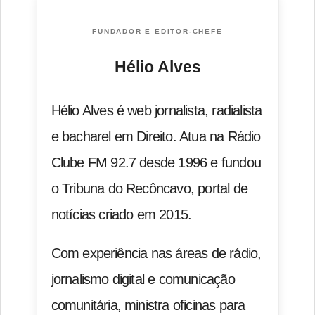
FUNDADOR E EDITOR-CHEFE
Hélio Alves
Hélio Alves é web jornalista, radialista
e bacharel em Direito. Atua na Rádio
Clube FM 92.7 desde 1996 e fundou
o Tribuna do Recôncavo, portal de
notícias criado em 2015.
Com experiência nas áreas de rádio,
jornalismo digital e comunicação
comunitária, ministra oficinas para