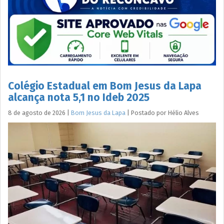
Colégio Estadual em Bom Jesus da Lapa
alcança nota 5,1 no Ideb 2025
8 de agosto de 2026
|
Bom Jesus da Lapa
|
Postado por
Hélio
Alves