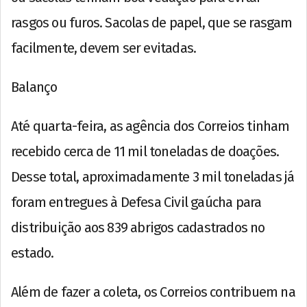
rasgos ou furos. Sacolas de papel, que se rasgam
facilmente, devem ser evitadas.
Balanço
Até quarta-feira, as agência dos Correios tinham
recebido cerca de 11 mil toneladas de doações.
Desse total, aproximadamente 3 mil toneladas já
foram entregues à Defesa Civil gaúcha para
distribuição aos 839 abrigos cadastrados no
estado.
Além de fazer a coleta, os Correios contribuem na