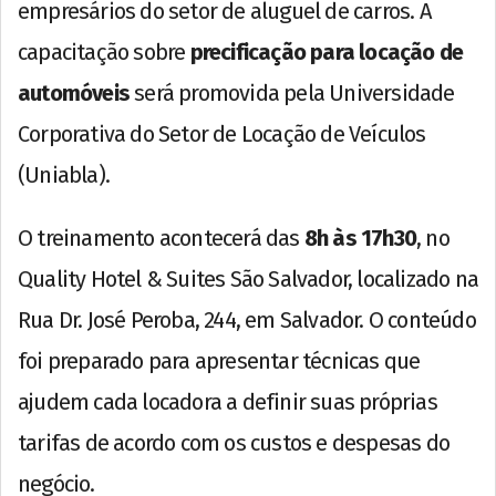
empresários do setor de aluguel de carros. A
capacitação sobre
precificação para locação de
automóveis
será promovida pela Universidade
Corporativa do Setor de Locação de Veículos
(Uniabla).
O treinamento acontecerá das
8h às 17h30
, no
Quality Hotel & Suites São Salvador, localizado na
Rua Dr. José Peroba, 244, em Salvador. O conteúdo
foi preparado para apresentar técnicas que
ajudem cada locadora a definir suas próprias
tarifas de acordo com os custos e despesas do
negócio.