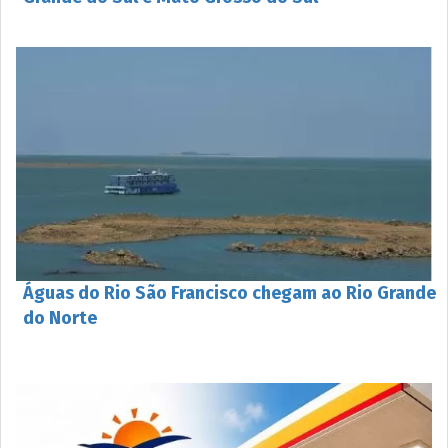
Águas do Rio São Francisco chegam ao Rio Grande
do Norte