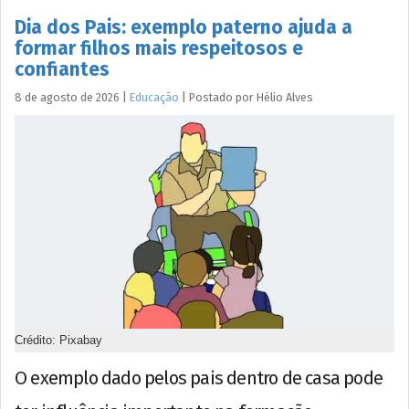
Dia dos Pais: exemplo paterno ajuda a
formar filhos mais respeitosos e
confiantes
8 de agosto de 2026
|
Educação
|
Postado por
Hélio
Alves
Crédito: Pixabay
O exemplo dado pelos pais dentro de casa pode