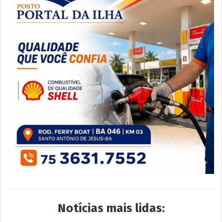
Notícias mais lidas: