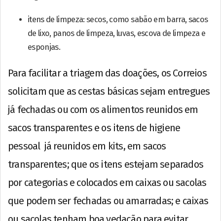
itens de limpeza: secos, como sabão em barra, sacos
de lixo, panos de limpeza, luvas, escova de limpeza e
esponjas.
Para facilitar a triagem das doações, os Correios
solicitam que as cestas básicas sejam entregues
já fechadas ou com os alimentos reunidos em
sacos transparentes e os itens de higiene
pessoal já reunidos em kits, em sacos
transparentes; que os itens estejam separados
por categorias e colocados em caixas ou sacolas
que podem ser fechadas ou amarradas; e caixas
ou sacolas tenham boa vedação para evitar