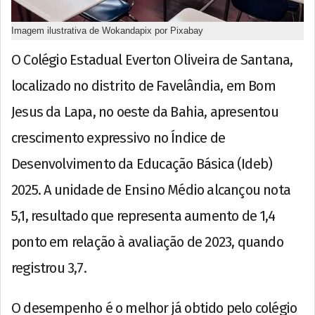
Imagem ilustrativa de Wokandapix por Pixabay
O Colégio Estadual Everton Oliveira de Santana,
localizado no distrito de Favelândia, em Bom
Jesus da Lapa, no oeste da Bahia, apresentou
crescimento expressivo no Índice de
Desenvolvimento da Educação Básica (Ideb)
2025. A unidade de Ensino Médio alcançou nota
5,1, resultado que representa aumento de 1,4
ponto em relação à avaliação de 2023, quando
registrou 3,7.
O desempenho é o melhor já obtido pelo colégio