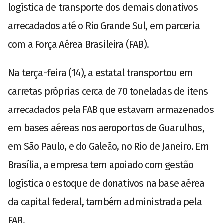
logística de transporte dos demais donativos
arrecadados até o Rio Grande Sul, em parceria
com a Força Aérea Brasileira (FAB).
Na terça-feira (14), a estatal transportou em
carretas próprias cerca de 70 toneladas de itens
arrecadados pela FAB que estavam armazenados
em bases aéreas nos aeroportos de Guarulhos,
em São Paulo, e do Galeão, no Rio de Janeiro. Em
Brasília, a empresa tem apoiado com gestão
logística o estoque de donativos na base aérea
da capital federal, também administrada pela
FAB.