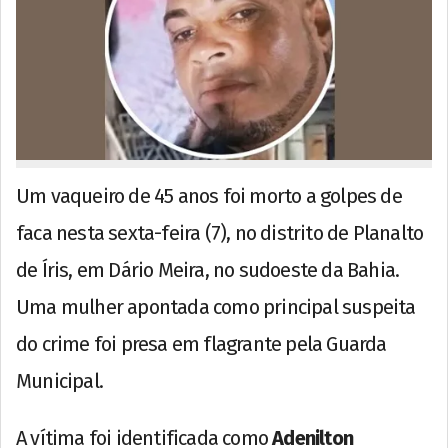
Um vaqueiro de 45 anos foi morto a golpes de
faca nesta sexta-feira (7), no distrito de Planalto
de Íris, em Dário Meira, no sudoeste da Bahia.
Uma mulher apontada como principal suspeita
do crime foi presa em flagrante pela Guarda
Municipal.
A vítima foi identificada como
Adenilton