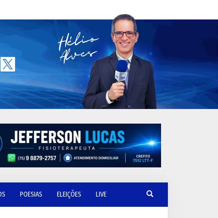
OS
POESIAS
ELEIÇÕES
LIVE