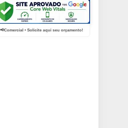
Comercial • Solicite aqui seu orçamento!