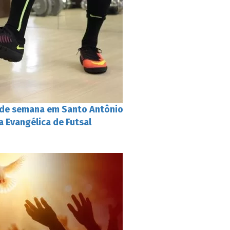
 de semana em Santo Antônio
a Evangélica de Futsal