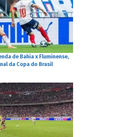
renda de Bahia x Fluminense,
inal da Copa do Brasil