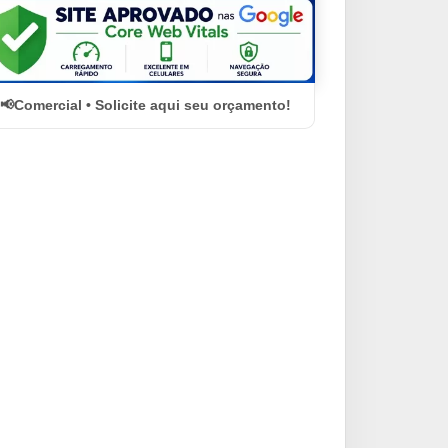
Comercial • Solicite aqui seu orçamento!