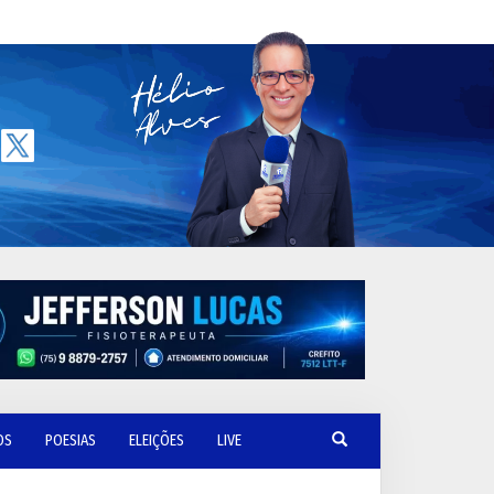
OS
POESIAS
ELEIÇÕES
LIVE