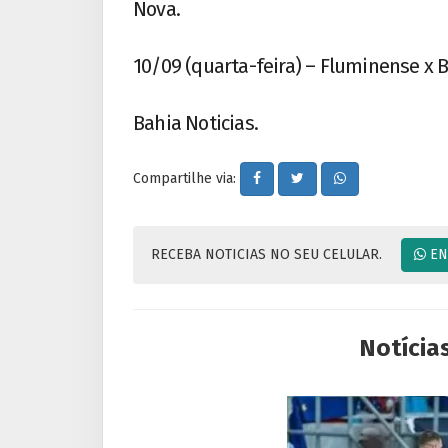
Nova.
10/09 (quarta-feira) – Fluminense x B
Bahia Noticias.
Compartilhe via:
RECEBA NOTICIAS NO SEU CELULAR.
EN
Notícia