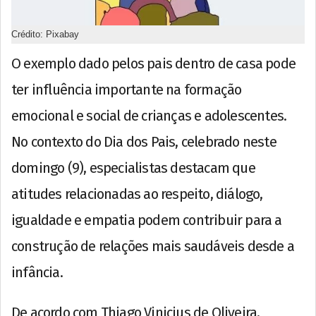
Crédito: Pixabay
O exemplo dado pelos pais dentro de casa pode
ter influência importante na formação
emocional e social de crianças e adolescentes.
No contexto do Dia dos Pais, celebrado neste
domingo (9), especialistas destacam que
atitudes relacionadas ao respeito, diálogo,
igualdade e empatia podem contribuir para a
construção de relações mais saudáveis desde a
infância.
De acordo com Thiago Vinicius de Oliveira,