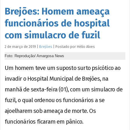
Brejões: Homem ameaça
funcionários de hospital
com simulacro de fuzil
2 de março de 2019
|
Brejões
|
Postado por
Hélio
Alves
Foto: Reprodução/ Amargosa News
Um homem teve um suposto surto psicótico ao
invadir o Hospital Municipal de Brejões, na
manhã de sexta-feira (01), com um simulacro de
fuzil, o qual ordenou os funcionários a se
ajoelharem sob ameaça de morte. Os
funcionários ficaram em pânico.