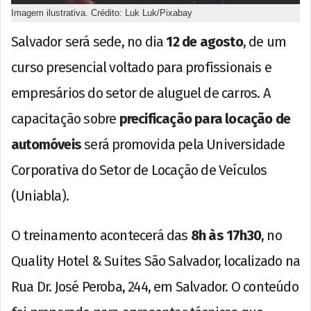
Imagem ilustrativa. Crédito: Luk Luk/Pixabay
Salvador será sede, no dia
12 de agosto
, de um
curso presencial voltado para profissionais e
empresários do setor de aluguel de carros. A
capacitação sobre
precificação para locação de
automóveis
será promovida pela Universidade
Corporativa do Setor de Locação de Veículos
(Uniabla).
O treinamento acontecerá das
8h às 17h30
, no
Quality Hotel & Suites São Salvador, localizado na
Rua Dr. José Peroba, 244, em Salvador. O conteúdo