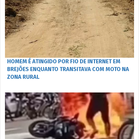
HOMEM É ATINGIDO POR FIO DE INTERNET EM
BREJÕES ENQUANTO TRANSITAVA COM MOTO NA
ZONA RURAL