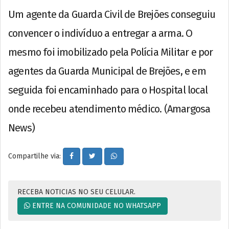
Um agente da Guarda Civil de Brejões conseguiu
convencer o indivíduo a entregar a arma. O
mesmo foi imobilizado pela Polícia Militar e por
agentes da Guarda Municipal de Brejões, e em
seguida foi encaminhado para o Hospital local
onde recebeu atendimento médico. (Amargosa
News)
Compartilhe via:
RECEBA NOTICIAS NO SEU CELULAR.
ENTRE NA COMUNIDADE NO WHATSAPP