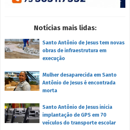
Notícias mais lidas:
Santo Antônio de Jesus tem novas
obras de infraestrutura em
execução
Mulher desaparecida em Santo
Antônio de Jesus é encontrada
morta
Santo Antônio de Jesus inicia
implantação de GPS em 70
veículos do transporte escolar