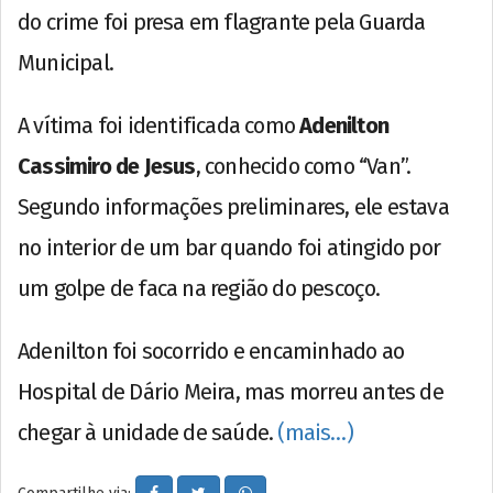
do crime foi presa em flagrante pela Guarda
Municipal.
A vítima foi identificada como
Adenilton
Cassimiro de Jesus
, conhecido como “Van”.
Segundo informações preliminares, ele estava
no interior de um bar quando foi atingido por
um golpe de faca na região do pescoço.
Adenilton foi socorrido e encaminhado ao
Hospital de Dário Meira, mas morreu antes de
chegar à unidade de saúde.
(mais…)