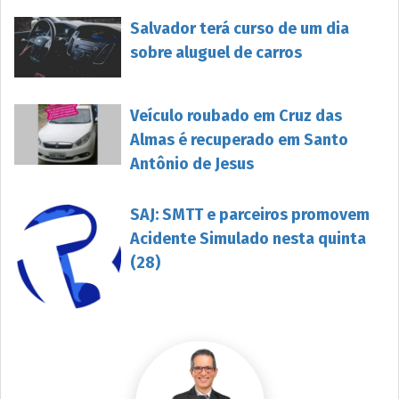
Salvador terá curso de um dia
sobre aluguel de carros
Veículo roubado em Cruz das
Almas é recuperado em Santo
Antônio de Jesus
SAJ: SMTT e parceiros promovem
Acidente Simulado nesta quinta
(28)