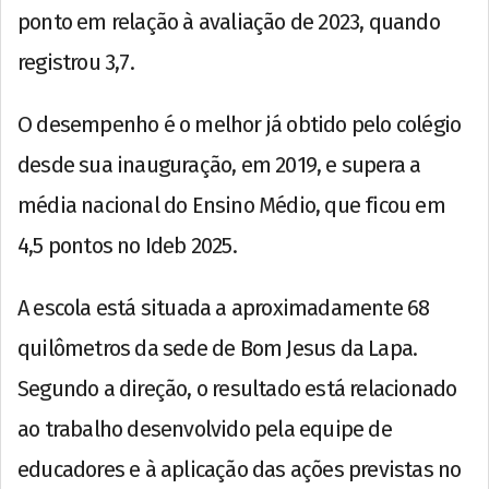
ponto em relação à avaliação de 2023, quando
registrou 3,7.
O desempenho é o melhor já obtido pelo colégio
desde sua inauguração, em 2019, e supera a
média nacional do Ensino Médio, que ficou em
4,5 pontos no Ideb 2025.
A escola está situada a aproximadamente 68
quilômetros da sede de Bom Jesus da Lapa.
Segundo a direção, o resultado está relacionado
ao trabalho desenvolvido pela equipe de
educadores e à aplicação das ações previstas no