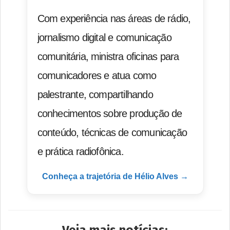
Com experiência nas áreas de rádio,
jornalismo digital e comunicação
comunitária, ministra oficinas para
comunicadores e atua como
palestrante, compartilhando
conhecimentos sobre produção de
conteúdo, técnicas de comunicação
e prática radiofônica.
Conheça a trajetória de Hélio Alves →
Veja mais notícias: