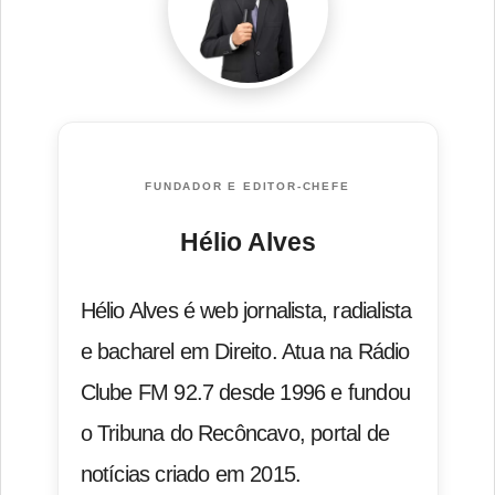
FUNDADOR E EDITOR-CHEFE
Hélio Alves
Hélio Alves é web jornalista, radialista
e bacharel em Direito. Atua na Rádio
Clube FM 92.7 desde 1996 e fundou
o Tribuna do Recôncavo, portal de
notícias criado em 2015.