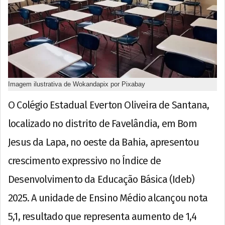
Imagem ilustrativa de Wokandapix por Pixabay
O Colégio Estadual Everton Oliveira de Santana,
localizado no distrito de Favelândia, em Bom
Jesus da Lapa, no oeste da Bahia, apresentou
crescimento expressivo no Índice de
Desenvolvimento da Educação Básica (Ideb)
2025. A unidade de Ensino Médio alcançou nota
5,1, resultado que representa aumento de 1,4