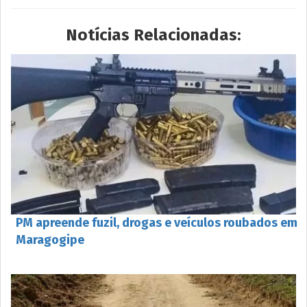
Notícias Relacionadas:
PM apreende fuzil, drogas e veículos roubados em
Maragogipe