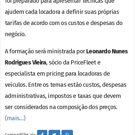
foi preparado para apresentar técnicas que
ajudem cada locadora a definir suas próprias
tarifas de acordo com os custos e despesas do
negócio.
A formação será ministrada por
Leonardo Nunes
Rodrigues Vieira
, sócio da PriceFleet e
especialista em pricing para locadoras de
veículos. Entre os temas estão custos, despesas
administrativas, impostos e taxas que devem
ser considerados na composição dos preços.
(mais…)
Compartilhe via: