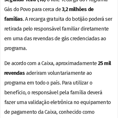
Gás do Povo para cerca de
3,2 milhões de
famílias
. A recarga gratuita do botijão poderá ser
retirada pelo responsável familiar diretamente
em uma das revendas de gás credenciadas ao
programa.
De acordo com a Caixa, aproximadamente
25 mil
revendas
aderiram voluntariamente ao
programa em todo o país. Para utilizar o
benefício, o responsável pela família deverá
fazer uma validação eletrônica no equipamento
de pagamento da Caixa, conhecido como