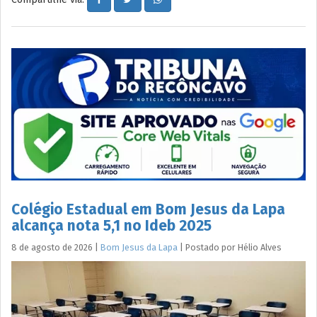
Colégio Estadual em Bom Jesus da Lapa
alcança nota 5,1 no Ideb 2025
8 de agosto de 2026
|
Bom Jesus da Lapa
|
Postado por
Hélio
Alves