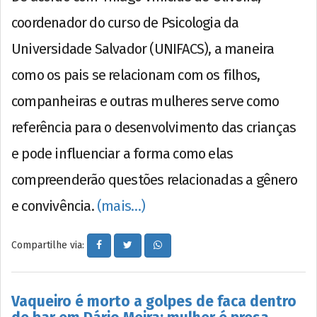
coordenador do curso de Psicologia da
Universidade Salvador (UNIFACS), a maneira
como os pais se relacionam com os filhos,
companheiras e outras mulheres serve como
referência para o desenvolvimento das crianças
e pode influenciar a forma como elas
compreenderão questões relacionadas a gênero
e convivência.
(mais…)
Compartilhe via:
Vaqueiro é morto a golpes de faca dentro