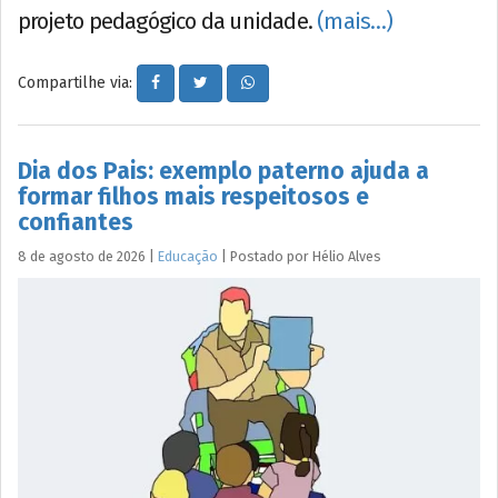
projeto pedagógico da unidade.
(mais…)
Compartilhe via:
Dia dos Pais: exemplo paterno ajuda a
formar filhos mais respeitosos e
confiantes
8 de agosto de 2026
|
Educação
|
Postado por
Hélio
Alves