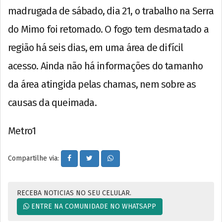
madrugada de sábado, dia 21, o trabalho na Serra
do Mimo foi retomado. O fogo tem desmatado a
região há seis dias, em uma área de difícil
acesso. Ainda não há informações do tamanho
da área atingida pelas chamas, nem sobre as
causas da queimada.
Metro1
Compartilhe via:
RECEBA NOTICIAS NO SEU CELULAR.
ENTRE NA COMUNIDADE NO WHATSAPP