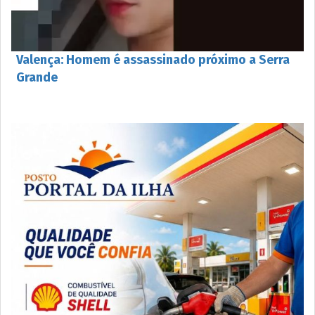
Valença: Homem é assassinado próximo a Serra
Grande