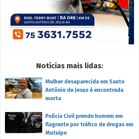
Notícias mais lidas:
Mulher desaparecida em Santo
Antônio de Jesus é encontrada
morta
Polícia Civil prende homem em
flagrante por tráfico de drogas em
Mutuípe