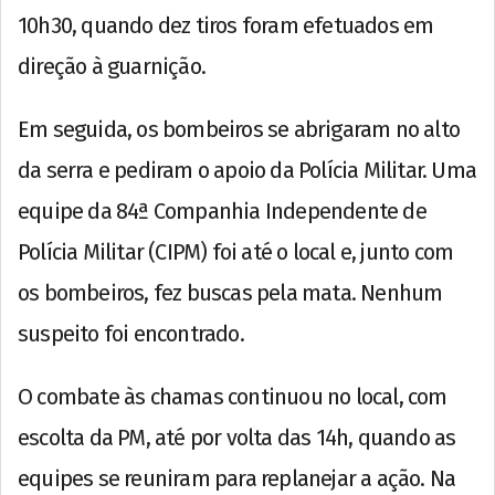
10h30, quando dez tiros foram efetuados em
direção à guarnição.
Em seguida, os bombeiros se abrigaram no alto
da serra e pediram o apoio da Polícia Militar. Uma
equipe da 84ª Companhia Independente de
Polícia Militar (CIPM) foi até o local e, junto com
os bombeiros, fez buscas pela mata. Nenhum
suspeito foi encontrado.
O combate às chamas continuou no local, com
escolta da PM, até por volta das 14h, quando as
equipes se reuniram para replanejar a ação. Na