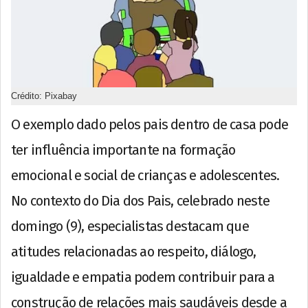
Crédito: Pixabay
O exemplo dado pelos pais dentro de casa pode
ter influência importante na formação
emocional e social de crianças e adolescentes.
No contexto do Dia dos Pais, celebrado neste
domingo (9), especialistas destacam que
atitudes relacionadas ao respeito, diálogo,
igualdade e empatia podem contribuir para a
construção de relações mais saudáveis desde a