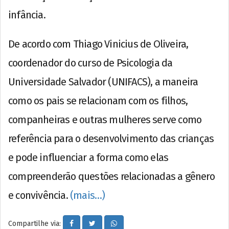
infância.
De acordo com Thiago Vinicius de Oliveira,
coordenador do curso de Psicologia da
Universidade Salvador (UNIFACS), a maneira
como os pais se relacionam com os filhos,
companheiras e outras mulheres serve como
referência para o desenvolvimento das crianças
e pode influenciar a forma como elas
compreenderão questões relacionadas a gênero
e convivência.
(mais…)
Compartilhe via: