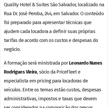
Quality Hotel & Suites São Salvador, localizado na
Rua Dr. José Peroba, 244, em Salvador. O conteúdo
foi preparado para apresentar técnicas que
ajudem cada locadora a definir suas próprias
tarifas de acordo com os custos e despesas do
negócio.
A formação será ministrada por
Leonardo Nunes
Rodrigues Vieira
, sócio da PriceFleet e
especialista em pricing para locadoras de
veículos. Entre os temas estão custos, despesas
administrativas, impostos e taxas que devem
ser considerados na composição dos preços.