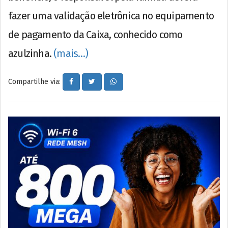
fazer uma validação eletrônica no equipamento
de pagamento da Caixa, conhecido como
azulzinha.
(mais…)
Compartilhe via: