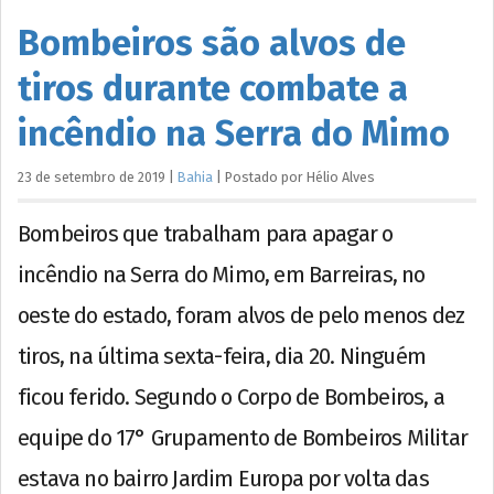
Bombeiros são alvos de
tiros durante combate a
incêndio na Serra do Mimo
23 de setembro de 2019
|
Bahia
|
Postado por
Hélio
Alves
Bombeiros que trabalham para apagar o
incêndio na Serra do Mimo, em Barreiras, no
oeste do estado, foram alvos de pelo menos dez
tiros, na última sexta-feira, dia 20. Ninguém
ficou ferido. Segundo o Corpo de Bombeiros, a
equipe do 17° Grupamento de Bombeiros Militar
estava no bairro Jardim Europa por volta das