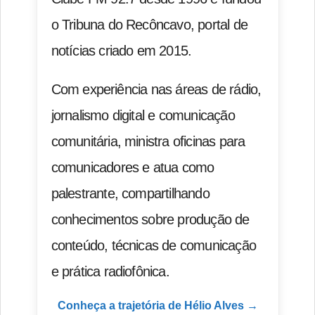
o Tribuna do Recôncavo, portal de
notícias criado em 2015.
Com experiência nas áreas de rádio,
jornalismo digital e comunicação
comunitária, ministra oficinas para
comunicadores e atua como
palestrante, compartilhando
conhecimentos sobre produção de
conteúdo, técnicas de comunicação
e prática radiofônica.
Conheça a trajetória de Hélio Alves →