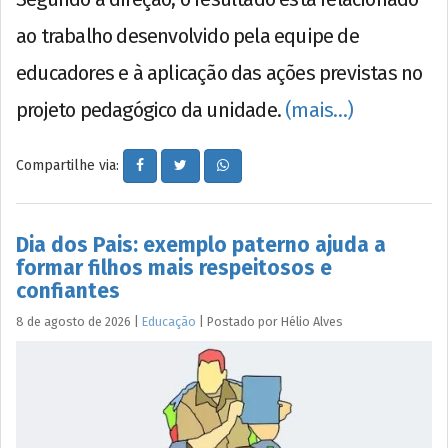
ao trabalho desenvolvido pela equipe de
educadores e à aplicação das ações previstas no
projeto pedagógico da unidade.
(mais…)
Compartilhe via:
Dia dos Pais: exemplo paterno ajuda a
formar filhos mais respeitosos e
confiantes
8 de agosto de 2026
|
Educação
|
Postado por
Hélio
Alves