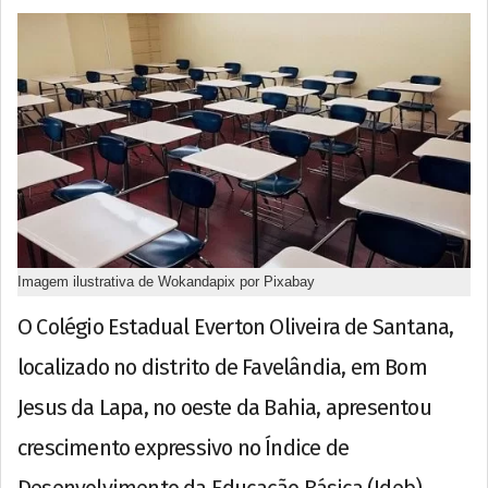
Imagem ilustrativa de Wokandapix por Pixabay
O Colégio Estadual Everton Oliveira de Santana,
localizado no distrito de Favelândia, em Bom
Jesus da Lapa, no oeste da Bahia, apresentou
crescimento expressivo no Índice de
Desenvolvimento da Educação Básica (Ideb)