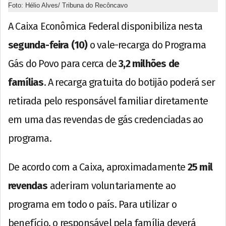
Foto: Hélio Alves/ Tribuna do Recôncavo
A Caixa Econômica Federal disponibiliza nesta
segunda-feira (10)
o vale-recarga do Programa
Gás do Povo para cerca de
3,2 milhões de
famílias
. A recarga gratuita do botijão poderá ser
retirada pelo responsável familiar diretamente
em uma das revendas de gás credenciadas ao
programa.
De acordo com a Caixa, aproximadamente
25 mil
revendas
aderiram voluntariamente ao
programa em todo o país. Para utilizar o
benefício, o responsável pela família deverá