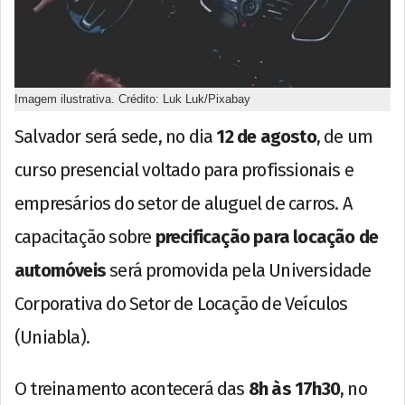
Imagem ilustrativa. Crédito: Luk Luk/Pixabay
Salvador será sede, no dia
12 de agosto
, de um
curso presencial voltado para profissionais e
empresários do setor de aluguel de carros. A
capacitação sobre
precificação para locação de
automóveis
será promovida pela Universidade
Corporativa do Setor de Locação de Veículos
(Uniabla).
O treinamento acontecerá das
8h às 17h30
, no