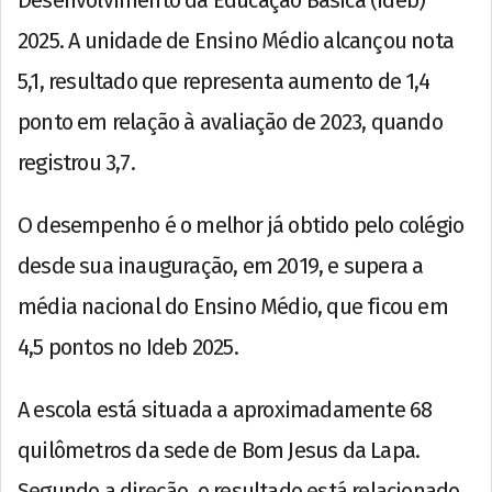
2025. A unidade de Ensino Médio alcançou nota
5,1, resultado que representa aumento de 1,4
ponto em relação à avaliação de 2023, quando
registrou 3,7.
O desempenho é o melhor já obtido pelo colégio
desde sua inauguração, em 2019, e supera a
média nacional do Ensino Médio, que ficou em
4,5 pontos no Ideb 2025.
A escola está situada a aproximadamente 68
quilômetros da sede de Bom Jesus da Lapa.
Segundo a direção, o resultado está relacionado