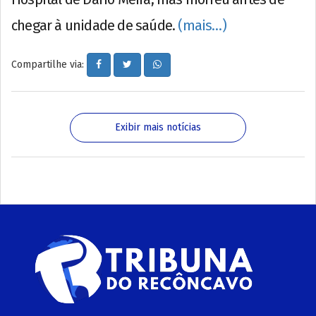
chegar à unidade de saúde.
(mais…)
Compartilhe via:
Exibir mais notícias