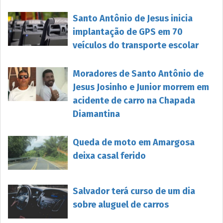
Santo Antônio de Jesus inicia
implantação de GPS em 70
veículos do transporte escolar
Moradores de Santo Antônio de
Jesus Josinho e Junior morrem em
acidente de carro na Chapada
Diamantina
Queda de moto em Amargosa
deixa casal ferido
Salvador terá curso de um dia
sobre aluguel de carros