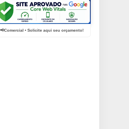
Comercial • Solicite aqui seu orçamento!