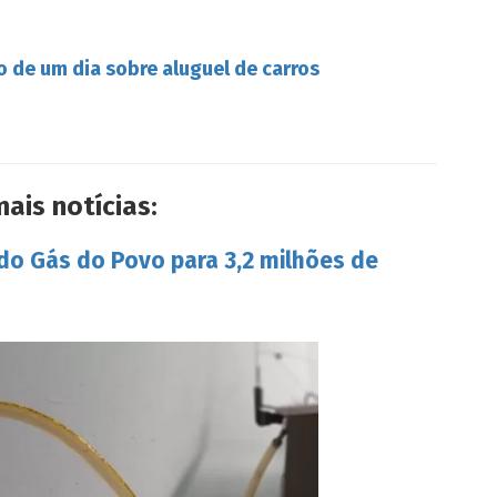
o de um dia sobre aluguel de carros
mais notícias:
 do Gás do Povo para 3,2 milhões de