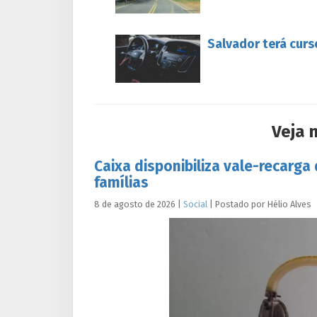
Salvador terá curs
Veja 
Caixa disponibiliza vale-recarga
famílias
8 de agosto de 2026
|
Social
|
Postado por
Hélio
Alves