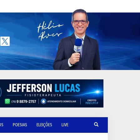
OS
POESIAS
ELEIÇÕES
LIVE