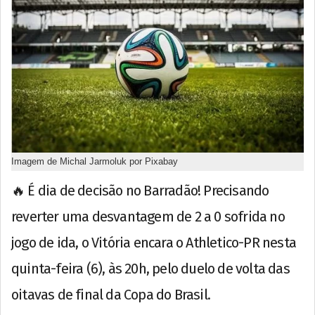
Imagem de Michal Jarmoluk por Pixabay
🔥 É dia de decisão no Barradão! Precisando
reverter uma desvantagem de 2 a 0 sofrida no
jogo de ida, o Vitória encara o Athletico-PR nesta
quinta-feira (6), às 20h, pelo duelo de volta das
oitavas de final da Copa do Brasil.