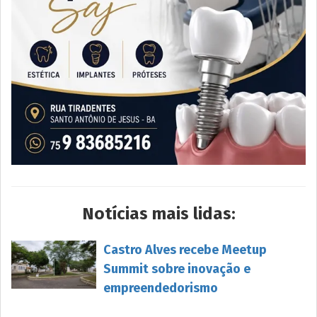
Notícias mais lidas:
Castro Alves recebe Meetup
Summit sobre inovação e
empreendedorismo