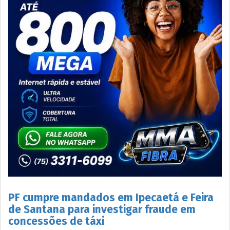
PF cumpre mandados em Ipecaetá e Feira
de Santana para investigar fraude em
concessões de táxi