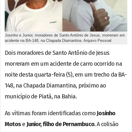
Josinho e Junior, moradores de Santo Antônio de Jesus, morreram em
acidente na BA-148, na Chapada Diamantina. Arquivo Pessoal
Dois moradores de Santo Antônio de Jesus
morreram em um acidente de carro ocorrido na
noite desta quarta-feira (5), em um trecho da BA-
148, na Chapada Diamantina, próximo ao
município de Piatã, na Bahia.
As vítimas foram identificadas como
Josinho
Motos
e
Junior, filho de Pernambuco
. A colisão