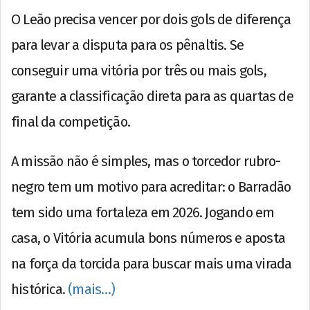
O Leão precisa vencer por dois gols de diferença
para levar a disputa para os pênaltis. Se
conseguir uma vitória por três ou mais gols,
garante a classificação direta para as quartas de
final da competição.
A missão não é simples, mas o torcedor rubro-
negro tem um motivo para acreditar: o Barradão
tem sido uma fortaleza em 2026. Jogando em
casa, o Vitória acumula bons números e aposta
na força da torcida para buscar mais uma virada
histórica.
(mais…)