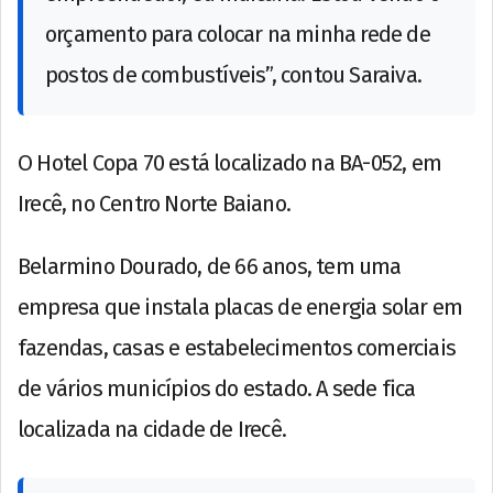
orçamento para colocar na minha rede de
postos de combustíveis”, contou Saraiva.
O Hotel Copa 70 está localizado na BA-052, em
Irecê, no Centro Norte Baiano.
Belarmino Dourado, de 66 anos, tem uma
empresa que instala placas de energia solar em
fazendas, casas e estabelecimentos comerciais
de vários municípios do estado. A sede fica
localizada na cidade de Irecê.