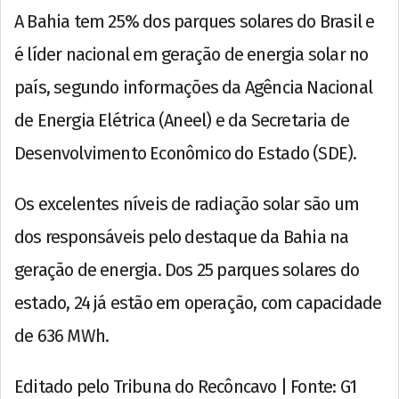
A Bahia tem 25% dos parques solares do Brasil e
é líder nacional em geração de energia solar no
país, segundo informações da Agência Nacional
de Energia Elétrica (Aneel) e da Secretaria de
Desenvolvimento Econômico do Estado (SDE).
Os excelentes níveis de radiação solar são um
dos responsáveis pelo destaque da Bahia na
geração de energia. Dos 25 parques solares do
estado, 24 já estão em operação, com capacidade
de 636 MWh.
Editado pelo Tribuna do Recôncavo | Fonte: G1