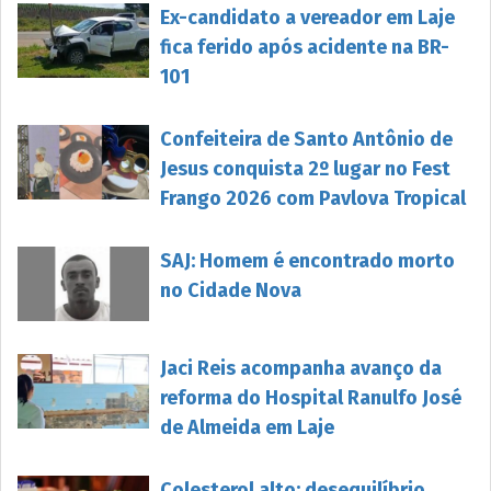
Ex-candidato a vereador em Laje
fica ferido após acidente na BR-
101
Confeiteira de Santo Antônio de
Jesus conquista 2º lugar no Fest
Frango 2026 com Pavlova Tropical
SAJ: Homem é encontrado morto
no Cidade Nova
Jaci Reis acompanha avanço da
reforma do Hospital Ranulfo José
de Almeida em Laje
Colesterol alto: desequilíbrio