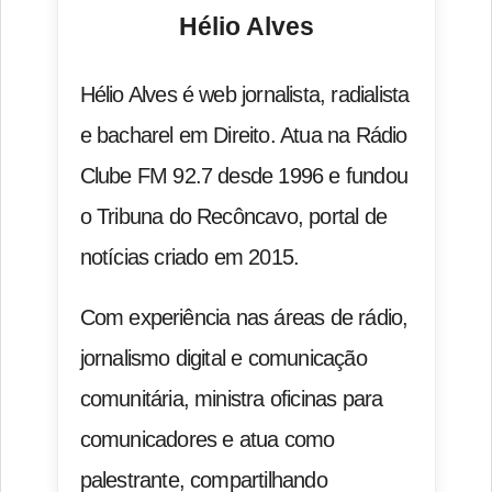
Hélio Alves
Hélio Alves é web jornalista, radialista
e bacharel em Direito. Atua na Rádio
Clube FM 92.7 desde 1996 e fundou
o Tribuna do Recôncavo, portal de
notícias criado em 2015.
Com experiência nas áreas de rádio,
jornalismo digital e comunicação
comunitária, ministra oficinas para
comunicadores e atua como
palestrante, compartilhando