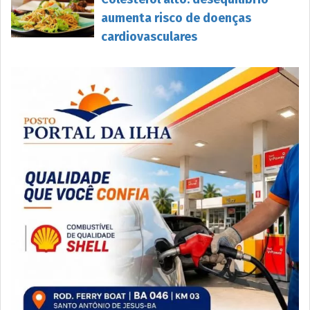
aumenta risco de doenças
cardiovasculares