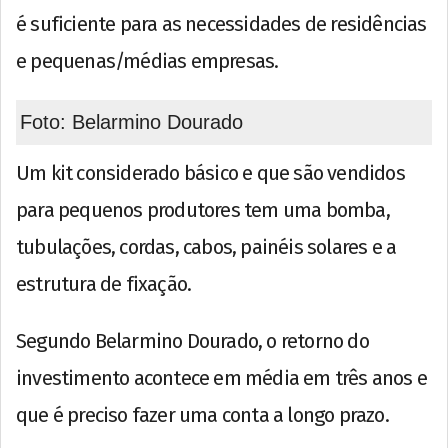
é suficiente para as necessidades de residências
e pequenas/médias empresas.
Foto: Belarmino Dourado
Um kit considerado básico e que são vendidos
para pequenos produtores tem uma bomba,
tubulações, cordas, cabos, painéis solares e a
estrutura de fixação.
Segundo Belarmino Dourado, o retorno do
investimento acontece em média em três anos e
que é preciso fazer uma conta a longo prazo.