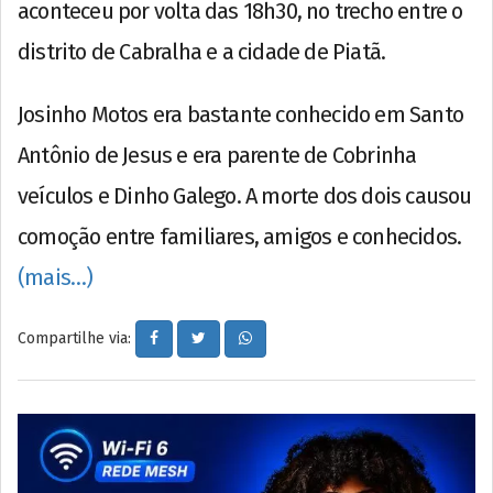
aconteceu por volta das 18h30, no trecho entre o
distrito de Cabralha e a cidade de Piatã.
Josinho Motos era bastante conhecido em Santo
Antônio de Jesus e era parente de Cobrinha
veículos e Dinho Galego. A morte dos dois causou
comoção entre familiares, amigos e conhecidos.
(mais…)
Compartilhe via: