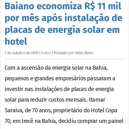
Baiano economiza R$ 11 mil
por mês após instalação de
placas de energia solar em
hotel
7 de outubro de 2019
|
Bahia
|
Postado por
Hélio
Alves
Com a ascensão da energia solar na Bahia,
pequenos e grandes empresários passaram a
investir nas instalações de placas de energia
solar para reduzir custos mensais. Itamar
Saraiva, de 70 anos, proprietário do Hotel Copa
70, em Irecê na Bahia, decidiu comprar um painel