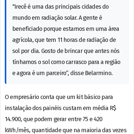
“Irecê é uma das principais cidades do
mundo em radiação solar. A gente é
beneficiado porque estamos em uma área
agrícola, que tem 11 horas de radiação de
sol por dia. Gosto de brincar que antes nós
tínhamos o sol como carrasco para a região
e agora é um parceiro”, disse Belarmino.
O empresário conta que um kit básico para
instalação dos painéis custam em média R$
14.900, que podem gerar entre 75 e 420
kWh/mês, quantidade que na maioria das vezes