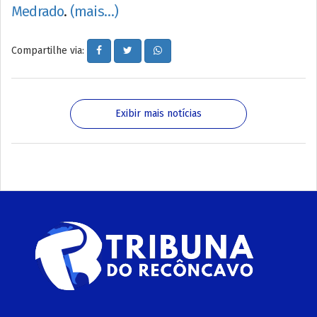
Medrado
.
(mais…)
Compartilhe via:
Exibir mais notícias