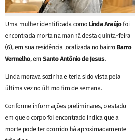
Uma mulher identificada como
Linda Araújo
foi
encontrada morta na manhã desta quinta-feira
(6), em sua residência localizada no bairro
Barro
Vermelho
, em
Santo Antônio de Jesus
.
Linda morava sozinha e teria sido vista pela
última vez no último fim de semana.
Conforme informações preliminares, o estado
em que o corpo foi encontrado indica que a
morte pode ter ocorrido há aproximadamente