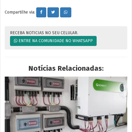
Compartilhe via:
RECEBA NOTICIAS NO SEU CELULAR.
ENTRE NA COMUNIDADE NO WHATSAPP
Notícias Relacionadas: