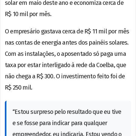
solar em maio deste ano e economiza cerca de
R$ 10 mil por mês.
O empresário gastava cerca de R$ 11 mil por mês
nas contas de energia antes dos painéis solares.
Com as instalações, o aposentado só paga uma
taxa por estar interligado à rede da Coelba, que
não chega a R$ 300. O investimento feito foi de
R$ 250 mil.
“Estou surpreso pelo resultado que eu tive
e se fosse para indicar para qualquer
empreendedor, eu indicaria. Estou vendo o