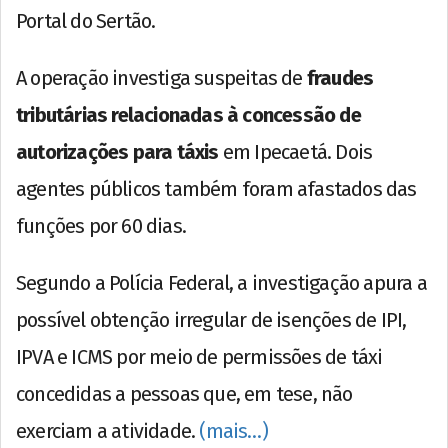
Portal do Sertão.
A operação investiga suspeitas de
fraudes
tributárias relacionadas à concessão de
autorizações para táxis
em Ipecaetá. Dois
agentes públicos também foram afastados das
funções por 60 dias.
Segundo a Polícia Federal, a investigação apura a
possível obtenção irregular de isenções de IPI,
IPVA e ICMS por meio de permissões de táxi
concedidas a pessoas que, em tese, não
exerciam a atividade.
(mais…)