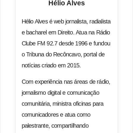
Hélio Alves
Hélio Alves é web jornalista, radialista
e bacharel em Direito. Atua na Rádio
Clube FM 92.7 desde 1996 e fundou
o Tribuna do Recôncavo, portal de
notícias criado em 2015.
Com experiência nas áreas de rádio,
jornalismo digital e comunicação
comunitária, ministra oficinas para
comunicadores e atua como
palestrante, compartilhando