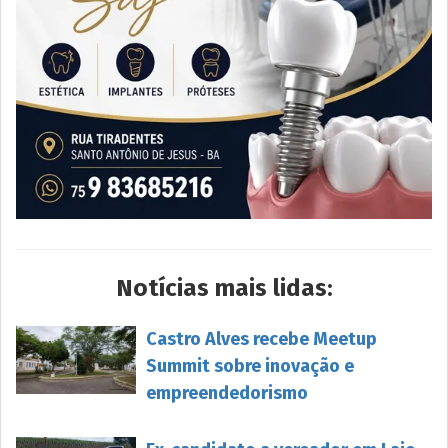
Notícias mais lidas:
Castro Alves recebe Meetup
Summit sobre inovação e
empreendedorismo