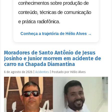
conhecimentos sobre produção de
conteúdo, técnicas de comunicação
e prática radiofônica.
Conheça a trajetória de Hélio Alves →
Moradores de Santo Antônio de Jesus
Josinho e Junior morrem em acidente de
carro na Chapada Diamantina
6 de agosto de 2026
|
Acidentes
|
Postado por
Hélio
Alves