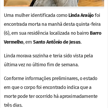
Uma mulher identificada como
Linda Araújo
foi
encontrada morta na manhã desta quinta-feira
(6), em sua residência localizada no bairro
Barro
Vermelho
, em
Santo Antônio de Jesus
.
Linda morava sozinha e teria sido vista pela
última vez no último fim de semana.
Conforme informações preliminares, o estado
em que o corpo foi encontrado indica que a
morte pode ter ocorrido há aproximadamente
três dias.