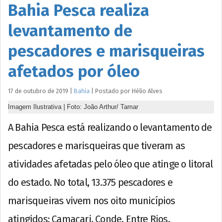
Bahia Pesca realiza
levantamento de
pescadores e marisqueiras
afetados por óleo
17 de outubro de 2019
|
Bahia
|
Postado por
Hélio
Alves
Imagem Ilustrativa | Foto: João Arthur/ Tamar
A Bahia Pesca está realizando o levantamento de
pescadores e marisqueiras que tiveram as
atividades afetadas pelo óleo que atinge o litoral
do estado. No total, 13.375 pescadores e
marisqueiras vivem nos oito municípios
atingidos: Camaçari, Conde, Entre Rios,