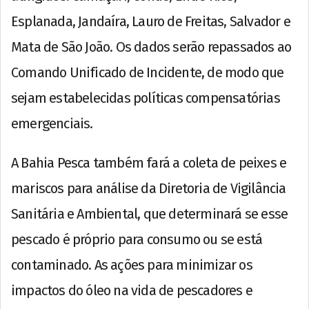
Esplanada, Jandaíra, Lauro de Freitas, Salvador e
Mata de São João. Os dados serão repassados ao
Comando Unificado de Incidente, de modo que
sejam estabelecidas políticas compensatórias
emergenciais.
A Bahia Pesca também fará a coleta de peixes e
mariscos para análise da Diretoria de Vigilância
Sanitária e Ambiental, que determinará se esse
pescado é próprio para consumo ou se está
contaminado. As ações para minimizar os
impactos do óleo na vida de pescadores e