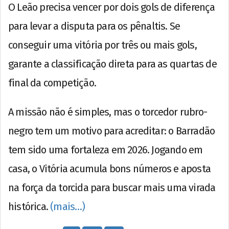
O Leão precisa vencer por dois gols de diferença
para levar a disputa para os pênaltis. Se
conseguir uma vitória por três ou mais gols,
garante a classificação direta para as quartas de
final da competição.
A missão não é simples, mas o torcedor rubro-
negro tem um motivo para acreditar: o Barradão
tem sido uma fortaleza em 2026. Jogando em
casa, o Vitória acumula bons números e aposta
na força da torcida para buscar mais uma virada
histórica.
(mais…)