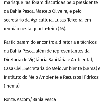
marisqueiras foram discutidas pelo presidente
da Bahia Pesca, Marcelo Oliveira, e pelo
secretário da Agricultura, Lucas Teixeira, em
reunião nesta quarta-feira (16).
Participaram do encontro a diretoria e técnicos
da Bahia Pesca, além de representantes da
Diretoria de Vigilância Sanitária e Ambiental,
Casa Civil, Secretaria do Meio Ambiente (Sema) e
Instituto do Meio Ambiente e Recursos Hídricos
(Inema).
Fonte: Ascom/Bahia Pesca