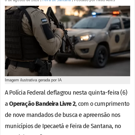
Imagem ilustrativa gerada por IA
A Polícia Federal deflagrou nesta quinta-feira (6)
a
Operação Bandeira Livre 2
, com o cumprimento
de nove mandados de busca e apreensão nos
municípios de Ipecaetá e Feira de Santana, no