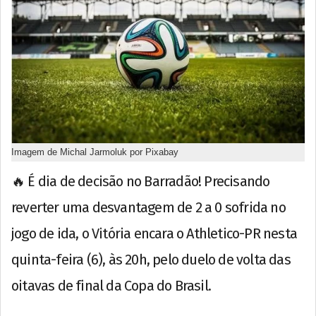
Imagem de Michal Jarmoluk por Pixabay
🔥 É dia de decisão no Barradão! Precisando
reverter uma desvantagem de 2 a 0 sofrida no
jogo de ida, o Vitória encara o Athletico-PR nesta
quinta-feira (6), às 20h, pelo duelo de volta das
oitavas de final da Copa do Brasil.