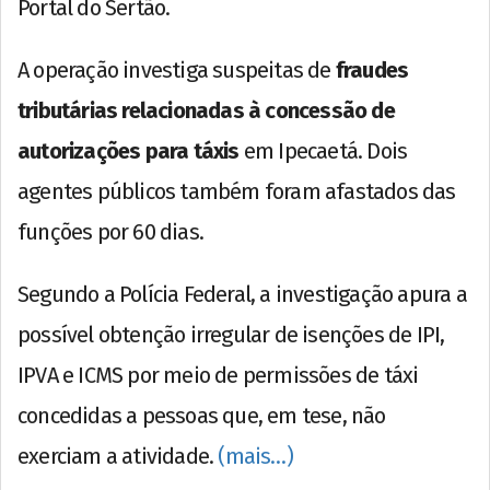
Portal do Sertão.
A operação investiga suspeitas de
fraudes
tributárias relacionadas à concessão de
autorizações para táxis
em Ipecaetá. Dois
agentes públicos também foram afastados das
funções por 60 dias.
Segundo a Polícia Federal, a investigação apura a
possível obtenção irregular de isenções de IPI,
IPVA e ICMS por meio de permissões de táxi
concedidas a pessoas que, em tese, não
exerciam a atividade.
(mais…)