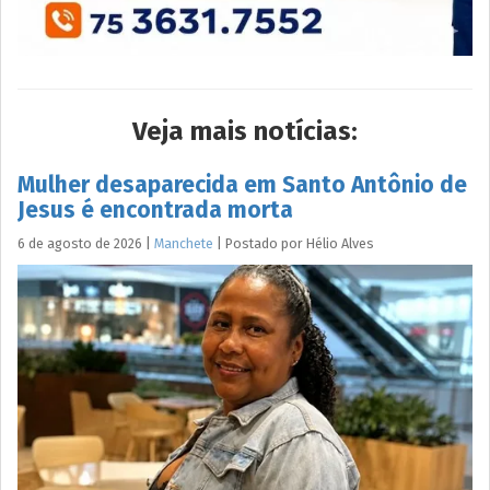
Veja mais notícias:
Mulher desaparecida em Santo Antônio de
Jesus é encontrada morta
6 de agosto de 2026
|
Manchete
|
Postado por
Hélio
Alves