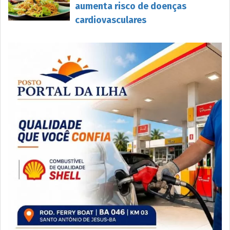
aumenta risco de doenças
cardiovasculares