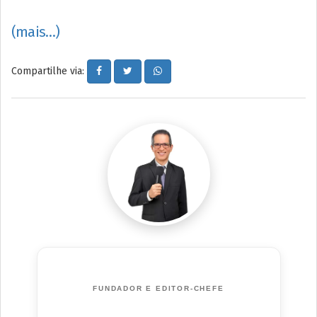
(mais…)
Compartilhe via:
FUNDADOR E EDITOR-CHEFE