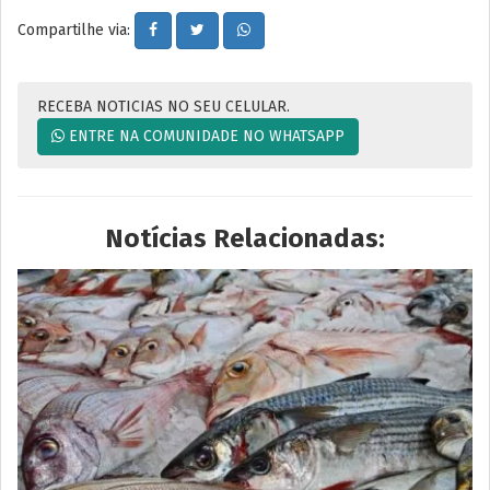
Compartilhe via:
RECEBA NOTICIAS NO SEU CELULAR.
ENTRE NA COMUNIDADE NO WHATSAPP
Notícias Relacionadas: