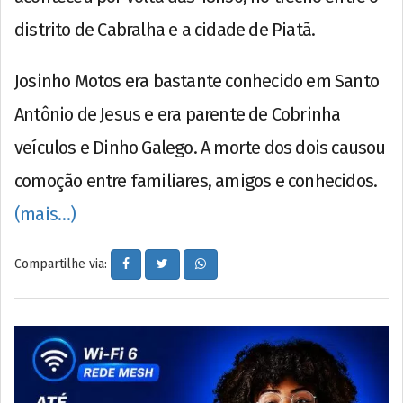
distrito de Cabralha e a cidade de Piatã.
Josinho Motos era bastante conhecido em Santo
Antônio de Jesus e era parente de Cobrinha
veículos e Dinho Galego. A morte dos dois causou
comoção entre familiares, amigos e conhecidos.
(mais…)
Compartilhe via: