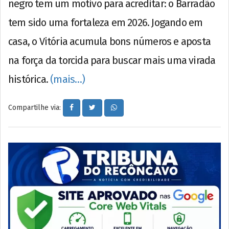
negro tem um motivo para acreditar: o Barradão
tem sido uma fortaleza em 2026. Jogando em
casa, o Vitória acumula bons números e aposta
na força da torcida para buscar mais uma virada
histórica.
(mais…)
Compartilhe via: