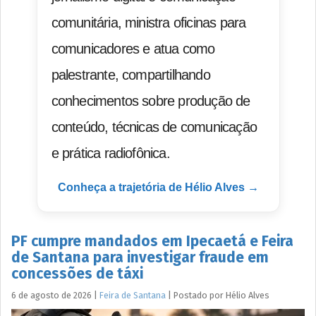
comunitária, ministra oficinas para
comunicadores e atua como
palestrante, compartilhando
conhecimentos sobre produção de
conteúdo, técnicas de comunicação
e prática radiofônica.
Conheça a trajetória de Hélio Alves →
PF cumpre mandados em Ipecaetá e Feira
de Santana para investigar fraude em
concessões de táxi
6 de agosto de 2026
|
Feira de Santana
|
Postado por
Hélio
Alves