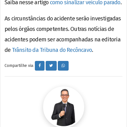
Saiba nesse artigo
como sinalizar veículo parado
.
As circunstâncias do acidente serão investigadas
pelos órgãos competentes. Outras notícias de
acidentes podem ser acompanhadas na editoria
de
Trânsito da Tribuna do Recôncavo
.
Compartilhe via: