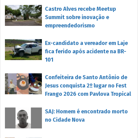
Castro Alves recebe Meetup
Summit sobre inovação e
empreendedorismo
Ex-candidato a vereador em Laje
fica ferido após acidente na BR-
101
Confeiteira de Santo Antônio de
Jesus conquista 2º lugar no Fest
Frango 2026 com Pavlova Tropical
SAJ: Homem é encontrado morto
no Cidade Nova