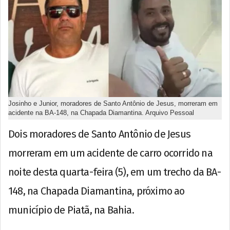
Josinho e Junior, moradores de Santo Antônio de Jesus, morreram em
acidente na BA-148, na Chapada Diamantina. Arquivo Pessoal
Dois moradores de Santo Antônio de Jesus
morreram em um acidente de carro ocorrido na
noite desta quarta-feira (5), em um trecho da BA-
148, na Chapada Diamantina, próximo ao
município de Piatã, na Bahia.