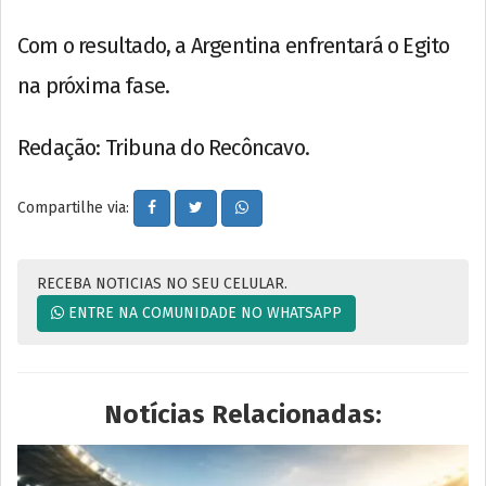
Com o resultado, a Argentina enfrentará o Egito
na próxima fase.
Redação: Tribuna do Recôncavo.
Compartilhe via:
RECEBA NOTICIAS NO SEU CELULAR.
ENTRE NA COMUNIDADE NO WHATSAPP
Notícias Relacionadas: