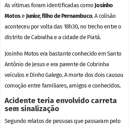
As vítimas foram identificadas como
Josinho
Motos
e
Junior, filho de Pernambuco
. A colisão
aconteceu por volta das 18h30, no trecho entre o
distrito de Cabralha e a cidade de Piatã.
Josinho Motos era bastante conhecido em Santo
Antônio de Jesus e era parente de Cobrinha
veículos e Dinho Galego. A morte dos dois causou
comoção entre familiares, amigos e conhecidos.
Acidente teria envolvido carreta
sem sinalização
Segundo relatos de pessoas que passaram pelo