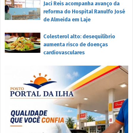
Jaci Reis acompanha avanço da
reforma do Hospital Ranulfo José
de Almeida em Laje
Colesterol alto: desequilíbrio
aumenta risco de doenças
cardiovasculares