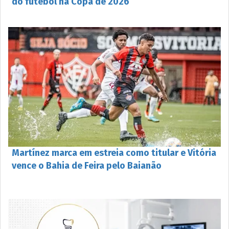
do futebol na Copa de 2026
Martínez marca em estreia como titular e Vitória
vence o Bahia de Feira pelo Baianão