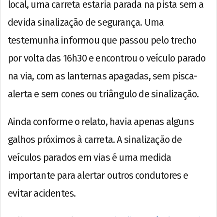
local, uma carreta estaria parada na pista sem a
devida sinalização de segurança. Uma
testemunha informou que passou pelo trecho
por volta das 16h30 e encontrou o veículo parado
na via, com as lanternas apagadas, sem pisca-
alerta e sem cones ou triângulo de sinalização.
Ainda conforme o relato, havia apenas alguns
galhos próximos à carreta. A sinalização de
veículos parados em vias é uma medida
importante para alertar outros condutores e
evitar acidentes.