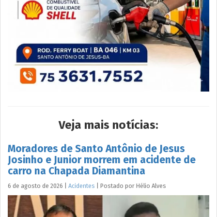
Veja mais notícias:
Moradores de Santo Antônio de Jesus
Josinho e Junior morrem em acidente de
carro na Chapada Diamantina
6 de agosto de 2026
|
Acidentes
|
Postado por
Hélio
Alves