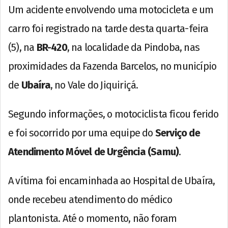
Um acidente envolvendo uma motocicleta e um
carro foi registrado na tarde desta quarta-feira
(5), na
BR-420
, na localidade da Pindoba, nas
proximidades da Fazenda Barcelos, no município
de
Ubaíra
, no Vale do Jiquiriçá.
Segundo informações, o motociclista ficou ferido
e foi socorrido por uma equipe do
Serviço de
Atendimento Móvel de Urgência (Samu)
.
A vítima foi encaminhada ao Hospital de Ubaíra,
onde recebeu atendimento do médico
plantonista. Até o momento, não foram