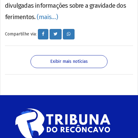
divulgadas informações sobre a gravidade dos
ferimentos.
(mais…)
Compartilhe via:
Exibir mais notícias