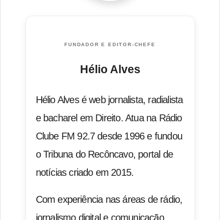
FUNDADOR E EDITOR-CHEFE
Hélio Alves
Hélio Alves é web jornalista, radialista
e bacharel em Direito. Atua na Rádio
Clube FM 92.7 desde 1996 e fundou
o Tribuna do Recôncavo, portal de
notícias criado em 2015.
Com experiência nas áreas de rádio,
jornalismo digital e comunicação