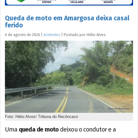
Queda de moto em Amargosa deixa casal
ferido
6 de agosto de 2026
|
Acidentes
|
Postado por
Hélio
Alves
Foto: Hélio Alves/ Tribuna do Recôncavo
Uma
queda de moto
deixou o condutor e a