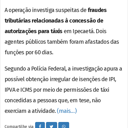
A operação investiga suspeitas de
fraudes
tributárias relacionadas à concessão de
autorizações para táxis
em Ipecaetá. Dois
agentes públicos também foram afastados das
funções por 60 dias.
Segundo a Polícia Federal, a investigação apura a
possível obtenção irregular de isenções de IPI,
IPVA e ICMS por meio de permissões de táxi
concedidas a pessoas que, em tese, não
exerciam a atividade.
(mais…)
Compartilhe via: