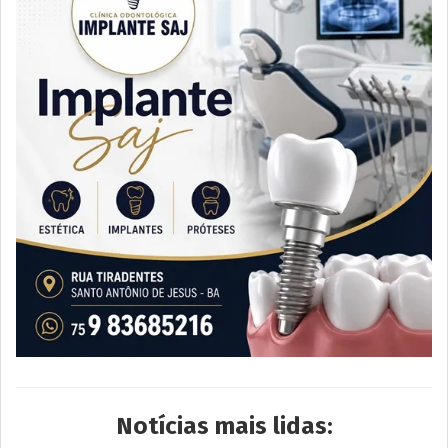
Notícias mais lidas: