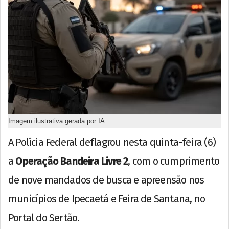
Imagem ilustrativa gerada por IA
A Polícia Federal deflagrou nesta quinta-feira (6)
a
Operação Bandeira Livre 2
, com o cumprimento
de nove mandados de busca e apreensão nos
municípios de Ipecaetá e Feira de Santana, no
Portal do Sertão.