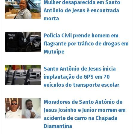
Mulher desaparecida em Santo
Antônio de Jesus é encontrada
morta
Polícia Civil prende homem em
flagrante por tráfico de drogas em
Mutuípe
Santo Antônio de Jesus inicia
implantação de GPS em 70
veículos do transporte escolar
Moradores de Santo Antônio de
Jesus Josinho e Junior morrem em
acidente de carro na Chapada
Diamantina