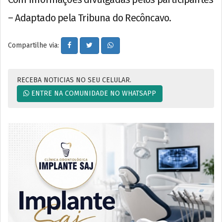
– Adaptado pela Tribuna do Recôncavo.
Compartilhe via:
RECEBA NOTICIAS NO SEU CELULAR.
ENTRE NA COMUNIDADE NO WHATSAPP