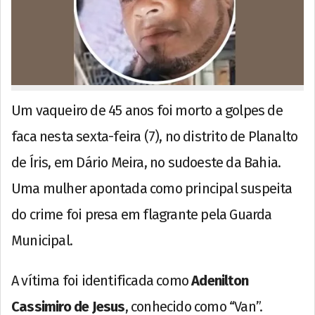
Um vaqueiro de 45 anos foi morto a golpes de
faca nesta sexta-feira (7), no distrito de Planalto
de Íris, em Dário Meira, no sudoeste da Bahia.
Uma mulher apontada como principal suspeita
do crime foi presa em flagrante pela Guarda
Municipal.
A vítima foi identificada como
Adenilton
Cassimiro de Jesus
, conhecido como “Van”.