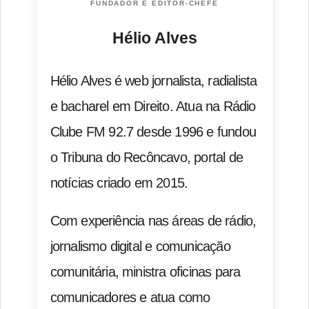
FUNDADOR E EDITOR-CHEFE
Hélio Alves
Hélio Alves é web jornalista, radialista
e bacharel em Direito. Atua na Rádio
Clube FM 92.7 desde 1996 e fundou
o Tribuna do Recôncavo, portal de
notícias criado em 2015.
Com experiência nas áreas de rádio,
jornalismo digital e comunicação
comunitária, ministra oficinas para
comunicadores e atua como