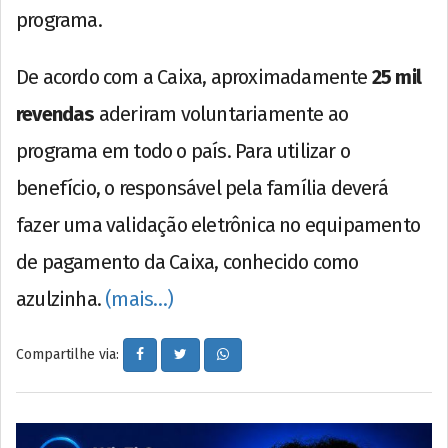
programa.
De acordo com a Caixa, aproximadamente
25 mil
revendas
aderiram voluntariamente ao
programa em todo o país. Para utilizar o
benefício, o responsável pela família deverá
fazer uma validação eletrônica no equipamento
de pagamento da Caixa, conhecido como
azulzinha.
(mais…)
Compartilhe via: