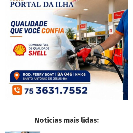
Notícias mais lidas: