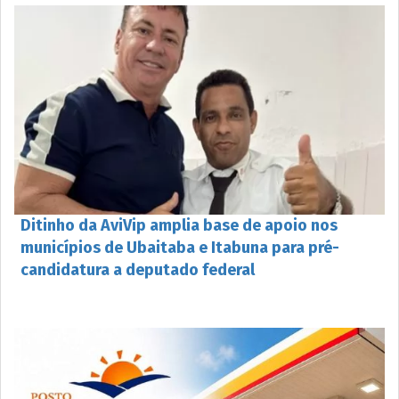
Ditinho da AviVip amplia base de apoio nos
municípios de Ubaitaba e Itabuna para pré-
candidatura a deputado federal