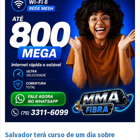
Salvador terá curso de um dia sobre