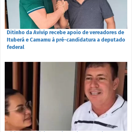
Ditinho da Avivip recebe apoio de vereadores de
Ituberá e Camamu à pré-candidatura a deputado
federal