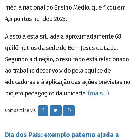
média nacional do Ensino Médio, que ficou em
4,5 pontos no Ideb 2025.
A escola está situada a aproximadamente 68
quilômetros da sede de Bom Jesus da Lapa.
Segundo a direção, o resultado está relacionado
ao trabalho desenvolvido pela equipe de
educadores e à aplicação das ações previstas no
projeto pedagógico da unidade.
(mais…)
Compartilhe via:
Dia dos Pais: exemplo paterno ajuda a