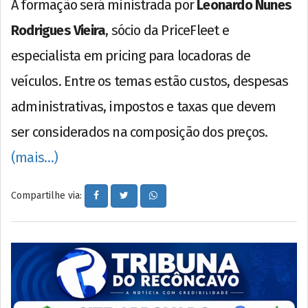
A formação será ministrada por
Leonardo Nunes
Rodrigues Vieira
, sócio da PriceFleet e
especialista em pricing para locadoras de
veículos. Entre os temas estão custos, despesas
administrativas, impostos e taxas que devem
ser considerados na composição dos preços.
(mais…)
Compartilhe via: