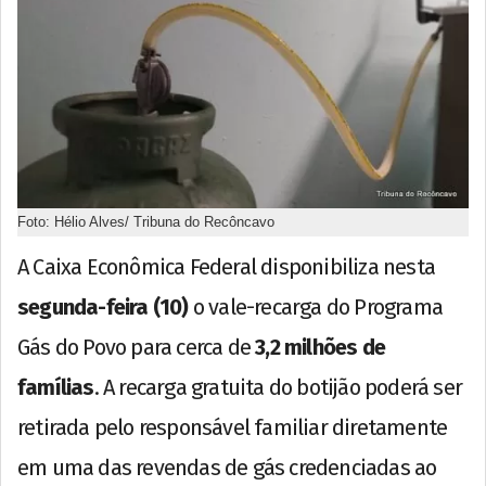
Foto: Hélio Alves/ Tribuna do Recôncavo
A Caixa Econômica Federal disponibiliza nesta
segunda-feira (10)
o vale-recarga do Programa
Gás do Povo para cerca de
3,2 milhões de
famílias
. A recarga gratuita do botijão poderá ser
retirada pelo responsável familiar diretamente
em uma das revendas de gás credenciadas ao