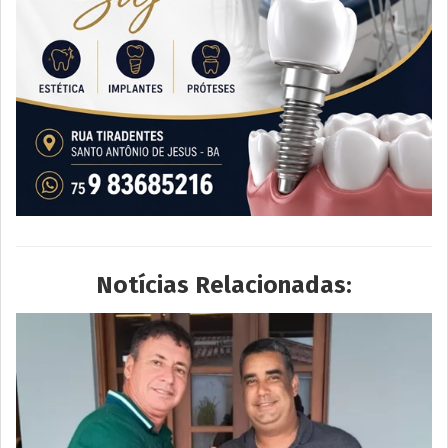
Notícias Relacionadas: