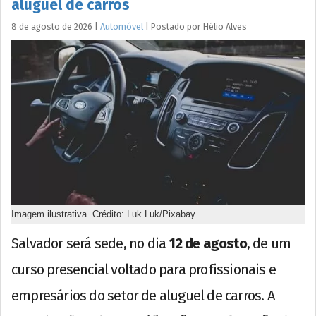
aluguel de carros
8 de agosto de 2026
|
Automóvel
|
Postado por
Hélio
Alves
Imagem ilustrativa. Crédito: Luk Luk/Pixabay
Salvador será sede, no dia
12 de agosto
, de um
curso presencial voltado para profissionais e
empresários do setor de aluguel de carros. A