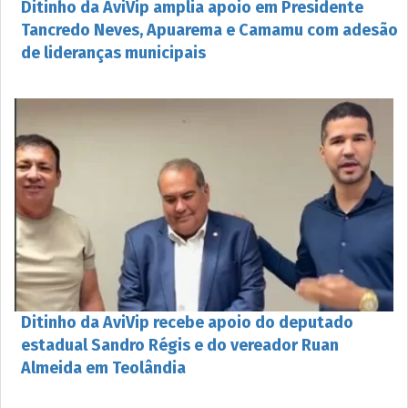
Ditinho da AviVip amplia apoio em Presidente
Tancredo Neves, Apuarema e Camamu com adesão
de lideranças municipais
Ditinho da AviVip recebe apoio do deputado
estadual Sandro Régis e do vereador Ruan
Almeida em Teolândia