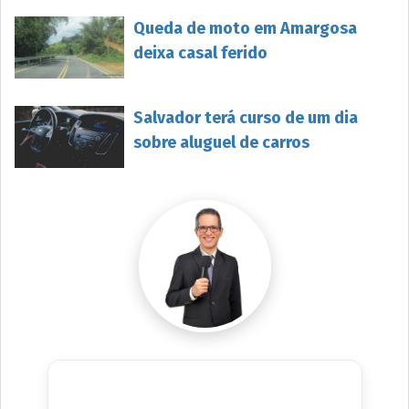
Queda de moto em Amargosa
deixa casal ferido
Salvador terá curso de um dia
sobre aluguel de carros