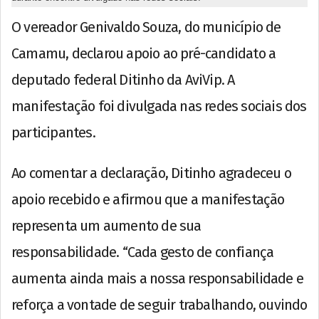
O vereador Genivaldo Souza, do município de
Camamu, declarou apoio ao pré-candidato a
deputado federal Ditinho da AviVip. A
manifestação foi divulgada nas redes sociais dos
participantes.
Ao comentar a declaração, Ditinho agradeceu o
apoio recebido e afirmou que a manifestação
representa um aumento de sua
responsabilidade. “Cada gesto de confiança
aumenta ainda mais a nossa responsabilidade e
reforça a vontade de seguir trabalhando, ouvindo