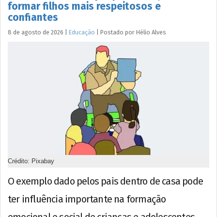
formar filhos mais respeitosos e
confiantes
8 de agosto de 2026
|
Educação
|
Postado por
Hélio
Alves
Crédito: Pixabay
O exemplo dado pelos pais dentro de casa pode
ter influência importante na formação