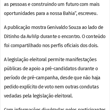
as pessoas e construindo um futuro com mais
oportunidades para a nossa Bahia”, escreveu.
A publicação mostra Genivaldo Souza ao lado de
Ditinho da AviVip durante o encontro. O conteúdo
foi compartilhado nos perfis oficiais dos dois.
A legislação eleitoral permite manifestações
públicas de apoio a pré-candidatos durante o
período de pré-campanha, desde que não haja
pedido explícito de voto nem outras condutas
vedadas pela legislação eleitoral.
Com informações divulgadas pelos participantes