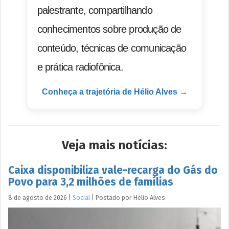
palestrante, compartilhando
conhecimentos sobre produção de
conteúdo, técnicas de comunicação
e prática radiofônica.
Conheça a trajetória de Hélio Alves →
Veja mais notícias:
Caixa disponibiliza vale-recarga do Gás do
Povo para 3,2 milhões de famílias
8 de agosto de 2026
|
Social
|
Postado por
Hélio
Alves