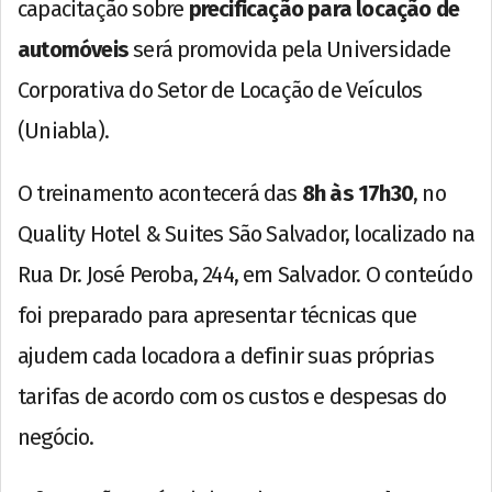
capacitação sobre
precificação para locação de
automóveis
será promovida pela Universidade
Corporativa do Setor de Locação de Veículos
(Uniabla).
O treinamento acontecerá das
8h às 17h30
, no
Quality Hotel & Suites São Salvador, localizado na
Rua Dr. José Peroba, 244, em Salvador. O conteúdo
foi preparado para apresentar técnicas que
ajudem cada locadora a definir suas próprias
tarifas de acordo com os custos e despesas do
negócio.