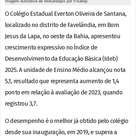
Imagem ilustrativa de Wokandapix por Pixabay
O Colégio Estadual Everton Oliveira de Santana,
localizado no distrito de Favelândia, em Bom
Jesus da Lapa, no oeste da Bahia, apresentou
crescimento expressivo no Índice de
Desenvolvimento da Educação Básica (Ideb)
2025. A unidade de Ensino Médio alcançou nota
5,1, resultado que representa aumento de 1,4
ponto em relação à avaliação de 2023, quando
registrou 3,7.
O desempenho é o melhor já obtido pelo colégio
desde sua inauguração, em 2019, e supera a