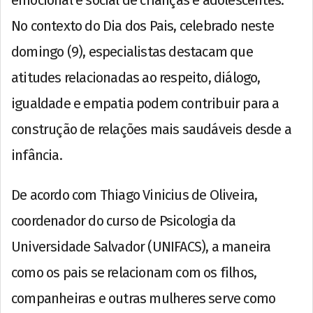
emocional e social de crianças e adolescentes.
No contexto do Dia dos Pais, celebrado neste
domingo (9), especialistas destacam que
atitudes relacionadas ao respeito, diálogo,
igualdade e empatia podem contribuir para a
construção de relações mais saudáveis desde a
infância.
De acordo com Thiago Vinicius de Oliveira,
coordenador do curso de Psicologia da
Universidade Salvador (UNIFACS), a maneira
como os pais se relacionam com os filhos,
companheiras e outras mulheres serve como