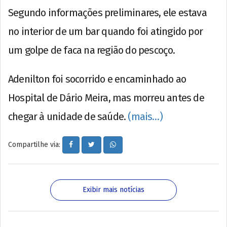
Segundo informações preliminares, ele estava
no interior de um bar quando foi atingido por
um golpe de faca na região do pescoço.
Adenilton foi socorrido e encaminhado ao
Hospital de Dário Meira, mas morreu antes de
chegar à unidade de saúde.
(mais…)
Compartilhe via:
Exibir mais notícias