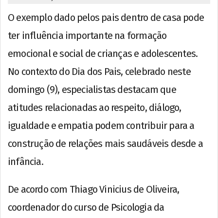
O exemplo dado pelos pais dentro de casa pode
ter influência importante na formação
emocional e social de crianças e adolescentes.
No contexto do Dia dos Pais, celebrado neste
domingo (9), especialistas destacam que
atitudes relacionadas ao respeito, diálogo,
igualdade e empatia podem contribuir para a
construção de relações mais saudáveis desde a
infância.
De acordo com Thiago Vinicius de Oliveira,
coordenador do curso de Psicologia da