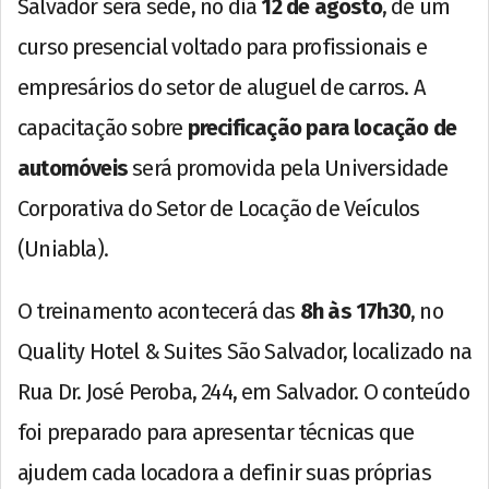
Salvador será sede, no dia
12 de agosto
, de um
curso presencial voltado para profissionais e
empresários do setor de aluguel de carros. A
capacitação sobre
precificação para locação de
automóveis
será promovida pela Universidade
Corporativa do Setor de Locação de Veículos
(Uniabla).
O treinamento acontecerá das
8h às 17h30
, no
Quality Hotel & Suites São Salvador, localizado na
Rua Dr. José Peroba, 244, em Salvador. O conteúdo
foi preparado para apresentar técnicas que
ajudem cada locadora a definir suas próprias