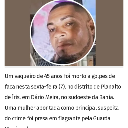
Um vaqueiro de 45 anos foi morto a golpes de
faca nesta sexta-feira (7), no distrito de Planalto
de Íris, em Dário Meira, no sudoeste da Bahia.
Uma mulher apontada como principal suspeita
do crime foi presa em flagrante pela Guarda