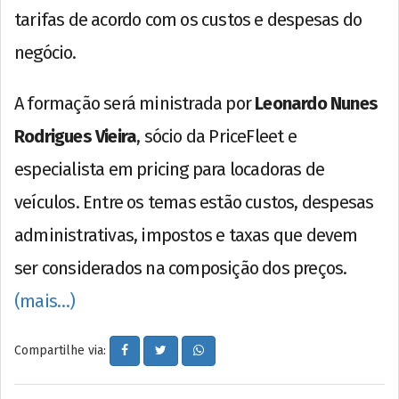
tarifas de acordo com os custos e despesas do
negócio.
A formação será ministrada por
Leonardo Nunes
Rodrigues Vieira
, sócio da PriceFleet e
especialista em pricing para locadoras de
veículos. Entre os temas estão custos, despesas
administrativas, impostos e taxas que devem
ser considerados na composição dos preços.
(mais…)
Compartilhe via: