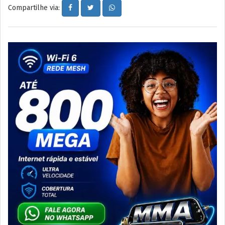
Compartilhe via: