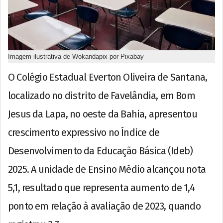
Imagem ilustrativa de Wokandapix por Pixabay
O Colégio Estadual Everton Oliveira de Santana,
localizado no distrito de Favelândia, em Bom
Jesus da Lapa, no oeste da Bahia, apresentou
crescimento expressivo no Índice de
Desenvolvimento da Educação Básica (Ideb)
2025. A unidade de Ensino Médio alcançou nota
5,1, resultado que representa aumento de 1,4
ponto em relação à avaliação de 2023, quando