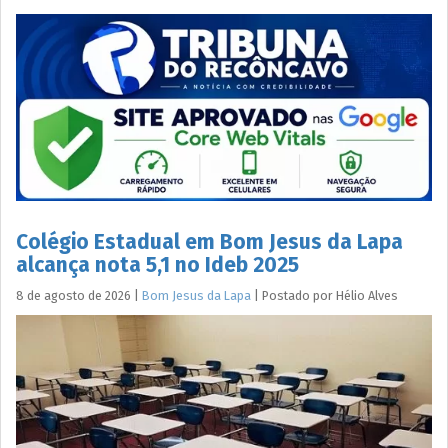
Colégio Estadual em Bom Jesus da Lapa
alcança nota 5,1 no Ideb 2025
8 de agosto de 2026
|
Bom Jesus da Lapa
|
Postado por
Hélio
Alves