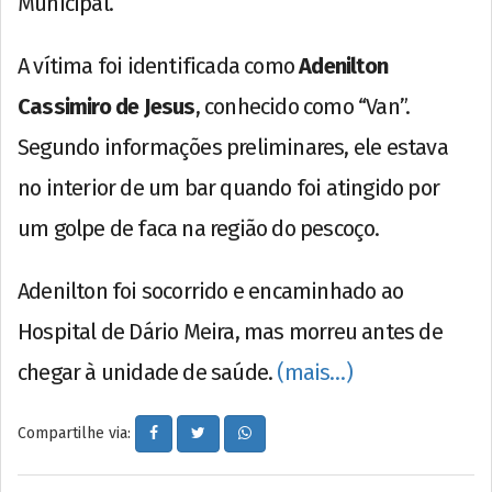
Municipal.
A vítima foi identificada como
Adenilton
Cassimiro de Jesus
, conhecido como “Van”.
Segundo informações preliminares, ele estava
no interior de um bar quando foi atingido por
um golpe de faca na região do pescoço.
Adenilton foi socorrido e encaminhado ao
Hospital de Dário Meira, mas morreu antes de
chegar à unidade de saúde.
(mais…)
Compartilhe via: