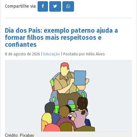
Compartilhe via:
Dia dos Pais: exemplo paterno ajuda a
formar filhos mais respeitosos e
confiantes
8 de agosto de 2026
|
Educação
|
Postado por
Hélio
Alves
Crédito: Pixabay