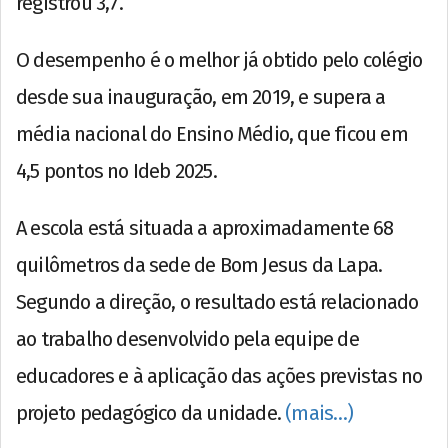
registrou 3,7.
O desempenho é o melhor já obtido pelo colégio
desde sua inauguração, em 2019, e supera a
média nacional do Ensino Médio, que ficou em
4,5 pontos no Ideb 2025.
A escola está situada a aproximadamente 68
quilômetros da sede de Bom Jesus da Lapa.
Segundo a direção, o resultado está relacionado
ao trabalho desenvolvido pela equipe de
educadores e à aplicação das ações previstas no
projeto pedagógico da unidade.
(mais…)