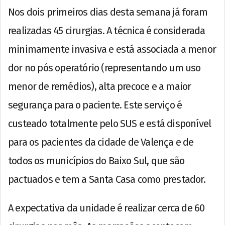
Nos dois primeiros dias desta semana já foram
realizadas 45 cirurgias. A técnica é considerada
minimamente invasiva e está associada a menor
dor no pós operatório (representando um uso
menor de remédios), alta precoce e a maior
segurança para o paciente. Este serviço é
custeado totalmente pelo SUS e está disponível
para os pacientes da cidade de Valença e de
todos os municípios do Baixo Sul, que são
pactuados e tem a Santa Casa como prestador.
A expectativa da unidade é realizar cerca de 60