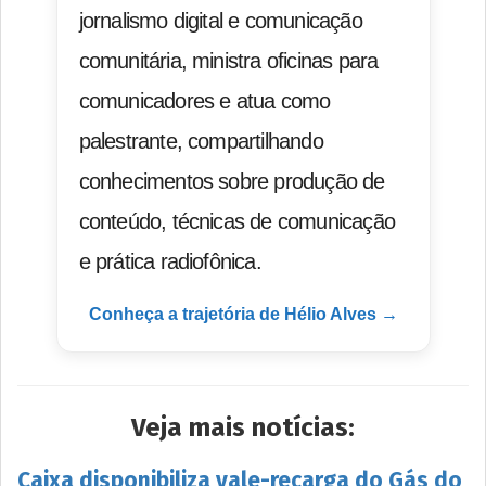
jornalismo digital e comunicação
comunitária, ministra oficinas para
comunicadores e atua como
palestrante, compartilhando
conhecimentos sobre produção de
conteúdo, técnicas de comunicação
e prática radiofônica.
Conheça a trajetória de Hélio Alves →
Veja mais notícias:
Caixa disponibiliza vale-recarga do Gás do