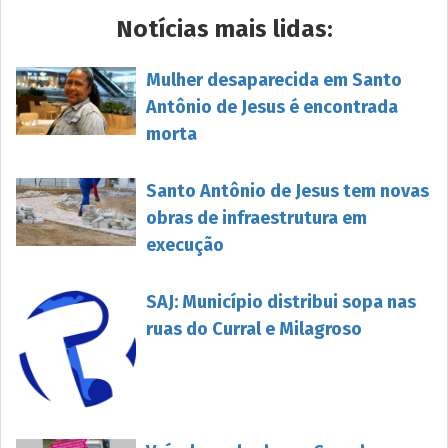
Notícias mais lidas:
Mulher desaparecida em Santo
Antônio de Jesus é encontrada
morta
Santo Antônio de Jesus tem novas
obras de infraestrutura em
execução
SAJ: Município distribui sopa nas
ruas do Curral e Milagroso