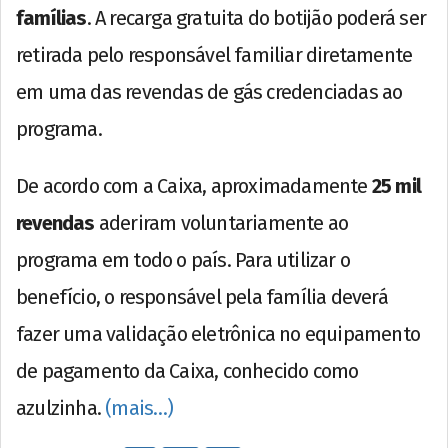
famílias
. A recarga gratuita do botijão poderá ser
retirada pelo responsável familiar diretamente
em uma das revendas de gás credenciadas ao
programa.
De acordo com a Caixa, aproximadamente
25 mil
revendas
aderiram voluntariamente ao
programa em todo o país. Para utilizar o
benefício, o responsável pela família deverá
fazer uma validação eletrônica no equipamento
de pagamento da Caixa, conhecido como
azulzinha.
(mais…)