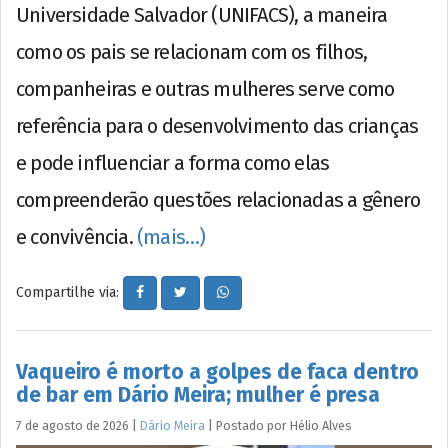
Universidade Salvador (UNIFACS), a maneira
como os pais se relacionam com os filhos,
companheiras e outras mulheres serve como
referência para o desenvolvimento das crianças
e pode influenciar a forma como elas
compreenderão questões relacionadas a gênero
e convivência.
(mais…)
Compartilhe via:
Vaqueiro é morto a golpes de faca dentro
de bar em Dário Meira; mulher é presa
7 de agosto de 2026
|
Dário Meira
|
Postado por
Hélio
Alves