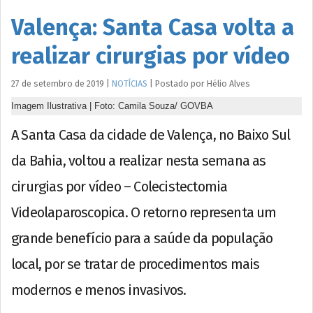
Valença: Santa Casa volta a
realizar cirurgias por vídeo
27 de setembro de 2019
|
NOTÍCIAS
|
Postado por
Hélio
Alves
Imagem Ilustrativa | Foto: Camila Souza/ GOVBA
A Santa Casa da cidade de Valença, no Baixo Sul
da Bahia, voltou a realizar nesta semana as
cirurgias por vídeo – Colecistectomia
Videolaparoscopica. O retorno representa um
grande benefício para a saúde da população
local, por se tratar de procedimentos mais
modernos e menos invasivos.