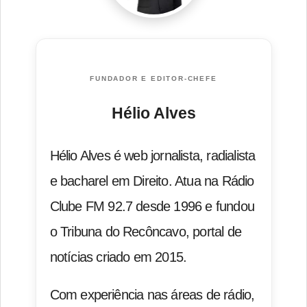
FUNDADOR E EDITOR-CHEFE
Hélio Alves
Hélio Alves é web jornalista, radialista
e bacharel em Direito. Atua na Rádio
Clube FM 92.7 desde 1996 e fundou
o Tribuna do Recôncavo, portal de
notícias criado em 2015.
Com experiência nas áreas de rádio,