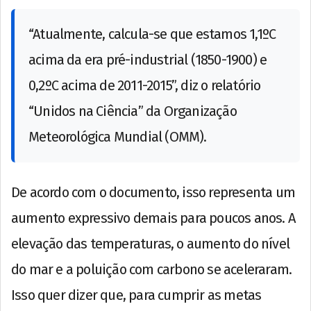
“Atualmente, calcula-se que estamos 1,1ºC
acima da era pré-industrial (1850-1900) e
0,2ºC acima de 2011-2015”, diz o relatório
“Unidos na Ciência” da Organização
Meteorológica Mundial (OMM).
De acordo com o documento, isso representa um
aumento expressivo demais para poucos anos. A
elevação das temperaturas, o aumento do nível
do mar e a poluição com carbono se aceleraram.
Isso quer dizer que, para cumprir as metas