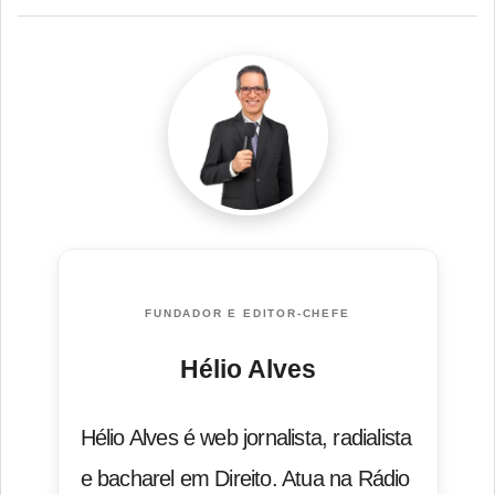
FUNDADOR E EDITOR-CHEFE
Hélio Alves
Hélio Alves é web jornalista, radialista
e bacharel em Direito. Atua na Rádio