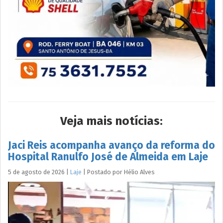
Veja mais notícias:
Jaci Reis acompanha avanço da reforma do
Hospital Ranulfo José de Almeida em Laje
5 de agosto de 2026
|
Laje
|
Postado por
Hélio
Alves