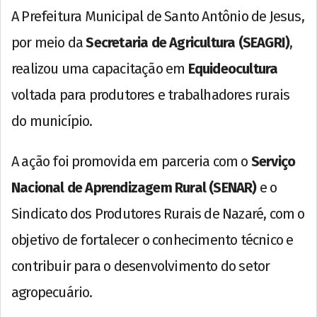
A Prefeitura Municipal de Santo Antônio de Jesus,
por meio da
Secretaria de Agricultura (SEAGRI)
,
realizou uma capacitação em
Equideocultura
voltada para produtores e trabalhadores rurais
do município.
A ação foi promovida em parceria com o
Serviço
Nacional de Aprendizagem Rural (SENAR)
e o
Sindicato dos Produtores Rurais de Nazaré, com o
objetivo de fortalecer o conhecimento técnico e
contribuir para o desenvolvimento do setor
agropecuário.