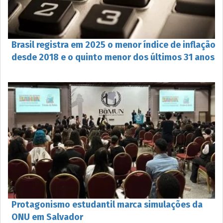
Brasil registra em 2025 o menor índice de inflação
desde 2018 e o quinto menor dos últimos 31 anos
Protagonismo estudantil marca simulações da
ONU em Salvador