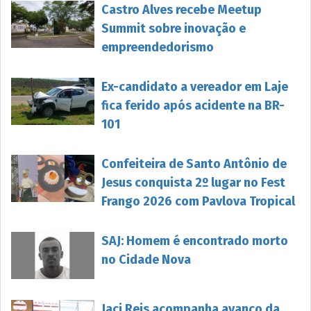
Castro Alves recebe Meetup
Summit sobre inovação e
empreendedorismo
Ex-candidato a vereador em Laje
fica ferido após acidente na BR-
101
Confeiteira de Santo Antônio de
Jesus conquista 2º lugar no Fest
Frango 2026 com Pavlova Tropical
SAJ: Homem é encontrado morto
no Cidade Nova
Jaci Reis acompanha avanço da