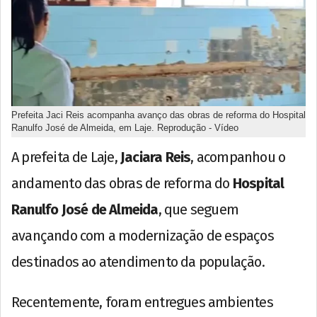
Prefeita Jaci Reis acompanha avanço das obras de reforma do Hospital
Ranulfo José de Almeida, em Laje. Reprodução - Vídeo
A prefeita de Laje,
Jaciara Reis
, acompanhou o
andamento das obras de reforma do
Hospital
Ranulfo José de Almeida
, que seguem
avançando com a modernização de espaços
destinados ao atendimento da população.
Recentemente, foram entregues ambientes