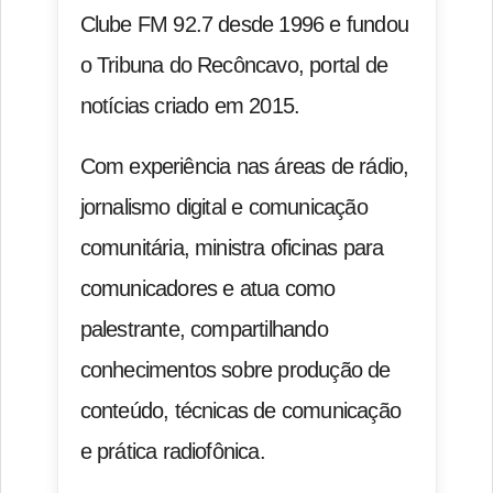
Clube FM 92.7 desde 1996 e fundou
o Tribuna do Recôncavo, portal de
notícias criado em 2015.
Com experiência nas áreas de rádio,
jornalismo digital e comunicação
comunitária, ministra oficinas para
comunicadores e atua como
palestrante, compartilhando
conhecimentos sobre produção de
conteúdo, técnicas de comunicação
e prática radiofônica.