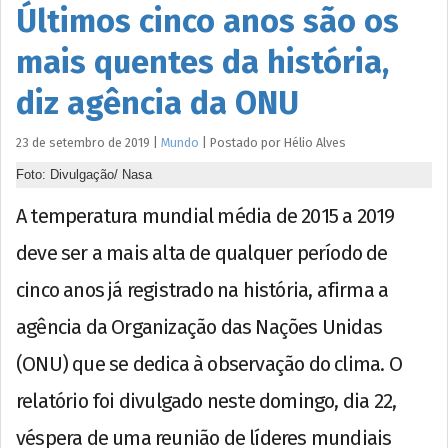
Últimos cinco anos são os
mais quentes da história,
diz agência da ONU
23 de setembro de 2019
|
Mundo
|
Postado por
Hélio
Alves
Foto: Divulgação/ Nasa
A temperatura mundial média de 2015 a 2019
deve ser a mais alta de qualquer período de
cinco anos já registrado na história, afirma a
agência da Organização das Nações Unidas
(ONU) que se dedica à observação do clima. O
relatório foi divulgado neste domingo, dia 22,
véspera de uma reunião de líderes mundiais