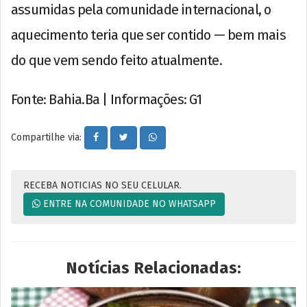
assumidas pela comunidade internacional, o
aquecimento teria que ser contido — bem mais
do que vem sendo feito atualmente.
Fonte: Bahia.Ba | Informações: G1
Compartilhe via:
RECEBA NOTICIAS NO SEU CELULAR.
ENTRE NA COMUNIDADE NO WHATSAPP
Notícias Relacionadas: