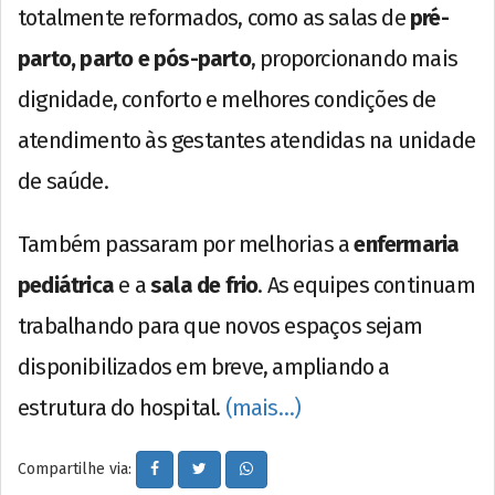
totalmente reformados, como as salas de
pré-
parto, parto e pós-parto
, proporcionando mais
dignidade, conforto e melhores condições de
atendimento às gestantes atendidas na unidade
de saúde.
Também passaram por melhorias a
enfermaria
pediátrica
e a
sala de frio
. As equipes continuam
trabalhando para que novos espaços sejam
disponibilizados em breve, ampliando a
estrutura do hospital.
(mais…)
Compartilhe via: