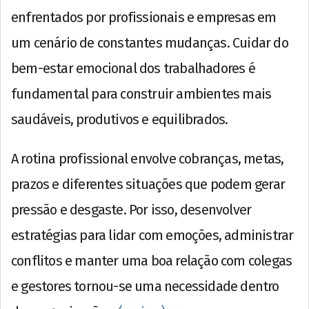
enfrentados por profissionais e empresas em
um cenário de constantes mudanças. Cuidar do
bem-estar emocional dos trabalhadores é
fundamental para construir ambientes mais
saudáveis, produtivos e equilibrados.
A rotina profissional envolve cobranças, metas,
prazos e diferentes situações que podem gerar
pressão e desgaste. Por isso, desenvolver
estratégias para lidar com emoções, administrar
conflitos e manter uma boa relação com colegas
e gestores tornou-se uma necessidade dentro