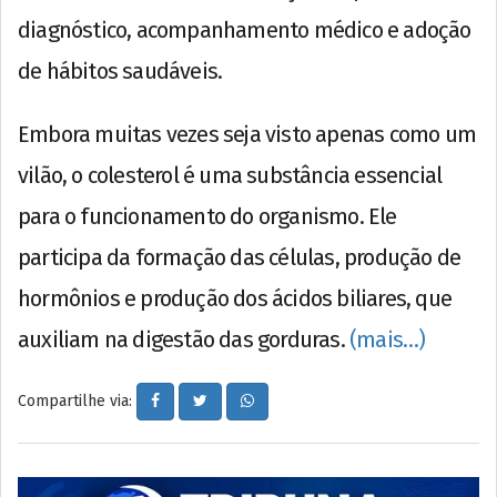
diagnóstico, acompanhamento médico e adoção
de hábitos saudáveis.
Embora muitas vezes seja visto apenas como um
vilão, o colesterol é uma substância essencial
para o funcionamento do organismo. Ele
participa da formação das células, produção de
hormônios e produção dos ácidos biliares, que
auxiliam na digestão das gorduras.
(mais…)
Compartilhe via: