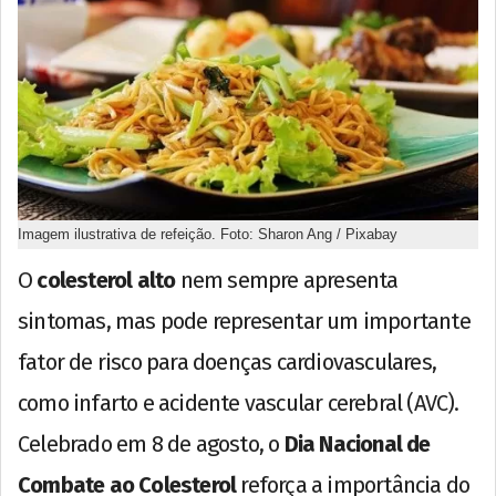
Imagem ilustrativa de refeição. Foto: Sharon Ang / Pixabay
O
colesterol alto
nem sempre apresenta
sintomas, mas pode representar um importante
fator de risco para doenças cardiovasculares,
como infarto e acidente vascular cerebral (AVC).
Celebrado em 8 de agosto, o
Dia Nacional de
Combate ao Colesterol
reforça a importância do