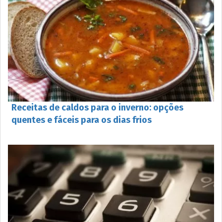
Receitas de caldos para o inverno: opções
quentes e fáceis para os dias frios