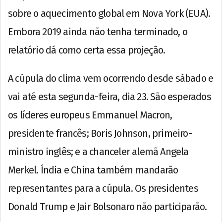
sobre o aquecimento global em Nova York (EUA).
Embora 2019 ainda não tenha terminado, o
relatório dá como certa essa projeção.
A cúpula do clima vem ocorrendo desde sábado e
vai até esta segunda-feira, dia 23. São esperados
os líderes europeus Emmanuel Macron,
presidente francês; Boris Johnson, primeiro-
ministro inglês; e a chanceler alemã Angela
Merkel. Índia e China também mandarão
representantes para a cúpula. Os presidentes
Donald Trump e Jair Bolsonaro não participarão.