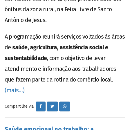
ônibus da zona rural, na Feira Livre de Santo
Antônio de Jesus.
A programação reunirá serviços voltados às áreas
de
saúde, agricultura, assistência social e
sustentabilidade
, com o objetivo de levar
atendimento e informação aos trabalhadores
que fazem parte da rotina do comércio local.
(mais…)
Compartilhe via:
Saúde emocional no trabalho: a