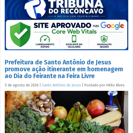
Prefeitura de Santo Antônio de Jesus
promove ação itinerante em homenagem
ao Dia do Feirante na Feira Livre
5 de agosto de 2026
|
Santo Antônio de Jesus
|
Postado por
Hélio
Alves