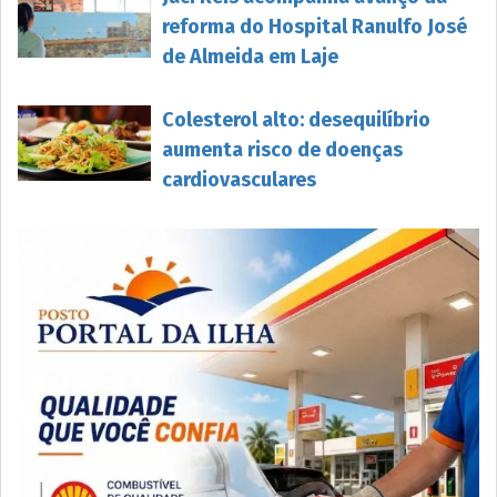
reforma do Hospital Ranulfo José
de Almeida em Laje
Colesterol alto: desequilíbrio
aumenta risco de doenças
cardiovasculares