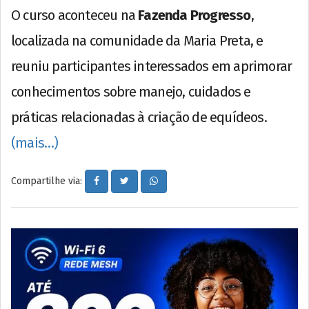
O curso aconteceu na
Fazenda Progresso
,
localizada na comunidade da Maria Preta, e
reuniu participantes interessados em aprimorar
conhecimentos sobre manejo, cuidados e
práticas relacionadas à criação de equídeos.
(mais…)
Compartilhe via: