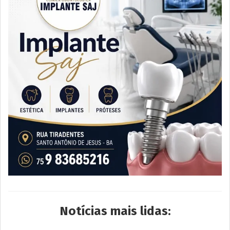
Notícias mais lidas: