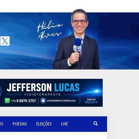
OS
POESIAS
ELEIÇÕES
LIVE