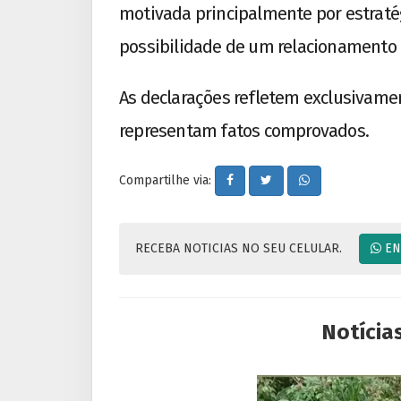
motivada principalmente por estraté
possibilidade de um relacionamento 
As declarações refletem exclusivamen
representam fatos comprovados.
Compartilhe via:
RECEBA NOTICIAS NO SEU CELULAR.
EN
Notícia