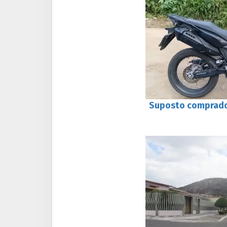
Suposto comprado