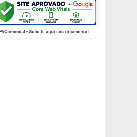
Comercial • Solicite aqui seu orçamento!