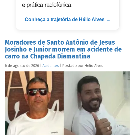
e prática radiofônica.
Conheça a trajetória de Hélio Alves →
Moradores de Santo Antônio de Jesus
Josinho e Junior morrem em acidente de
carro na Chapada Diamantina
6 de agosto de 2026
|
Acidentes
|
Postado por
Hélio
Alves