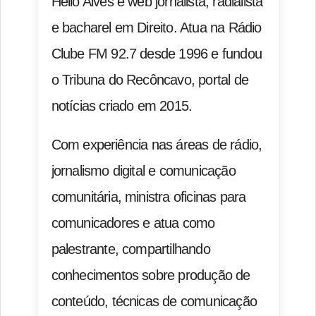
Hélio Alves é web jornalista, radialista
e bacharel em Direito. Atua na Rádio
Clube FM 92.7 desde 1996 e fundou
o Tribuna do Recôncavo, portal de
notícias criado em 2015.
Com experiência nas áreas de rádio,
jornalismo digital e comunicação
comunitária, ministra oficinas para
comunicadores e atua como
palestrante, compartilhando
conhecimentos sobre produção de
conteúdo, técnicas de comunicação