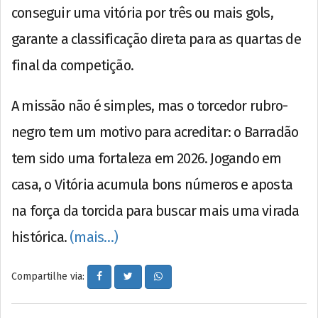
conseguir uma vitória por três ou mais gols,
garante a classificação direta para as quartas de
final da competição.
A missão não é simples, mas o torcedor rubro-
negro tem um motivo para acreditar: o Barradão
tem sido uma fortaleza em 2026. Jogando em
casa, o Vitória acumula bons números e aposta
na força da torcida para buscar mais uma virada
histórica.
(mais…)
Compartilhe via: