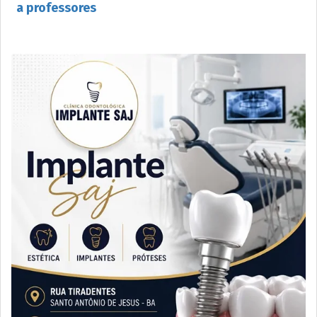
a professores