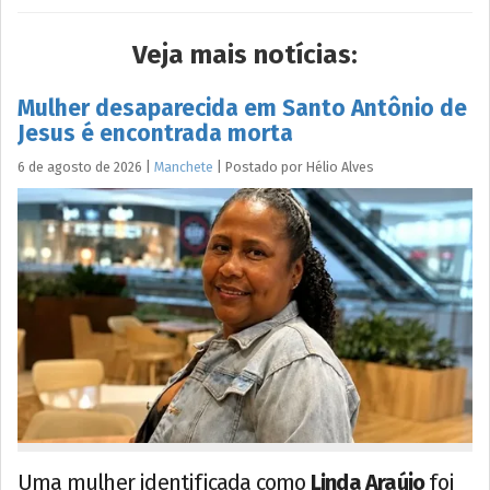
Veja mais notícias:
Mulher desaparecida em Santo Antônio de
Jesus é encontrada morta
6 de agosto de 2026
|
Manchete
|
Postado por
Hélio
Alves
Uma mulher identificada como
Linda Araújo
foi