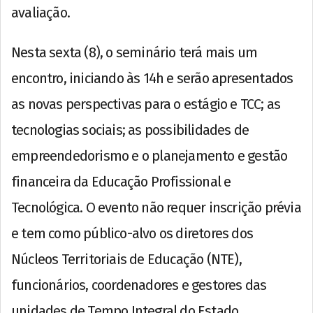
avaliação.
Nesta sexta (8), o seminário terá mais um
encontro, iniciando às 14h e serão apresentados
as novas perspectivas para o estágio e TCC; as
tecnologias sociais; as possibilidades de
empreendedorismo e o planejamento e gestão
financeira da Educação Profissional e
Tecnológica. O evento não requer inscrição prévia
e tem como público-alvo os diretores dos
Núcleos Territoriais de Educação (NTE),
funcionários, coordenadores e gestores das
unidades de Tempo Integral do Estado.