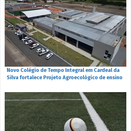
Novo Colégio de Tempo Integral em Cardeal da
Silva fortalece Projeto Agroecológico de ensino