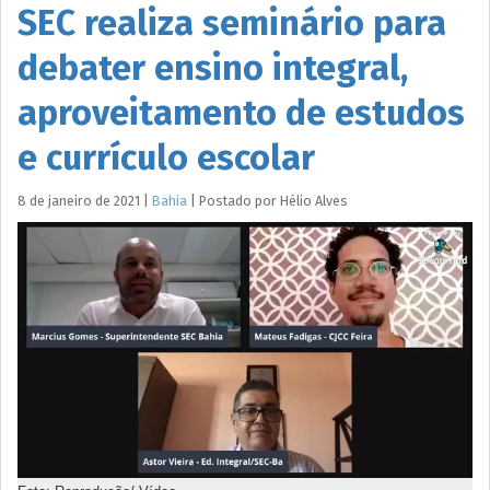
SEC realiza seminário para
debater ensino integral,
aproveitamento de estudos
e currículo escolar
8 de janeiro de 2021
|
Bahia
|
Postado por
Hélio
Alves