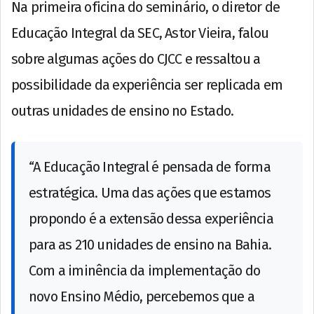
Na primeira oficina do seminário, o diretor de
Educação Integral da SEC, Astor Vieira, falou
sobre algumas ações do CJCC e ressaltou a
possibilidade da experiência ser replicada em
outras unidades de ensino no Estado.
“A Educação Integral é pensada de forma
estratégica. Uma das ações que estamos
propondo é a extensão dessa experiência
para as 210 unidades de ensino na Bahia.
Com a iminência da implementação do
novo Ensino Médio, percebemos que a