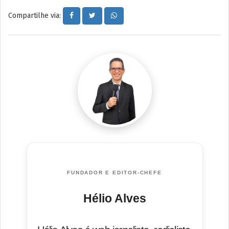
Compartilhe via:
FUNDADOR E EDITOR-CHEFE
Hélio Alves