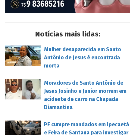
Notícias mais lidas:
Mulher desaparecida em Santo
Antônio de Jesus é encontrada
morta
Moradores de Santo Antônio de
Jesus Josinho e Junior morrem em
acidente de carro na Chapada
Diamantina
PF cumpre mandados em Ipecaetá
e Feira de Santana para investigar