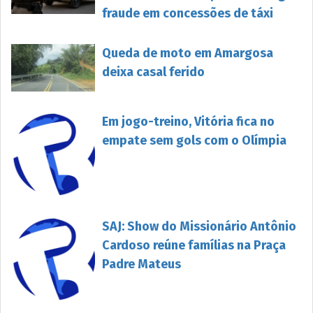
fraude em concessões de táxi
Queda de moto em Amargosa
deixa casal ferido
Em jogo-treino, Vitória fica no
empate sem gols com o Olímpia
SAJ: Show do Missionário Antônio
Cardoso reúne famílias na Praça
Padre Mateus