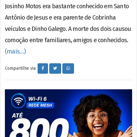
Josinho Motos era bastante conhecido em Santo
Antônio de Jesus e era parente de Cobrinha
veículos e Dinho Galego. A morte dos dois causou
comoção entre familiares, amigos e conhecidos.
(mais…)
Compartilhe via: