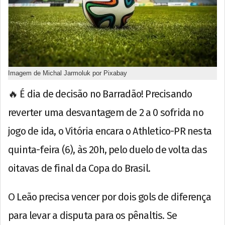
Imagem de Michal Jarmoluk por Pixabay
🔥 É dia de decisão no Barradão! Precisando
reverter uma desvantagem de 2 a 0 sofrida no
jogo de ida, o Vitória encara o Athletico-PR nesta
quinta-feira (6), às 20h, pelo duelo de volta das
oitavas de final da Copa do Brasil.
O Leão precisa vencer por dois gols de diferença
para levar a disputa para os pênaltis. Se