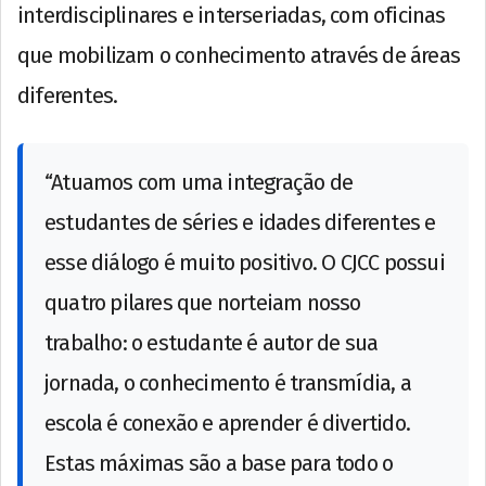
interdisciplinares e interseriadas, com oficinas
que mobilizam o conhecimento através de áreas
diferentes.
“Atuamos com uma integração de
estudantes de séries e idades diferentes e
esse diálogo é muito positivo. O CJCC possui
quatro pilares que norteiam nosso
trabalho: o estudante é autor de sua
jornada, o conhecimento é transmídia, a
escola é conexão e aprender é divertido.
Estas máximas são a base para todo o