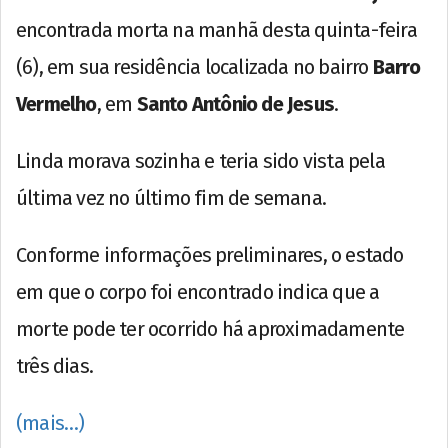
encontrada morta na manhã desta quinta-feira
(6), em sua residência localizada no bairro
Barro
Vermelho
, em
Santo Antônio de Jesus
.
Linda morava sozinha e teria sido vista pela
última vez no último fim de semana.
Conforme informações preliminares, o estado
em que o corpo foi encontrado indica que a
morte pode ter ocorrido há aproximadamente
três dias.
(mais…)