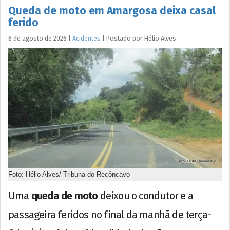
Queda de moto em Amargosa deixa casal
ferido
6 de agosto de 2026
|
Acidentes
|
Postado por
Hélio
Alves
Foto: Hélio Alves/ Tribuna do Recôncavo
Uma
queda de moto
deixou o condutor e a
passageira feridos no final da manhã de terça-