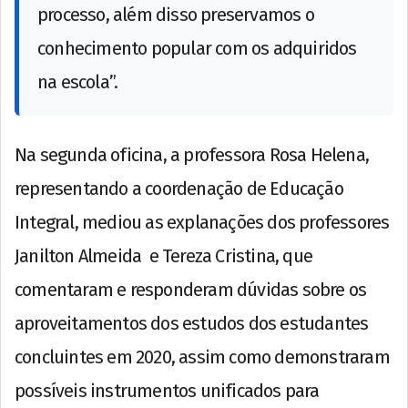
processo, além disso preservamos o
conhecimento popular com os adquiridos
na escola”.
Na segunda oficina, a professora Rosa Helena,
representando a coordenação de Educação
Integral, mediou as explanações dos professores
Janilton Almeida e Tereza Cristina, que
comentaram e responderam dúvidas sobre os
aproveitamentos dos estudos dos estudantes
concluintes em 2020, assim como demonstraram
possíveis instrumentos unificados para