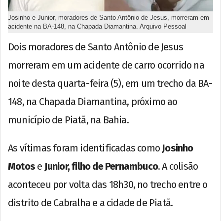
Josinho e Junior, moradores de Santo Antônio de Jesus, morreram em
acidente na BA-148, na Chapada Diamantina. Arquivo Pessoal
Dois moradores de Santo Antônio de Jesus
morreram em um acidente de carro ocorrido na
noite desta quarta-feira (5), em um trecho da BA-
148, na Chapada Diamantina, próximo ao
município de Piatã, na Bahia.
As vítimas foram identificadas como
Josinho
Motos
e
Junior, filho de Pernambuco
. A colisão
aconteceu por volta das 18h30, no trecho entre o
distrito de Cabralha e a cidade de Piatã.