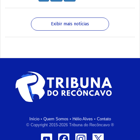
Exibir mais notícias
Início
•
Quem Somos
•
Hélio Alves
•
Contato
© Copyright 2015-2026 Tribuna do Recôncavo ®