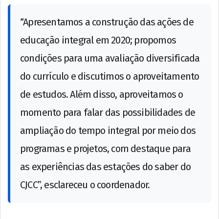
“Apresentamos a construção das ações de
educação integral em 2020; propomos
condições para uma avaliação diversificada
do currículo e discutimos o aproveitamento
de estudos. Além disso, aproveitamos o
momento para falar das possibilidades de
ampliação do tempo integral por meio dos
programas e projetos, com destaque para
as experiências das estações do saber do
CJCC”, esclareceu o coordenador.