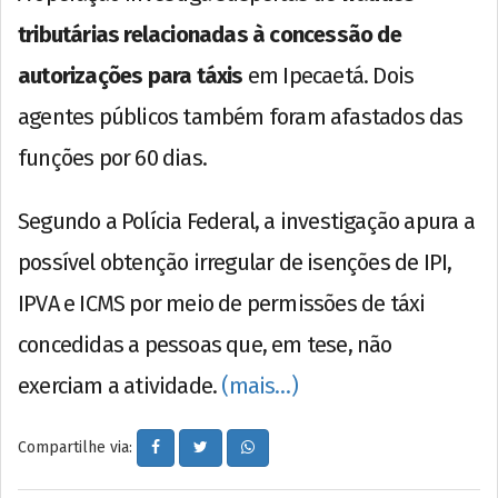
tributárias relacionadas à concessão de
autorizações para táxis
em Ipecaetá. Dois
agentes públicos também foram afastados das
funções por 60 dias.
Segundo a Polícia Federal, a investigação apura a
possível obtenção irregular de isenções de IPI,
IPVA e ICMS por meio de permissões de táxi
concedidas a pessoas que, em tese, não
exerciam a atividade.
(mais…)
Compartilhe via: