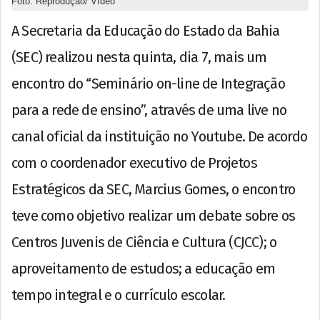
Foto: Reprodução/ Vídeo
A Secretaria da Educação do Estado da Bahia
(SEC) realizou nesta quinta, dia 7, mais um
encontro do “Seminário on-line de Integração
para a rede de ensino”, através de uma live no
canal oficial da instituição no Youtube. De acordo
com o coordenador executivo de Projetos
Estratégicos da SEC, Marcius Gomes, o encontro
teve como objetivo realizar um debate sobre os
Centros Juvenis de Ciência e Cultura (CJCC); o
aproveitamento de estudos; a educação em
tempo integral e o currículo escolar.