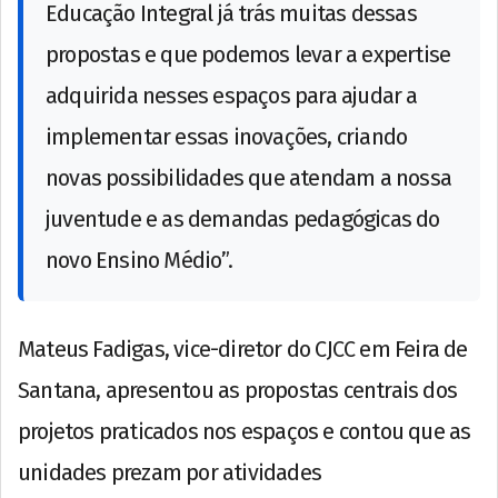
Educação Integral já trás muitas dessas
propostas e que podemos levar a expertise
adquirida nesses espaços para ajudar a
implementar essas inovações, criando
novas possibilidades que atendam a nossa
juventude e as demandas pedagógicas do
novo Ensino Médio”.
Mateus Fadigas, vice-diretor do CJCC em Feira de
Santana, apresentou as propostas centrais dos
projetos praticados nos espaços e contou que as
unidades prezam por atividades