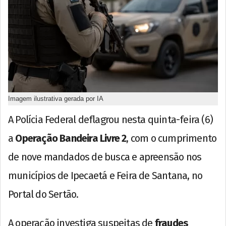
Imagem ilustrativa gerada por IA
A Polícia Federal deflagrou nesta quinta-feira (6)
a
Operação Bandeira Livre 2
, com o cumprimento
de nove mandados de busca e apreensão nos
municípios de Ipecaetá e Feira de Santana, no
Portal do Sertão.
A operação investiga suspeitas de
fraudes